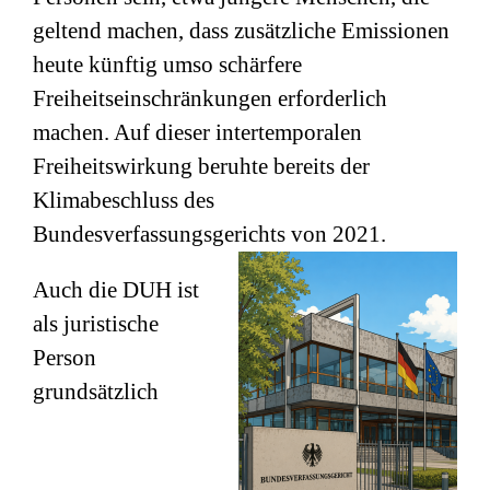
geltend machen, dass zusätzliche Emissionen
heute künftig umso schärfere
Freiheitseinschränkungen erforderlich
machen. Auf dieser intertemporalen
Freiheitswirkung beruhte bereits der
Klimabeschluss des
Bundesverfassungsgerichts von 2021.
Auch die DUH ist
als juristische
Person
grundsätzlich