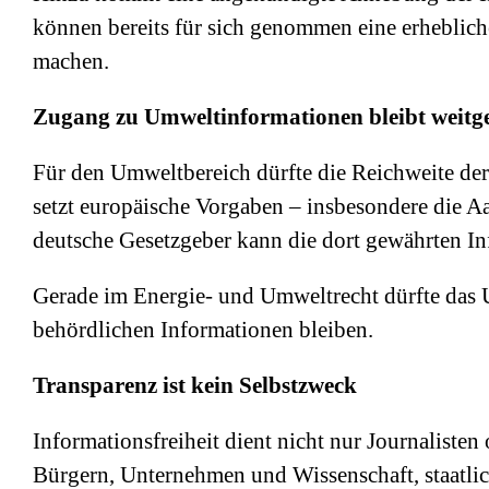
können bereits für sich genommen eine erheblich
machen.
Zugang zu Umweltinformationen bleibt weitg
Für den Umweltbereich dürfte die Reichweite der
setzt europäische Vorgaben – insbesondere die 
deutsche Gesetzgeber kann die dort gewährten In
Gerade im Energie- und Umweltrecht dürfte das U
behördlichen Informationen bleiben.
Transparenz ist kein Selbstzweck
Informationsfreiheit dient nicht nur Journaliste
Bürgern, Unternehmen und Wissenschaft, staatlic