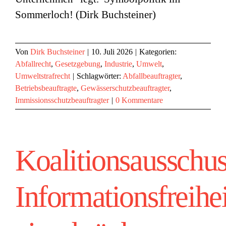
Sommerloch! (Dirk Buchsteiner)
Von
Dirk Buchsteiner
|
10. Juli 2026
|
Kategorien:
Abfallrecht
,
Gesetzgebung
,
Industrie
,
Umwelt
,
Umweltstrafrecht
|
Schlagwörter:
Abfallbeauftragter
,
Betriebsbeauftragte
,
Gewässerschutzbeauftragter
,
Immissionsschutzbeauftragter
|
0 Kommentare
Koalitionsausschus
Informationsfreihei