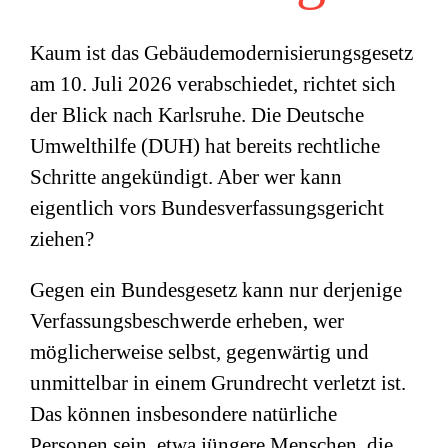
Kaum ist das Gebäudemodernisierungsgesetz
am 10. Juli 2026 verabschiedet, richtet sich
der Blick nach Karlsruhe. Die Deutsche
Umwelthilfe (DUH) hat bereits rechtliche
Schritte angekündigt. Aber wer kann
eigentlich vors Bundesverfassungsgericht
ziehen?
Gegen ein Bundesgesetz kann nur derjenige
Verfassungsbeschwerde erheben, wer
möglicherweise selbst, gegenwärtig und
unmittelbar in einem Grundrecht verletzt ist.
Das können insbesondere natürliche
Personen sein, etwa jüngere Menschen, die