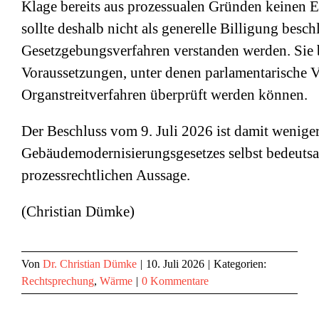
Klage bereits aus prozessualen Gründen keinen E
sollte deshalb nicht als generelle Billigung besch
Gesetzgebungsverfahren verstanden werden. Sie be
Voraussetzungen, unter denen parlamentarische V
Organstreitverfahren überprüft werden können.
Der Beschluss vom 9. Juli 2026 ist damit wenige
Gebäudemodernisierungsgesetzes selbst bedeutsa
prozessrechtlichen Aussage.
(Christian Dümke)
Von
Dr. Christian Dümke
|
10. Juli 2026
|
Kategorien:
Rechtsprechung
,
Wärme
|
0 Kommentare