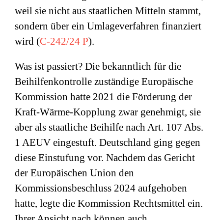
weil sie nicht aus staatlichen Mitteln stammt,
sondern über ein Umlageverfahren finanziert
wird (
C-242/24 P
).
Was ist passiert? Die bekanntlich für die
Beihilfenkontrolle zuständige Europäische
Kommission hatte 2021 die Förderung der
Kraft-Wärme-Kopplung zwar genehmigt, sie
aber als staatliche Beihilfe nach Art. 107 Abs.
1 AEUV eingestuft. Deutschland ging gegen
diese Einstufung vor. Nachdem das Gericht
der Europäischen Union den
Kommissionsbeschluss 2024 aufgehoben
hatte, legte die Kommission Rechtsmittel ein.
Ihrer Ansicht nach können auch