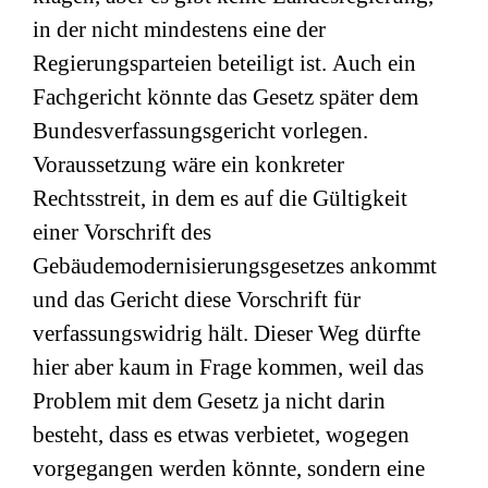
in der nicht mindestens eine der
Regierungsparteien beteiligt ist. Auch ein
Fachgericht könnte das Gesetz später dem
Bundesverfassungsgericht vorlegen.
Voraussetzung wäre ein konkreter
Rechtsstreit, in dem es auf die Gültigkeit
einer Vorschrift des
Gebäudemodernisierungsgesetzes ankommt
und das Gericht diese Vorschrift für
verfassungswidrig hält. Dieser Weg dürfte
hier aber kaum in Frage kommen, weil das
Problem mit dem Gesetz ja nicht darin
besteht, dass es etwas verbietet, wogegen
vorgegangen werden könnte, sondern eine