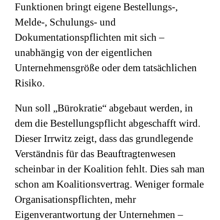
Funktionen bringt eigene Bestellungs-,
Melde-, Schulungs- und
Dokumentationspflichten mit sich –
unabhängig von der eigentlichen
Unternehmensgröße oder dem tatsächlichen
Risiko.
Nun soll „Bürokratie“ abgebaut werden, in
dem die Bestellungspflicht abgeschafft wird.
Dieser Irrwitz zeigt, dass das grundlegende
Verständnis für das Beauftragtenwesen
scheinbar in der Koalition fehlt. Dies sah man
schon am Koalitionsvertrag. Weniger formale
Organisationspflichten, mehr
Eigenverantwortung der Unternehmen –