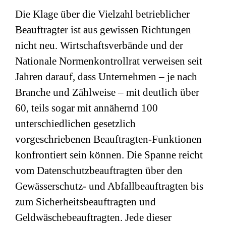
Die Klage über die Vielzahl betrieblicher
Beauftragter ist aus gewissen Richtungen
nicht neu. Wirtschaftsverbände und der
Nationale Normenkontrollrat verweisen seit
Jahren darauf, dass Unternehmen – je nach
Branche und Zählweise – mit deutlich über
60, teils sogar mit annähernd 100
unterschiedlichen gesetzlich
vorgeschriebenen Beauftragten-Funktionen
konfrontiert sein können. Die Spanne reicht
vom Datenschutzbeauftragten über den
Gewässerschutz- und Abfallbeauftragten bis
zum Sicherheitsbeauftragten und
Geldwäschebeauftragten. Jede dieser