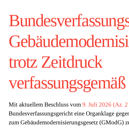
Bundesverfassungs
Gebäudemodernisi
trotz Zeitdruck
verfassungsgemäß 
Mit aktuellem Beschluss vom
9. Juli 2026 (Az. 
Bundesverfassungsgericht eine Organklage gege
zum Gebäudemodernisierungsgesetz (GModG) zu