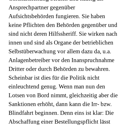
Ansprechpartner gegenüber
Aufsichtsbehörden fungieren. Sie haben
keine Pflichten den Behörden gegenüber und
sind nicht deren Hilfssheriff. Sie wirken nach
innen und sind als Organe der betrieblichen
Selbstüberwachung vor allem dazu da, u.a.
Anlagenbetreiber vor den Inanspruchnahme
Dritter oder durch Behörden zu bewahren.
Scheinbar ist dies für die Politik nicht
einleuchtend genug. Wenn man nun den
Lotsen von Bord nimmt, gleichzeitig aber die
Sanktionen erhöht, dann kann die Irr- bzw.
Blindfahrt beginnen. Denn eins ist klar: Die
Abschaffung einer Bestellungspflicht lässt