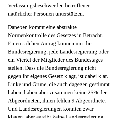
Verfassungsbeschwerden betroffener
natürlicher Personen unterstützen.
Daneben kommt eine abstrakte
Normenkontrolle des Gesetzes in Betracht.
Einen solchen Antrag können nur die
Bundesregierung, jede Landesregierung oder
ein Viertel der Mitglieder des Bundestages
stellen. Dass die Bundesregierung nicht
gegen ihr eigenes Gesetz klagt, ist dabei klar.
Linke und Grüne, die auch dagegen gestimmt
haben, haben aber zusammen keine 25% der
Abgeordneten, ihnen fehlen 9 Abgeordnete.
Und Landesregierungen könnten zwar
klagen, aber es gibt keine Landesregierung,