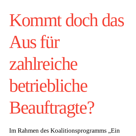
Kommt doch das
Aus für
zahlreiche
betriebliche
Beauftragte?
Im Rahmen des Koalitionsprogramms „Ein