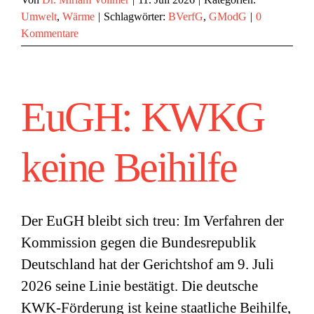
Umwelt
,
Wärme
|
Schlagwörter:
BVerfG
,
GModG
|
0
Kommentare
EuGH: KWKG
keine Beihilfe
Der EuGH bleibt sich treu: Im Verfahren der
Kommission gegen die Bundesrepublik
Deutschland hat der Gerichtshof am 9. Juli
2026 seine Linie bestätigt. Die deutsche
KWK-Förderung ist keine staatliche Beihilfe,