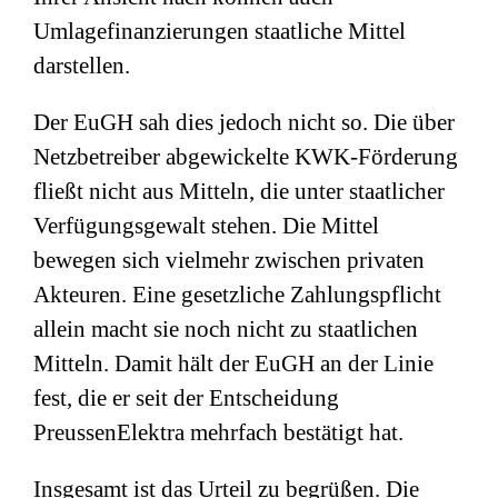
Umlagefinanzierungen staatliche Mittel
darstellen.
Der EuGH sah dies jedoch nicht so. Die über
Netzbetreiber abgewickelte KWK-Förderung
fließt nicht aus Mitteln, die unter staatlicher
Verfügungsgewalt stehen. Die Mittel
bewegen sich vielmehr zwischen privaten
Akteuren. Eine gesetzliche Zahlungspflicht
allein macht sie noch nicht zu staatlichen
Mitteln. Damit hält der EuGH an der Linie
fest, die er seit der Entscheidung
PreussenElektra mehrfach bestätigt hat.
Insgesamt ist das Urteil zu begrüßen. Die