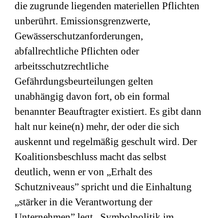
die zugrunde liegenden materiellen Pflichten
unberührt. Emissionsgrenzwerte,
Gewässerschutzanforderungen,
abfallrechtliche Pflichten oder
arbeitsschutzrechtliche
Gefährdungsbeurteilungen gelten
unabhängig davon fort, ob ein formal
benannter Beauftragter existiert. Es gibt dann
halt nur keine(n) mehr, der oder die sich
auskennt und regelmäßig geschult wird. Der
Koalitionsbeschluss macht das selbst
deutlich, wenn er von „Erhalt des
Schutzniveaus” spricht und die Einhaltung
„stärker in die Verantwortung der
Unternehmen” legt. Symbolpolitik im