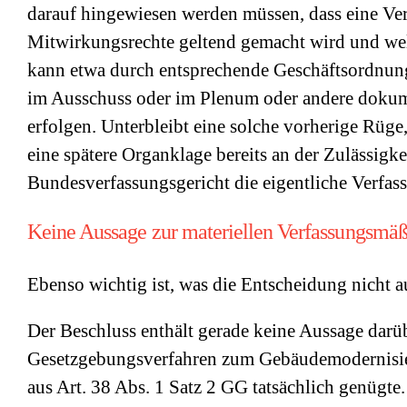
darauf hingewiesen werden müssen, dass eine Ver
Mitwirkungsrechte geltend gemacht wird und wel
kann etwa durch entsprechende Geschäftsordnun
im Ausschuss oder im Plenum oder andere doku
erfolgen. Unterbleibt eine solche vorherige Rüge,
eine spätere Organklage bereits an der Zulässigkei
Bundesverfassungsgericht die eigentliche Verfas
Keine Aussage zur materiellen Verfassungsmäß
Ebenso wichtig ist, was die Entscheidung nicht a
Der Beschluss enthält gerade keine Aussage darüb
Gesetzgebungsverfahren zum Gebäudemodernisi
aus Art. 38 Abs. 1 Satz 2 GG tatsächlich genügte.