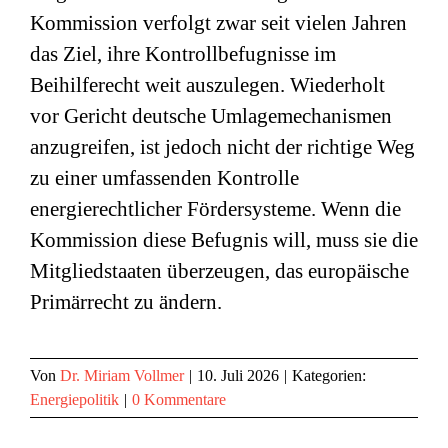
Kommission verfolgt zwar seit vielen Jahren
das Ziel, ihre Kontrollbefugnisse im
Beihilferecht weit auszulegen. Wiederholt
vor Gericht deutsche Umlagemechanismen
anzugreifen, ist jedoch nicht der richtige Weg
zu einer umfassenden Kontrolle
energierechtlicher Fördersysteme. Wenn die
Kommission diese Befugnis will, muss sie die
Mitgliedstaaten überzeugen, das europäische
Primärrecht zu ändern.
Von
Dr. Miriam Vollmer
|
10. Juli 2026
|
Kategorien:
Energiepolitik
|
0 Kommentare