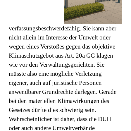
verfassungsbeschwerdefähig. Sie kann aber
nicht allein im Interesse der Umwelt oder
wegen eines Verstoßes gegen das objektive
Klimaschutzgebot aus Art. 20a GG klagen
wie vor den Verwaltungsgerichten. Sie
müsste also eine mögliche Verletzung
eigener, auch auf juristische Personen
anwendbarer Grundrechte darlegen. Gerade
bei den materiellen Klimawirkungen des
Gesetzes dürfte dies schwierig sein.
Wahrscheinlicher ist daher, dass die DUH
oder auch andere Umweltverbände