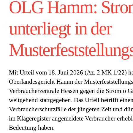
OLG Hamm: Stro
unterliegt in der
Musterfeststellung
Mit Urteil vom 18. Juni 2026 (Az. 2 MK 1/22) ha
Oberlandesgericht Hamm der Musterfeststellungs
Verbraucherzentrale Hessen gegen die Stromio
weitgehend stattgegeben. Das Urteil betrifft eine
Verbraucherschutzfälle der jüngeren Zeit und dür
im Klageregister angemeldete Verbraucher erhebl
Bedeutung haben.