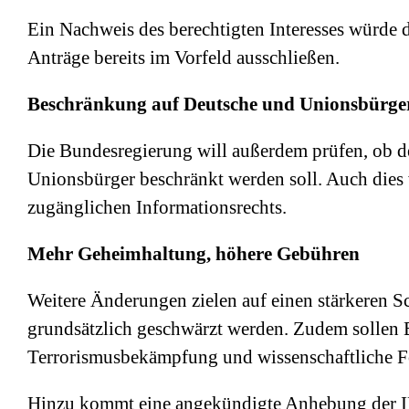
Ein Nachweis des berechtigten Interesses würde 
Anträge bereits im Vorfeld ausschließen.
Beschränkung auf Deutsche und Unionsbürge
Die Bundesregierung will außerdem prüfen, ob d
Unionsbürger beschränkt werden soll. Auch dies 
zugänglichen Informationsrechts.
Mehr Geheimhaltung, höhere Gebühren
Weitere Änderungen zielen auf einen stärkeren Sc
grundsätzlich geschwärzt werden. Zudem sollen B
Terrorismusbekämpfung und wissenschaftliche Fo
Hinzu kommt eine angekündigte Anhebung der 