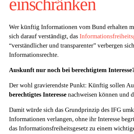
einschränken
Wer künftig Informationen vom Bund erhalten mö
sich darauf verständigt, das
Informationsfreiheits
“verständlicher und transparenter” verbergen si
Informationsrechte.
Auskunft nur noch bei berechtigtem Interesse
Der wohl gravierendste Punkt: Künftig sollen Au
berechtigtes Interesse
nachweisen können und di
Damit würde sich das Grundprinzip des IFG umkeh
Informationen verlangen, ohne ihr Interesse beg
das Informationsfreiheitsgesetz zu einem wichti