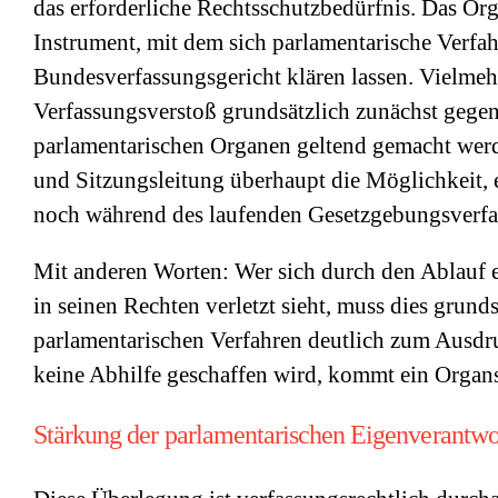
das erforderliche Rechtsschutzbedürfnis. Das Org
Instrument, mit dem sich parlamentarische Verfa
Bundesverfassungsgericht klären lassen. Vielmeh
Verfassungsverstoß grundsätzlich zunächst gege
parlamentarischen Organen geltend gemacht werd
und Sitzungsleitung überhaupt die Möglichkeit, 
noch während des laufenden Gesetzgebungsverfa
Mit anderen Worten: Wer sich durch den Ablauf 
in seinen Rechten verletzt sieht, muss dies grunds
parlamentarischen Verfahren deutlich zum Ausdr
keine Abhilfe geschaffen wird, kommt ein Organst
Stärkung der parlamentarischen Eigenverantw