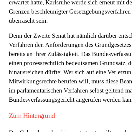
erwartet hatte, Karlsruhe werde sich erneut mit d
Grenzen beschleunigter Gesetzgebungsverfahren b
überrascht sein.
Denn der Zweite Senat hat nämlich darüber entsc
Verfahren den Anforderungen des Grundgesetzes 
bereits an ihrer Zulässigkeit. Das Bundesverfass
einen prozessrechtlich bedeutsamen Grundsatz, d
hinausreichen dürfte: Wer sich auf eine Verletzu
Mitwirkungsrechte berufen will, muss diese Bea
im parlamentarischen Verfahren selbst geltend m
Bundesverfassungsgericht angerufen werden kan
Zum Hintergrund