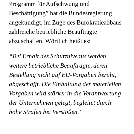
Programm für Aufschwung und
Beschäftigung” hat die Bundesregierung
angekündigt, im Zuge des Bürokratieabbaus
zahlreiche betriebliche Beauftragte
abzuschaffen. Wörtlich heißt es:
“Bei Erhalt des Schutzniveaus werden
weitere betriebliche Beauftragte, deren
Bestellung nicht auf EU-Vorgaben beruht,
abgeschafft. Die Einhaltung der materiellen
Vorgaben wird stärker in die Verantwortung
der Unternehmen gelegt, begleitet durch
hohe Strafen bei Verstößen.”