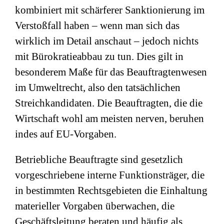
kombiniert mit schärferer Sanktionierung im
Verstoßfall haben – wenn man sich das
wirklich im Detail anschaut – jedoch nichts
mit Bürokratieabbau zu tun. Dies gilt in
besonderem Maße für das Beauftragtenwesen
im Umweltrecht, also den tatsächlichen
Streichkandidaten. Die Beauftragten, die die
Wirtschaft wohl am meisten nerven, beruhen
indes auf EU-Vorgaben.
Betriebliche Beauftragte sind gesetzlich
vorgeschriebene interne Funktionsträger, die
in bestimmten Rechtsgebieten die Einhaltung
materieller Vorgaben überwachen, die
Geschäftsleitung beraten und häufig als