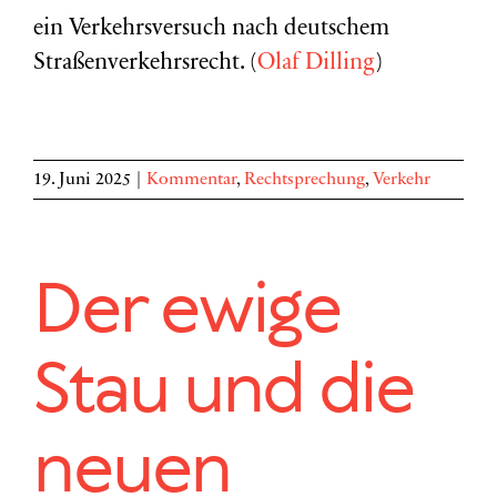
ein Verkehrsversuch nach deutschem
Straßenverkehrsrecht. (
Olaf Dilling
)
19. Juni 2025
|
Kommentar
,
Rechtsprechung
,
Verkehr
Der ewige
Stau und die
neuen