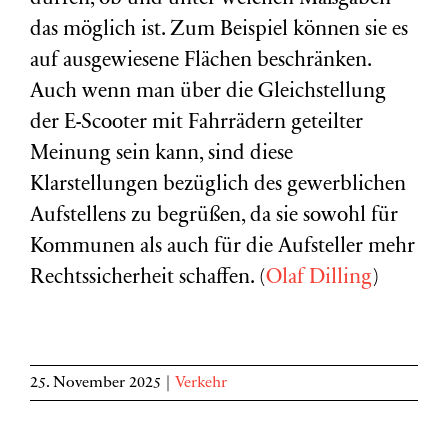
das möglich ist. Zum Beispiel können sie es
auf ausgewiesene Flächen beschränken.
Auch wenn man über die Gleichstellung
der E-Scooter mit Fahrrädern geteilter
Meinung sein kann, sind diese
Klarstellungen bezüglich des gewerblichen
Aufstellens zu begrüßen, da sie sowohl für
Kommunen als auch für die Aufsteller mehr
Rechtssicherheit schaffen. (
Olaf Dilling
)
25. November 2025
|
Verkehr