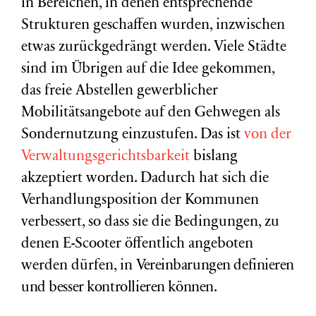
in Bereichen, in denen entsprechende
Strukturen geschaffen wurden, inzwischen
etwas zurückgedrängt werden. Viele Städte
sind im Übrigen auf die Idee gekommen,
das freie Abstellen gewerblicher
Mobilitätsangebote auf den Gehwegen als
Sondernutzung einzustufen. Das ist
von der
Verwaltungsgerichtsbarkeit
bislang
akzeptiert worden. Dadurch hat sich die
Verhandlungsposition der Kommunen
verbessert, so dass sie die Bedingungen, zu
denen E-Scooter öffentlich angeboten
werden dürfen, in
Vereinbarungen definieren
und
besser kontrollieren können.