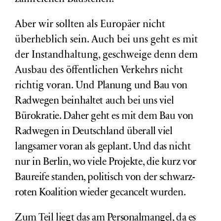
Aber wir sollten als Europäer nicht
überheblich sein. Auch bei uns geht es mit
der Instandhaltung, geschweige denn dem
Ausbau des öffentlichen Verkehrs nicht
richtig voran. Und
Planung und Bau von
Radwegen beinhaltet
auch
bei uns
viel
Bürokratie. Daher geht es mit dem Bau von
Radwegen
in Deutschland
überall viel
langsamer voran als geplant. Und das nicht
nur in Berlin, wo viele Projekte, die kurz vor
Baureife standen, politisch von der schwarz-
roten Koalition wieder gecancelt wurden.
Zum Teil liegt das am Personalmangel, da es