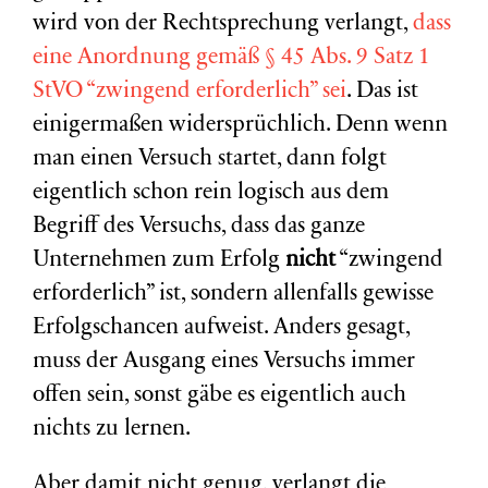
wird von der Rechtsprechung verlangt,
dass
eine Anordnung gemäß § 45 Abs. 9 Satz 1
StVO “zwingend erforderlich” sei
. Das ist
einigermaßen widersprüchlich. Denn wenn
man einen Versuch startet, dann folgt
eigentlich schon rein logisch aus dem
Begriff des Versuchs, dass das ganze
Unternehmen zum Erfolg
nicht
“zwingend
erforderlich” ist, sondern allenfalls gewisse
Erfolgschancen aufweist. Anders gesagt,
muss der Ausgang eines Versuchs immer
offen sein, sonst gäbe es eigentlich auch
nichts zu lernen.
Aber damit nicht genug, verlangt die