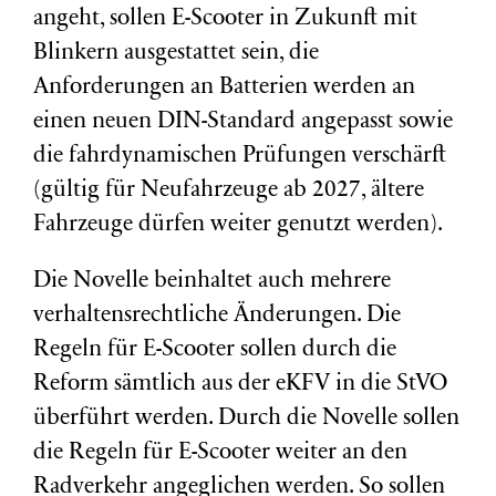
angeht, sollen E-Scooter in Zukunft mit
Blinkern ausgestattet sein, die
Anforderungen an Batterien werden an
einen neuen DIN-Standard angepasst sowie
die fahrdynamischen Prüfungen verschärft
(gültig für Neufahrzeuge ab 2027, ältere
Fahrzeuge dürfen weiter genutzt werden).
Die Novelle beinhaltet auch mehrere
verhaltensrechtliche Änderungen. Die
Regeln für E-Scooter sollen durch die
Reform sämtlich aus der eKFV in die StVO
überführt werden. Durch die Novelle sollen
die Regeln für E-Scooter weiter an den
Radverkehr angeglichen werden. So sollen