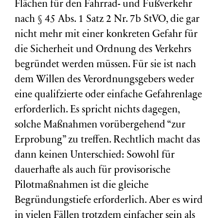
Flächen für den Fahrrad- und Fußverkehr
nach § 45 Abs. 1 Satz 2 Nr. 7b StVO, die gar
nicht mehr mit einer konkreten Gefahr für
die Sicherheit und Ordnung des Verkehrs
begründet werden müssen. Für sie ist nach
dem Willen des Verordnungsgebers weder
eine qualifzierte oder einfache Gefahrenlage
erforderlich. Es spricht nichts dagegen,
solche Maßnahmen vorübergehend “zur
Erprobung” zu treffen. Rechtlich macht das
dann keinen Unterschied: Sowohl für
dauerhafte als auch für provisorische
Pilotmaßnahmen ist die gleiche
Begründungstiefe erforderlich. Aber es wird
in vielen Fällen trotzdem einfacher sein als