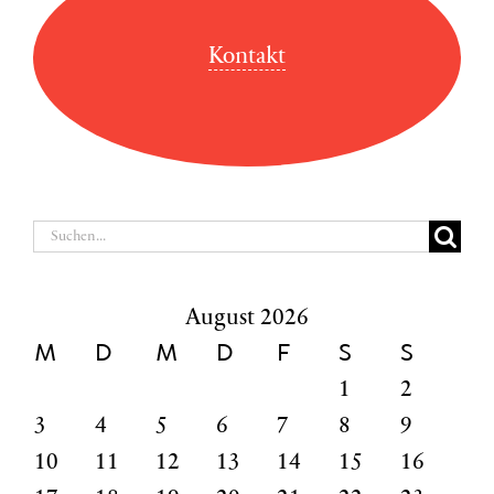
Kontakt
Suche
nach:
August 2026
M
D
M
D
F
S
S
1
2
3
4
5
6
7
8
9
10
11
12
13
14
15
16