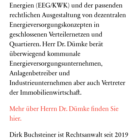
Energien (EEG/KWK) und der passenden
rechtlichen Ausgestaltung von dezentralen
Energieversorgungskonzepten in
geschlossenen Verteilernetzen und
Quartieren. Herr Dr. Dümke berät
überwiegend kommunale
Energieversorgungsunternehmen,
Anlagenbetreiber und
Industrieunternehmen aber auch Vertreter
der Immobilienwirtschaft.
Mehr über Herrn Dr. Dümke finden Sie
hier.
Dirk Buchsteiner ist Rechtsanwalt seit 2019