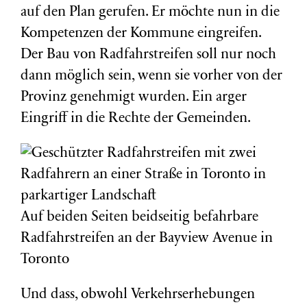
auf den Plan gerufen. Er möchte nun in die
Kompetenzen der Kommune eingreifen.
Der Bau von Radfahrstreifen soll nur noch
dann möglich sein, wenn sie vorher von der
Provinz genehmigt wurden. Ein arger
Eingriff in die Rechte der Gemeinden.
Auf beiden Seiten beidseitig befahrbare
Radfahrstreifen an der Bayview Avenue in
Toronto
Und dass, obwohl Verkehrserhebungen