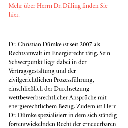
Mehr über Herrn Dr. Dilling finden Sie
hier.
Dr. Christian Dümke ist seit 2007 als
Rechtsanwalt im Energierecht tätig. Sein
Schwerpunkt liegt dabei in der
Vertragsgestaltung und der
zivilgerichtlichen Prozessführung,
einschließlich der Durchsetzung
wettbewerbsrechtlicher Ansprüche mit
energierechtlichem Bezug. Zudem ist Herr
Dr. Dümke spezialisiert in dem sich ständig
fortentwickelnden Recht der erneuerbaren