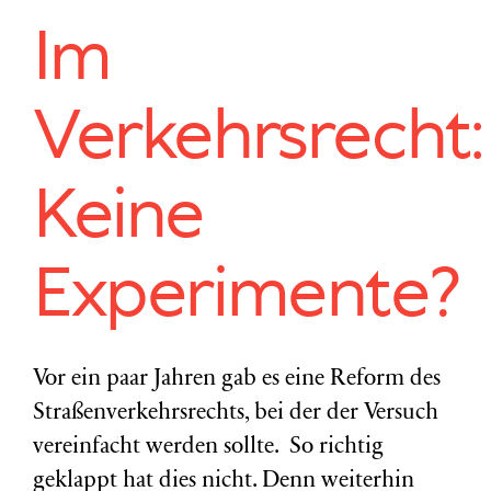
Im
Verkehrsrecht:
Keine
Experimente?
Vor ein paar Jahren gab es eine Reform des
Straßenverkehrsrechts, bei der der Versuch
vereinfacht werden sollte. So richtig
geklappt hat dies nicht. Denn weiterhin