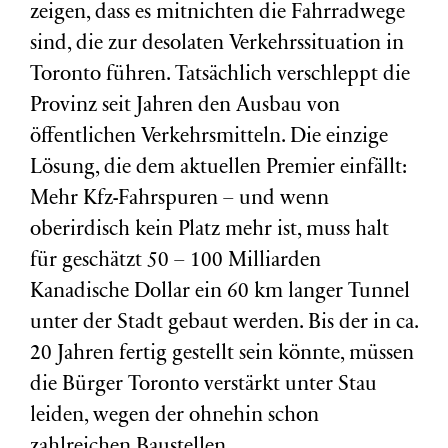
zeigen, dass es mitnichten die Fahrradwege
sind, die zur desolaten Verkehrssituation in
Toronto führen. Tatsächlich verschleppt die
Provinz seit Jahren den Ausbau von
öffentlichen Verkehrsmitteln. Die einzige
Lösung, die dem aktuellen Premier einfällt:
Mehr Kfz-Fahrspuren – und wenn
oberirdisch kein Platz mehr ist, muss halt
für geschätzt 50 – 100 Milliarden
Kanadische Dollar ein 60 km langer Tunnel
unter der Stadt gebaut werden. Bis der in ca.
20 Jahren fertig gestellt sein könnte, müssen
die Bürger Toronto verstärkt unter Stau
leiden, wegen der ohnehin schon
zahlreichen Baustellen.