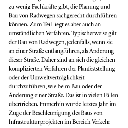
zu wenig Fachkräfte gibt, die Planung und
Bau von Radwegen sachgerecht durchführen
können. Zum Teil liegt es aber auch an
umständlichen Verfahren. Typischerweise gilt
der Bau von Radwegen, jedenfalls, wenn sie
an einer Straße entlangführen, als Änderung
dieser Straße. Daher sind an sich die gleichen
komplizierten Verfahren der Planfeststellung
oder der Umweltverträglichkeit
durchzuführen, wie beim Bau oder der
Änderung einer Straße. Das ist in vielen Fällen
übertrieben. Immerhin wurde letztes Jahr im
Zuge der Beschleunigung des Baus von
Infrastrukturprojekten im Bereich Verkehr