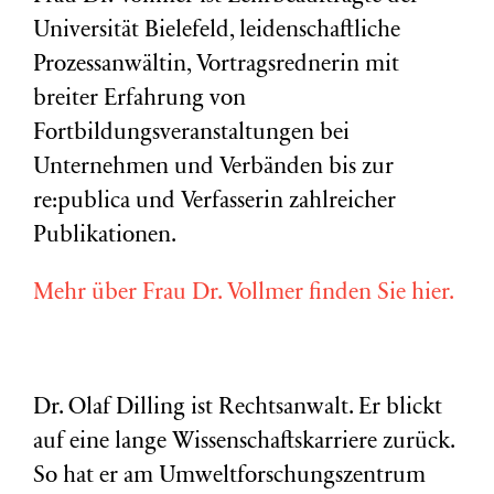
Universität Bielefeld, leidenschaftliche
Prozessanwältin, Vortragsrednerin mit
breiter Erfahrung von
Fortbildungsveranstaltungen bei
Unternehmen und Verbänden bis zur
re:publica und Verfasserin zahlreicher
Publikationen.
Mehr über Frau Dr. Vollmer finden Sie hier.
Dr. Olaf Dilling ist Rechtsanwalt. Er blickt
auf eine lange Wissenschaftskarriere zurück.
So hat er am Umweltforschungszentrum