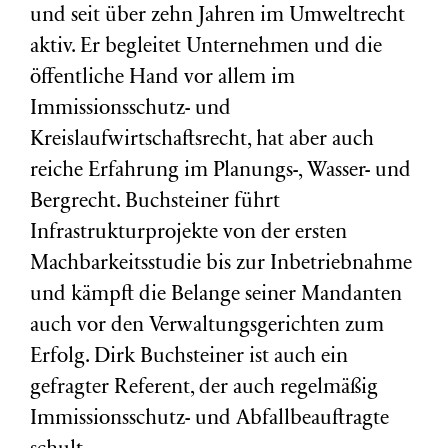
und seit über zehn Jahren im Umweltrecht
aktiv. Er begleitet Unternehmen und die
öffentliche Hand vor allem im
Immissionsschutz- und
Kreislaufwirtschaftsrecht, hat aber auch
reiche Erfahrung im Planungs-, Wasser- und
Bergrecht. Buchsteiner führt
Infrastrukturprojekte von der ersten
Machbarkeitsstudie bis zur Inbetriebnahme
und kämpft die Belange seiner Mandanten
auch vor den Verwaltungsgerichten zum
Erfolg. Dirk Buchsteiner ist auch ein
gefragter Referent, der auch regelmäßig
Immissionsschutz- und Abfallbeauftragte