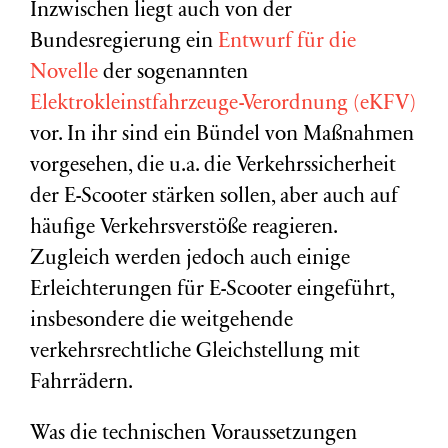
Inzwischen liegt auch von der
Bundesregierung ein
Entwurf für die
Novelle
der sogenannten
Elektrokleinstfahrzeuge-Verordnung (eKFV)
vor. In ihr sind ein Bündel von Maßnahmen
vorgesehen, die u.a. die Verkehrssicherheit
der E-Scooter stärken sollen, aber auch auf
häufige Verkehrsverstöße reagieren.
Zugleich werden jedoch auch einige
Erleichterungen für E-Scooter eingeführt,
insbesondere die weitgehende
verkehrsrechtliche Gleichstellung mit
Fahrrädern.
Was die technischen Voraussetzungen