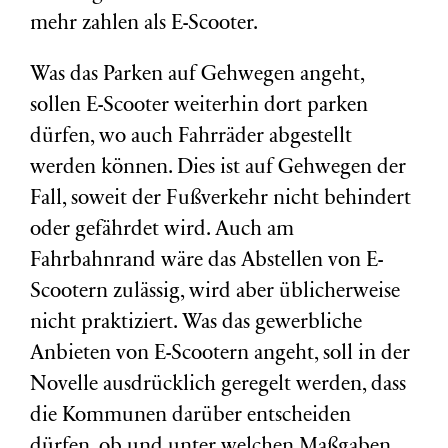
mehr zahlen als E-Scooter.
Was das Parken auf Gehwegen angeht,
sollen E-Scooter weiterhin dort parken
dürfen, wo auch Fahrräder abgestellt
werden können. Dies ist auf Gehwegen der
Fall, soweit der Fußverkehr nicht behindert
oder gefährdet wird. Auch am
Fahrbahnrand wäre das Abstellen von E-
Scootern zulässig, wird aber üblicherweise
nicht praktiziert. Was das gewerbliche
Anbieten von E-Scootern angeht, soll in der
Novelle ausdrücklich geregelt werden, dass
die Kommunen darüber entscheiden
dürfen, ob und unter welchen Maßgaben