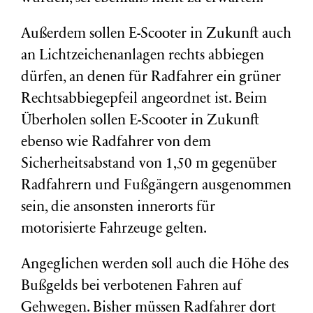
Außerdem sollen E-Scooter in Zukunft auch
an Lichtzeichenanlagen rechts abbiegen
dürfen, an denen für Radfahrer ein grüner
Rechtsabbiegepfeil angeordnet ist. Beim
Überholen sollen E-Scooter in Zukunft
ebenso wie Radfahrer von dem
Sicherheitsabstand von 1,50 m gegenüber
Radfahrern und Fußgängern ausgenommen
sein, die ansonsten innerorts für
motorisierte Fahrzeuge gelten.
Angeglichen werden soll auch die Höhe des
Bußgelds bei verbotenen Fahren auf
Gehwegen. Bisher müssen Radfahrer dort