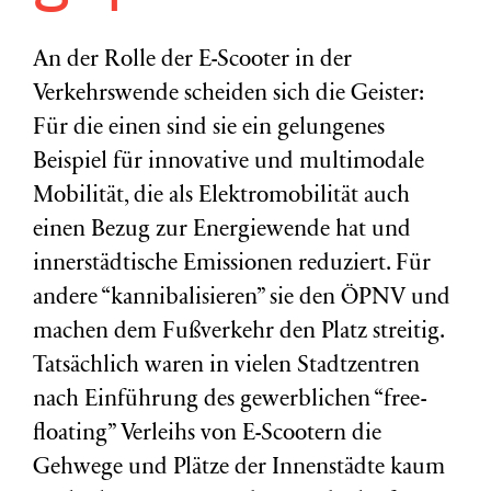
An der Rolle der E-Scooter in der
Verkehrswende scheiden sich die Geister:
Für die einen sind sie ein gelungenes
Beispiel für innovative und multimodale
Mobilität, die als Elektromobilität auch
einen Bezug zur Energiewende hat und
innerstädtische Emissionen reduziert. Für
andere “kannibalisieren” sie den ÖPNV und
machen dem Fußverkehr den Platz streitig.
Tatsächlich waren in vielen Stadtzentren
nach Einführung des gewerblichen “free-
floating” Verleihs von E-Scootern die
Gehwege und Plätze der Innenstädte kaum