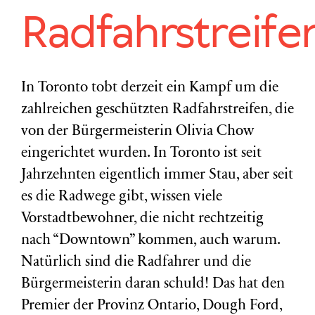
Radfahrstreife
In Toronto tobt derzeit ein Kampf um die
zahlreichen geschützten Radfahrstreifen, die
von der Bürgermeisterin Olivia Chow
eingerichtet wurden. In Toronto ist seit
Jahrzehnten eigentlich immer Stau, aber seit
es die Radwege gibt, wissen viele
Vorstadtbewohner, die nicht rechtzeitig
nach “Downtown” kommen, auch warum.
Natürlich sind die Radfahrer und die
Bürgermeisterin daran schuld! Das hat den
Premier der Provinz Ontario, Dough Ford,