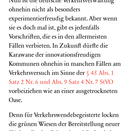
Nun ist die deutsche Verkehrsverwaltung
ohnehin nicht als besonders
experimentierfreudig bekannt. Aber wenn
sie es doch mal ist, gibt es jedenfalls
Vorschriften, die es in den allermeisten
Fällen verbieten. In Zukunft dürfte die
Karawane der innovationsfreudigen
Kommunen ohnehin in manchen Fällen am
Verkehrsversuch im Sinne der
§ 45 Abs. 1
Satz 2 Nr. 6 und Abs. 9 Satz 4 Nr. 7 StVO
vorbeiziehen wie an einer ausgetrockneten
Oase.
Denn für Verkehrswendebegeisterte locken
die grünen Wiesen der Bereitstellung neuer