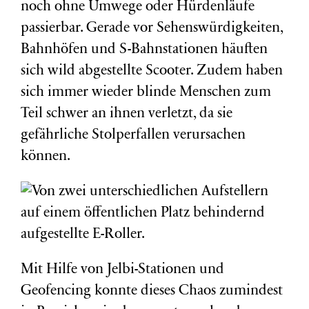
noch ohne Umwege oder Hürdenläufe
passierbar. Gerade vor Sehenswürdigkeiten,
Bahnhöfen und S-Bahnstationen häuften
sich wild abgestellte Scooter. Zudem haben
sich immer wieder blinde Menschen zum
Teil schwer an ihnen verletzt, da sie
gefährliche Stolperfallen verursachen
können.
Mit Hilfe von Jelbi-Stationen und
Geofencing konnte dieses Chaos zumindest