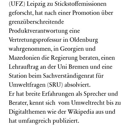
(
UFZ
) Leipzig zu Stickstoffemissionen
geforscht, hat nach einer Promotion über
grenzüberschreitende
Produktverantwortung eine
Vertretungsprofessur in Oldenburg
wahrgenommen, in Georgien und
Mazedonien die Regierung beraten, einen
Lehrauftrag an der Uni Bremen und eine
Station beim Sachverständigenrat für
Umweltfragen (
SRU
) absolviert.
Er hat breite Erfahrungen als Sprecher und
Berater, kennt sich vom Umweltrecht bis zu
Digitalthemen wie der Wikipedia aus und
hat umfangreich publiziert.