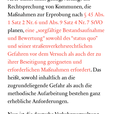
Rechtsprechung von Kommunen, die
Maßnahmen zur Erprobung nach
§ 45 Abs.
1 Satz 2 Nr. 6 und Abs. 9 Satz 4 Nr. 7 StVO
planen,
eine „sorgfältige Bestandsaufnahme
und Bewertung“ sowohl des “status quo”
und seiner straßenverkehrsrechtlichen
Gefahren vor dem Versuch als auch der zu
ihrer Beseitigung geeigneten und
erforderlichen Maßnahmen erfordert
. Das
heißt, sowohl inhaltlich an die
zugrundeliegende Gefahr als auch die
methodische Aufarbeitung bestehen ganz
erhebliche Anforderungen.