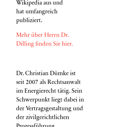
Wikipedia aus und
hat umfangreich
publiziert.
Mehr über Herrn Dr.
Dilling finden Sie hier.
Dr. Christian Dümke ist
seit 2007 als Rechtsanwalt
im Energierecht tätig. Sein
Schwerpunkt liegt dabei in
der Vertragsgestaltung und
der zivilgerichtlichen
Prozessführung,