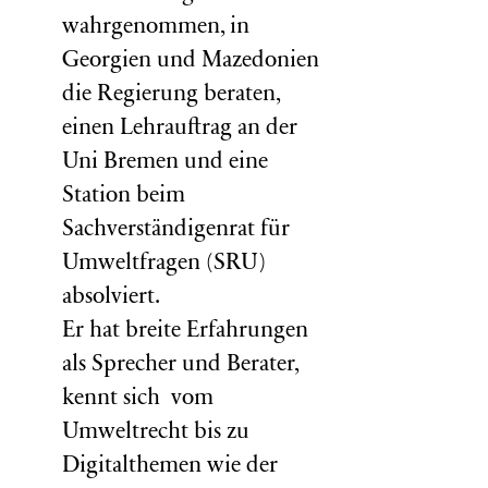
wahrgenommen, in
Georgien und Mazedonien
die Regierung beraten,
einen Lehrauftrag an der
Uni Bremen und eine
Station beim
Sachverständigenrat für
Umweltfragen (
SRU
)
absolviert.
Er hat breite Erfahrungen
als Sprecher und Berater,
kennt sich vom
Umweltrecht bis zu
Digitalthemen wie der