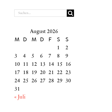
Suche
nach:
August 2026
M
D
M
D
F
S
S
1
2
3
4
5
6
7
8
9
10
11
12
13
14
15
16
17
18
19
20
21
22
23
24
25
26
27
28
29
30
31
« Juli