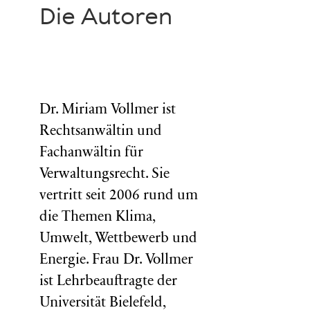
Die Autoren
Dr. Miriam Vollmer ist
Rechtsanwältin und
Fachanwältin für
Verwaltungsrecht. Sie
vertritt seit 2006 rund um
die Themen Klima,
Umwelt, Wettbewerb und
Energie. Frau Dr. Vollmer
ist Lehrbeauftragte der
Universität Bielefeld,