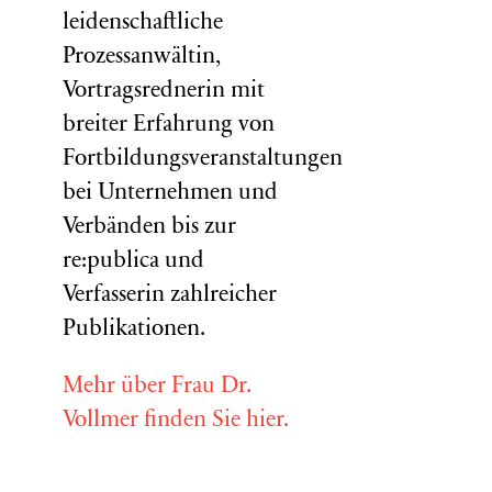
leidenschaftliche
Prozessanwältin,
Vortragsrednerin mit
breiter Erfahrung von
Fortbildungsveranstaltungen
bei Unternehmen und
Verbänden bis zur
re:publica und
Verfasserin zahlreicher
Publikationen.
Mehr über Frau Dr.
Vollmer finden Sie hier.