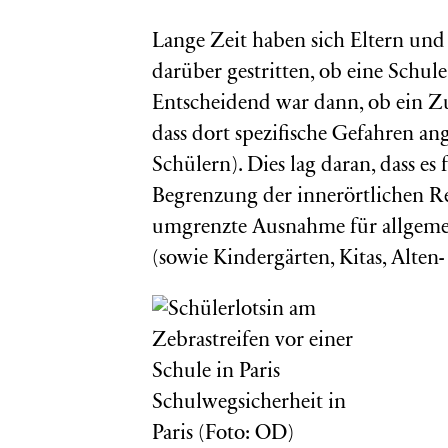
Lange Zeit haben sich Eltern u
darüber gestritten, ob eine Schule 
Entscheidend war dann, ob ein Zug
dass dort spezifische Gefahren 
Schülern). Dies lag daran, dass e
Begrenzung der innerörtlichen R
umgrenzte Ausnahme für allgeme
(sowie Kindergärten, Kitas, Alten
Schulwegsicherheit in
Paris (Foto: OD)