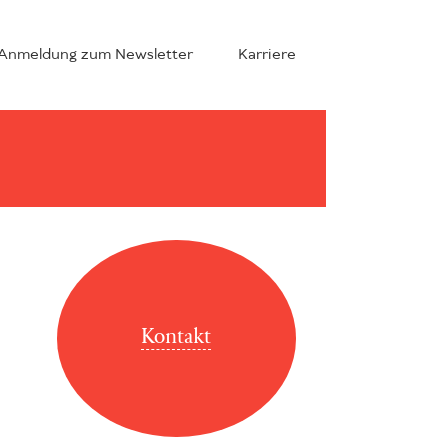
Anmeldung zum Newsletter
Karriere
Kontakt