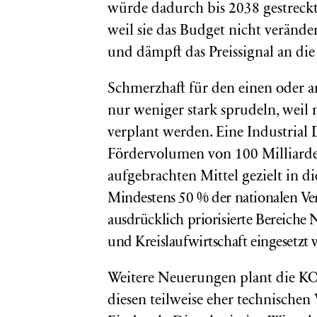
würde dadurch bis 2038 gestreckt
weil sie das Budget nicht veränder
und dämpft das Preissignal an die
Schmerzhaft für den einen oder an
nur weniger stark sprudeln, weil m
verplant werden. Eine Industrial
Fördervolumen von 100 Milliarden
aufgebrachten Mittel gezielt in di
Mindestens 50 % der nationalen Ve
ausdrücklich priorisierte Bereiche 
und Kreislaufwirtschaft eingesetzt
Weitere Neuerungen plant die K
diesen teilweise eher technischen