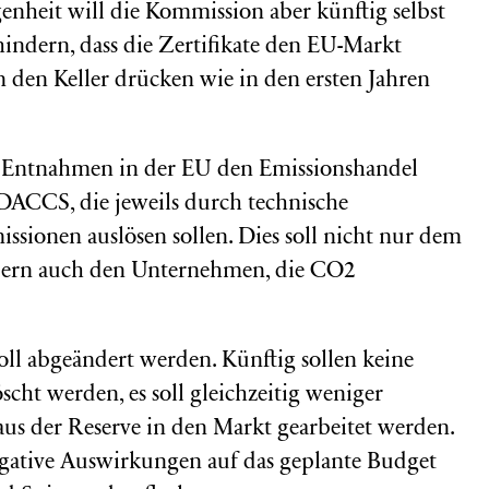
enheit will die Kommission aber künftig selbst
hindern, dass die Zertifikate den EU-Markt
den Keller drücken wie in den ersten Jahren
e Entnahmen in der EU den Emissionshandel
DACCS, die jeweils durch technische
ionen auslösen sollen. Dies soll nicht nur dem
ern auch den Unternehmen, die CO2
soll abgeändert werden. Künftig sollen keine
scht werden, es soll gleichzeitig weniger
aus der Reserve in den Markt gearbeitet werden.
egative Auswirkungen auf das geplante Budget