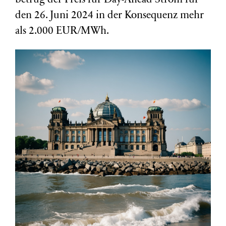
betrug der Preis für Day-Ahead Strom für
den 26. Juni 2024 in der Konsequenz mehr
als 2.000 EUR/MWh.