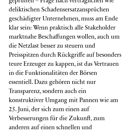
geprüften – Frage nach vertraglichen wie
deliktischen Schadensersatzansprüchen
geschädigter Unternehmen, muss am Ende
klar sein: Wenn praktisch alle Stakeholder
marktnahe Beschaffungen wollen, auch um
die Netzlast besser zu steuern und
Preisspitzen durch Rückgriffe auf besonders
teure Erzeuger zu kappen, ist das Vertrauen
in die Funktionalitäten der Börsen
essentiell. Dazu gehören nicht nur
Transparenz, sondern auch ein
konstruktiver Umgang mit Pannen wie am
25. Juni, der sich zum einen auf
Verbesserungen für die Zukunft, zum
anderen auf einen schnellen und