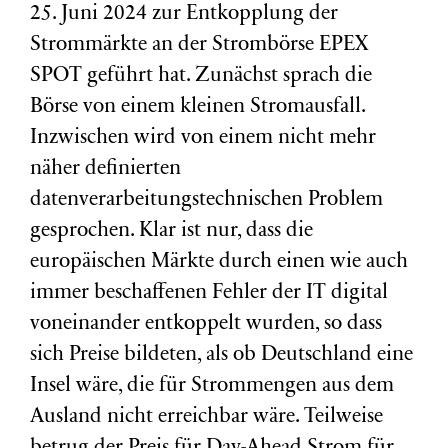
25. Juni 2024 zur Entkopplung der
Strommärkte an der Strombörse EPEX
SPOT geführt hat. Zunächst sprach die
Börse von einem kleinen Stromausfall.
Inzwischen wird von einem nicht mehr
näher definierten
datenverarbeitungstechnischen Problem
gesprochen. Klar ist nur, dass die
europäischen Märkte durch einen wie auch
immer beschaffenen Fehler der IT digital
voneinander entkoppelt wurden, so dass
sich Preise bildeten, als ob Deutschland eine
Insel wäre, die für Strommengen aus dem
Ausland nicht erreichbar wäre. Teilweise