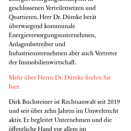
geschlossenen Verteilernetzen und
Quartieren. Herr Dr. Dümke berät
überwiegend kommunale
Energieversorgungsunternehmen,
Anlagenbetreiber und
Industrieunternehmen aber auch Vertreter
der Immobilienwirtschaft.
Mehr über Herrn Dr. Dümke finden Sie
hier.
Dirk Buchsteiner ist Rechtsanwalt seit 2019
und seit über zehn Jahren im Umweltrecht
aktiv. Er begleitet Unternehmen und die
öffentliche Hand vor allem im