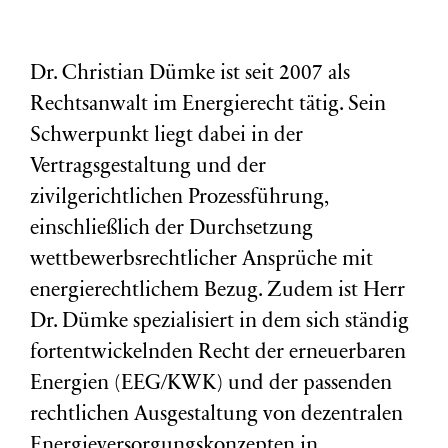
Dr. Christian Dümke ist seit 2007 als
Rechtsanwalt im Energierecht tätig. Sein
Schwerpunkt liegt dabei in der
Vertragsgestaltung und der
zivilgerichtlichen Prozessführung,
einschließlich der Durchsetzung
wettbewerbsrechtlicher Ansprüche mit
energierechtlichem Bezug. Zudem ist Herr
Dr. Dümke spezialisiert in dem sich ständig
fortentwickelnden Recht der erneuerbaren
Energien (EEG/KWK) und der passenden
rechtlichen Ausgestaltung von dezentralen
Energieversorgungskonzepten in