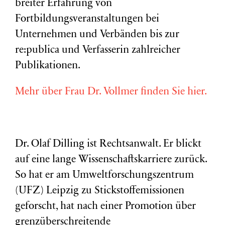
breiter Erfahrung von
Fortbildungsveranstaltungen bei
Unternehmen und Verbänden bis zur
re:publica und Verfasserin zahlreicher
Publikationen.
Mehr über Frau Dr. Vollmer finden Sie hier.
Dr. Olaf Dilling ist Rechtsanwalt. Er blickt
auf eine lange Wissenschaftskarriere zurück.
So hat er am Umweltforschungszentrum
(
UFZ
) Leipzig zu Stickstoffemissionen
geforscht, hat nach einer Promotion über
grenzüberschreitende