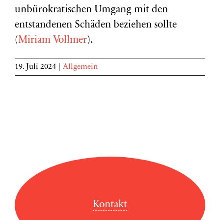
unbürokratischen Umgang mit den
entstandenen Schäden beziehen sollte
(
Miriam Vollmer
).
19. Juli 2024
|
Allgemein
Kontakt