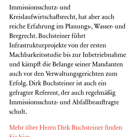
Immissionsschutz- und
Kreislaufwirtschaftsrecht, hat aber auch
reiche Erfahrung im Planungs-, Wasser- und
Bergrecht. Buchsteiner führt
Infrastrukturprojekte von der ersten
Machbarkeitsstudie bis zur Inbetriebnahme
und kämpft die Belange seiner Mandanten
auch vor den Verwaltungsgerichten zum
Erfolg. Dirk Buchsteiner ist auch ein
gefragter Referent, der auch regelmäßig
Immissionsschutz- und Abfallbeauftragte
schult.
Mehr über Herrn Dirk Buchsteiner finden