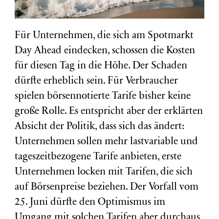
Für Unternehmen, die sich am Spotmarkt
Day Ahead eindecken, schossen die Kosten
für diesen Tag in die Höhe. Der Schaden
dürfte erheblich sein. Für Verbraucher
spielen börsennotierte Tarife bisher keine
große Rolle. Es entspricht aber der erklärten
Absicht der Politik, dass sich das ändert:
Unternehmen sollen mehr lastvariable und
tageszeitbezogene Tarife anbieten, erste
Unternehmen locken mit Tarifen, die sich
auf Börsenpreise beziehen. Der Vorfall vom
25. Juni dürfte den Optimismus im
Umgang mit solchen Tarifen aber durchaus