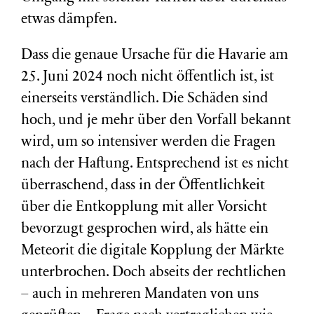
etwas dämpfen.
Dass die genaue Ursache für die Havarie am
25. Juni 2024 noch nicht öffentlich ist, ist
einerseits verständlich. Die Schäden sind
hoch, und je mehr über den Vorfall bekannt
wird, um so intensiver werden die Fragen
nach der Haftung. Entsprechend ist es nicht
überraschend, dass in der Öffentlichkeit
über die Entkopplung mit aller Vorsicht
bevorzugt gesprochen wird, als hätte ein
Meteorit die digitale Kopplung der Märkte
unterbrochen. Doch abseits der rechtlichen
– auch in mehreren Mandaten von uns