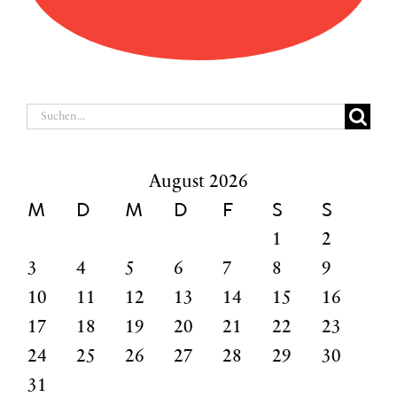
Suche
nach:
August 2026
M
D
M
D
F
S
S
1
2
3
4
5
6
7
8
9
10
11
12
13
14
15
16
17
18
19
20
21
22
23
24
25
26
27
28
29
30
31