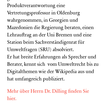
Produktverantwortung eine
Vertretungsprofessur in Oldenburg
wahrgenommen, in Georgien und
Mazedonien die Regierung beraten, einen
Lehrauftrag an der Uni Bremen und eine
Station beim Sachverständigenrat für
Umweltfragen (
SRU
) absolviert.
Er hat breite Erfahrungen als Sprecher und
Berater, kennt sich vom Umweltrecht bis zu
Digitalthemen wie der Wikipedia aus und
hat umfangreich publiziert.
Mehr über Herrn Dr. Dilling finden Sie
hier.