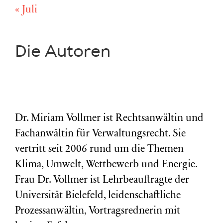
« Juli
Die Autoren
Dr. Miriam Vollmer ist Rechtsanwältin und
Fachanwältin für Verwaltungsrecht. Sie
vertritt seit 2006 rund um die Themen
Klima, Umwelt, Wettbewerb und Energie.
Frau Dr. Vollmer ist Lehrbeauftragte der
Universität Bielefeld, leidenschaftliche
Prozessanwältin, Vortragsrednerin mit