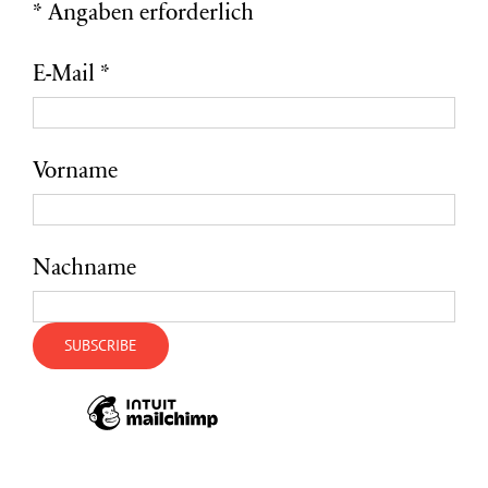
*
Angaben erforderlich
E-Mail
*
Vorname
Nachname