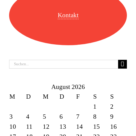
Kontakt
Suche
nach:
August 2026
M
D
M
D
F
S
S
1
2
3
4
5
6
7
8
9
10
11
12
13
14
15
16