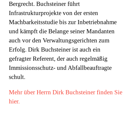
Bergrecht. Buchsteiner führt
Infrastrukturprojekte von der ersten
Machbarkeitsstudie bis zur Inbetriebnahme
und kämpft die Belange seiner Mandanten
auch vor den Verwaltungsgerichten zum
Erfolg. Dirk Buchsteiner ist auch ein
gefragter Referent, der auch regelmäßig
Immissionsschutz- und Abfallbeauftragte
schult.
Mehr über Herrn Dirk Buchsteiner finden Sie
hier.