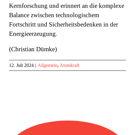
Kernforschung und erinnert an die komplexe
Balance zwischen technologischem
Fortschritt und Sicherheitsbedenken in der
Energieerzeugung.
(Christian Dümke)
12. Juli 2024
|
Allgemein
,
Atomkraft