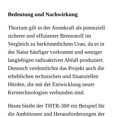
Bedeutung und Nachwirkung
Thorium gilt in der Atomkraft als potenziell
sicherer und effizienter Brennstoff im
Vergleich zu herkömmlichem Uran, da es in
der Natur häufiger vorkommt und weniger
langlebigen radioaktiven Abfall produziert.
Dennoch verdeutlichte das Projekt auch die
erheblichen technischen und finanziellen
Hürden, die mit der Entwicklung neuer
Kerntechnologien verbunden sind.
Heute bleibt der THTR-300 ein Beispiel für
die Ambitionen und Herausforderungen der