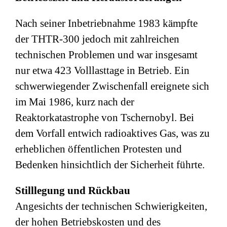
Nach seiner Inbetriebnahme 1983 kämpfte
der THTR-300 jedoch mit zahlreichen
technischen Problemen und war insgesamt
nur etwa 423 Volllasttage in Betrieb. Ein
schwerwiegender Zwischenfall ereignete sich
im Mai 1986, kurz nach der
Reaktorkatastrophe von Tschernobyl. Bei
dem Vorfall entwich radioaktives Gas, was zu
erheblichen öffentlichen Protesten und
Bedenken hinsichtlich der Sicherheit führte.
Stilllegung und Rückbau
Angesichts der technischen Schwierigkeiten,
der hohen Betriebskosten und des