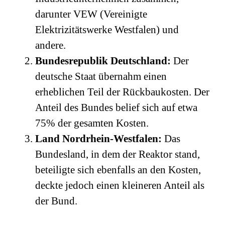
darunter VEW (Vereinigte
Elektrizitätswerke Westfalen) und
andere.
Bundesrepublik Deutschland:
Der
deutsche Staat übernahm einen
erheblichen Teil der Rückbaukosten. Der
Anteil des Bundes belief sich auf etwa
75% der gesamten Kosten.
Land Nordrhein-Westfalen:
Das
Bundesland, in dem der Reaktor stand,
beteiligte sich ebenfalls an den Kosten,
deckte jedoch einen kleineren Anteil als
der Bund.