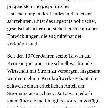
prägendsten energiepolitischen
Entscheidungen des Landes in den letzten
Jahrzehnten. Er ist das Ergebnis politischer,
gesellschaftlicher und sicherheitstechnischer
Entwicklungen, die eng miteinander
verknüpft sind.
Seit den 1970er-Jahren setzte Taiwan auf
Kernenergie, um seine schnell wachsende
Wirtschaft mit Strom zu versorgen. Insgesamt
wurden mehrere Kernkraftwerke gebaut, die
zeitweise einen erheblichen Anteil am
Strommix ausmachten. Da Taiwan jedoch
kaum über eigene Energieressourcen verfügt,