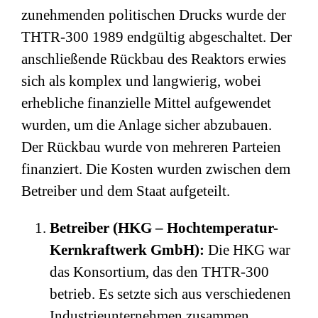
zunehmenden politischen Drucks wurde der
THTR-300 1989 endgültig abgeschaltet. Der
anschließende Rückbau des Reaktors erwies
sich als komplex und langwierig, wobei
erhebliche finanzielle Mittel aufgewendet
wurden, um die Anlage sicher abzubauen.
Der Rückbau wurde von mehreren Parteien
finanziert. Die Kosten wurden zwischen dem
Betreiber und dem Staat aufgeteilt.
Betreiber (HKG – Hochtemperatur-
Kernkraftwerk GmbH):
Die HKG war
das Konsortium, das den THTR-300
betrieb. Es setzte sich aus verschiedenen
Industrieunternehmen zusammen,