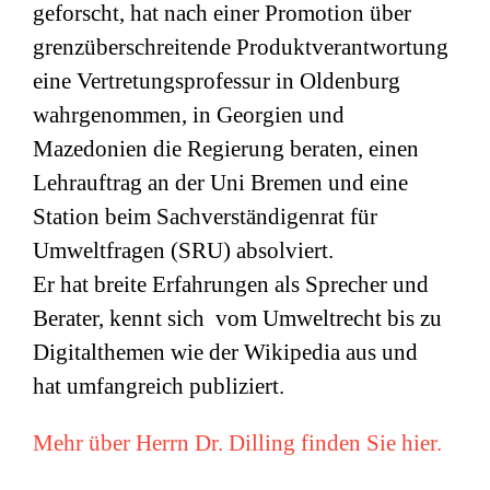
geforscht, hat nach einer Promotion über
grenzüberschreitende Produktverantwortung
eine Vertretungsprofessur in Oldenburg
wahrgenommen, in Georgien und
Mazedonien die Regierung beraten, einen
Lehrauftrag an der Uni Bremen und eine
Station beim Sachverständigenrat für
Umweltfragen (
SRU
) absolviert.
Er hat breite Erfahrungen als Sprecher und
Berater, kennt sich vom Umweltrecht bis zu
Digitalthemen wie der Wikipedia aus und
hat umfangreich publiziert.
Mehr über Herrn Dr. Dilling finden Sie hier.