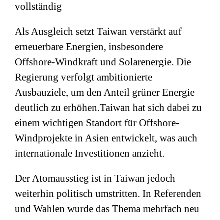
vollständig
Als Ausgleich setzt Taiwan verstärkt auf
erneuerbare Energien, insbesondere
Offshore-Windkraft und Solarenergie. Die
Regierung verfolgt ambitionierte
Ausbauziele, um den Anteil grüner Energie
deutlich zu erhöhen.Taiwan hat sich dabei zu
einem wichtigen Standort für Offshore-
Windprojekte in Asien entwickelt, was auch
internationale Investitionen anzieht.
Der Atomausstieg ist in Taiwan jedoch
weiterhin politisch umstritten. In Referenden
und Wahlen wurde das Thema mehrfach neu