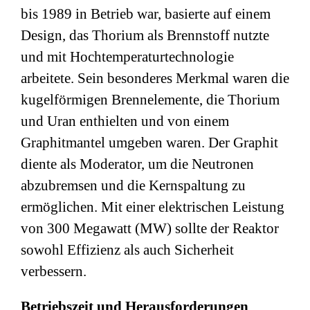
bis 1989 in Betrieb war, basierte auf einem
Design, das Thorium als Brennstoff nutzte
und mit Hochtemperaturtechnologie
arbeitete. Sein besonderes Merkmal waren die
kugelförmigen Brennelemente, die Thorium
und Uran enthielten und von einem
Graphitmantel umgeben waren. Der Graphit
diente als Moderator, um die Neutronen
abzubremsen und die Kernspaltung zu
ermöglichen. Mit einer elektrischen Leistung
von 300 Megawatt (MW) sollte der Reaktor
sowohl Effizienz als auch Sicherheit
verbessern.
Betriebszeit und Herausforderungen