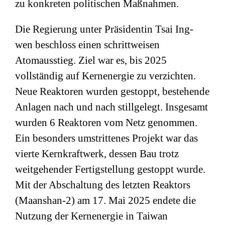
zu konkreten politischen Maßnahmen.
Die Regierung unter Präsidentin
Tsai Ing-
wen
beschloss einen schrittweisen
Atomausstieg. Ziel war es, bis 2025
vollständig auf Kernenergie zu verzichten.
Neue Reaktoren wurden gestoppt, bestehende
Anlagen nach und nach stillgelegt. Insgesamt
wurden 6 Reaktoren vom Netz genommen.
Ein besonders umstrittenes Projekt war das
vierte Kernkraftwerk, dessen Bau trotz
weitgehender Fertigstellung gestoppt wurde.
Mit der Abschaltung des letzten Reaktors
(Maanshan-2) am 17. Mai 2025 endete die
Nutzung der Kernenergie in Taiwan