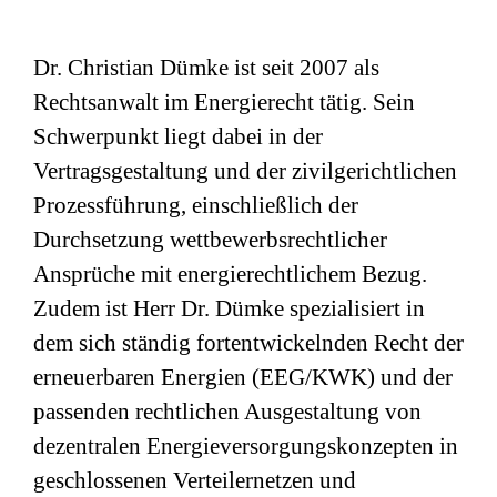
Dr. Christian Dümke ist seit 2007 als
Rechtsanwalt im Energierecht tätig. Sein
Schwerpunkt liegt dabei in der
Vertragsgestaltung und der zivilgerichtlichen
Prozessführung, einschließlich der
Durchsetzung wettbewerbsrechtlicher
Ansprüche mit energierechtlichem Bezug.
Zudem ist Herr Dr. Dümke spezialisiert in
dem sich ständig fortentwickelnden Recht der
erneuerbaren Energien (EEG/KWK) und der
passenden rechtlichen Ausgestaltung von
dezentralen Energieversorgungskonzepten in
geschlossenen Verteilernetzen und