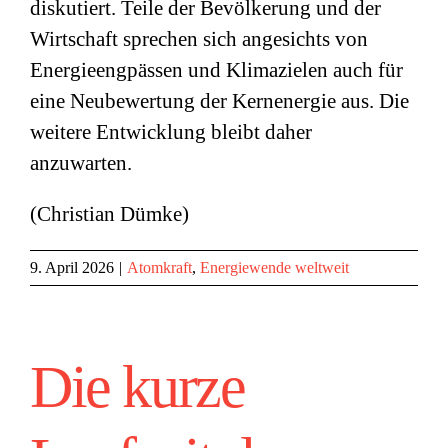
diskutiert. Teile der Bevölkerung und der
Wirtschaft sprechen sich angesichts von
Energieengpässen und Klimazielen auch für
eine Neubewertung der Kernenergie aus. Die
weitere Entwicklung bleibt daher
anzuwarten.
(Christian Dümke)
9. April 2026
|
Atomkraft
,
Energiewende weltweit
Die kurze