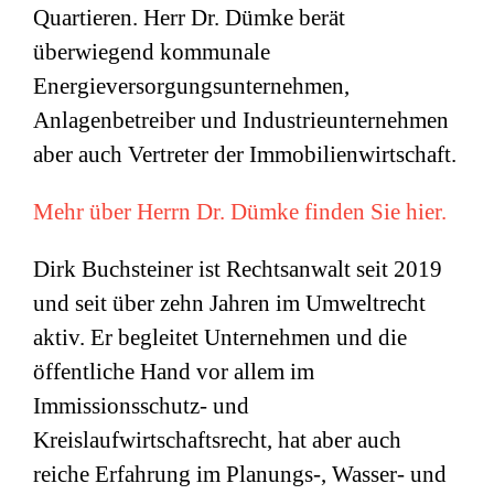
Quartieren. Herr Dr. Dümke berät
überwiegend kommunale
Energieversorgungsunternehmen,
Anlagenbetreiber und Industrieunternehmen
aber auch Vertreter der Immobilienwirtschaft.
Mehr über Herrn Dr. Dümke finden Sie hier.
Dirk Buchsteiner ist Rechtsanwalt seit 2019
und seit über zehn Jahren im Umweltrecht
aktiv. Er begleitet Unternehmen und die
öffentliche Hand vor allem im
Immissionsschutz- und
Kreislaufwirtschaftsrecht, hat aber auch
reiche Erfahrung im Planungs-, Wasser- und