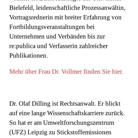
Bielefeld, leidenschaftliche Prozessanwältin,
Vortragsrednerin mit breiter Erfahrung von
Fortbildungsveranstaltungen bei
Unternehmen und Verbänden bis zur
re:publica und Verfasserin zahlreicher
Publikationen.
Mehr über Frau Dr. Vollmer finden Sie hier.
Dr. Olaf Dilling ist Rechtsanwalt. Er blickt
auf eine lange Wissenschaftskarriere zurück.
So hat er am Umweltforschungszentrum
(
UFZ
) Leipzig zu Stickstoffemissionen