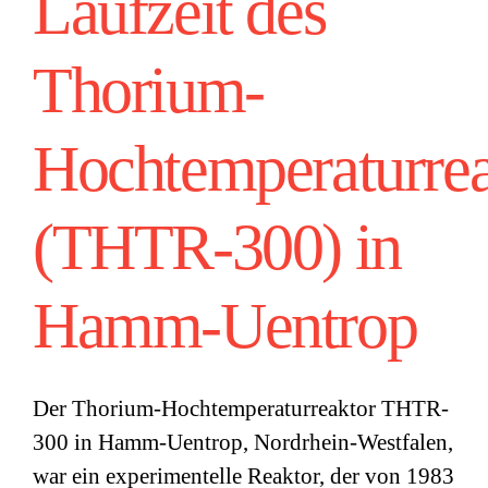
Laufzeit des
Thorium-
Hochtemperaturrea
(THTR-300) in
Hamm-Uentrop
Der Thorium-Hochtemperaturreaktor THTR-
300 in Hamm-Uentrop, Nordrhein-Westfalen,
war ein experimentelle Reaktor, der von 1983