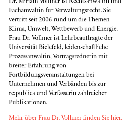
Dr. Miriam Vollmer ist Rechtsanwältin und
Fachanwältin für Verwaltungsrecht. Sie
vertritt seit 2006 rund um die Themen
Klima, Umwelt, Wettbewerb und Energie.
Frau Dr. Vollmer ist Lehrbeauftragte der
Universität Bielefeld, leidenschaftliche
Prozessanwältin, Vortragsrednerin mit
breiter Erfahrung von
Fortbildungsveranstaltungen bei
Unternehmen und Verbänden bis zur
re:publica und Verfasserin zahlreicher
Publikationen.
Mehr über Frau Dr. Vollmer finden Sie hier.