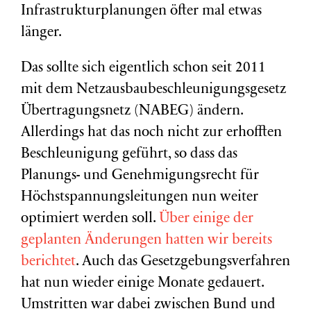
Infrastrukturplanungen öfter mal etwas
länger.
Das sollte sich eigentlich schon seit 2011
mit dem Netzausbaubeschleunigungsgesetz
Übertragungsnetz (NABEG) ändern.
Allerdings hat das noch nicht zur erhofften
Beschleunigung geführt, so dass das
Planungs- und Genehmigungsrecht für
Höchstspannungsleitungen nun weiter
optimiert werden soll.
Über einige der
geplanten Änderungen hatten wir bereits
berichtet
. Auch das Gesetzgebungsverfahren
hat nun wieder einige Monate gedauert.
Umstritten war dabei zwischen Bund und