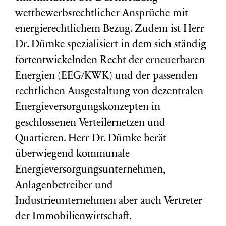
wettbewerbsrechtlicher Ansprüche mit
energierechtlichem Bezug. Zudem ist Herr
Dr. Dümke spezialisiert in dem sich ständig
fortentwickelnden Recht der erneuerbaren
Energien (EEG/KWK) und der passenden
rechtlichen Ausgestaltung von dezentralen
Energieversorgungskonzepten in
geschlossenen Verteilernetzen und
Quartieren. Herr Dr. Dümke berät
überwiegend kommunale
Energieversorgungsunternehmen,
Anlagenbetreiber und
Industrieunternehmen aber auch Vertreter
der Immobilienwirtschaft.