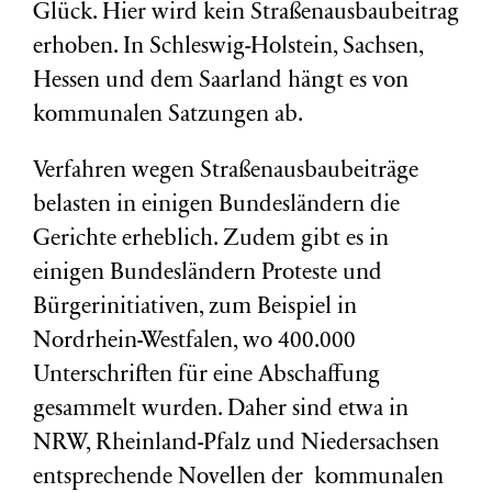
Glück. Hier wird kein Straßenausbaubeitrag
erhoben. In Schleswig-Holstein, Sachsen,
Hessen und dem Saarland hängt es von
kommunalen Satzungen ab.
Verfahren wegen Straßenausbaubeiträge
belasten in einigen Bundesländern die
Gerichte erheblich. Zudem gibt es in
einigen Bundesländern Proteste und
Bürgerinitiativen, zum Beispiel in
Nordrhein-Westfalen, wo 400.000
Unterschriften für eine Abschaffung
gesammelt wurden. Daher sind etwa in
NRW, Rheinland-Pfalz und Niedersachsen
entsprechende Novellen der kommunalen