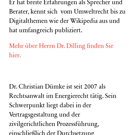
Er hat breite Erfahrungen als Sprecher und
Berater, kennt sich vom Umweltrecht bis zu
Digitalthemen wie der Wikipedia aus und
hat umfangreich publiziert.
Mehr über Herrn Dr. Dilling finden Sie
hier.
Dr. Christian Dümke ist seit 2007 als
Rechtsanwalt im Energierecht tätig. Sein
Schwerpunkt liegt dabei in der
Vertragsgestaltung und der
zivilgerichtlichen Prozessführung,
einschließlich der Durchsetzung