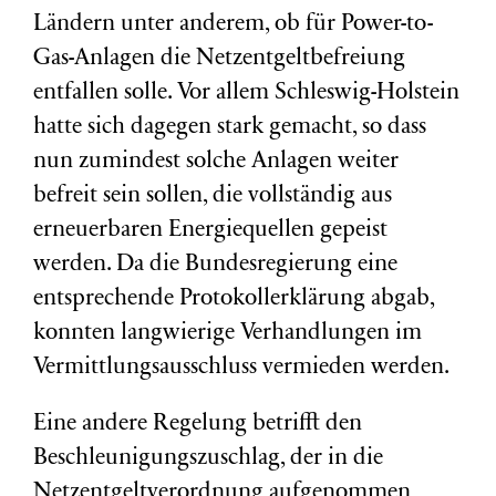
Ländern unter anderem, ob für Power-to-
Gas-Anlagen die Netzentgeltbefreiung
entfallen solle. Vor allem Schleswig-Holstein
hatte sich dagegen stark gemacht, so dass
nun zumindest solche Anlagen weiter
befreit sein sollen, die vollständig aus
erneuerbaren Energiequellen gepeist
werden. Da die Bundesregierung eine
entsprechende Protokollerklärung abgab,
konnten langwierige Verhandlungen im
Vermittlungsausschluss vermieden werden.
Eine andere Regelung betrifft den
Beschleunigungszuschlag, der in die
Netzentgeltverordnung aufgenommen