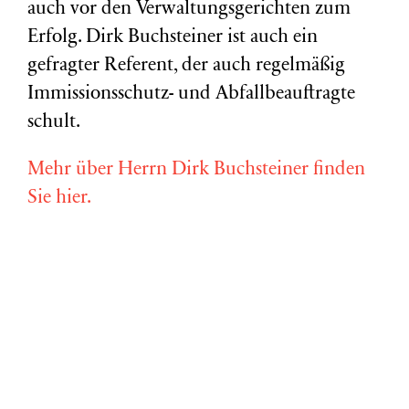
auch vor den Verwaltungsgerichten zum
Erfolg. Dirk Buchsteiner ist auch ein
gefragter Referent, der auch regelmäßig
Immissionsschutz- und Abfallbeauftragte
schult.
Mehr über Herrn Dirk Buchsteiner finden
Sie hier.