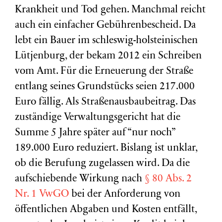
Krankheit und Tod gehen. Manchmal reicht
auch ein einfacher Gebührenbescheid. Da
lebt ein Bauer im schleswig-holsteinischen
Lütjenburg, der bekam 2012 ein Schreiben
vom Amt. Für die Erneuerung der Straße
entlang seines Grundstücks seien 217.000
Euro fällig. Als Straßenausbaubeitrag. Das
zuständige Verwaltungsgericht hat die
Summe 5 Jahre später auf “nur noch”
189.000 Euro reduziert. Bislang ist unklar,
ob die Berufung zugelassen wird. Da die
aufschiebende Wirkung nach
§ 80 Abs. 2
Nr. 1 VwGO
bei der Anforderung von
öffentlichen Abgaben und Kosten entfällt,