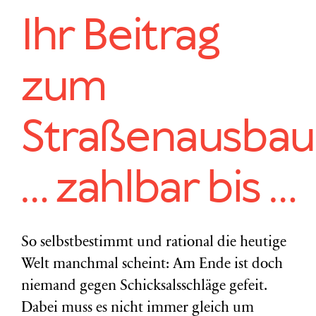
Ihr Beitrag
zum
Straßenausbau
… zahlbar bis …
So selbstbestimmt und rational die heutige
Welt manchmal scheint: Am Ende ist doch
niemand gegen Schicksalsschläge gefeit.
Dabei muss es nicht immer gleich um