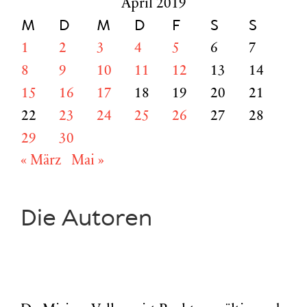
April 2019
M
D
M
D
F
S
S
1
2
3
4
5
6
7
8
9
10
11
12
13
14
15
16
17
18
19
20
21
22
23
24
25
26
27
28
29
30
« März
Mai »
Die Autoren