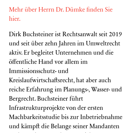
Mehr über Herrn Dr. Dümke finden Sie
hier.
Dirk Buchsteiner ist Rechtsanwalt seit 2019
und seit über zehn Jahren im Umweltrecht
aktiv. Er begleitet Unternehmen und die
öffentliche Hand vor allem im
Immissionsschutz- und
Kreislaufwirtschaftsrecht, hat aber auch
reiche Erfahrung im Planungs-, Wasser- und
Bergrecht. Buchsteiner führt
Infrastrukturprojekte von der ersten
Machbarkeitsstudie bis zur Inbetriebnahme
und kämpft die Belange seiner Mandanten