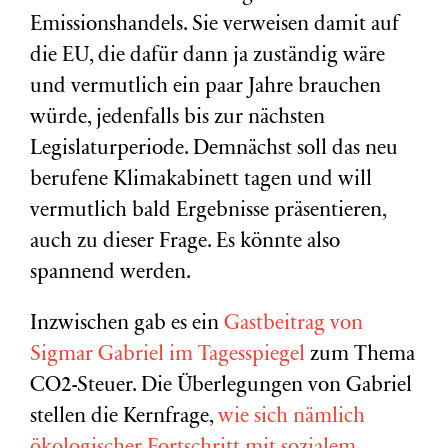
Emissionshandels. Sie verweisen damit auf
die EU, die dafür dann ja zuständig wäre
und vermutlich ein paar Jahre brauchen
würde, jedenfalls bis zur nächsten
Legislaturperiode. Demnächst soll das neu
berufene Klimakabinett tagen und will
vermutlich bald Ergebnisse präsentieren,
auch zu dieser Frage. Es könnte also
spannend werden.
Inzwischen gab es ein
Gastbeitrag
von
Sigmar Gabriel
im Tagesspiegel
zum Thema
CO2-Steuer. Die Überlegungen von Gabriel
stellen die Kernfrage,
wie sich nämlich