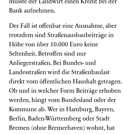
musste der Landwirt einen Kredit bei der
Bank aufnehmen.
Der Fall ist offenbar eine Ausnahme, aber
trotzdem sind Straßenausbaubeiträge in
Höhe von über 10.000 Euro keine
Seltenheit. Betroffen sind nur
Anliegerstraßen. Bei Bundes- und
Landesstraßen wird die Straßenbaulast
direkt vom öffentlichen Haushalt getragen.
Ob und in welcher Form Beiträge erhoben
werden, hängt vom Bundesland oder der
Kommune ab. Wer in Hamburg, Bayern,
Berlin, Baden-Württemberg oder Stadt
Bremen (ohne Bremerhaven) wohnt, hat