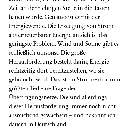
Zeit an der richtigen Stelle in die Tasten
hauen würde. Genauso ist es mit der
Energiewende. Die Erzeugung von Strom
aus erneuerbarer Energie an sich ist das
geringste Problem. Wind und Sonne gibt es
schließlich umsonst. Die große
Herausforderung besteht darin, Energie
rechtzeitig dort bereitzustellen, wo sie
gebraucht wird. Das ist im Stromsektor zum
größten Teil eine Frage der
Übertragungsnetze. Die sind allerdings
dieser Herausforderung immer noch nicht
ausreichend gewachsen – und bekanntlich
dauern in Deutschland