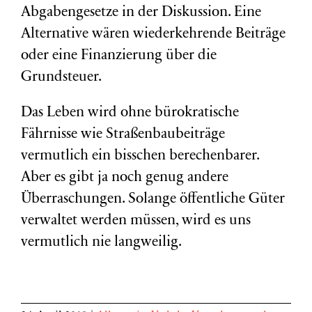
Abgabengesetze in der Diskussion. Eine
Alternative wären wiederkehrende Beiträge
oder eine Finanzierung über die
Grundsteuer.
Das Leben wird ohne bürokratische
Fährnisse wie Straßenbaubeiträge
vermutlich ein bisschen berechenbarer.
Aber es gibt ja noch genug andere
Überraschungen. Solange öffentliche Güter
verwaltet werden müssen, wird es uns
vermutlich nie langweilig.