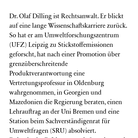
Dr. Olaf Dilling ist Rechtsanwalt. Er blickt
auf eine lange Wissenschaftskarriere zurück.
So hat er am Umweltforschungszentrum
(
UFZ
) Leipzig zu Stickstoffemissionen
geforscht, hat nach einer Promotion über
grenzüberschreitende
Produktverantwortung eine
Vertretungsprofessur in Oldenburg
wahrgenommen, in Georgien und
Mazedonien die Regierung beraten, einen
Lehrauftrag an der Uni Bremen und eine
Station beim Sachverständigenrat für
Umweltfragen (
SRU
) absolviert.