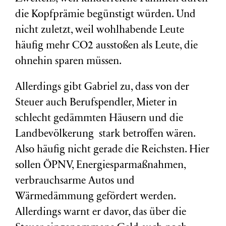
die Kopfprämie begünstigt würden. Und
nicht zuletzt, weil wohlhabende Leute
häufig mehr CO2 ausstoßen als Leute, die
ohnehin sparen müssen.
Allerdings gibt Gabriel zu, dass von der
Steuer auch Berufspendler, Mieter in
schlecht gedämmten Häusern und die
Landbevölkerung stark betroffen wären.
Also häufig nicht gerade die Reichsten. Hier
sollen ÖPNV, Energiesparmaßnahmen,
verbrauchsarme Autos und
Wärmedämmung gefördert werden.
Allerdings warnt er davor, das über die