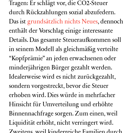
Tragen: Er schlägt vor, die CO2-Steuer
durch Rückzahlungen sozial abzufedern.
Das ist
grundsätzlich nichts Neues
, dennoch
enthält der Vorschlag einige interessante
Details. Das gesamte Steueraufkommen soll
in seinem Modell als gleichmäßig verteilte
“Kopfprämie” an jeden erwachsenen oder
minderjährigen Bürger gezahlt werden.
Idealerweise wird es nicht zurückgezahlt,
sondern vorgestreckt, bevor die Steuer
erhoben wird. Dies würde in mehrfacher
Hinsicht für Umverteilung und erhöhte
Binnennachfrage sorgen. Zum einen, weil
Liquidität erhöht, nicht verringert wird.
Zweitens, weil kinderreiche Familien durch