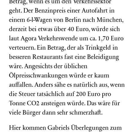
Betrag, wenn es um den Verkehrssektor
geht. Der Benzinpreis einer Autofahrt in
einem 6-l-Wagen von Berlin nach München,
derzeit bei etwas über 40 Euro, würde sich
laut Agora Verkehrswende um ca. 1,70 Euro
verteuern. Ein Betrag, der als Trinkgeld in
besseren Restaurants fast eine Beleidigung
wäre. Angesichts der üblichen
Ölpreisschwankungen würde er kaum
auffallen. Anders sähe es natürlich aus, wenn
die Steuer tatsächlich auf 200 Euro pro
Tonne CO2 ansteigen würde. Das wäre für
viele Bürger dann sehr schmerzhaft.
Hier kommen Gabriels Überlegungen zum