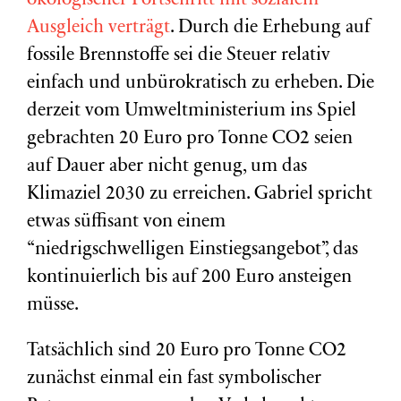
ökologischer Fortschritt mit sozialem
Ausgleich verträgt
. Durch die Erhebung auf
fossile Brennstoffe sei die Steuer relativ
einfach und unbürokratisch zu erheben. Die
derzeit vom Umweltministerium ins Spiel
gebrachten 20 Euro pro Tonne CO2 seien
auf Dauer aber nicht genug, um das
Klimaziel 2030 zu erreichen. Gabriel spricht
etwas süffisant von einem
“niedrigschwelligen Einstiegsangebot”, das
kontinuierlich bis auf 200 Euro ansteigen
müsse.
Tatsächlich sind 20 Euro pro Tonne CO2
zunächst einmal ein fast symbolischer