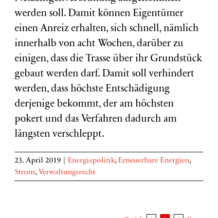
werden soll. Damit können Eigentümer
einen Anreiz erhalten, sich schnell, nämlich
innerhalb von acht Wochen, darüber zu
einigen, dass die Trasse über ihr Grundstück
gebaut werden darf. Damit soll verhindert
werden, dass höchste Entschädigung
derjenige bekommt, der am höchsten
pokert und das Verfahren dadurch am
längsten verschleppt.
23. April 2019
|
Energiepolitik
,
Erneuerbare Energien
,
Strom
,
Verwaltungsrecht