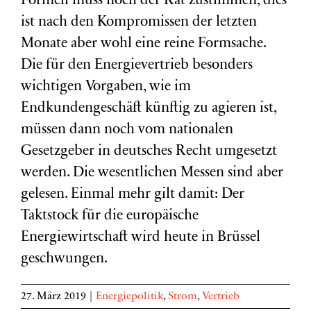
Formell muss noch der Rat zustimmen, dies
ist nach den Kompromissen der letzten
Monate aber wohl eine reine Formsache.
Die für den Energievertrieb besonders
wichtigen Vorgaben, wie im
Endkundengeschäft künftig zu agieren ist,
müssen dann noch vom nationalen
Gesetzgeber in deutsches Recht umgesetzt
werden. Die wesentlichen Messen sind aber
gelesen. Einmal mehr gilt damit: Der
Taktstock für die europäische
Energiewirtschaft wird heute in Brüssel
geschwungen.
27. März 2019
|
Energiepolitik
,
Strom
,
Vertrieb