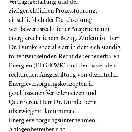
Vertragsgestaltung und der
zivilgerichtlichen Prozessführung,
einschließlich der Durchsetzung
wettbewerbsrechtlicher Ansprüche mit
energierechtlichem Bezug. Zudem ist Herr
Dr. Dümke spezialisiert in dem sich ständig
fortentwickelnden Recht der erneuerbaren
Energien (EEG/KWK) und der passenden
rechtlichen Ausgestaltung von dezentralen
Energieversorgungskonzepten in
geschlossenen Verteilernetzen und
Quartieren. Herr Dr. Dümke berät
überwiegend kommunale
Energieversorgungsunternehmen,
Anlagenbetreiber und