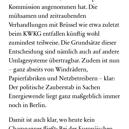
Kommission angenommen hat. Die
mühsamen und zeitraubenden
Verhandlungen mit Brüssel wie etwa zuletzt
beim KWKG entfallen künftig wohl
zumindest teilweise. Die Grundsätze dieser
Entscheidung sind nämlich auch auf andere
Umlagesysteme übertragbar. Zudem ist nun
– ganz abseits von Windrädern,
Papierfabriken und Netzbetreibern – klar:
Der politische Zauberstab in Sachen
Energiewende liegt ganz maßgeblich immer
noch in Berlin.
Damit ist auch klar, wo heute kein