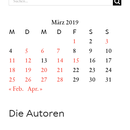
Suche
nach:
März 2019
M
D
M
D
F
S
S
1
2
3
4
5
6
7
8
9
10
11
12
13
14
15
16
17
18
19
20
21
22
23
24
25
26
27
28
29
30
31
« Feb.
Apr. »
Die Autoren