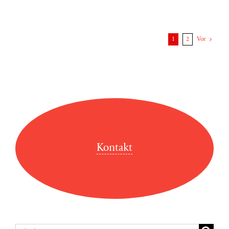
1
2
Vor
Kontakt