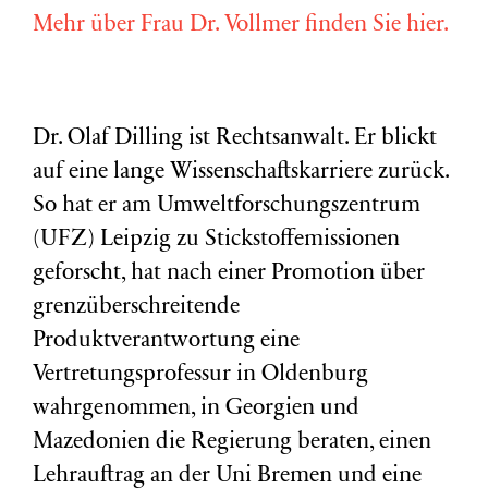
Mehr über Frau Dr. Vollmer finden Sie hier.
Dr. Olaf Dilling ist Rechtsanwalt. Er blickt
auf eine lange Wissenschaftskarriere zurück.
So hat er am Umweltforschungszentrum
(
UFZ
) Leipzig zu Stickstoffemissionen
geforscht, hat nach einer Promotion über
grenzüberschreitende
Produktverantwortung eine
Vertretungsprofessur in Oldenburg
wahrgenommen, in Georgien und
Mazedonien die Regierung beraten, einen
Lehrauftrag an der Uni Bremen und eine