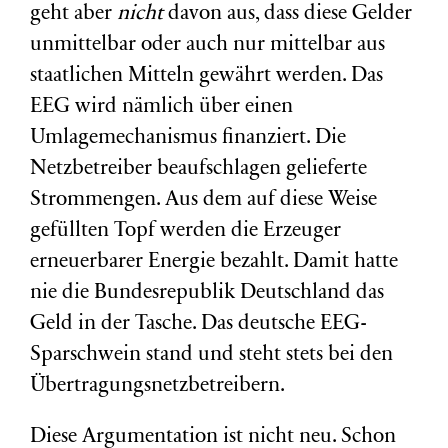
geht aber
nicht
davon aus, dass diese Gelder
unmittelbar oder auch nur mittelbar aus
staatlichen Mitteln gewährt werden. Das
EEG wird nämlich über einen
Umlagemechanismus finanziert. Die
Netzbetreiber beaufschlagen gelieferte
Strommengen. Aus dem auf diese Weise
gefüllten Topf werden die Erzeuger
erneuerbarer Energie bezahlt. Damit hatte
nie die Bundesrepublik Deutschland das
Geld in der Tasche. Das deutsche EEG-
Sparschwein stand und steht stets bei den
Übertragungsnetzbetreibern.
Diese Argumentation ist nicht neu. Schon