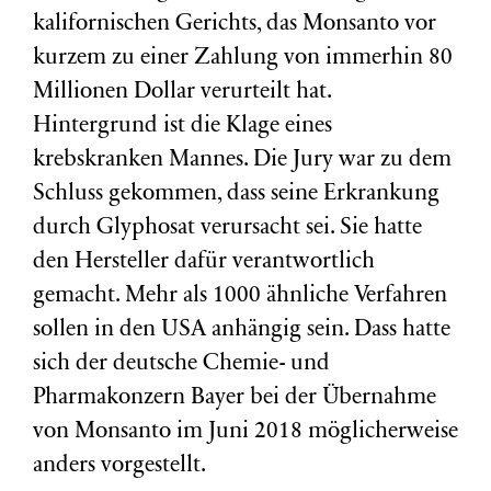
kalifornischen Gerichts, das Monsanto vor
kurzem zu einer Zahlung von immerhin 80
Millionen Dollar verurteilt hat.
Hintergrund ist die Klage eines
krebskranken Mannes. Die Jury war zu dem
Schluss gekommen, dass seine Erkrankung
durch Glyphosat verursacht sei. Sie hatte
den Hersteller dafür verantwortlich
gemacht. Mehr als 1000 ähnliche Verfahren
sollen in den USA anhängig sein. Dass hatte
sich der deutsche Chemie- und
Pharmakonzern Bayer bei der Übernahme
von Monsanto im Juni 2018 möglicherweise
anders vorgestellt.