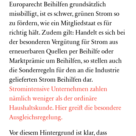
Europarecht Beihilfen grundsätzlich
missbilligt, ist es schwer, grünen Strom so
zu fördern, wie ein Mitgliedstaat es für
richtig hält. Zudem gilt: Handelt es sich bei
der besonderen Vergütung für Strom aus
erneuerbaren Quellen per Beihilfe oder
Marktprämie um Beihilfen, so stellen auch
die Sonderregeln für den an die Industrie
gelieferten Strom Beihilfen dar.
Stromintensive Unternehmen zahlen
nämlich weniger als der ordinäre
Haushaltskunde. Hier greift die besondere
Ausgleichsregelung.
Vor diesem Hintergrund ist klar, dass