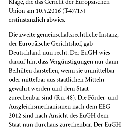
Klage, die das Gericht der Europäischen
Union am 10.5.2016 (T-47/15)
erstinstanzlich abwies.
Die zweite gemeinschaftsrechtliche Instanz,
der Europäische Gerichtshof, gab
Deutschland nun recht. Der EuGH wies
darauf hin, dass Vergünstigungen nur dann
Beihilfen darstellen, wenn sie unmittelbar
oder mittelbar aus staatlichen Mitteln
gewährt werden und dem Staat
zurechenbar sind (Rn. 48). Die Förder- und
Ausgleichsmechanismen nach dem EEG
2012 sind nach Ansicht des EuGH dem
Staat nun durchaus zurechenbar. Der EuGH