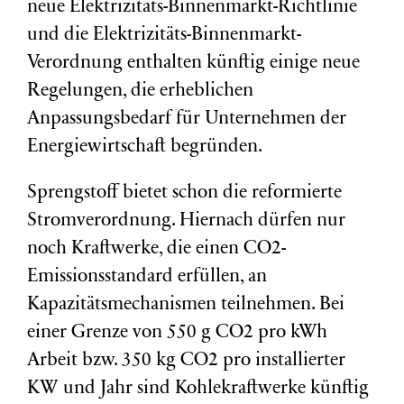
neue Elektrizitäts-Binnenmarkt-Richtlinie
und die Elektrizitäts-Binnenmarkt-
Verordnung enthalten künftig einige neue
Regelungen, die erheblichen
Anpassungsbedarf für Unternehmen der
Energiewirtschaft begründen.
Sprengstoff bietet schon die reformierte
Stromverordnung. Hiernach dürfen nur
noch Kraftwerke, die einen CO2-
Emissionsstandard erfüllen, an
Kapazitätsmechanismen teilnehmen. Bei
einer Grenze von 550 g CO2 pro kWh
Arbeit bzw. 350 kg CO2 pro installierter
KW und Jahr sind Kohlekraftwerke künftig