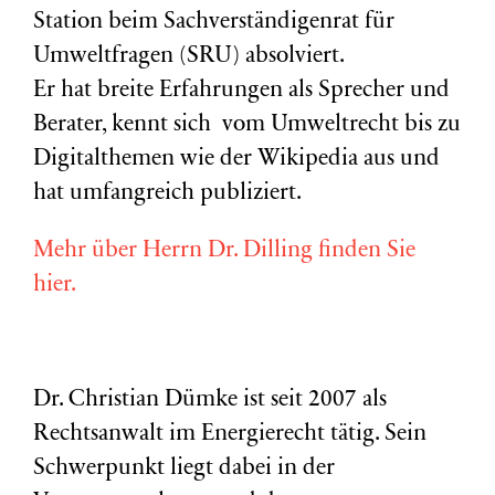
Station beim Sachverständigenrat für
Umweltfragen (
SRU
) absolviert.
Er hat breite Erfahrungen als Sprecher und
Berater, kennt sich vom Umweltrecht bis zu
Digitalthemen wie der Wikipedia aus und
hat umfangreich publiziert.
Mehr über Herrn Dr. Dilling finden Sie
hier.
Dr. Christian Dümke ist seit 2007 als
Rechtsanwalt im Energierecht tätig. Sein
Schwerpunkt liegt dabei in der