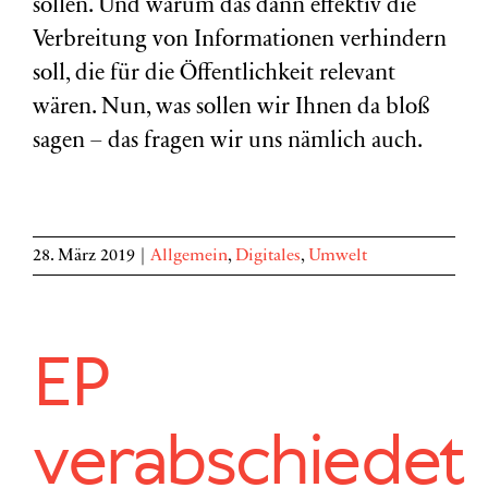
sollen. Und warum das dann effektiv die
Verbreitung von Informationen verhindern
soll, die für die Öffentlichkeit relevant
wären. Nun, was sollen wir Ihnen da bloß
sagen – das fragen wir uns nämlich auch.
28. März 2019
|
Allgemein
,
Digitales
,
Umwelt
EP
verabschiedet