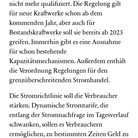
nicht mehr qualifiziert. Die Regelung gilt
für neue Kraftwerke schon ab dem
kommenden Jahr, aber auch für
Bestandskraftwerke soll sie bereits ab 2025
greifen. Immerhin gibt es eine Ausnahme
für schon bestehende
Kapazitätsmechanismen. Außerdem enthält
die Verordnung Regelungen für den
grenzüberschreitenden Stromhandel.
Die Stromrichtlinie soll die Verbraucher
stärken. Dynamische Stromtarife, die
entlang der Stromnachfrage im Tagesverlauf
schwanken, sollen es Verbrauchern
ermöglichen, zu bestimmten Zeiten Geld zu