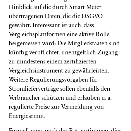
Hinblick auf die durch Smart Meter
übertragenen Daten, die die DSGVO
gewährt. Interessant ist auch, dass
Vergleichsplattformen eine aktive Rolle
beigemessen wird: Die Mitgliedstaaten sind
künftig verpflichtet, unentgeltlich Zugang
zu mindestens einem zertifizierten
Vergleichsinstrument zu gewährleisten.
Weitere Regulierungsvorgaben für
Stromlieferverträge sollen ebenfalls den
Verbraucher schützen und erlauben u. a.
regulierte Preise zur Vermeidung von
Energiearmut.