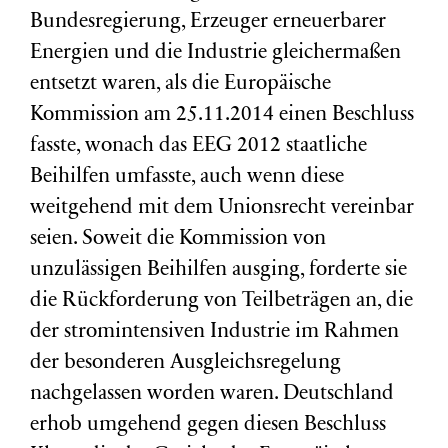
Bundesregierung, Erzeuger erneuerbarer
Energien und die Industrie gleichermaßen
entsetzt waren, als die Europäische
Kommission am 25.11.2014 einen Beschluss
fasste, wonach das EEG 2012 staatliche
Beihilfen umfasste, auch wenn diese
weitgehend mit dem Unionsrecht vereinbar
seien. Soweit die Kommission von
unzulässigen Beihilfen ausging, forderte sie
die Rückforderung von Teilbeträgen an, die
der stromintensiven Industrie im Rahmen
der besonderen Ausgleichsregelung
nachgelassen worden waren. Deutschland
erhob umgehend gegen diesen Beschluss