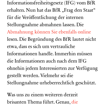
Informationsfreiheitsgesetz (IFG) vom BfR
erhalten. Nun hat das BfR „Frag den Staat“
für die Veröffentlichung der internen
Stellungnahme abmahnen lassen. Die
Abmahnung können Sie ebenfalls online
lesen. Die Begründung des BfR lautet nicht
etwa, dass es sich um vertrauliche
Informationen handle. Immerhin müssen
die Informationen auch nach dem IFG
ohnehin jedem Interessierten zur Verfügung
gestellt werden. Vielmehr sei die
Stellungnahme urheberrechtlich geschützt.
Was uns zu einem weiteren derzeit
brisanten Thema führt. Genau,
die