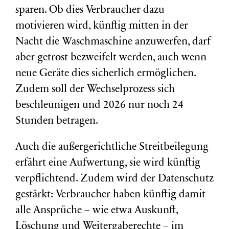
sparen. Ob dies Verbraucher dazu
motivieren wird, künftig mitten in der
Nacht die Waschmaschine anzuwerfen, darf
aber getrost bezweifelt werden, auch wenn
neue Geräte dies sicherlich ermöglichen.
Zudem soll der Wechselprozess sich
beschleunigen und 2026 nur noch 24
Stunden betragen.
Auch die außergerichtliche Streitbeilegung
erfährt eine Aufwertung, sie wird künftig
verpflichtend. Zudem wird der Datenschutz
gestärkt: Verbraucher haben künftig damit
alle Ansprüche – wie etwa Auskunft,
Löschung und Weitergaberechte – im