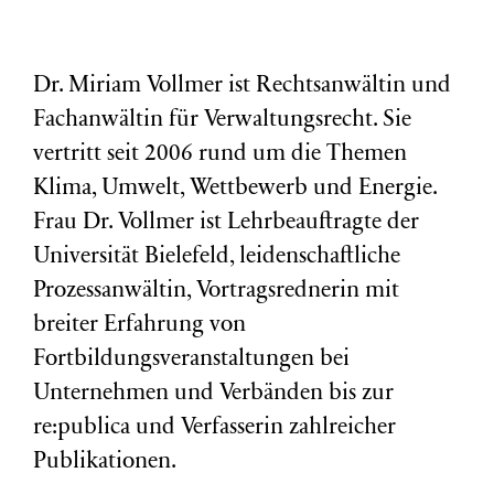
Dr. Miriam Vollmer ist Rechtsanwältin und
Fachanwältin für Verwaltungsrecht. Sie
vertritt seit 2006 rund um die Themen
Klima, Umwelt, Wettbewerb und Energie.
Frau Dr. Vollmer ist Lehrbeauftragte der
Universität Bielefeld, leidenschaftliche
Prozessanwältin, Vortragsrednerin mit
breiter Erfahrung von
Fortbildungsveranstaltungen bei
Unternehmen und Verbänden bis zur
re:publica und Verfasserin zahlreicher
Publikationen.