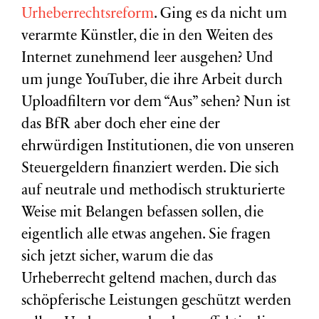
Urheberrechtsreform
. Ging es da nicht um
verarmte Künstler, die in den Weiten des
Internet zunehmend leer ausgehen? Und
um junge YouTuber, die ihre Arbeit durch
Uploadfiltern vor dem “Aus” sehen? Nun ist
das BfR aber doch eher eine der
ehrwürdigen Institutionen, die von unseren
Steuergeldern finanziert werden. Die sich
auf neutrale und methodisch strukturierte
Weise mit Belangen befassen sollen, die
eigentlich alle etwas angehen. Sie fragen
sich jetzt sicher, warum die das
Urheberrecht geltend machen, durch das
schöpferische Leistungen geschützt werden