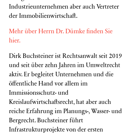
Industrieunternehmen aber auch Vertreter
der Immobilienwirtschaft.
Mehr über Herrn Dr. Dümke finden Sie
hier.
Dirk Buchsteiner ist Rechtsanwalt seit 2019
und seit über zehn Jahren im Umweltrecht
aktiv. Er begleitet Unternehmen und die
öffentliche Hand vor allem im
Immissionsschutz- und
Kreislaufwirtschaftsrecht, hat aber auch
reiche Erfahrung im Planungs-, Wasser- und
Bergrecht. Buchsteiner führt
Infrastrukturprojekte von der ersten