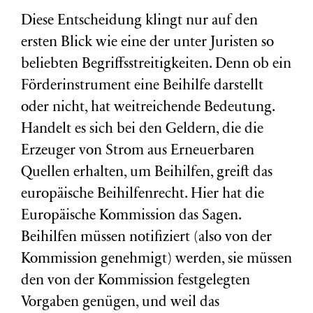
Diese Entscheidung klingt nur auf den
ersten Blick wie eine der unter Juristen so
beliebten Begriffsstreitigkeiten. Denn ob ein
Förderinstrument eine Beihilfe darstellt
oder nicht, hat weitreichende Bedeutung.
Handelt es sich bei den Geldern, die die
Erzeuger von Strom aus Erneuerbaren
Quellen erhalten, um Beihilfen, greift das
europäische Beihilfenrecht. Hier hat die
Europäische Kommission das Sagen.
Beihilfen müssen notifiziert (also von der
Kommission genehmigt) werden, sie müssen
den von der Kommission festgelegten
Vorgaben genügen, und weil das