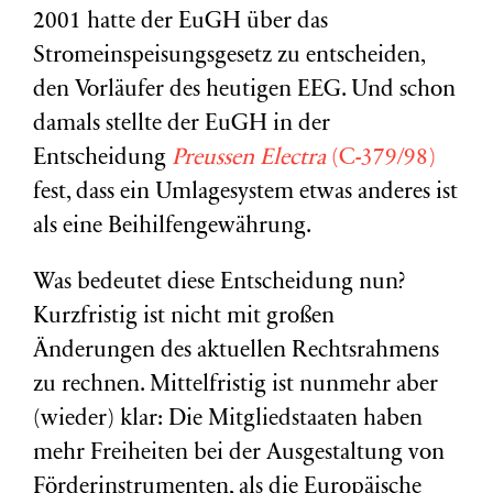
2001 hatte der EuGH über das
Stromeinspeisungsgesetz zu entscheiden,
den Vorläufer des heutigen EEG. Und schon
damals stellte der EuGH in der
Entscheidung
Preussen Electra
(C-379/98)
fest, dass ein Umlagesystem etwas anderes ist
als eine Beihilfengewährung.
Was bedeutet diese Entscheidung nun?
Kurzfristig ist nicht mit großen
Änderungen des aktuellen Rechtsrahmens
zu rechnen. Mittelfristig ist nunmehr aber
(wieder) klar: Die Mitgliedstaaten haben
mehr Freiheiten bei der Ausgestaltung von
Förderinstrumenten, als die Europäische