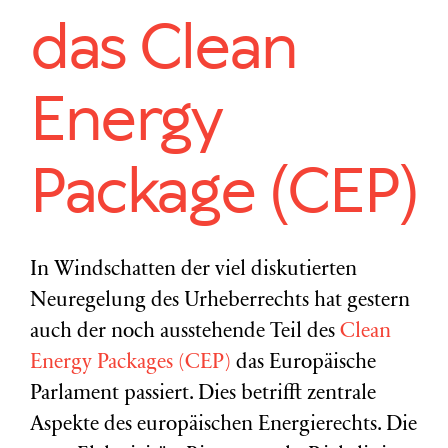
das Clean
Energy
Package (CEP)
In Windschatten der viel diskutierten
Neuregelung des Urheberrechts hat gestern
auch der noch ausstehende Teil des
Clean
Energy Packages (CEP)
das Europäische
Parlament passiert. Dies betrifft zentrale
Aspekte des europäischen Energierechts. Die