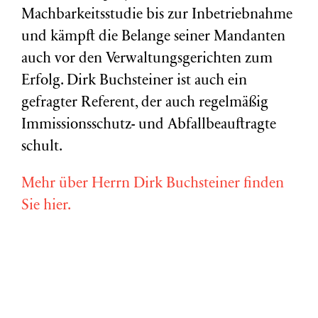
Machbarkeitsstudie bis zur Inbetriebnahme
und kämpft die Belange seiner Mandanten
auch vor den Verwaltungsgerichten zum
Erfolg. Dirk Buchsteiner ist auch ein
gefragter Referent, der auch regelmäßig
Immissionsschutz- und Abfallbeauftragte
schult.
Mehr über Herrn Dirk Buchsteiner finden
Sie hier.