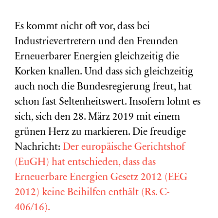
Es kommt nicht oft vor, dass bei
Industrievertretern und den Freunden
Erneuerbarer Energien gleichzeitig die
Korken knallen. Und dass sich gleichzeitig
auch noch die Bundesregierung freut, hat
schon fast Seltenheitswert. Insofern lohnt es
sich, sich den 28. März 2019 mit einem
grünen Herz zu markieren. Die freudige
Nachricht:
Der europäische Gerichtshof
(EuGH) hat entschieden, dass das
Erneuerbare Energien Gesetz 2012 (EEG
2012) keine Beihilfen enthält (Rs. C-
406/16).