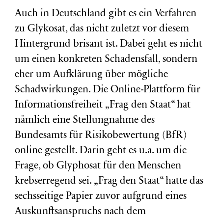
Auch in Deutschland gibt es ein Verfahren
zu Glykosat, das nicht zuletzt vor diesem
Hintergrund brisant ist. Dabei geht es nicht
um einen konkreten Schadensfall, sondern
eher um Aufklärung über mögliche
Schadwirkungen. Die Online-Plattform für
Informationsfreiheit „Frag den Staat“ hat
nämlich eine Stellungnahme des
Bundesamts für Risikobewertung (BfR)
online gestellt. Darin geht es u.a. um die
Frage, ob Glyphosat für den Menschen
krebserregend sei. „Frag den Staat“ hatte das
sechsseitige Papier zuvor aufgrund eines
Auskunftsanspruchs nach dem