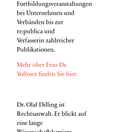
Fortbildungsveranstaltungen
bei Unternehmen und
Verbänden bis zur
re:publica und
Verfasserin zahlreicher
Publikationen.
Mehr über Frau Dr.
Vollmer finden Sie hier.
Dr. Olaf Dilling ist
Rechtsanwalt. Er blickt auf
eine lange