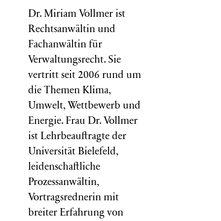
Dr. Miriam Vollmer ist
Rechtsanwältin und
Fachanwältin für
Verwaltungsrecht. Sie
vertritt seit 2006 rund um
die Themen Klima,
Umwelt, Wettbewerb und
Energie. Frau Dr. Vollmer
ist Lehrbeauftragte der
Universität Bielefeld,
leidenschaftliche
Prozessanwältin,
Vortragsrednerin mit
breiter Erfahrung von