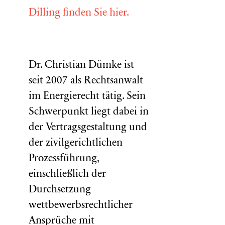
Dilling finden Sie hier.
Dr. Christian Dümke ist
seit 2007 als Rechtsanwalt
im Energierecht tätig. Sein
Schwerpunkt liegt dabei in
der Vertragsgestaltung und
der zivilgerichtlichen
Prozessführung,
einschließlich der
Durchsetzung
wettbewerbsrechtlicher
Ansprüche mit