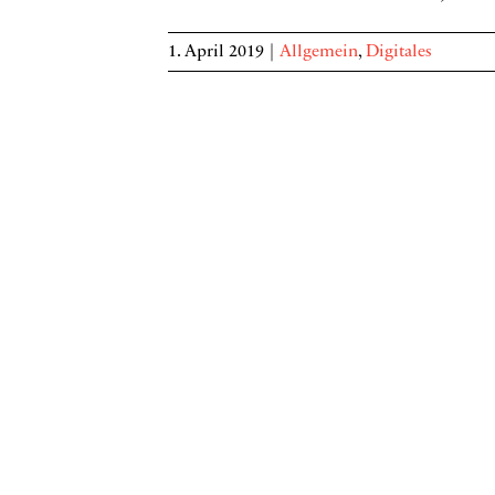
1. April 2019
|
Allgemein
,
Digitales