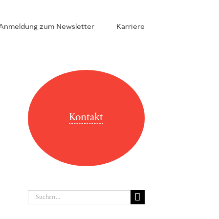
Anmeldung zum Newsletter
Karriere
Kontakt
Suche
nach: