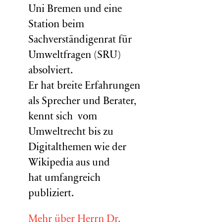
Uni Bremen und eine
Station beim
Sachverständigenrat für
Umweltfragen (
SRU
)
absolviert.
Er hat breite Erfahrungen
als Sprecher und Berater,
kennt sich vom
Umweltrecht bis zu
Digitalthemen wie der
Wikipedia aus und
hat umfangreich
publiziert.
Mehr über Herrn Dr.