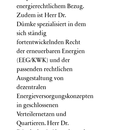
energierechtlichem Bezug.
Zudem ist Herr Dr.
Dümke spezialisiert in dem
sich ständig
fortentwickelnden Recht
der erneuerbaren Energien
(EEG/KWK) und der
passenden rechtlichen
Ausgestaltung von
dezentralen
Energieversorgungskonzepten
in geschlossenen
Verteilernetzen und
Quartieren. Herr Dr.