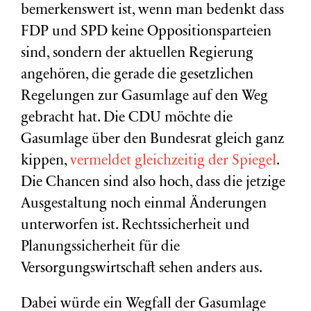
bemerkenswert ist, wenn man bedenkt dass
FDP und SPD keine Oppositionsparteien
sind, sondern der aktuellen Regierung
angehören, die gerade die gesetzlichen
Regelungen zur Gasumlage auf den Weg
gebracht hat. Die CDU möchte die
Gasumlage über den Bundesrat gleich ganz
kippen,
vermeldet gleichzeitig der Spiegel
.
Die Chancen sind also hoch, dass die jetzige
Ausgestaltung noch einmal Änderungen
unterworfen ist. Rechtssicherheit und
Planungssicherheit für die
Versorgungswirtschaft sehen anders aus.
Dabei würde ein Wegfall der Gasumlage