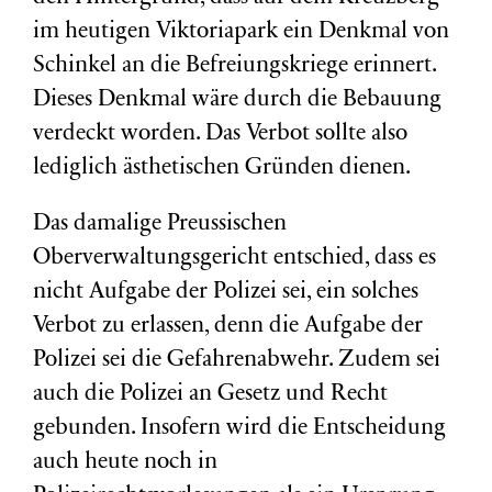
im heutigen Viktoriapark ein Denkmal von
Schinkel an die Befreiungskriege erinnert.
Dieses Denkmal wäre durch die Bebauung
verdeckt worden. Das Verbot sollte also
lediglich ästhetischen Gründen dienen.
Das damalige Preussischen
Oberverwaltungsgericht entschied, dass es
nicht Aufgabe der Polizei sei, ein solches
Verbot zu erlassen, denn die Aufgabe der
Polizei sei die Gefahrenabwehr. Zudem sei
auch die Polizei an Gesetz und Recht
gebunden. Insofern wird die Entscheidung
auch heute noch in