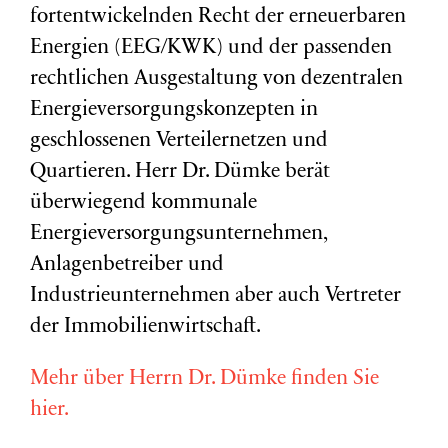
fortentwickelnden Recht der erneuerbaren
Energien (EEG/KWK) und der passenden
rechtlichen Ausgestaltung von dezentralen
Energieversorgungskonzepten in
geschlossenen Verteilernetzen und
Quartieren. Herr Dr. Dümke berät
überwiegend kommunale
Energieversorgungsunternehmen,
Anlagenbetreiber und
Industrieunternehmen aber auch Vertreter
der Immobilienwirtschaft.
Mehr über Herrn Dr. Dümke finden Sie
hier.