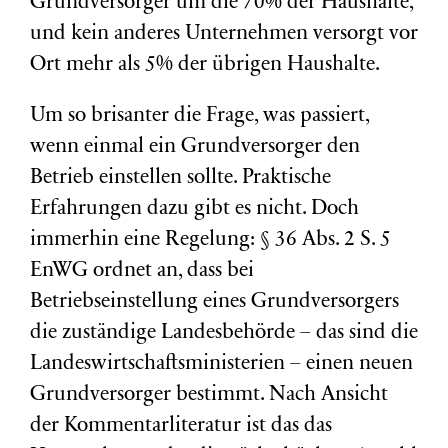
Grundversorger um die 70% der Haushalte,
und kein anderes Unternehmen versorgt vor
Ort mehr als 5% der übrigen Haushalte.
Um so brisanter die Frage, was passiert,
wenn einmal ein Grundversorger den
Betrieb einstellen sollte. Praktische
Erfahrungen dazu gibt es nicht. Doch
immerhin eine Regelung: § 36 Abs. 2 S. 5
EnWG ordnet an, dass bei
Betriebseinstellung eines Grundversorgers
die zuständige Landesbehörde – das sind die
Landeswirtschaftsministerien – einen neuen
Grundversorger bestimmt. Nach Ansicht
der Kommentarliteratur ist das das