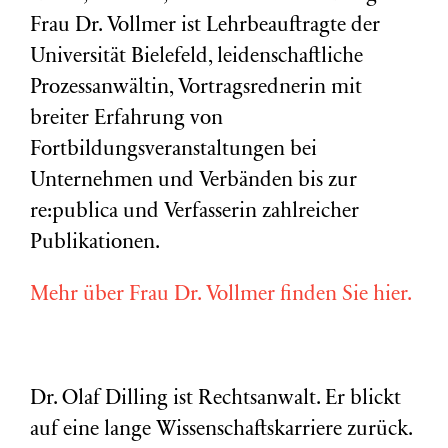
Frau Dr. Vollmer ist Lehrbeauftragte der
Universität Bielefeld, leidenschaftliche
Prozessanwältin, Vortragsrednerin mit
breiter Erfahrung von
Fortbildungsveranstaltungen bei
Unternehmen und Verbänden bis zur
re:publica und Verfasserin zahlreicher
Publikationen.
Mehr über Frau Dr. Vollmer finden Sie hier.
Dr. Olaf Dilling ist Rechtsanwalt. Er blickt
auf eine lange Wissenschaftskarriere zurück.