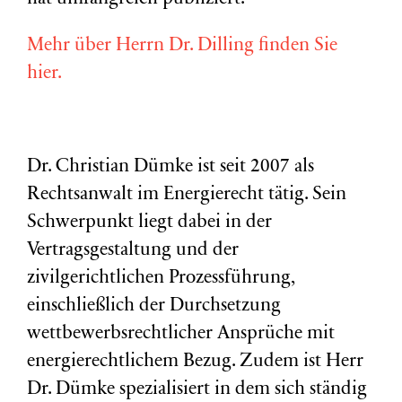
Mehr über Herrn Dr. Dilling finden Sie
hier.
Dr. Christian Dümke ist seit 2007 als
Rechtsanwalt im Energierecht tätig. Sein
Schwerpunkt liegt dabei in der
Vertragsgestaltung und der
zivilgerichtlichen Prozessführung,
einschließlich der Durchsetzung
wettbewerbsrechtlicher Ansprüche mit
energierechtlichem Bezug. Zudem ist Herr
Dr. Dümke spezialisiert in dem sich ständig