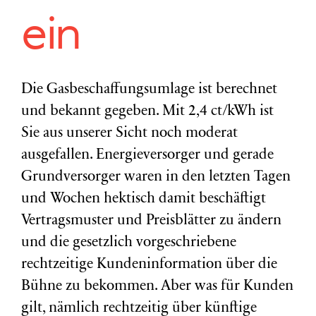
ein
Die Gasbeschaffungsumlage ist berechnet
und bekannt gegeben. Mit 2,4 ct/kWh ist
Sie aus unserer Sicht noch moderat
ausgefallen. Energieversorger und gerade
Grundversorger waren in den letzten Tagen
und Wochen hektisch damit beschäftigt
Vertragsmuster und Preisblätter zu ändern
und die gesetzlich vorgeschriebene
rechtzeitige Kundeninformation über die
Bühne zu bekommen. Aber was für Kunden
gilt, nämlich rechtzeitig über künftige