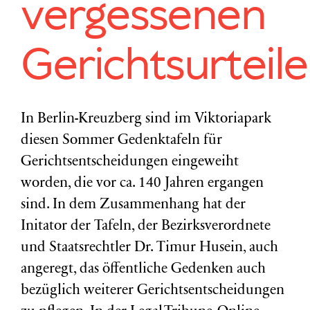
vergessenen
Gerichtsurteile
In Berlin-Kreuzberg sind im Viktoriapark
diesen Sommer Gedenktafeln für
Gerichtsentscheidungen eingeweiht
worden, die vor ca. 140 Jahren ergangen
sind. In dem Zusammenhang hat der
Initator der Tafeln, der Bezirksverordnete
und Staatsrechtler Dr. Timur Husein, auch
angeregt, das öffentliche Gedenken auch
bezüglich weiterer Gerichtsentscheidungen