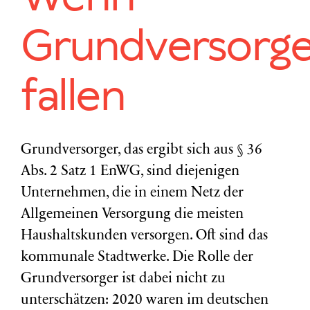
Grundversorge
fallen
Grundversorger, das ergibt sich aus § 36
Abs. 2 Satz 1 EnWG, sind diejenigen
Unternehmen, die in einem Netz der
Allgemeinen Versorgung die meisten
Haushaltskunden versorgen. Oft sind das
kommunale Stadtwerke. Die Rolle der
Grundversorger ist dabei nicht zu
unterschätzen: 2020 waren im deutschen