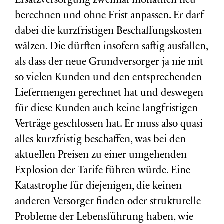
Ersatzversorgung zweimal monatlich neu
berechnen und ohne Frist anpassen. Er darf
dabei die kurzfristigen Beschaffungskosten
wälzen. Die dürften insofern saftig ausfallen,
als dass der neue Grundversorger ja nie mit
so vielen Kunden und den entsprechenden
Liefermengen gerechnet hat und deswegen
für diese Kunden auch keine langfristigen
Verträge geschlossen hat. Er muss also quasi
alles kurzfristig beschaffen, was bei den
aktuellen Preisen zu einer umgehenden
Explosion der Tarife führen würde. Eine
Katastrophe für diejenigen, die keinen
anderen Versorger finden oder strukturelle
Probleme der Lebensführung haben, wie