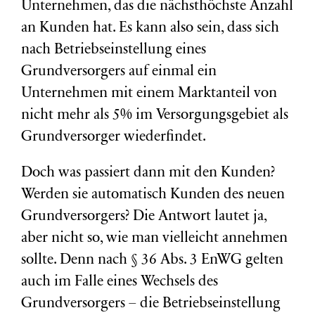
Unternehmen, das die nächsthöchste Anzahl
an Kunden hat. Es kann also sein, dass sich
nach Betriebseinstellung eines
Grundversorgers auf einmal ein
Unternehmen mit einem Marktanteil von
nicht mehr als 5% im Versorgungsgebiet als
Grundversorger wiederfindet.
Doch was passiert dann mit den Kunden?
Werden sie automatisch Kunden des neuen
Grundversorgers? Die Antwort lautet ja,
aber nicht so, wie man vielleicht annehmen
sollte. Denn nach § 36 Abs. 3 EnWG gelten
auch im Falle eines Wechsels des
Grundversorgers – die Betriebseinstellung