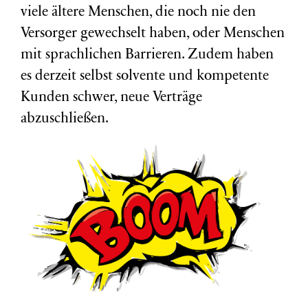
viele ältere Menschen, die noch nie den
Versorger gewechselt haben, oder Menschen
mit sprachlichen Barrieren. Zudem haben
es derzeit selbst solvente und kompetente
Kunden schwer, neue Verträge
abzuschließen.