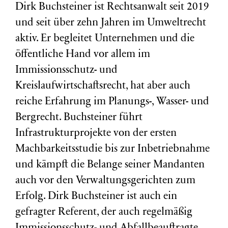
Dirk Buchsteiner ist Rechtsanwalt seit 2019
und seit über zehn Jahren im Umweltrecht
aktiv. Er begleitet Unternehmen und die
öffentliche Hand vor allem im
Immissionsschutz- und
Kreislaufwirtschaftsrecht, hat aber auch
reiche Erfahrung im Planungs-, Wasser- und
Bergrecht. Buchsteiner führt
Infrastrukturprojekte von der ersten
Machbarkeitsstudie bis zur Inbetriebnahme
und kämpft die Belange seiner Mandanten
auch vor den Verwaltungsgerichten zum
Erfolg. Dirk Buchsteiner ist auch ein
gefragter Referent, der auch regelmäßig