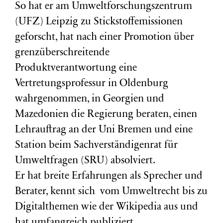
So hat er am Umweltforschungszentrum
(
UFZ
) Leipzig zu Stickstoffemissionen
geforscht, hat nach einer Promotion über
grenzüberschreitende
Produktverantwortung eine
Vertretungsprofessur in Oldenburg
wahrgenommen, in Georgien und
Mazedonien die Regierung beraten, einen
Lehrauftrag an der Uni Bremen und eine
Station beim Sachverständigenrat für
Umweltfragen (
SRU
) absolviert.
Er hat breite Erfahrungen als Sprecher und
Berater, kennt sich vom Umweltrecht bis zu
Digitalthemen wie der Wikipedia aus und
hat umfangreich publiziert.