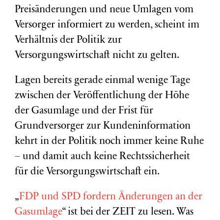
Preisänderungen und neue Umlagen vom
Versorger informiert zu werden, scheint im
Verhältnis der Politik zur
Versorgungswirtschaft nicht zu gelten.
Lagen bereits gerade einmal wenige Tage
zwischen der Veröffentlichung der Höhe
der Gasumlage und der Frist für
Grundversorger zur Kundeninformation
kehrt in der Politik noch immer keine Ruhe
– und damit auch keine Rechtssicherheit
für die Versorgungswirtschaft ein.
„
FDP und SPD fordern Änderungen an der
Gasumlage
“ ist bei der ZEIT zu lesen. Was