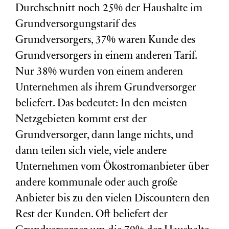
Durchschnitt noch 25% der Haushalte im
Grundversorgungstarif des
Grundversorgers, 37% waren Kunde des
Grundversorgers in einem anderen Tarif.
Nur 38% wurden von einem anderen
Unternehmen als ihrem Grundversorger
beliefert. Das bedeutet: In den meisten
Netzgebieten kommt erst der
Grundversorger, dann lange nichts, und
dann teilen sich viele, viele andere
Unternehmen vom Ökostromanbieter über
andere kommunale oder auch große
Anbieter bis zu den vielen Discountern den
Rest der Kunden. Oft beliefert der