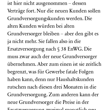
ist hier nicht ausgenommen – dessen
Verträge fort. Nur die neuen Kunden sollen
Grundversorgungskunden werden. Die
alten Kunden würden bei alten
Grundversorger bleiben – aber den gibt es
ja nicht mehr. Sie fallen also in die
Ersatzversorgung nach § 38 EnWG. Die
muss zwar auch der neue Grundversorger
übernehmen. Aber zum einen ist sie zeitlich
begrenzt, was für Gewerbe fatale Folgen
haben kann, denn nur Haushaltskunden
rutschen nach diesen drei Monaten in die
Grundversorgung. Zum anderen kann der
neue Grundversorger die Preise in der