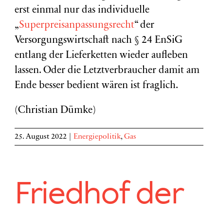
erst einmal nur das individuelle
„
Superpreisanpassungsrecht
“ der
Versorgungswirtschaft nach § 24 EnSiG
entlang der Lieferketten wieder aufleben
lassen. Oder die Letztverbraucher damit am
Ende besser bedient wären ist fraglich.
(Christian Dümke)
25. August 2022
|
Energiepolitik
,
Gas
Friedhof der