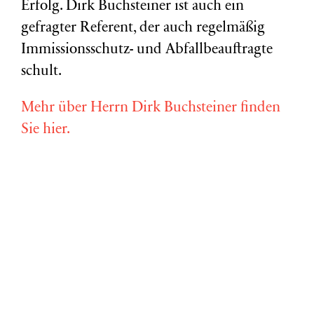
Erfolg. Dirk Buchsteiner ist auch ein
gefragter Referent, der auch regelmäßig
Immissionsschutz- und Abfallbeauftragte
schult.
Mehr über Herrn Dirk Buchsteiner finden
Sie hier.