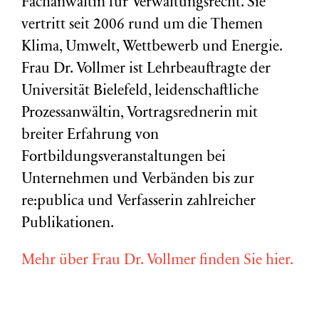
Fachanwältin für Verwaltungsrecht. Sie
vertritt seit 2006 rund um die Themen
Klima, Umwelt, Wettbewerb und Energie.
Frau Dr. Vollmer ist Lehrbeauftragte der
Universität Bielefeld, leidenschaftliche
Prozessanwältin, Vortragsrednerin mit
breiter Erfahrung von
Fortbildungsveranstaltungen bei
Unternehmen und Verbänden bis zur
re:publica und Verfasserin zahlreicher
Publikationen.
Mehr über Frau Dr. Vollmer finden Sie hier.