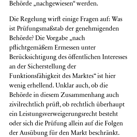
Behörde „nachgewiesen“ werden.
Die Regelung wirft einige Fragen auf: Was
ist Prüfungsmaßstab der genehmigenden
Behörde? Die Vorgabe „nach
pflichtgemäßem Ermessen unter
Berücksichtigung des öffentlichen Interesses
an der Sicherstellung der
Funktionsfähigkeit des Marktes“ ist hier
wenig erhellend. Unklar auch, ob die
Behörde in diesem Zusammenhang auch
zivilrechtlich prüft, ob rechtlich überhaupt
ein Leistungsverweigerungsrecht besteht
oder sich die Prüfung allein auf die Folgen
der Ausübung für den Markt beschränkt.