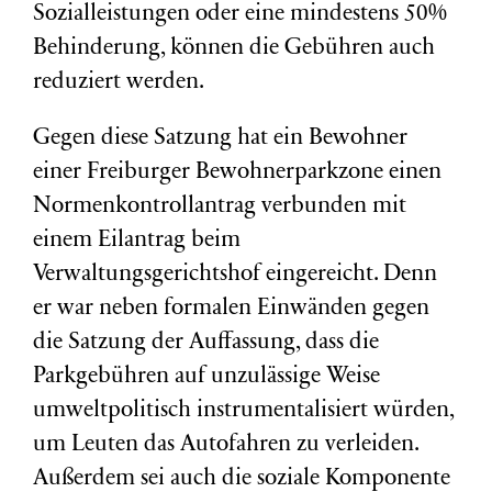
Sozialleistungen oder eine mindestens 50%
Behinderung, können die Gebühren auch
reduziert werden.
Gegen diese Satzung hat ein Bewohner
einer Freiburger Bewohnerparkzone einen
Normenkontrollantrag verbunden mit
einem Eilantrag beim
Verwaltungsgerichtshof eingereicht. Denn
er war neben formalen Einwänden gegen
die Satzung der Auffassung, dass die
Parkgebühren auf unzulässige Weise
umweltpolitisch instrumentalisiert würden,
um Leuten das Autofahren zu verleiden.
Außerdem sei auch die soziale Komponente