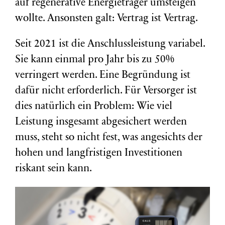
auf regenerative Energieträger umsteigen
wollte. Ansonsten galt: Vertrag ist Vertrag.
Seit 2021 ist die Anschlussleistung variabel.
Sie kann einmal pro Jahr bis zu 50%
verringert werden. Eine Begründung ist
dafür nicht erforderlich. Für Versorger ist
dies natürlich ein Problem: Wie viel
Leistung insgesamt abgesichert werden
muss, steht so nicht fest, was angesichts der
hohen und langfristigen Investitionen
riskant sein kann.