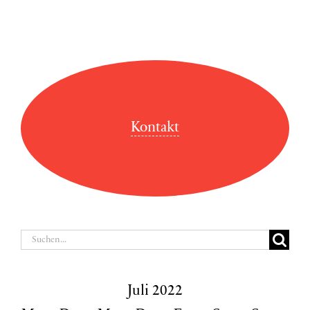
Kontakt
Suche
nach:
Juli 2022