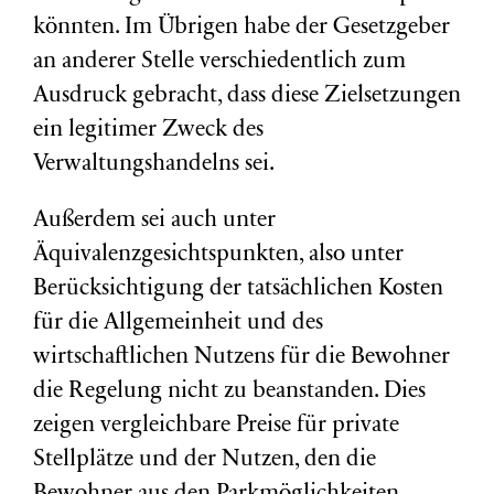
könnten. Im Übrigen habe der Gesetzgeber
an anderer Stelle verschiedentlich zum
Ausdruck gebracht, dass diese Zielsetzungen
ein legitimer Zweck des
Verwaltungshandelns sei.
Außerdem sei auch unter
Äquivalenzgesichtspunkten, also unter
Berücksichtigung der tatsächlichen Kosten
für die Allgemeinheit und des
wirtschaftlichen Nutzens für die Bewohner
die Regelung nicht zu beanstanden. Dies
zeigen vergleichbare Preise für private
Stellplätze und der Nutzen, den die