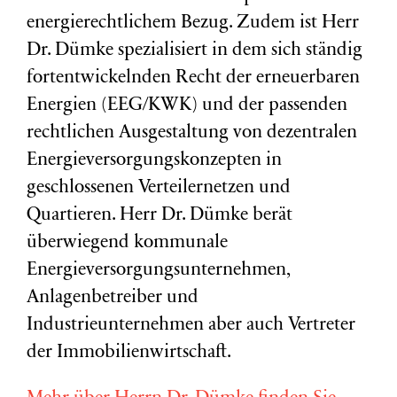
energierechtlichem Bezug. Zudem ist Herr
Dr. Dümke spezialisiert in dem sich ständig
fortentwickelnden Recht der erneuerbaren
Energien (EEG/KWK) und der passenden
rechtlichen Ausgestaltung von dezentralen
Energieversorgungskonzepten in
geschlossenen Verteilernetzen und
Quartieren. Herr Dr. Dümke berät
überwiegend kommunale
Energieversorgungsunternehmen,
Anlagenbetreiber und
Industrieunternehmen aber auch Vertreter
der Immobilienwirtschaft.