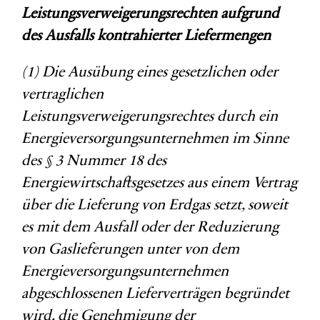
Leistungsverweigerungsrechten aufgrund
des Ausfalls kontrahierter Liefermengen
(1) Die Ausübung eines gesetzlichen oder
vertraglichen
Leistungsverweigerungsrechtes durch ein
Energieversorgungsunternehmen im Sinne
des § 3 Nummer 18 des
Energiewirtschaftsgesetzes aus einem Vertrag
über die Lieferung von Erdgas setzt, soweit
es mit dem Ausfall oder der Reduzierung
von Gaslieferungen unter von dem
Energieversorgungsunternehmen
abgeschlossenen Lieferverträgen begründet
wird, die Genehmigung der