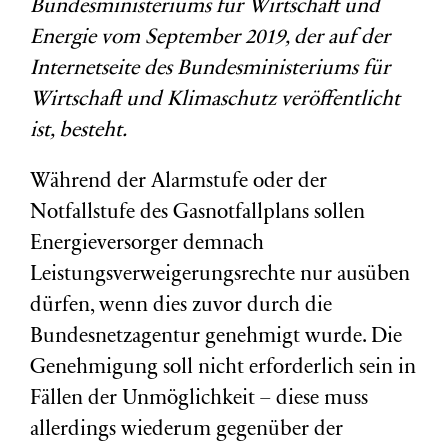
Bundesministeriums für Wirtschaft und
Energie vom September 2019, der auf der
Internetseite des Bundesministeriums für
Wirtschaft und Klimaschutz veröffentlicht
ist, besteht.
Während der Alarmstufe oder der
Notfallstufe des Gasnotfallplans sollen
Energieversorger demnach
Leistungsverweigerungsrechte nur ausüben
dürfen, wenn dies zuvor durch die
Bundesnetzagentur genehmigt wurde. Die
Genehmigung soll nicht erforderlich sein in
Fällen der Unmöglichkeit – diese muss
allerdings wiederum gegenüber der