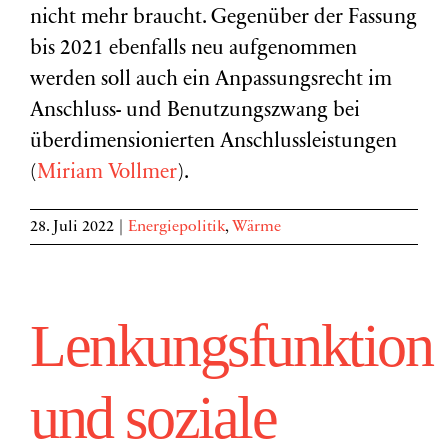
nicht mehr braucht. Gegenüber der Fassung
bis 2021 ebenfalls neu aufgenommen
werden soll auch ein Anpassungsrecht im
Anschluss- und Benutzungszwang bei
überdimensionierten Anschlussleistungen
(
Miriam Vollmer
).
28. Juli 2022
|
Energiepolitik
,
Wärme
Lenkungsfunktion
und soziale