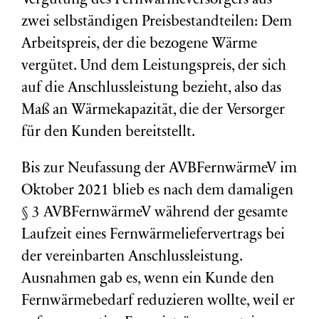
Vergütung des Fernwärmeversorgers aus
zwei selbständigen Preisbestandteilen: Dem
Arbeitspreis, der die bezogene Wärme
vergütet. Und dem Leistungspreis, der sich
auf die Anschlussleistung bezieht, also das
Maß an Wärmekapazität, die der Versorger
für den Kunden bereitstellt.
Bis zur Neufassung der AVBFernwärmeV im
Oktober 2021 blieb es nach dem damaligen
§ 3 AVBFernwärmeV während der gesamte
Laufzeit eines Fernwärmeliefervertrags bei
der vereinbarten Anschlussleistung.
Ausnahmen gab es, wenn ein Kunde den
Fernwärmebedarf reduzieren wollte, weil er