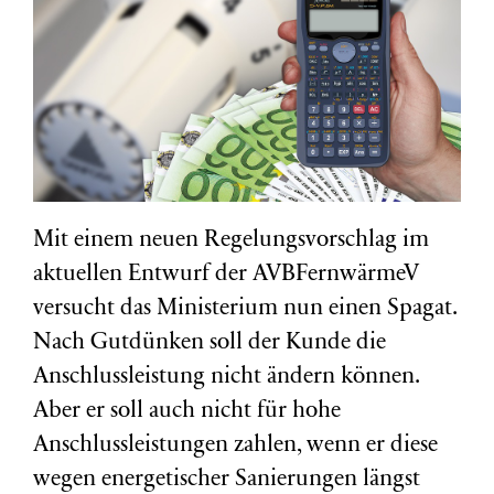
Mit einem neuen Regelungsvorschlag im
aktuellen Entwurf der AVBFernwärmeV
versucht das Ministerium nun einen Spagat.
Nach Gutdünken soll der Kunde die
Anschlussleistung nicht ändern können.
Aber er soll auch nicht für hohe
Anschlussleistungen zahlen, wenn er diese
wegen energetischer Sanierungen längst