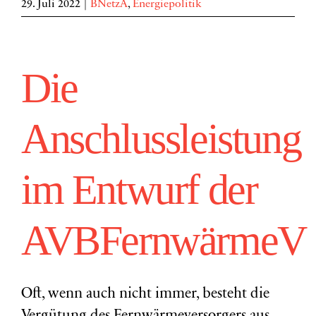
29. Juli 2022
|
BNetzA
,
Energiepolitik
Die
Anschlussleistung
im Entwurf der
AVBFernwärmeV
Oft, wenn auch nicht immer, besteht die