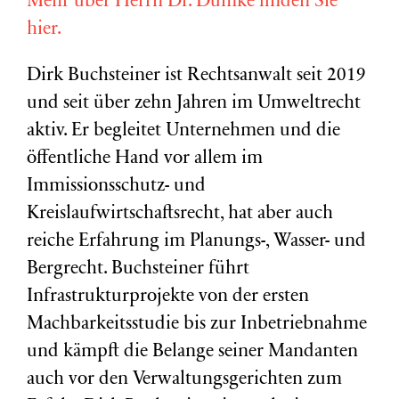
Mehr über Herrn Dr. Dümke finden Sie
hier.
Dirk Buchsteiner ist Rechtsanwalt seit 2019
und seit über zehn Jahren im Umweltrecht
aktiv. Er begleitet Unternehmen und die
öffentliche Hand vor allem im
Immissionsschutz- und
Kreislaufwirtschaftsrecht, hat aber auch
reiche Erfahrung im Planungs-, Wasser- und
Bergrecht. Buchsteiner führt
Infrastrukturprojekte von der ersten
Machbarkeitsstudie bis zur Inbetriebnahme
und kämpft die Belange seiner Mandanten
auch vor den Verwaltungsgerichten zum