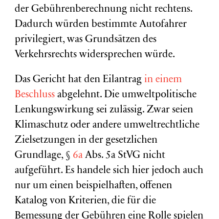
der Gebührenberechnung nicht rechtens.
Dadurch würden bestimmte Autofahrer
privilegiert, was Grundsätzen des
Verkehrsrechts widersprechen würde.
Das Gericht hat den Eilantrag
in einem
Beschluss
abgelehnt. Die umweltpolitische
Lenkungswirkung sei zulässig. Zwar seien
Klimaschutz oder andere umweltrechtliche
Zielsetzungen in der gesetzlichen
Grundlage, §
6a
Abs. 5a StVG nicht
aufgeführt. Es handele sich hier jedoch auch
nur um einen beispielhaften, offenen
Katalog von Kriterien, die für die
Bemessung der Gebühren eine Rolle spielen