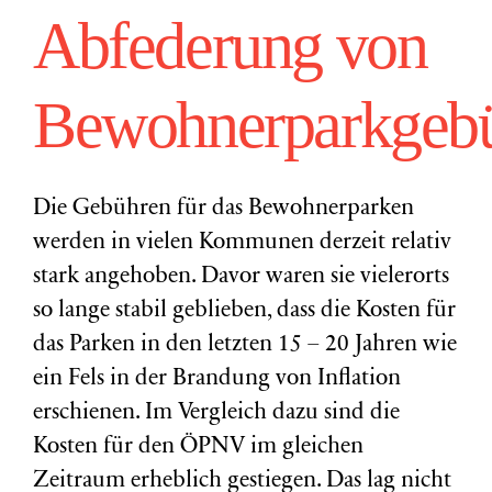
Abfederung von
Bewohnerparkgeb
Die Gebühren für das Bewohnerparken
werden in vielen Kommunen derzeit relativ
stark angehoben. Davor waren sie vielerorts
so lange stabil geblieben, dass die Kosten für
das Parken in den letzten 15 – 20 Jahren wie
ein Fels in der Brandung von Inflation
erschienen. Im Vergleich dazu sind die
Kosten für den ÖPNV im gleichen
Zeitraum erheblich gestiegen. Das lag nicht