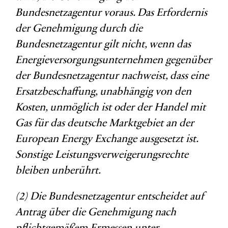
Bundesnetzagentur voraus. Das Erfordernis
der Genehmigung durch die
Bundesnetzagentur gilt nicht, wenn das
Energieversorgungsunternehmen gegenüber
der Bundesnetzagentur nachweist, dass eine
Ersatzbeschaffung, unabhängig von den
Kosten, unmöglich ist oder der Handel mit
Gas für das deutsche Marktgebiet an der
European Energy Exchange ausgesetzt ist.
Sonstige Leistungsverweigerungsrechte
bleiben unberührt.
(2) Die Bundesnetzagentur entscheidet auf
Antrag über die Genehmigung nach