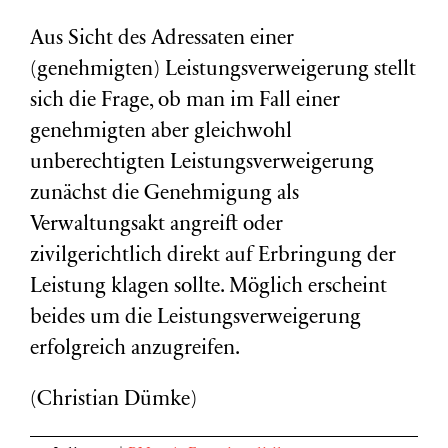
Aus Sicht des Adressaten einer
(genehmigten) Leistungsverweigerung stellt
sich die Frage, ob man im Fall einer
genehmigten aber gleichwohl
unberechtigten Leistungsverweigerung
zunächst die Genehmigung als
Verwaltungsakt angreift oder
zivilgerichtlich direkt auf Erbringung der
Leistung klagen sollte. Möglich erscheint
beides um die Leistungsverweigerung
erfolgreich anzugreifen.
(Christian Dümke)