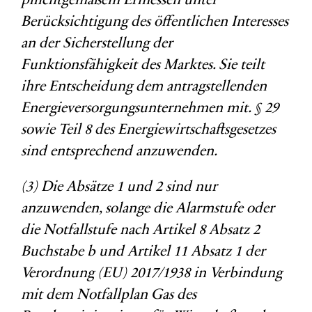
pflichtgemäßem Ermessen unter
Berücksichtigung des öffentlichen Interesses
an der Sicherstellung der
Funktionsfähigkeit des Marktes. Sie teilt
ihre Entscheidung dem antragstellenden
Energieversorgungsunternehmen mit. § 29
sowie Teil 8 des Energiewirtschaftsgesetzes
sind entsprechend anzuwenden.
(3) Die Absätze 1 und 2 sind nur
anzuwenden, solange die Alarmstufe oder
die Notfallstufe nach Artikel 8 Absatz 2
Buchstabe b und Artikel 11 Absatz 1 der
Verordnung (EU) 2017/1938 in Verbindung
mit dem Notfallplan Gas des