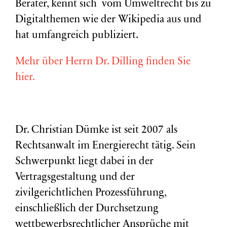
Berater, kennt sich vom Umweltrecht bis zu
Digitalthemen wie der Wikipedia aus und
hat umfangreich publiziert.
Mehr über Herrn Dr. Dilling finden Sie
hier.
Dr. Christian Dümke ist seit 2007 als
Rechtsanwalt im Energierecht tätig. Sein
Schwerpunkt liegt dabei in der
Vertragsgestaltung und der
zivilgerichtlichen Prozessführung,
einschließlich der Durchsetzung
wettbewerbsrechtlicher Ansprüche mit