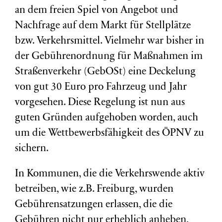
an dem freien Spiel von Angebot und
Nachfrage auf dem Markt für Stellplätze
bzw. Verkehrsmittel. Vielmehr war bisher in
der Gebührenordnung für Maßnahmen im
Straßenverkehr (GebOSt) eine Deckelung
von gut 30 Euro pro Fahrzeug und Jahr
vorgesehen. Diese Regelung ist nun aus
guten Gründen aufgehoben worden, auch
um die Wettbewerbsfähigkeit des ÖPNV zu
sichern.
In Kommunen, die die Verkehrswende aktiv
betreiben, wie z.B. Freiburg, wurden
Gebührensatzungen erlassen, die die
Gebühren nicht nur erheblich anheben,