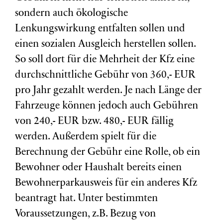
sondern auch ökologische
Lenkungswirkung entfalten sollen und
einen sozialen Ausgleich herstellen sollen.
So soll dort für die Mehrheit der Kfz eine
durchschnittliche Gebühr von 360,- EUR
pro Jahr gezahlt werden. Je nach Länge der
Fahrzeuge können jedoch auch Gebühren
von 240,- EUR bzw. 480,- EUR fällig
werden. Außerdem spielt für die
Berechnung der Gebühr eine Rolle, ob ein
Bewohner oder Haushalt bereits einen
Bewohnerparkausweis für ein anderes Kfz
beantragt hat. Unter bestimmten
Voraussetzungen, z.B. Bezug von