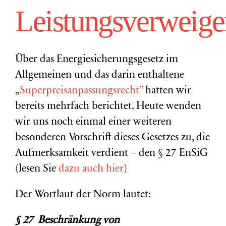
Leistungsverweige
Über das Energiesicherungsgesetz im
Allgemeinen und das darin enthaltene
„
Superpreisanpassungsrecht”
hatten wir
bereits mehrfach berichtet. Heute wenden
wir uns noch einmal einer weiteren
besonderen Vorschrift dieses Gesetzes zu, die
Aufmerksamkeit verdient – den § 27 EnSiG
(lesen Sie
dazu auch hier
)
Der Wortlaut der Norm lautet:
§ 27
Beschränkung von