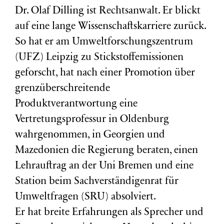
Dr. Olaf Dilling ist Rechtsanwalt. Er blickt
auf eine lange Wissenschaftskarriere zurück.
So hat er am Umweltforschungszentrum
(
UFZ
) Leipzig zu Stickstoffemissionen
geforscht, hat nach einer Promotion über
grenzüberschreitende
Produktverantwortung eine
Vertretungsprofessur in Oldenburg
wahrgenommen, in Georgien und
Mazedonien die Regierung beraten, einen
Lehrauftrag an der Uni Bremen und eine
Station beim Sachverständigenrat für
Umweltfragen (
SRU
) absolviert.
Er hat breite Erfahrungen als Sprecher und