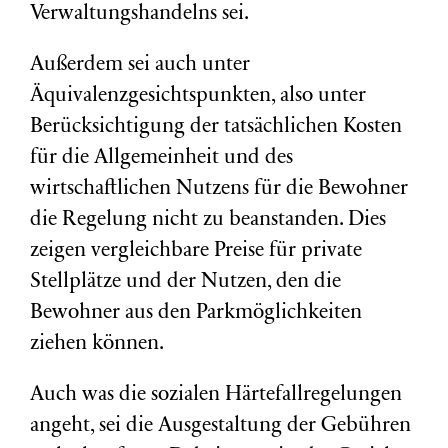
Verwaltungshandelns sei.
Außerdem sei auch unter
Äquivalenzgesichtspunkten, also unter
Berücksichtigung der tatsächlichen Kosten
für die Allgemeinheit und des
wirtschaftlichen Nutzens für die Bewohner
die Regelung nicht zu beanstanden. Dies
zeigen vergleichbare Preise für private
Stellplätze und der Nutzen, den die
Bewohner aus den Parkmöglichkeiten
ziehen können.
Auch was die sozialen Härtefallregelungen
angeht, sei die Ausgestaltung der Gebühren