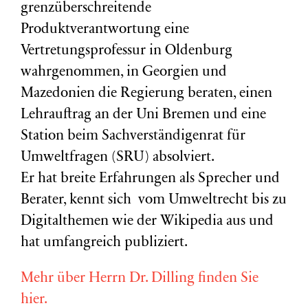
grenzüberschreitende
Produktverantwortung eine
Vertretungsprofessur in Oldenburg
wahrgenommen, in Georgien und
Mazedonien die Regierung beraten, einen
Lehrauftrag an der Uni Bremen und eine
Station beim Sachverständigenrat für
Umweltfragen (
SRU
) absolviert.
Er hat breite Erfahrungen als Sprecher und
Berater, kennt sich vom Umweltrecht bis zu
Digitalthemen wie der Wikipedia aus und
hat umfangreich publiziert.
Mehr über Herrn Dr. Dilling finden Sie
hier.