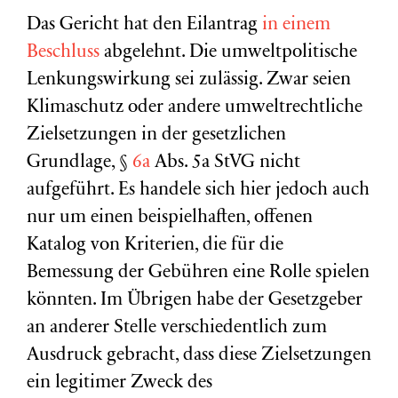
Das Gericht hat den Eilantrag
in einem
Beschluss
abgelehnt. Die umweltpolitische
Lenkungswirkung sei zulässig. Zwar seien
Klimaschutz oder andere umweltrechtliche
Zielsetzungen in der gesetzlichen
Grundlage, §
6a
Abs. 5a StVG nicht
aufgeführt. Es handele sich hier jedoch auch
nur um einen beispielhaften, offenen
Katalog von Kriterien, die für die
Bemessung der Gebühren eine Rolle spielen
könnten. Im Übrigen habe der Gesetzgeber
an anderer Stelle verschiedentlich zum
Ausdruck gebracht, dass diese Zielsetzungen
ein legitimer Zweck des