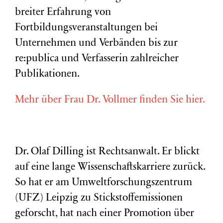
breiter Erfahrung von
Fortbildungsveranstaltungen bei
Unternehmen und Verbänden bis zur
re:publica und Verfasserin zahlreicher
Publikationen.
Mehr über Frau Dr. Vollmer finden Sie hier.
Dr. Olaf Dilling ist Rechtsanwalt. Er blickt
auf eine lange Wissenschaftskarriere zurück.
So hat er am Umweltforschungszentrum
(
UFZ
) Leipzig zu Stickstoffemissionen
geforscht, hat nach einer Promotion über