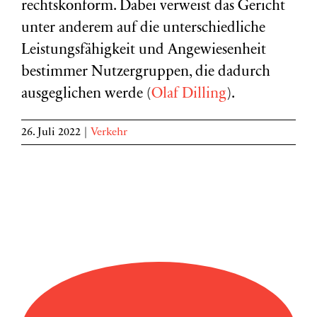
rechtskonform. Dabei verweist das Gericht
unter anderem auf die unterschiedliche
Leistungsfähigkeit und Angewiesenheit
bestimmer Nutzergruppen, die dadurch
ausgeglichen werde (
Olaf Dilling
).
26. Juli 2022
|
Verkehr