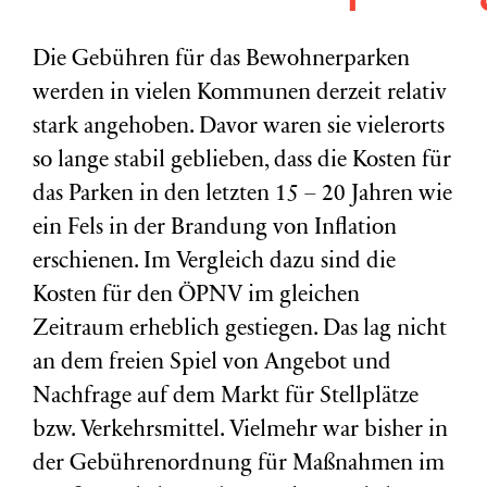
Die Gebühren für das Bewohnerparken
werden in vielen Kommunen derzeit relativ
stark angehoben. Davor waren sie vielerorts
so lange stabil geblieben, dass die Kosten für
das Parken in den letzten 15 – 20 Jahren wie
ein Fels in der Brandung von Inflation
erschienen. Im Vergleich dazu sind die
Kosten für den ÖPNV im gleichen
Zeitraum erheblich gestiegen. Das lag nicht
an dem freien Spiel von Angebot und
Nachfrage auf dem Markt für Stellplätze
bzw. Verkehrsmittel. Vielmehr war bisher in
der Gebührenordnung für Maßnahmen im