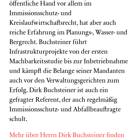
öffentliche Hand vor allem im
Immissionsschutz- und
Kreislaufwirtschaftsrecht, hat aber auch
reiche Erfahrung im Planungs-, Wasser- und
Bergrecht. Buchsteiner führt
Infrastrukturprojekte von der ersten
Machbarkeitsstudie bis zur Inbetriebnahme
und kämpft die Belange seiner Mandanten
auch vor den Verwaltungsgerichten zum
Erfolg. Dirk Buchsteiner ist auch ein
gefragter Referent, der auch regelmäßig
Immissionsschutz- und Abfallbeauftragte
schult.
Mehr über Herrn Dirk Buchsteiner finden