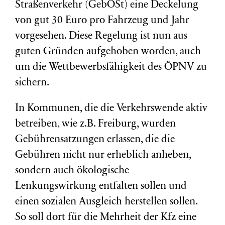
Straßenverkehr (GebOSt) eine Deckelung
von gut 30 Euro pro Fahrzeug und Jahr
vorgesehen. Diese Regelung ist nun aus
guten Gründen aufgehoben worden, auch
um die Wettbewerbsfähigkeit des ÖPNV zu
sichern.
In Kommunen, die die Verkehrswende aktiv
betreiben, wie z.B. Freiburg, wurden
Gebührensatzungen erlassen, die die
Gebühren nicht nur erheblich anheben,
sondern auch ökologische
Lenkungswirkung entfalten sollen und
einen sozialen Ausgleich herstellen sollen.
So soll dort für die Mehrheit der Kfz eine