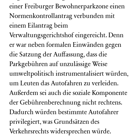
einer Freiburger Bewohnerparkzone einen
Normenkontrollantrag verbunden mit
einem Eilantrag beim
Verwaltungsgerichtshof eingereicht. Denn
er war neben formalen Einwänden gegen
die Satzung der Auffassung, dass die
Parkgebühren auf unzulässige Weise
umweltpolitisch instrumentalisiert würden,
um Leuten das Autofahren zu verleiden.
Außerdem sei auch die soziale Komponente
der Gebührenberechnung nicht rechtens.
Dadurch würden bestimmte Autofahrer
privilegiert, was Grundsätzen des
Verkehrsrechts widersprechen würde.