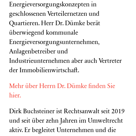
Energieversorgungskonzepten in
geschlossenen Verteilernetzen und
Quartieren. Herr Dr. Dümke berät
überwiegend kommunale
Energieversorgungsunternehmen,
Anlagenbetreiber und
Industrieunternehmen aber auch Vertreter
der Immobilienwirtschaft.
Mehr über Herrn Dr. Dümke finden Sie
hier.
Dirk Buchsteiner ist Rechtsanwalt seit 2019
und seit über zehn Jahren im Umweltrecht
aktiv. Er begleitet Unternehmen und die