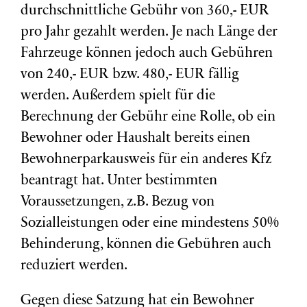
durchschnittliche Gebühr von 360,- EUR
pro Jahr gezahlt werden. Je nach Länge der
Fahrzeuge können jedoch auch Gebühren
von 240,- EUR bzw. 480,- EUR fällig
werden. Außerdem spielt für die
Berechnung der Gebühr eine Rolle, ob ein
Bewohner oder Haushalt bereits einen
Bewohnerparkausweis für ein anderes Kfz
beantragt hat. Unter bestimmten
Voraussetzungen, z.B. Bezug von
Sozialleistungen oder eine mindestens 50%
Behinderung, können die Gebühren auch
reduziert werden.
Gegen diese Satzung hat ein Bewohner