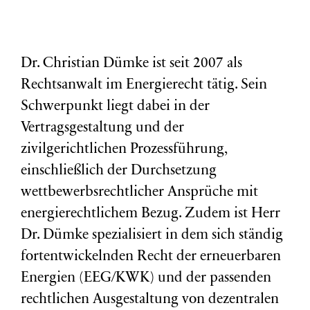
Dr. Christian Dümke ist seit 2007 als
Rechtsanwalt im Energierecht tätig. Sein
Schwerpunkt liegt dabei in der
Vertragsgestaltung und der
zivilgerichtlichen Prozessführung,
einschließlich der Durchsetzung
wettbewerbsrechtlicher Ansprüche mit
energierechtlichem Bezug. Zudem ist Herr
Dr. Dümke spezialisiert in dem sich ständig
fortentwickelnden Recht der erneuerbaren
Energien (EEG/KWK) und der passenden
rechtlichen Ausgestaltung von dezentralen