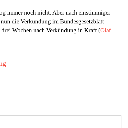
log immer noch nicht. Aber nach einstimmiger
 nun die Verkündung im Bundesgesetzblatt
n drei Wochen nach Verkündung in Kraft (
Olaf
ing