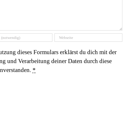
tzung dieses Formulars erklärst du dich mit der
ng und Verarbeitung deiner Daten durch diese
inverstanden.
*