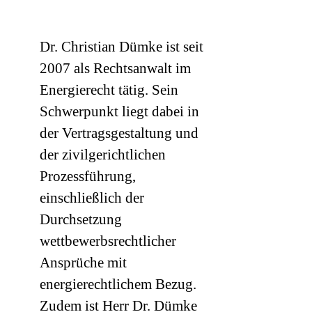
Dr. Christian Dümke ist seit
2007 als Rechtsanwalt im
Energierecht tätig. Sein
Schwerpunkt liegt dabei in
der Vertragsgestaltung und
der zivilgerichtlichen
Prozessführung,
einschließlich der
Durchsetzung
wettbewerbsrechtlicher
Ansprüche mit
energierechtlichem Bezug.
Zudem ist Herr Dr. Dümke