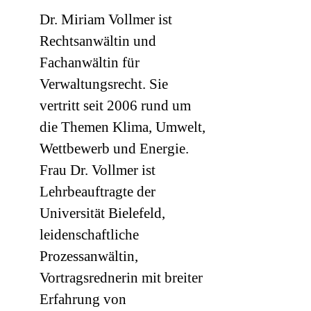
Dr. Miriam Vollmer ist
Rechtsanwältin und
Fachanwältin für
Verwaltungsrecht. Sie
vertritt seit 2006 rund um
die Themen Klima, Umwelt,
Wettbewerb und Energie.
Frau Dr. Vollmer ist
Lehrbeauftragte der
Universität Bielefeld,
leidenschaftliche
Prozessanwältin,
Vortragsrednerin mit breiter
Erfahrung von