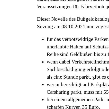
Voraussetzungen für Fahrverbote j
Dieser Novelle des Bußgeldkatalog
Sitzung am 08.10.2021 nun zugesti
für das verbotswidrige Park
unerlaubte Halten auf Schutzs
Reihe sind Geldbußen bis zu
wenn dabei Verkehrsteilnehme
Sachbeschädigung erfolgt ode
als eine Stunde parkt, gibt es
wer unberechtigt auf Parkplä
Carsharing parkt, muss mit 55
bei einem allgemeinen Park- u
scharfen Kurven 35 Euro.