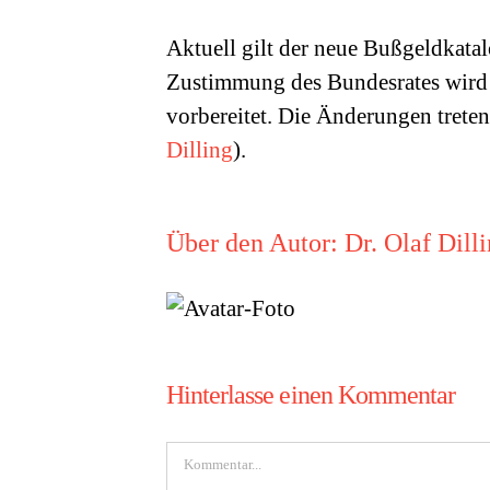
Aktuell gilt der neue Bußgeldkata
Zustimmung des Bundesrates wird
vorbereitet. Die Änderungen trete
Dilling
).
Über den Autor:
Dr. Olaf Dill
Hinterlasse einen Kommentar
Kommentar