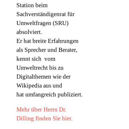
Station beim
Sachverständigenrat für
Umweltfragen (
SRU
)
absolviert.
Er hat breite Erfahrungen
als Sprecher und Berater,
kennt sich vom
Umweltrecht bis zu
Digitalthemen wie der
Wikipedia aus und
hat umfangreich publiziert.
Mehr über Herrn Dr.
Dilling finden Sie hier.