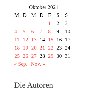
Oktober 2021
M
D
M
D
F
S
S
1
2
3
4
5
6
7
8
9
10
11
12
13
14
15
16
17
18
19
20
21
22
23
24
25
26
27
28
29
30
31
« Sep.
Nov. »
Die Autoren