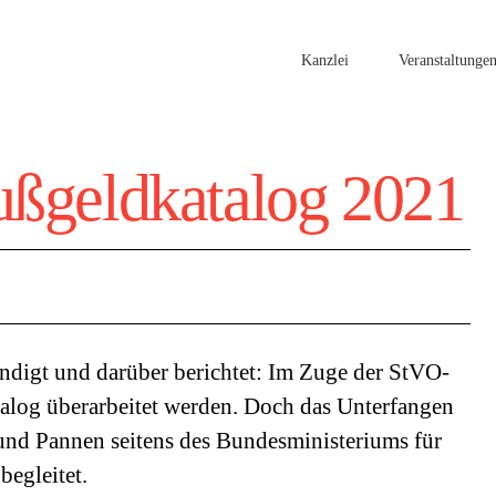
Kanzlei
Veranstaltunge
ßgeldkatalog 2021
ndigt und darüber berichtet: Im Zuge der StVO-
alog überarbeitet werden. Doch das Unterfangen
nd Pannen seitens des Bundesministeriums für
begleitet.