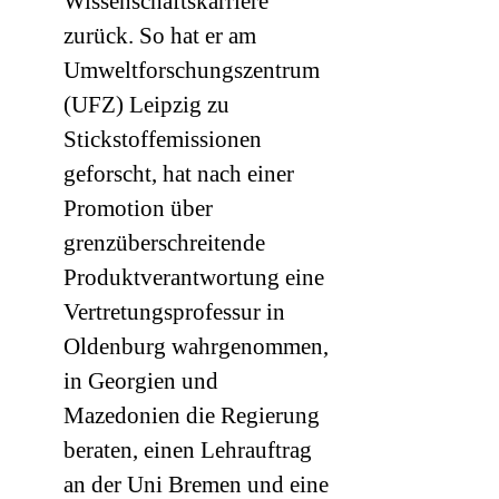
Wissenschaftskarriere
zurück. So hat er am
Umweltforschungszentrum
(
UFZ
) Leipzig zu
Stickstoffemissionen
geforscht, hat nach einer
Promotion über
grenzüberschreitende
Produktverantwortung eine
Vertretungsprofessur in
Oldenburg wahrgenommen,
in Georgien und
Mazedonien die Regierung
beraten, einen Lehrauftrag
an der Uni Bremen und eine