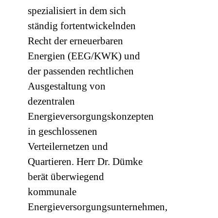
spezialisiert in dem sich
ständig fortentwickelnden
Recht der erneuerbaren
Energien (EEG/KWK) und
der passenden rechtlichen
Ausgestaltung von
dezentralen
Energieversorgungskonzepten
in geschlossenen
Verteilernetzen und
Quartieren. Herr Dr. Dümke
berät überwiegend
kommunale
Energieversorgungsunternehmen,