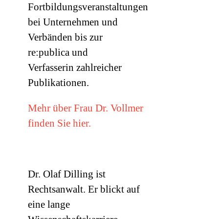
Fortbildungsveranstaltungen
bei Unternehmen und
Verbänden bis zur
re:publica und
Verfasserin zahlreicher
Publikationen.
Mehr über Frau Dr. Vollmer
finden Sie hier.
Dr. Olaf Dilling ist
Rechtsanwalt. Er blickt auf
eine lange