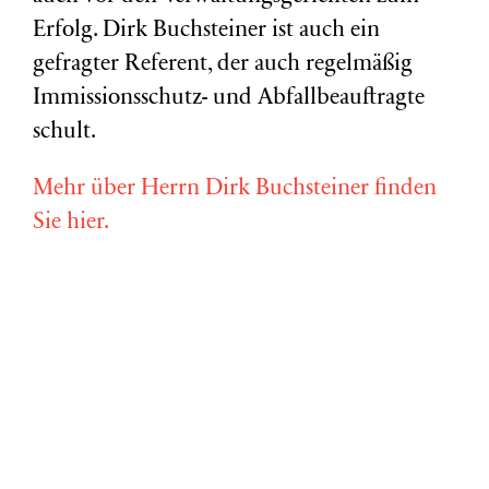
Erfolg. Dirk Buchsteiner ist auch ein
gefragter Referent, der auch regelmäßig
Immissionsschutz- und Abfallbeauftragte
schult.
Mehr über Herrn Dirk Buchsteiner finden
Sie hier.