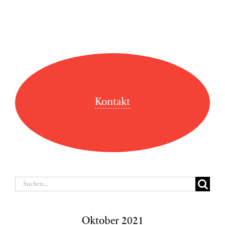
Kontakt
Suche
nach:
Oktober 2021