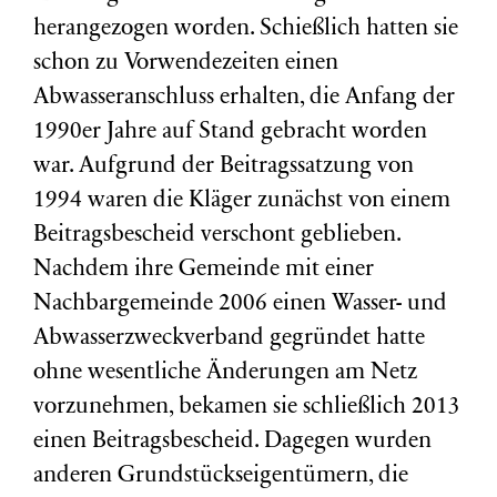
herangezogen worden. Schießlich hatten sie
schon zu Vorwendezeiten einen
Abwasseranschluss erhalten, die Anfang der
1990er Jahre auf Stand gebracht worden
war. Aufgrund der Beitragssatzung von
1994 waren die Kläger zunächst von einem
Beitragsbescheid verschont geblieben.
Nachdem ihre Gemeinde mit einer
Nachbargemeinde 2006 einen Wasser- und
Abwasserzweckverband gegründet hatte
ohne wesentliche Änderungen am Netz
vorzunehmen, bekamen sie schließlich 2013
einen Beitragsbescheid. Dagegen wurden
anderen Grundstückseigentümern, die