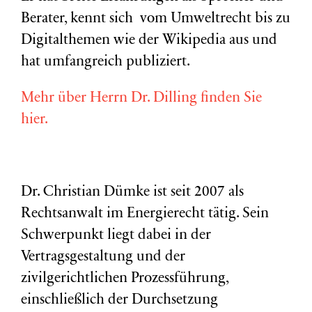
Berater, kennt sich vom Umweltrecht bis zu
Digitalthemen wie der Wikipedia aus und
hat umfangreich publiziert.
Mehr über Herrn Dr. Dilling finden Sie
hier.
Dr. Christian Dümke ist seit 2007 als
Rechtsanwalt im Energierecht tätig. Sein
Schwerpunkt liegt dabei in der
Vertragsgestaltung und der
zivilgerichtlichen Prozessführung,
einschließlich der Durchsetzung