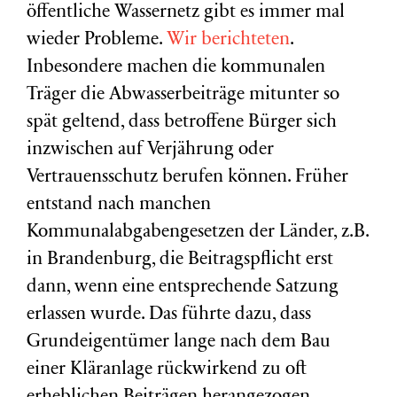
öffentliche Wassernetz gibt es immer mal
wieder Probleme.
Wir berichteten
.
Inbesondere machen die kommunalen
Träger die Abwasserbeiträge mitunter so
spät geltend, dass betroffene Bürger sich
inzwischen auf Verjährung oder
Vertrauensschutz berufen können. Früher
entstand nach manchen
Kommunalabgabengesetzen der Länder, z.B.
in Brandenburg, die Beitragspflicht erst
dann, wenn eine entsprechende Satzung
erlassen wurde. Das führte dazu, dass
Grundeigentümer lange nach dem Bau
einer Kläranlage rückwirkend zu oft