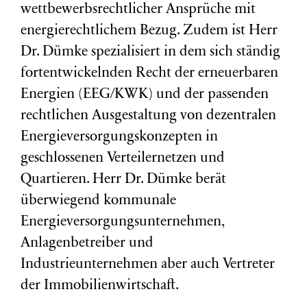
wettbewerbsrechtlicher Ansprüche mit
energierechtlichem Bezug. Zudem ist Herr
Dr. Dümke spezialisiert in dem sich ständig
fortentwickelnden Recht der erneuerbaren
Energien (EEG/KWK) und der passenden
rechtlichen Ausgestaltung von dezentralen
Energieversorgungskonzepten in
geschlossenen Verteilernetzen und
Quartieren. Herr Dr. Dümke berät
überwiegend kommunale
Energieversorgungsunternehmen,
Anlagenbetreiber und
Industrieunternehmen aber auch Vertreter
der Immobilienwirtschaft.