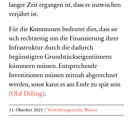
langer Zeit ergangen ist, dass er inzwischen
verjährt ist.
Für die Kommunen bedeutet dies, dass sie
sich rechtzeitig um die Finanzierung ihrer
Infrastruktur durch die dadurch
begünstigten Grundstückseigentümern
kümmern müssen. Entsprechende
Investitionen müssen zeitnah abgerechnet
werden, sonst kann es am Ende zu spät sein
(
Olaf Dilling
).
11. Oktober 2021
|
Verwaltungsrecht
,
Wasser