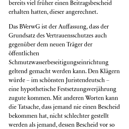
bereits viel früher einen Beitragsbescheid
erhalten hatten, dieser angerechnet.
Das BVerwG ist der Auffassung, dass der
Grundsatz des Vertrauensschutzes auch
gegenüber dem neuen Träger der
öffentlichen
Schmutzwasserbeseitigungseinrichtung
geltend gemacht werden kann. Den Klägern
würde – im schönsten Juristendeutsch –
eine hypothetische Festsetzungsverjährung
zugute kommen. Mit anderen Worten kann
die Tatsache, dass jemand nie einen Bescheid
bekommen hat, nicht schlechter gestellt
werden als jemand, dessen Bescheid vor so