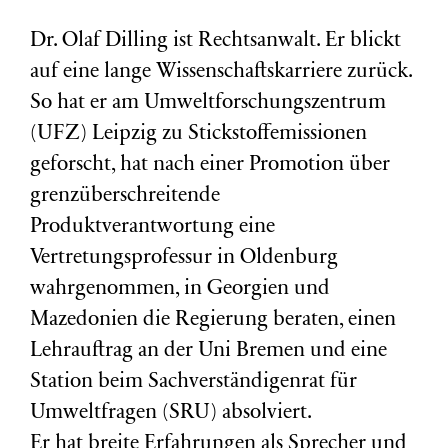
Dr. Olaf Dilling ist Rechtsanwalt. Er blickt
auf eine lange Wissenschaftskarriere zurück.
So hat er am Umweltforschungszentrum
(
UFZ
) Leipzig zu Stickstoffemissionen
geforscht, hat nach einer Promotion über
grenzüberschreitende
Produktverantwortung eine
Vertretungsprofessur in Oldenburg
wahrgenommen, in Georgien und
Mazedonien die Regierung beraten, einen
Lehrauftrag an der Uni Bremen und eine
Station beim Sachverständigenrat für
Umweltfragen (
SRU
) absolviert.
Er hat breite Erfahrungen als Sprecher und