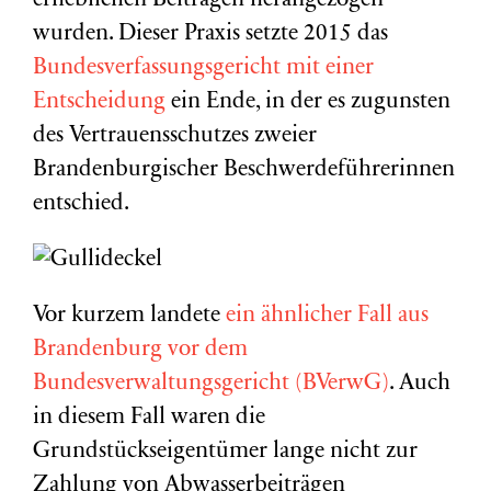
erheblichen Beiträgen herangezogen
wurden. Dieser Praxis setzte 2015 das
Bundesverfassungsgericht mit einer
Entscheidung
ein Ende, in der es zugunsten
des Vertrauensschutzes zweier
Brandenburgischer Beschwerdeführerinnen
entschied.
Vor kurzem landete
ein ähnlicher Fall aus
Brandenburg vor dem
Bundesverwaltungsgericht (BVerwG)
. Auch
in diesem Fall waren die
Grundstückseigentümer lange nicht zur
Zahlung von Abwasserbeiträgen