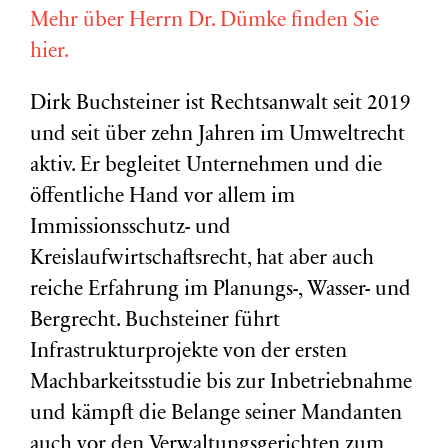
Mehr über Herrn Dr. Dümke finden Sie
hier.
Dirk Buchsteiner ist Rechtsanwalt seit 2019
und seit über zehn Jahren im Umweltrecht
aktiv. Er begleitet Unternehmen und die
öffentliche Hand vor allem im
Immissionsschutz- und
Kreislaufwirtschaftsrecht, hat aber auch
reiche Erfahrung im Planungs-, Wasser- und
Bergrecht. Buchsteiner führt
Infrastrukturprojekte von der ersten
Machbarkeitsstudie bis zur Inbetriebnahme
und kämpft die Belange seiner Mandanten
auch vor den Verwaltungsgerichten zum