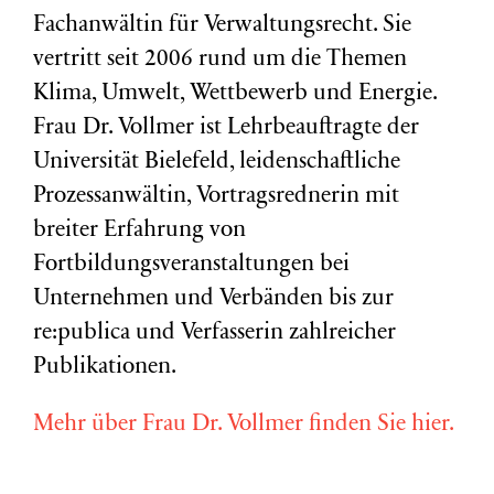
Fachanwältin für Verwaltungsrecht. Sie
vertritt seit 2006 rund um die Themen
Klima, Umwelt, Wettbewerb und Energie.
Frau Dr. Vollmer ist Lehrbeauftragte der
Universität Bielefeld, leidenschaftliche
Prozessanwältin, Vortragsrednerin mit
breiter Erfahrung von
Fortbildungsveranstaltungen bei
Unternehmen und Verbänden bis zur
re:publica und Verfasserin zahlreicher
Publikationen.
Mehr über Frau Dr. Vollmer finden Sie hier.