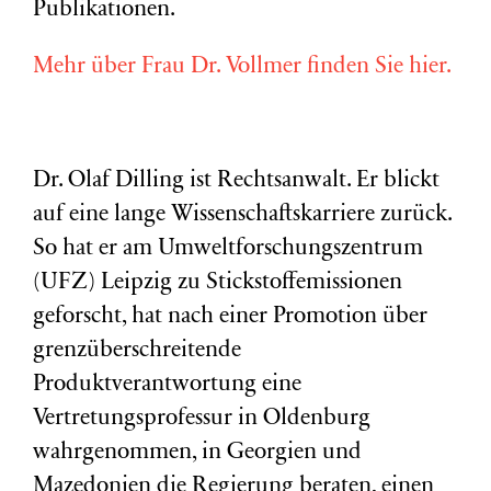
Publikationen.
Mehr über Frau Dr. Vollmer finden Sie hier.
Dr. Olaf Dilling ist Rechtsanwalt. Er blickt
auf eine lange Wissenschaftskarriere zurück.
So hat er am Umweltforschungszentrum
(
UFZ
) Leipzig zu Stickstoffemissionen
geforscht, hat nach einer Promotion über
grenzüberschreitende
Produktverantwortung eine
Vertretungsprofessur in Oldenburg
wahrgenommen, in Georgien und
Mazedonien die Regierung beraten, einen