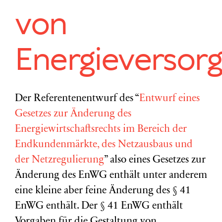
von
Energieversor
Der Referentenentwurf des “
Entwurf eines
Gesetzes zur Änderung des
Energiewirtschaftsrechts im Bereich der
Endkundenmärkte, des Netzausbaus und
der Netzregulierung
” also eines Gesetzes zur
Änderung des EnWG enthält unter anderem
eine kleine aber feine Änderung des § 41
EnWG enthält. Der § 41 EnWG enthält
Vorgaben für die Gestaltung von