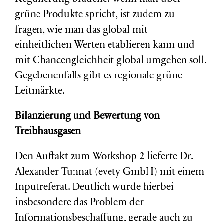
grüne Produkte spricht, ist zudem zu
fragen, wie man das global mit
einheitlichen Werten etablieren kann und
mit Chancengleichheit global umgehen soll.
Gegebenenfalls gibt es regionale grüne
Leitmärkte.
Bilanzierung und Bewertung von
Treibhausgasen
Den Auftakt zum Workshop 2 lieferte Dr.
Alexander Tunnat (evety GmbH) mit einem
Inputreferat. Deutlich wurde hierbei
insbesondere das Problem der
Informationsbeschaffung, gerade auch zu