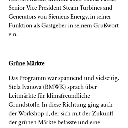
Senior Vice President Steam Turbines and
Generators von Siemens Energy, in seiner
Funktion als Gastgeber in seinem Grußwort
ein.
Grüne Märkte
Das Programm war spannend und vielseitig.
Stela Ivanova (BMWK) sprach über
Leitmärkte für klimafreundliche
Grundstoffe. In diese Richtung ging auch
der Workshop 1, der sich mit der Zukunft
der grünen Märkte befasste und eine