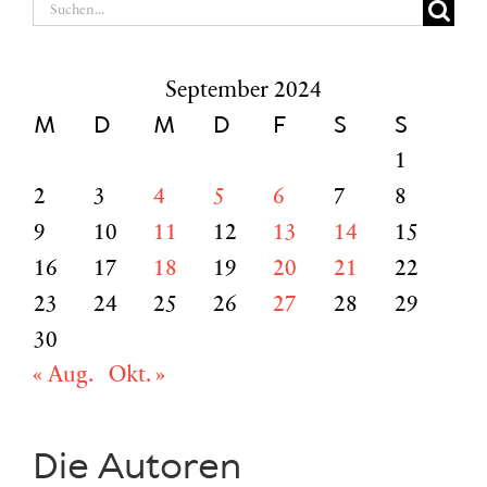
Suche
nach:
September 2024
M
D
M
D
F
S
S
1
2
3
4
5
6
7
8
9
10
11
12
13
14
15
16
17
18
19
20
21
22
23
24
25
26
27
28
29
30
« Aug.
Okt. »
Die Autoren