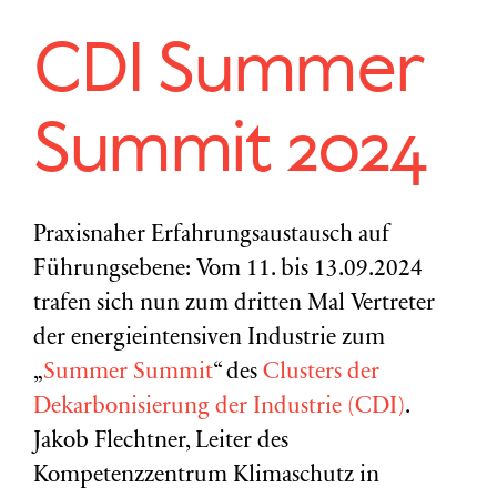
CDI Summer
Summit 2024
Praxisnaher Erfahrungsaustausch auf
Führungsebene: Vom 11. bis 13.09.2024
trafen sich nun zum dritten Mal Vertreter
der energieintensiven Industrie zum
„
Summer Summit
“ des
Clusters der
Dekarbonisierung der Industrie (CDI)
.
Jakob Flechtner, Leiter des
Kompetenzzentrum Klimaschutz in