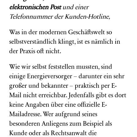
elektronischen Post
und einer
Telefonnummer der Kunden-Hotline,
Was in der modernen Geschäftswelt so
selbstverständlich klingt, ist es nämlich in
der Praxis oft nicht.
Wie wir selbst feststellen mussten, sind
einige Energieversorger – darunter ein sehr
großer und bekannter – praktisch per E-
Mail nicht erreichbar. Jedenfalls gibt es dort
keine Angaben über eine offizielle E-
Mailadresse. Wer aufgrund seines
besonderen Anliegens zum Beispiel als
Kunde oder als Rechtsanwalt die