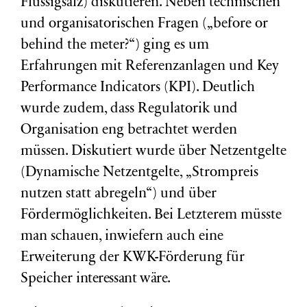
Flüssigsalz) diskutieren. Neben technischen
und organisatorischen Fragen („before or
behind the meter?“) ging es um
Erfahrungen mit Referenzanlagen und Key
Performance Indicators (KPI). Deutlich
wurde zudem, dass Regulatorik und
Organisation eng betrachtet werden
müssen. Diskutiert wurde über Netzentgelte
(Dynamische Netzentgelte, „Strompreis
nutzen statt abregeln“) und über
Fördermöglichkeiten. Bei Letzterem müsste
man schauen, inwiefern auch eine
Erweiterung der KWK-Förderung für
Speicher
interessant wäre.