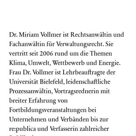
Dr. Miriam Vollmer ist Rechtsanwältin und
Fachanwältin für Verwaltungsrecht. Sie
vertritt seit 2006 rund um die Themen
Klima, Umwelt, Wettbewerb und Energie.
Frau Dr. Vollmer ist Lehrbeauftragte der
Universität Bielefeld, leidenschaftliche
Prozessanwältin, Vortragsrednerin mit
breiter Erfahrung von
Fortbildungsveranstaltungen bei
Unternehmen und Verbänden bis zur
re:publica und Verfasserin zahlreicher