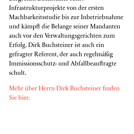
Infrastrukturprojekte von der ersten
Machbarkeitsstudie bis zur Inbetriebnahme
und kämpft die Belange seiner Mandanten
auch vor den Verwaltungsgerichten zum
Erfolg. Dirk Buchsteiner ist auch ein
gefragter Referent, der auch regelmäßig
Immissionsschutz- und Abfallbeauftragte
schult.
Mehr über Herrn Dirk Buchsteiner finden
Sie hier.