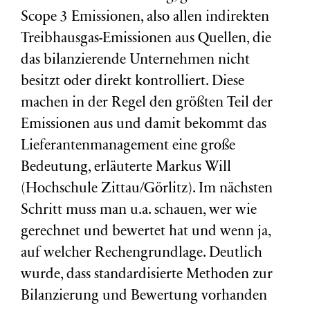
Scope 3 Emissionen, also allen indirekten
Treibhausgas-Emissionen aus Quellen, die
das bilanzierende Unternehmen nicht
besitzt oder direkt kontrolliert. Diese
machen in der Regel den größten Teil der
Emissionen aus und damit bekommt das
Lieferantenmanagement eine große
Bedeutung, erläuterte Markus Will
(Hochschule Zittau/Görlitz). Im nächsten
Schritt muss man u.a. schauen, wer wie
gerechnet und bewertet hat und wenn ja,
auf welcher Rechengrundlage. Deutlich
wurde, dass standardisierte Methoden zur
Bilanzierung und Bewertung vorhanden