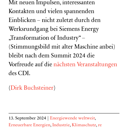
Mit neuen Impulsen, interessanten
Kontakten und vielen spannenden
Einblicken – nicht zuletzt durch den
Werksrundgang bei Siemens Energy
„Transformation of Industry“ –
(Stimmungsbild mit alter Maschine anbei)
bleibt nach dem Summit 2024 die
Vorfreude auf die
nächsten Veranstaltungen
des CDI.
(
Dirk Buchsteiner
)
13. September 2024
|
Energiewende weltweit
,
Erneuerbare Energien
,
Industrie
,
Klimaschutz
,
re