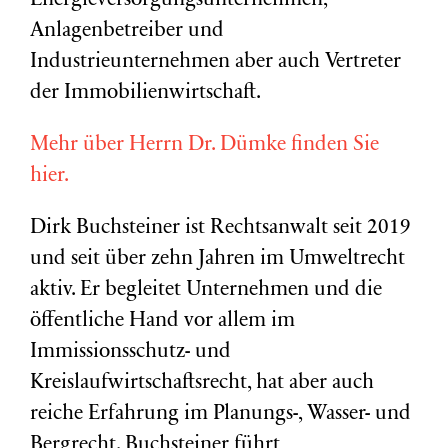
Energieversorgungsunternehmen,
Anlagenbetreiber und
Industrieunternehmen aber auch Vertreter
der Immobilienwirtschaft.
Mehr über Herrn Dr. Dümke finden Sie
hier.
Dirk Buchsteiner ist Rechtsanwalt seit 2019
und seit über zehn Jahren im Umweltrecht
aktiv. Er begleitet Unternehmen und die
öffentliche Hand vor allem im
Immissionsschutz- und
Kreislaufwirtschaftsrecht, hat aber auch
reiche Erfahrung im Planungs-, Wasser- und
Bergrecht. Buchsteiner führt