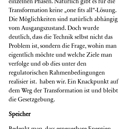
einzelnen Phasen. Natürlich gibt es für die
Transformation keine „one fits all“-Lösung.
Die Möglichkeiten sind natürlich abhängig
vom Ausgangszustand. Doch wurde
deutlich, dass die Technik selbst nicht das
Problem ist, sondern die Frage, wohin man
eigentlich möchte und welche Ziele man
verfolge und ob dies unter den
regulatorischen Rahmenbedingungen
realisier ist. haben wir. Ein Knackpunkt auf
dem Weg der Transformation ist und bleibt
die Gesetzgebung.
Speicher