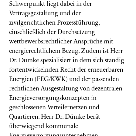
Schwerpunkt liegt dabei in der
Vertragsgestaltung und der
zivilgerichtlichen Prozessführung,
einschließlich der Durchsetzung
wettbewerbsrechtlicher Ansprüche mit
energierechtlichem Bezug. Zudem ist Herr
Dr. Dümke spezialisiert in dem sich ständig
fortentwickelnden Recht der erneuerbaren
Energien (EEG/KWK) und der passenden
rechtlichen Ausgestaltung von dezentralen
Energieversorgungskonzepten in
geschlossenen Verteilernetzen und
Quartieren. Herr Dr. Dümke berät
überwiegend kommunale