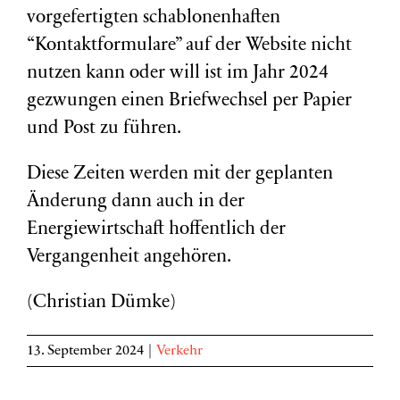
vorgefertigten schablonenhaften
“Kontaktformulare” auf der Website nicht
nutzen kann oder will ist im Jahr 2024
gezwungen einen Briefwechsel per Papier
und Post zu führen.
Diese Zeiten werden mit der geplanten
Änderung dann auch in der
Energiewirtschaft hoffentlich der
Vergangenheit angehören.
(Christian Dümke)
13. September 2024
|
Verkehr