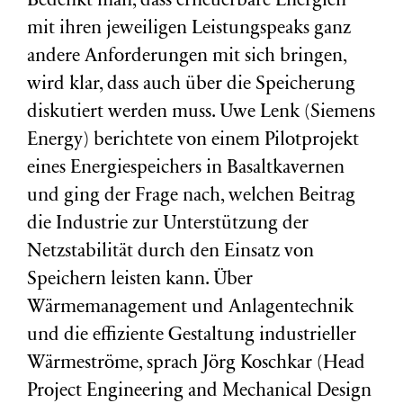
Bedenkt man, dass erneuerbare Energien
mit ihren jeweiligen Leistungspeaks ganz
andere Anforderungen mit sich bringen,
wird klar, dass auch über die Speicherung
diskutiert werden muss. Uwe Lenk (Siemens
Energy) berichtete von einem Pilotprojekt
eines Energiespeichers in Basaltkavernen
und ging der Frage nach, welchen Beitrag
die Industrie zur Unterstützung der
Netzstabilität durch den Einsatz von
Speichern leisten kann. Über
Wärmemanagement und Anlagentechnik
und die effiziente Gestaltung industrieller
Wärmeströme, sprach Jörg Koschkar (Head
Project Engineering and Mechanical Design