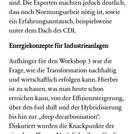
sind. Die Experten machten jedoch deutlich,
dass noch Normungsarbeit nötig ist, sowie
ein Erfahrungsaustausch, beispielsweise
unter dem Dach des CDI.
Energiekonzepte für Industrieanlagen
Aufhänger für den Workshop 3 war die
Frage, wie die Transformation nachhaltig
und wirtschaftlich erfolgen kann. Hierbei
ist zu schauen, was man heute schon
erreichen kann, von der Effizienzsteigerung,
über den fuel shift und der Hybridisierung
bis hin zur „deep decarbonisation“.
Diskutiert wurden die Knackpunkte der