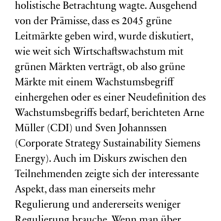
holistische Betrachtung wagte. Ausgehend
von der Prämisse, dass es 2045 grüne
Leitmärkte geben wird, wurde diskutiert,
wie weit sich Wirtschaftswachstum mit
grünen Märkten verträgt, ob also grüne
Märkte mit einem Wachstumsbegriff
einhergehen oder es einer Neudefinition des
Wachstumsbegriffs bedarf, berichteten Arne
Müller (CDI) und Sven Johannssen
(Corporate Strategy Sustainability Siemens
Energy). Auch im Diskurs zwischen den
Teilnehmenden zeigte sich der interessante
Aspekt, dass man einerseits mehr
Regulierung und andererseits weniger
Regulierung brauche. Wenn man über