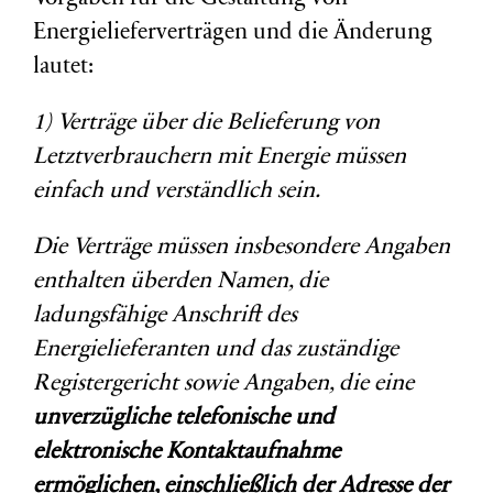
Energielieferverträgen und die Änderung
lautet:
1) Verträge über die Belieferung von
Letztverbrauchern mit Energie müssen
einfach und verständlich sein.
Die Verträge müssen insbesondere Angaben
enthalten überden Namen, die
ladungsfähige Anschrift des
Energielieferanten und das zuständige
Registergericht sowie Angaben, die eine
unverzügliche telefonische und
elektronische Kontaktaufnahme
ermöglichen, einschließlich der Adresse der