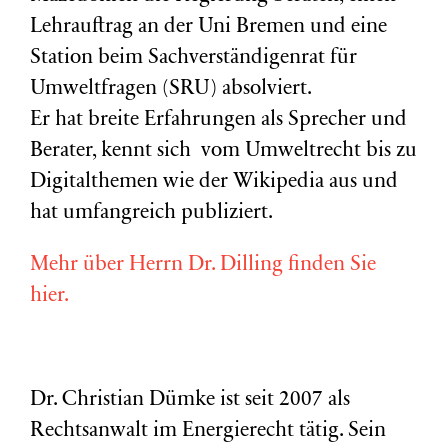
Lehrauftrag an der Uni Bremen und eine
Station beim Sachverständigenrat für
Umweltfragen (
SRU
) absolviert.
Er hat breite Erfahrungen als Sprecher und
Berater, kennt sich vom Umweltrecht bis zu
Digitalthemen wie der Wikipedia aus und
hat umfangreich publiziert.
Mehr über Herrn Dr. Dilling finden Sie
hier.
Dr. Christian Dümke ist seit 2007 als
Rechtsanwalt im Energierecht tätig. Sein