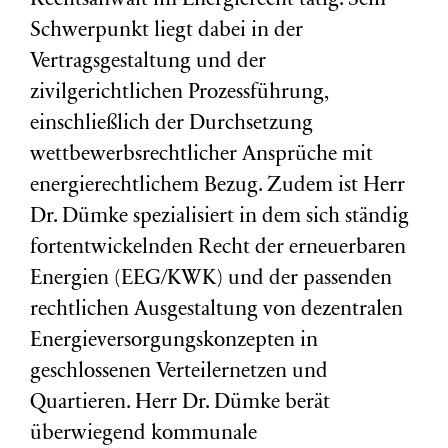
Rechtsanwalt im Energierecht tätig. Sein
Schwerpunkt liegt dabei in der
Vertragsgestaltung und der
zivilgerichtlichen Prozessführung,
einschließlich der Durchsetzung
wettbewerbsrechtlicher Ansprüche mit
energierechtlichem Bezug. Zudem ist Herr
Dr. Dümke spezialisiert in dem sich ständig
fortentwickelnden Recht der erneuerbaren
Energien (EEG/KWK) und der passenden
rechtlichen Ausgestaltung von dezentralen
Energieversorgungskonzepten in
geschlossenen Verteilernetzen und
Quartieren. Herr Dr. Dümke berät
überwiegend kommunale