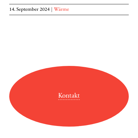
14. September 2024
|
Wärme
Kontakt