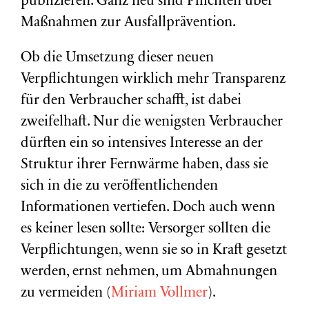
publizieren. Ganz neu sind Pflichten über
Maßnahmen zur Ausfallprävention.
Ob die Umsetzung dieser neuen
Verpflichtungen wirklich mehr Transparenz
für den Verbraucher schafft, ist dabei
zweifelhaft. Nur die wenigsten Verbraucher
dürften ein so intensives Interesse an der
Struktur ihrer Fernwärme haben, dass sie
sich in die zu veröffentlichenden
Informationen vertiefen. Doch auch wenn
es keiner lesen sollte: Versorger sollten die
Verpflichtungen, wenn sie so in Kraft gesetzt
werden, ernst nehmen, um Abmahnungen
zu vermeiden (
Miriam Vollmer
).