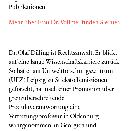
Publikationen.
Mehr über Frau Dr. Vollmer finden Sie hier.
Dr. Olaf Dilling ist Rechtsanwalt. Er blickt
auf eine lange Wissenschaftskarriere zurück.
So hat er am Umweltforschungszentrum
(
UFZ
) Leipzig zu Stickstoffemissionen
geforscht, hat nach einer Promotion über
grenzüberschreitende
Produktverantwortung eine
Vertretungsprofessur in Oldenburg
wahrgenommen, in Georgien und