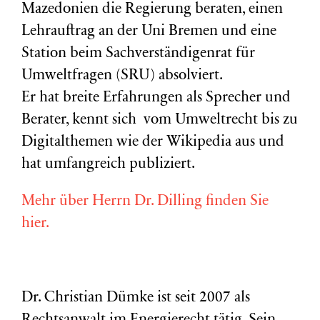
Mazedonien die Regierung beraten, einen
Lehrauftrag an der Uni Bremen und eine
Station beim Sachverständigenrat für
Umweltfragen (
SRU
) absolviert.
Er hat breite Erfahrungen als Sprecher und
Berater, kennt sich vom Umweltrecht bis zu
Digitalthemen wie der Wikipedia aus und
hat umfangreich publiziert.
Mehr über Herrn Dr. Dilling finden Sie
hier.
Dr. Christian Dümke ist seit 2007 als