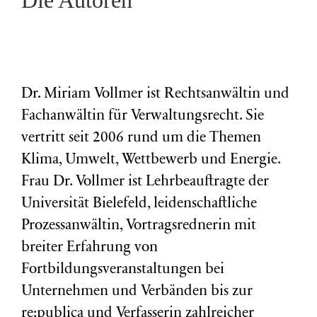
Dr. Miriam Vollmer ist Rechtsanwältin und
Fachanwältin für Verwaltungsrecht. Sie
vertritt seit 2006 rund um die Themen
Klima, Umwelt, Wettbewerb und Energie.
Frau Dr. Vollmer ist Lehrbeauftragte der
Universität Bielefeld, leidenschaftliche
Prozessanwältin, Vortragsrednerin mit
breiter Erfahrung von
Fortbildungsveranstaltungen bei
Unternehmen und Verbänden bis zur
re:publica und Verfasserin zahlreicher