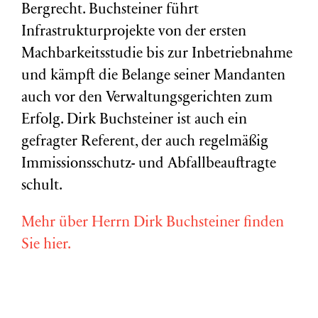
Bergrecht. Buchsteiner führt
Infrastrukturprojekte von der ersten
Machbarkeitsstudie bis zur Inbetriebnahme
und kämpft die Belange seiner Mandanten
auch vor den Verwaltungsgerichten zum
Erfolg. Dirk Buchsteiner ist auch ein
gefragter Referent, der auch regelmäßig
Immissionsschutz- und Abfallbeauftragte
schult.
Mehr über Herrn Dirk Buchsteiner finden
Sie hier.