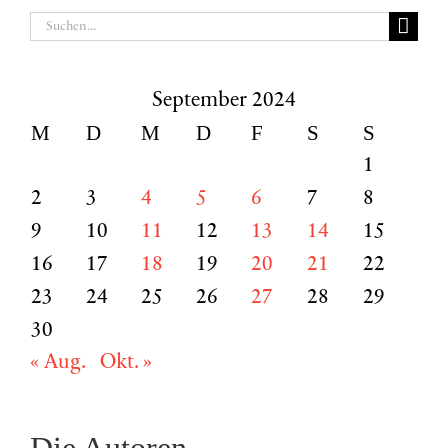
Suche
nach:
September 2024
M
D
M
D
F
S
S
1
2
3
4
5
6
7
8
9
10
11
12
13
14
15
16
17
18
19
20
21
22
23
24
25
26
27
28
29
30
« Aug.
Okt. »
Die Autoren