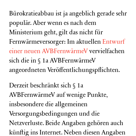
Bürokratieabbau ist ja angeblich gerade sehr
populär. Aber wenn es nach dem
Ministerium geht, gilt das nicht für
Fernwärmeversorger: Im aktuellen
Entwurf
einer neuen AVBFernwärmeV
vervielfachen
sich die in § 1a AVBFernwärmeV
angeordneten Veröffentlichungspflichten.
Derzeit beschränkt sich § 1a
AVBFernwärmeV auf wenige Punkte,
insbesondere die allgemeinen
Versorgungsbedingungen und die
Netzverluste. Beide Angaben gehören auch
künftig ins Internet. Neben diesen Angaben