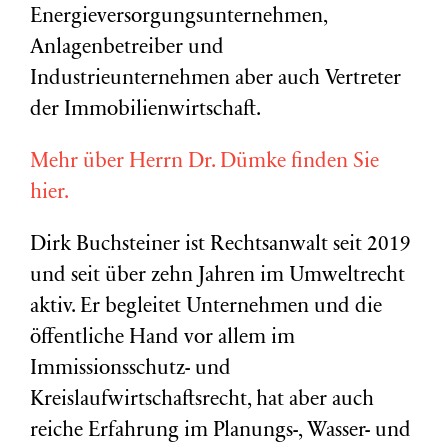
Energieversorgungsunternehmen,
Anlagenbetreiber und
Industrieunternehmen aber auch Vertreter
der Immobilienwirtschaft.
Mehr über Herrn Dr. Dümke finden Sie
hier.
Dirk Buchsteiner ist Rechtsanwalt seit 2019
und seit über zehn Jahren im Umweltrecht
aktiv. Er begleitet Unternehmen und die
öffentliche Hand vor allem im
Immissionsschutz- und
Kreislaufwirtschaftsrecht, hat aber auch
reiche Erfahrung im Planungs-, Wasser- und