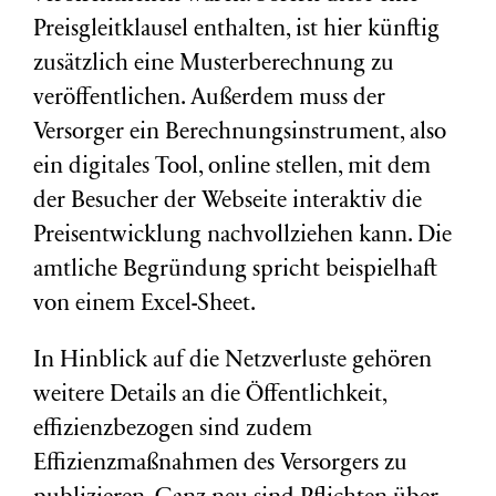
Preisgleitklausel enthalten, ist hier künftig
zusätzlich eine Musterberechnung zu
veröffentlichen. Außerdem muss der
Versorger ein Berechnungsinstrument, also
ein digitales Tool, online stellen, mit dem
der Besucher der Webseite interaktiv die
Preisentwicklung nachvollziehen kann. Die
amtliche Begründung spricht beispielhaft
von einem Excel-Sheet.
In Hinblick auf die Netzverluste gehören
weitere Details an die Öffentlichkeit,
effizienzbezogen sind zudem
Effizienzmaßnahmen des Versorgers zu