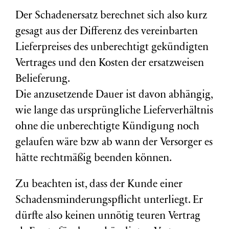
Der Schadenersatz berechnet sich also kurz
gesagt aus der Differenz des vereinbarten
Lieferpreises des unberechtigt gekündigten
Vertrages und den Kosten der ersatzweisen
Belieferung.
Die anzusetzende Dauer ist davon abhängig,
wie lange das ursprüngliche Lieferverhältnis
ohne die unberechtigte Kündigung noch
gelaufen wäre bzw ab wann der Versorger es
hätte rechtmäßig beenden können.
Zu beachten ist, dass der Kunde einer
Schadensminderungspflicht unterliegt. Er
dürfte also keinen unnötig teuren Vertrag