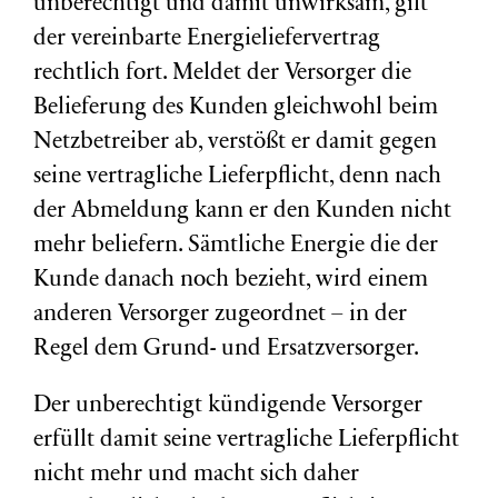
unberechtigt und damit unwirksam, gilt
der vereinbarte Energieliefervertrag
rechtlich fort. Meldet der Versorger die
Belieferung des Kunden gleichwohl beim
Netzbetreiber ab, verstößt er damit gegen
seine vertragliche Lieferpflicht, denn nach
der Abmeldung kann er den Kunden nicht
mehr beliefern. Sämtliche Energie die der
Kunde danach noch bezieht, wird einem
anderen Versorger zugeordnet – in der
Regel dem Grund- und Ersatzversorger.
Der unberechtigt kündigende Versorger
erfüllt damit seine vertragliche Lieferpflicht
nicht mehr und macht sich daher