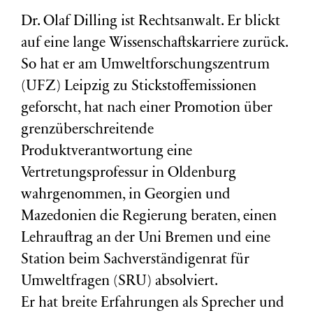
Dr. Olaf Dilling ist Rechtsanwalt. Er blickt
auf eine lange Wissenschaftskarriere zurück.
So hat er am Umweltforschungszentrum
(
UFZ
) Leipzig zu Stickstoffemissionen
geforscht, hat nach einer Promotion über
grenzüberschreitende
Produktverantwortung eine
Vertretungsprofessur in Oldenburg
wahrgenommen, in Georgien und
Mazedonien die Regierung beraten, einen
Lehrauftrag an der Uni Bremen und eine
Station beim Sachverständigenrat für
Umweltfragen (
SRU
) absolviert.
Er hat breite Erfahrungen als Sprecher und