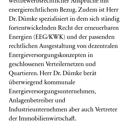
wettbewerbsrechtlicher Ansprüche mit
energierechtlichem Bezug. Zudem ist Herr
Dr. Dümke spezialisiert in dem sich ständig
fortentwickelnden Recht der erneuerbaren
Energien (EEG/KWK) und der passenden
rechtlichen Ausgestaltung von dezentralen
Energieversorgungskonzepten in
geschlossenen Verteilernetzen und
Quartieren. Herr Dr. Dümke berät
überwiegend kommunale
Energieversorgungsunternehmen,
Anlagenbetreiber und
Industrieunternehmen aber auch Vertreter
der Immobilienwirtschaft.