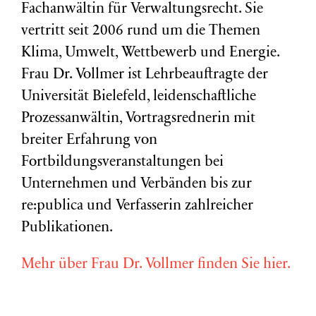
Fachanwältin für Verwaltungsrecht. Sie
vertritt seit 2006 rund um die Themen
Klima, Umwelt, Wettbewerb und Energie.
Frau Dr. Vollmer ist Lehrbeauftragte der
Universität Bielefeld, leidenschaftliche
Prozessanwältin, Vortragsrednerin mit
breiter Erfahrung von
Fortbildungsveranstaltungen bei
Unternehmen und Verbänden bis zur
re:publica und Verfasserin zahlreicher
Publikationen.
Mehr über Frau Dr. Vollmer finden Sie hier.