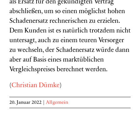
als Ersatz für den gekündigten Vertrag
abschließen, um so einen möglichst hohen
Schadenersatz rechnerischen zu erzielen.
Dem Kunden ist es natürlich trotzdem nicht
untersagt, auch zu einem teuren Versorger
zu wechseln, der Schadenersatz würde dann
aber auf Basis eines marktüblichen
Vergleichspreises berechnet werden.
(
Christian Dümke
)
20. Januar 2022
|
Allgemein