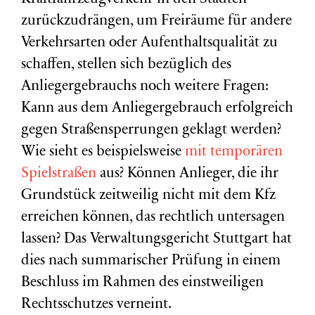
zurückzudrängen, um Freiräume für andere
Verkehrsarten oder Aufenthaltsqualität zu
schaffen, stellen sich bezüglich des
Anliegergebrauchs noch weitere Fragen:
Kann aus dem Anliegergebrauch erfolgreich
gegen Straßensperrungen geklagt werden?
Wie sieht es beispielsweise
mit temporären
Spielstraßen
aus? Können Anlieger, die ihr
Grundstück zeitweilig nicht mit dem Kfz
erreichen können, das rechtlich untersagen
lassen? Das Verwaltungsgericht Stuttgart hat
dies nach summarischer Prüfung in einem
Beschluss im Rahmen des einstweiligen
Rechtsschutzes verneint.