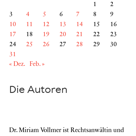
1
2
3
4
5
6
7
8
9
10
11
12
13
14
15
16
17
18
19
20
21
22
23
24
25
26
27
28
29
30
31
« Dez.
Feb. »
Die Autoren
Dr. Miriam Vollmer ist Rechtsanwältin und