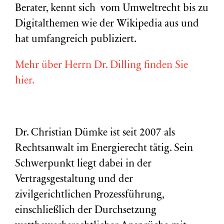
Berater, kennt sich vom Umweltrecht bis zu
Digitalthemen wie der Wikipedia aus und
hat umfangreich publiziert.
Mehr über Herrn Dr. Dilling finden Sie
hier.
Dr. Christian Dümke ist seit 2007 als
Rechtsanwalt im Energierecht tätig. Sein
Schwerpunkt liegt dabei in der
Vertragsgestaltung und der
zivilgerichtlichen Prozessführung,
einschließlich der Durchsetzung