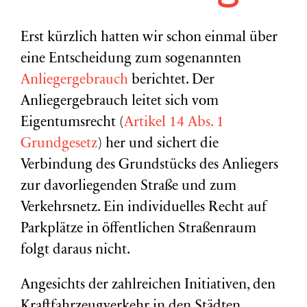
Erst kürzlich hatten wir schon einmal über
eine Entscheidung zum sogenannten
Anliegergebrauch
berichtet. Der
Anliegergebrauch leitet sich vom
Eigentumsrecht (
Artikel 14 Abs. 1
Grundgesetz
) her und sichert die
Verbindung des Grundstücks des Anliegers
zur davorliegenden Straße und zum
Verkehrsnetz. Ein individuelles Recht auf
Parkplätze in öffentlichen Straßenraum
folgt daraus nicht.
Angesichts der zahlreichen Initiativen, den
Kraftfahrzeugverkehr in den Städten