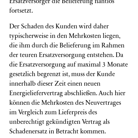
Ersatzversorger die Belieferung nahtlos
fortsetzt.
Der Schaden des Kunden wird daher
typischerweise in den Mehrkosten liegen,
die ihm durch die Belieferung im Rahmen
der teuren Ersatzversorgung entstehen. Da
die Ersatzversorgung auf maximal 3 Monate
gesetzlich begrenzt ist, muss der Kunde
innerhalb dieser Zeit einen neuen
Energieliefervertrag abschließen. Auch hier
können die Mehrkosten des Neuvertrages
im Vergleich zum Lieferpreis des
unberechtigt gekündigten Vertrag als
Schadenersatz in Betracht kommen.