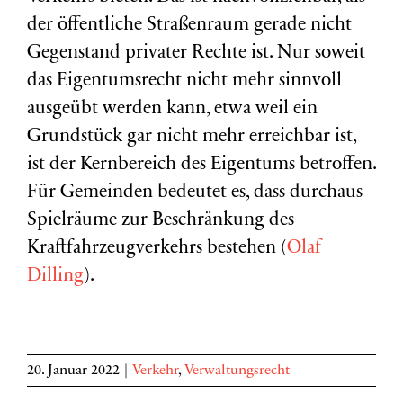
der öffentliche Straßenraum gerade nicht
Gegenstand privater Rechte ist. Nur soweit
das Eigentumsrecht nicht mehr sinnvoll
ausgeübt werden kann, etwa weil ein
Grundstück gar nicht mehr erreichbar ist,
ist der Kernbereich des Eigentums betroffen.
Für Gemeinden bedeutet es, dass durchaus
Spielräume zur Beschränkung des
Kraftfahrzeugverkehrs bestehen (
Olaf
Dilling
).
20. Januar 2022
|
Verkehr
,
Verwaltungsrecht