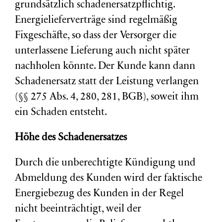
grundsätzlich schadenersatzpflichtig.
Energielieferverträge sind regelmäßig
Fixgeschäfte, so dass der Versorger die
unterlassene Lieferung auch nicht später
nachholen könnte. Der Kunde kann dann
Schadenersatz statt der Leistung verlangen
(§§ 275 Abs. 4, 280, 281, BGB), soweit ihm
ein Schaden entsteht.
Höhe des Schadenersatzes
Durch die unberechtigte Kündigung und
Abmeldung des Kunden wird der faktische
Energiebezug des Kunden in der Regel
nicht beeinträchtigt, weil der