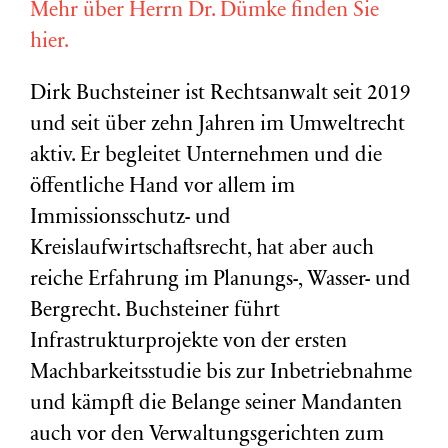
Mehr über Herrn Dr. Dümke finden Sie
hier.
Dirk Buchsteiner ist Rechtsanwalt seit 2019
und seit über zehn Jahren im Umweltrecht
aktiv. Er begleitet Unternehmen und die
öffentliche Hand vor allem im
Immissionsschutz- und
Kreislaufwirtschaftsrecht, hat aber auch
reiche Erfahrung im Planungs-, Wasser- und
Bergrecht. Buchsteiner führt
Infrastrukturprojekte von der ersten
Machbarkeitsstudie bis zur Inbetriebnahme
und kämpft die Belange seiner Mandanten
auch vor den Verwaltungsgerichten zum