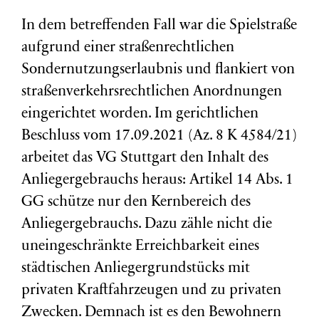
In dem betreffenden Fall war die Spielstraße
aufgrund einer straßenrechtlichen
Sondernutzungserlaubnis und flankiert von
straßenverkehrsrechtlichen Anordnungen
eingerichtet worden. Im gerichtlichen
Beschluss vom 17.09.2021 (Az. 8 K 4584/21)
arbeitet das VG Stuttgart den Inhalt des
Anliegergebrauchs heraus: Artikel 14 Abs. 1
GG schütze nur den Kernbereich des
Anliegergebrauchs. Dazu zähle nicht die
uneingeschränkte Erreichbarkeit eines
städtischen Anliegergrundstücks mit
privaten Kraftfahrzeugen und zu privaten
Zwecken. Demnach ist es den Bewohnern