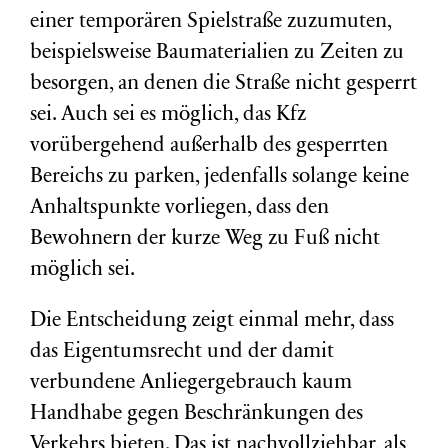
einer temporären Spielstraße zuzumuten,
beispielsweise Baumaterialien zu Zeiten zu
besorgen, an denen die Straße nicht gesperrt
sei. Auch sei es möglich, das Kfz
vorübergehend außerhalb des gesperrten
Bereichs zu parken, jedenfalls solange keine
Anhaltspunkte vorliegen, dass den
Bewohnern der kurze Weg zu Fuß nicht
möglich sei.
Die Entscheidung zeigt einmal mehr, dass
das Eigentumsrecht und der damit
verbundene Anliegergebrauch kaum
Handhabe gegen Beschränkungen des
Verkehrs bieten. Das ist nachvollziehbar, als