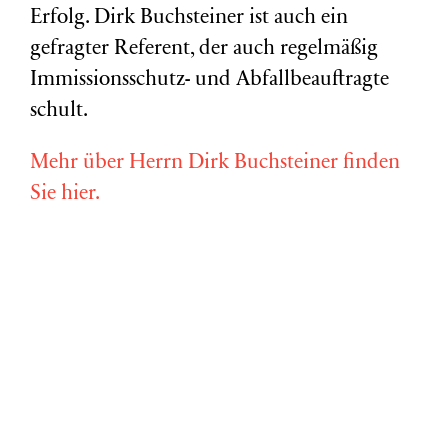
Erfolg. Dirk Buchsteiner ist auch ein
gefragter Referent, der auch regelmäßig
Immissionsschutz- und Abfallbeauftragte
schult.
Mehr über Herrn Dirk Buchsteiner finden
Sie hier.