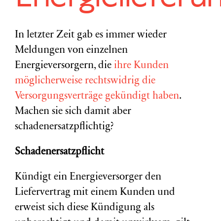
In letzter Zeit gab es immer wieder
Meldungen von einzelnen
Energieversorgern, die
ihre Kunden
möglicherweise rechtswidrig die
Versorgungsverträge gekündigt haben
.
Machen sie sich damit aber
schadenersatzpflichtig?
Schadenersatzpflicht
Kündigt ein Energieversorger den
Liefervertrag mit einem Kunden und
erweist sich diese Kündigung als