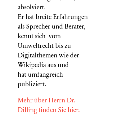
absolviert.
Er hat breite Erfahrungen
als Sprecher und Berater,
kennt sich vom
Umweltrecht bis zu
Digitalthemen wie der
Wikipedia aus und
hat umfangreich
publiziert.
Mehr über Herrn Dr.
Dilling finden Sie hier.