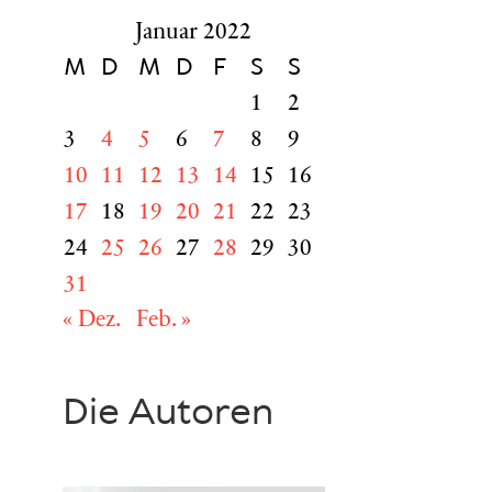
Januar 2022
M
D
M
D
F
S
S
1
2
3
4
5
6
7
8
9
10
11
12
13
14
15
16
17
18
19
20
21
22
23
24
25
26
27
28
29
30
31
« Dez.
Feb. »
Die Autoren