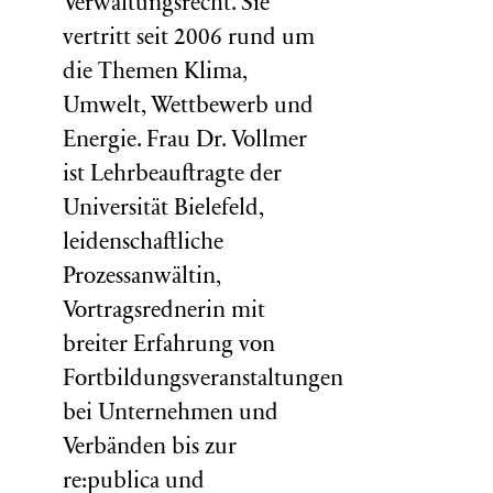
Verwaltungsrecht. Sie
vertritt seit 2006 rund um
die Themen Klima,
Umwelt, Wettbewerb und
Energie. Frau Dr. Vollmer
ist Lehrbeauftragte der
Universität Bielefeld,
leidenschaftliche
Prozessanwältin,
Vortragsrednerin mit
breiter Erfahrung von
Fortbildungsveranstaltungen
bei Unternehmen und
Verbänden bis zur
re:publica und