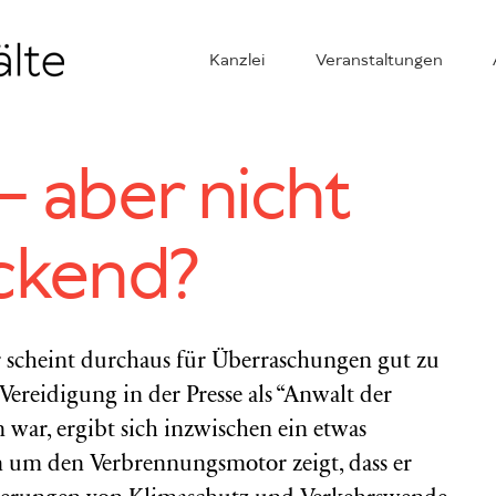
Kanzlei
Veranstaltungen
 aber nicht
ckend?
 scheint durchaus für Überraschungen gut zu
Vereidigung in der Presse als “Anwalt der
war, ergibt sich inzwischen ein etwas
on um den Verbrennungsmotor zeigt, dass er