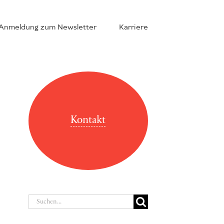
Anmeldung zum Newsletter
Karriere
Kontakt
Suche
nach: