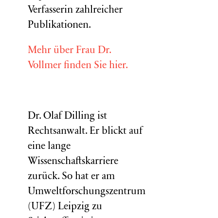
Verfasserin zahlreicher
Publikationen.
Mehr über Frau Dr.
Vollmer finden Sie hier.
Dr. Olaf Dilling ist
Rechtsanwalt. Er blickt auf
eine lange
Wissenschaftskarriere
zurück. So hat er am
Umweltforschungszentrum
(
UFZ
) Leipzig zu