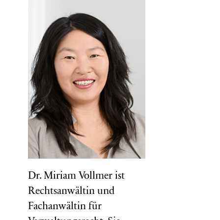
Dr. Miriam Vollmer ist
Rechtsanwältin und
Fachanwältin für