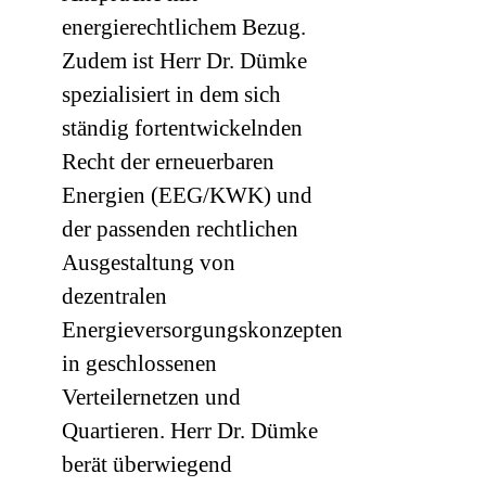
energierechtlichem Bezug.
Zudem ist Herr Dr. Dümke
spezialisiert in dem sich
ständig fortentwickelnden
Recht der erneuerbaren
Energien (EEG/KWK) und
der passenden rechtlichen
Ausgestaltung von
dezentralen
Energieversorgungskonzepten
in geschlossenen
Verteilernetzen und
Quartieren. Herr Dr. Dümke
berät überwiegend