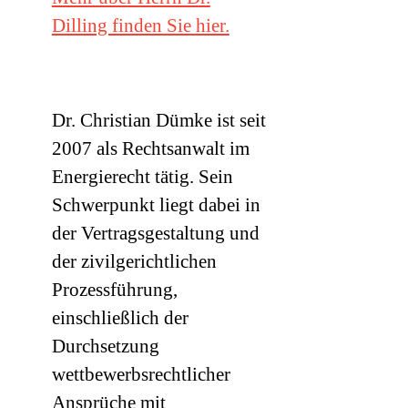
Dilling finden Sie hier.
Dr. Christian Dümke ist seit
2007 als Rechtsanwalt im
Energierecht tätig. Sein
Schwerpunkt liegt dabei in
der Vertragsgestaltung und
der zivilgerichtlichen
Prozessführung,
einschließlich der
Durchsetzung
wettbewerbsrechtlicher
Ansprüche mit