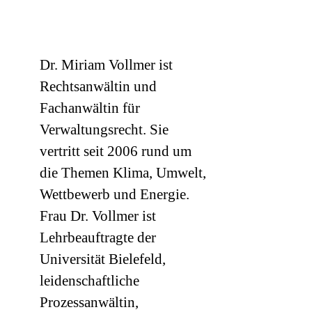
Dr. Miriam Vollmer ist
Rechtsanwältin und
Fachanwältin für
Verwaltungsrecht. Sie
vertritt seit 2006 rund um
die Themen Klima, Umwelt,
Wettbewerb und Energie.
Frau Dr. Vollmer ist
Lehrbeauftragte der
Universität Bielefeld,
leidenschaftliche
Prozessanwältin,