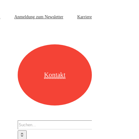
n
Anmeldung zum Newsletter
Karriere
Kontakt
Suche
nach: