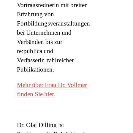
Vortragsrednerin mit breiter
Erfahrung von
Fortbildungsveranstaltungen
bei Unternehmen und
Verbänden bis zur
re:publica und
Verfasserin zahlreicher
Publikationen.
Mehr über Frau Dr. Vollmer
finden Sie hier.
Dr. Olaf Dilling ist