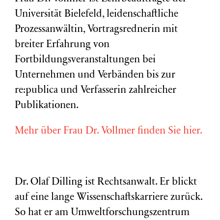
Universität Bielefeld, leidenschaftliche
Prozessanwältin, Vortragsrednerin mit
breiter Erfahrung von
Fortbildungsveranstaltungen bei
Unternehmen und Verbänden bis zur
re:publica und Verfasserin zahlreicher
Publikationen.
Mehr über Frau Dr. Vollmer finden Sie hier.
Dr. Olaf Dilling ist Rechtsanwalt. Er blickt
auf eine lange Wissenschaftskarriere zurück.
So hat er am Umweltforschungszentrum