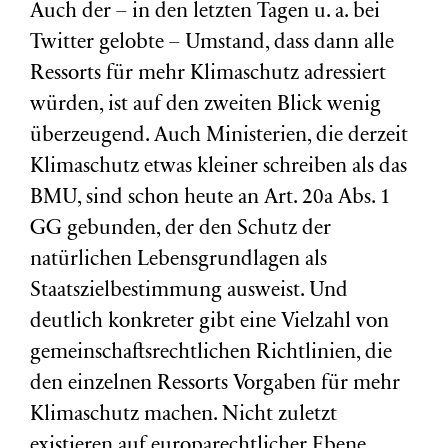
Auch der – in den letzten Tagen u. a. bei
Twitter gelobte – Umstand, dass dann alle
Ressorts für mehr Klimaschutz adressiert
würden, ist auf den zweiten Blick wenig
überzeugend. Auch Ministerien, die derzeit
Klimaschutz etwas kleiner schreiben als das
BMU, sind schon heute an Art. 20a Abs. 1
GG gebunden, der den Schutz der
natürlichen Lebensgrundlagen als
Staatszielbestimmung ausweist. Und
deutlich konkreter gibt eine Vielzahl von
gemeinschaftsrechtlichen Richtlinien, die
den einzelnen Ressorts Vorgaben für mehr
Klimaschutz machen. Nicht zuletzt
existieren auf europarechtlicher Ebene