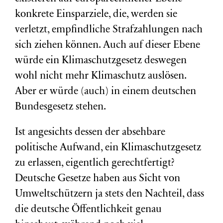
konkrete Einsparziele, die, werden sie
verletzt, empfindliche Strafzahlungen nach
sich ziehen können. Auch auf dieser Ebene
würde ein Klimaschutzgesetz deswegen
wohl nicht mehr Klimaschutz auslösen.
Aber er würde (auch) in einem deutschen
Bundesgesetz stehen.
Ist angesichts dessen der absehbare
politische Aufwand, ein Klimaschutzgesetz
zu erlassen, eigentlich gerechtfertigt?
Deutsche Gesetze haben aus Sicht von
Umweltschützern ja stets den Nachteil, dass
die deutsche Öffentlichkeit genau