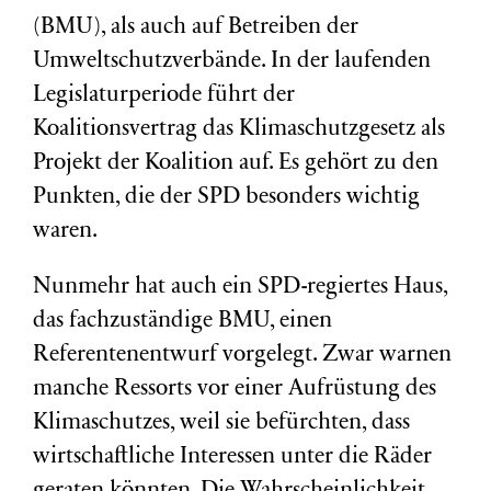
(BMU), als auch auf Betreiben der
Umweltschutzverbände. In der laufenden
Legislaturperiode führt der
Koalitionsvertrag das Klimaschutzgesetz als
Projekt der Koalition auf. Es gehört zu den
Punkten, die der SPD besonders wichtig
waren.
Nunmehr hat auch ein SPD-regiertes Haus,
das fachzuständige BMU, einen
Referentenentwurf vorgelegt. Zwar warnen
manche Ressorts vor einer Aufrüstung des
Klimaschutzes, weil sie befürchten, dass
wirtschaftliche Interessen unter die Räder