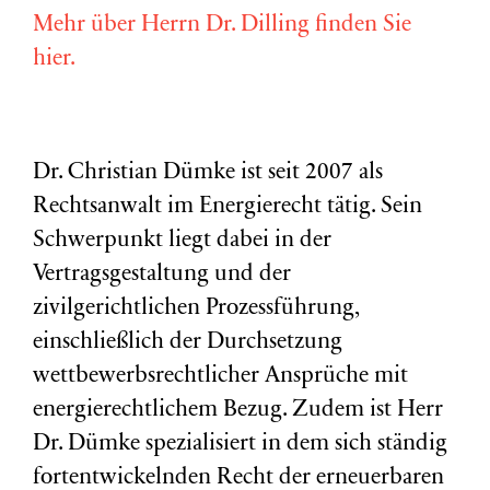
Mehr über Herrn Dr. Dilling finden Sie
hier.
Dr. Christian Dümke ist seit 2007 als
Rechtsanwalt im Energierecht tätig. Sein
Schwerpunkt liegt dabei in der
Vertragsgestaltung und der
zivilgerichtlichen Prozessführung,
einschließlich der Durchsetzung
wettbewerbsrechtlicher Ansprüche mit
energierechtlichem Bezug. Zudem ist Herr
Dr. Dümke spezialisiert in dem sich ständig
fortentwickelnden Recht der erneuerbaren