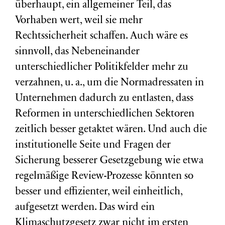
überhaupt, ein allgemeiner Teil, das
Vorhaben wert, weil sie mehr
Rechtssicherheit schaffen. Auch wäre es
sinnvoll, das Nebeneinander
unterschiedlicher Politikfelder mehr zu
verzahnen, u. a., um die Normadressaten in
Unternehmen dadurch zu entlasten, dass
Reformen in unterschiedlichen Sektoren
zeitlich besser getaktet wären. Und auch die
institutionelle Seite und Fragen der
Sicherung besserer Gesetzgebung wie etwa
regelmäßige Review-Prozesse könnten so
besser und effizienter, weil einheitlich,
aufgesetzt werden. Das wird ein
Klimaschutzgesetz zwar nicht im ersten