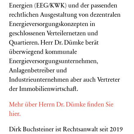
Energien (EEG/KWK) und der passenden
rechtlichen Ausgestaltung von dezentralen
Energieversorgungskonzepten in
geschlossenen Verteilernetzen und
Quartieren. Herr Dr. Dümke berät
überwiegend kommunale
Energieversorgungsunternehmen,
Anlagenbetreiber und
Industrieunternehmen aber auch Vertreter
der Immobilienwirtschaft.
Mehr über Herrn Dr. Dümke finden Sie
hier.
Dirk Buchsteiner ist Rechtsanwalt seit 2019