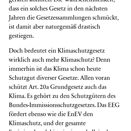
geraten könnten. Die Wahrscheinlichkeit,
dass ein solches Gesetz in den nächsten
Jahren die Gesetzessammlungen schmückt,
ist damit aber naturgemäß drastisch
gestiegen.
Doch bedeutet ein Klimaschutzgesetz
wirklich auch mehr Klimaschutz? Denn
immerhin ist das Klima schon heute
Schutzgut diverser Gesetze. Allen voran
schützt Art. 20a Grundgesetz auch das
Klima. Es gehört zu den Schutzgütern des
Bundes-Immissionsschutzgesetzes. Das EEG
fördert ebenso wie die EnEV den
Klimaschutz, und der gesamte