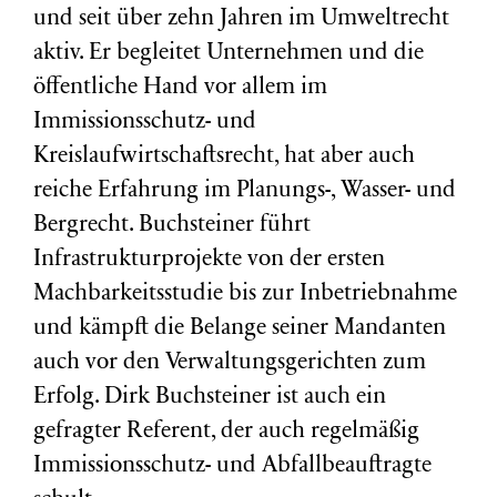
und seit über zehn Jahren im Umweltrecht
aktiv. Er begleitet Unternehmen und die
öffentliche Hand vor allem im
Immissionsschutz- und
Kreislaufwirtschaftsrecht, hat aber auch
reiche Erfahrung im Planungs-, Wasser- und
Bergrecht. Buchsteiner führt
Infrastrukturprojekte von der ersten
Machbarkeitsstudie bis zur Inbetriebnahme
und kämpft die Belange seiner Mandanten
auch vor den Verwaltungsgerichten zum
Erfolg. Dirk Buchsteiner ist auch ein
gefragter Referent, der auch regelmäßig
Immissionsschutz- und Abfallbeauftragte