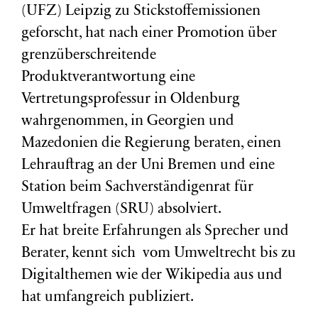
(
UFZ
) Leipzig zu Stickstoffemissionen
geforscht, hat nach einer Promotion über
grenzüberschreitende
Produktverantwortung eine
Vertretungsprofessur in Oldenburg
wahrgenommen, in Georgien und
Mazedonien die Regierung beraten, einen
Lehrauftrag an der Uni Bremen und eine
Station beim Sachverständigenrat für
Umweltfragen (
SRU
) absolviert.
Er hat breite Erfahrungen als Sprecher und
Berater, kennt sich vom Umweltrecht bis zu
Digitalthemen wie der Wikipedia aus und
hat umfangreich publiziert.