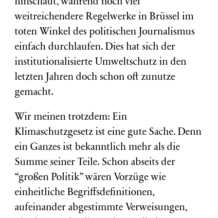
hinschaut, während noch viel
weitreichendere Regelwerke in Brüssel im
toten Winkel des politischen Journalismus
einfach durchlaufen. Dies hat sich der
institutionalisierte Umweltschutz in den
letzten Jahren doch schon oft zunutze
gemacht.
Wir meinen trotzdem: Ein
Klimaschutzgesetz ist eine gute Sache. Denn
ein Ganzes ist bekanntlich mehr als die
Summe seiner Teile. Schon abseits der
“großen Politik” wären Vorzüge wie
einheitliche Begriffsdefinitionen,
aufeinander abgestimmte Verweisungen,