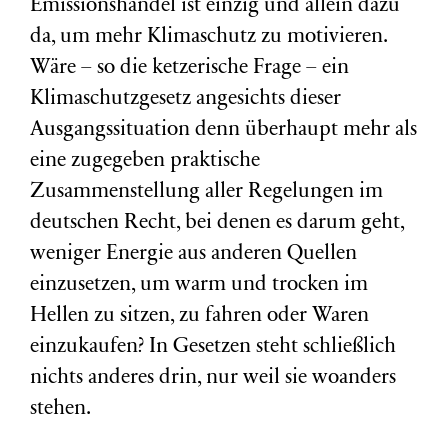
Emissionshandel ist einzig und allein dazu
da, um mehr Klimaschutz zu motivieren.
Wäre – so die ketzerische Frage – ein
Klimaschutzgesetz angesichts dieser
Ausgangssituation denn überhaupt mehr als
eine zugegeben praktische
Zusammenstellung aller Regelungen im
deutschen Recht, bei denen es darum geht,
weniger Energie aus anderen Quellen
einzusetzen, um warm und trocken im
Hellen zu sitzen, zu fahren oder Waren
einzukaufen? In Gesetzen steht schließlich
nichts anderes drin, nur weil sie woanders
stehen.