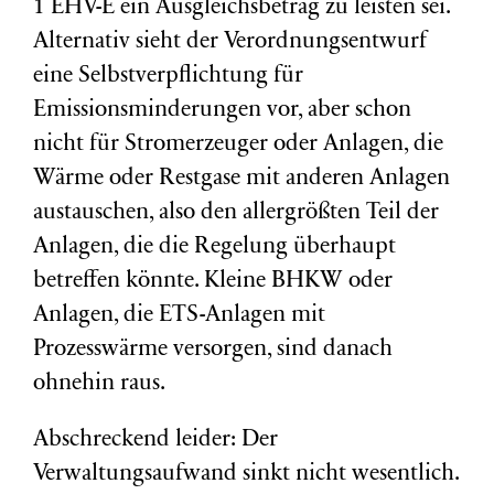
1 EHV-E ein Ausgleichsbetrag zu leisten sei.
Alternativ sieht der Verordnungsentwurf
eine Selbstverpflichtung für
Emissionsminderungen vor, aber schon
nicht für Stromerzeuger oder Anlagen, die
Wärme oder Restgase mit anderen Anlagen
austauschen, also den allergrößten Teil der
Anlagen, die die Regelung überhaupt
betreffen könnte. Kleine BHKW oder
Anlagen, die ETS-Anlagen mit
Prozesswärme versorgen, sind danach
ohnehin raus.
Abschreckend leider: Der
Verwaltungsaufwand sinkt nicht wesentlich.