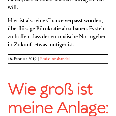
will.
Hier ist also eine Chance verpasst worden,
überflüssige Bürokratie abzubauen. Es steht
zu hoffen, dass der europäische Normgeber
in Zukunft etwas mutiger ist.
18. Februar 2019
|
Emissionshandel
Wie groß ist
meine Anlage: