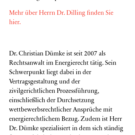
Mehr über Herrn Dr. Dilling finden Sie
hier.
Dr. Christian Dümke ist seit 2007 als
Rechtsanwalt im Energierecht tätig. Sein
Schwerpunkt liegt dabei in der
Vertragsgestaltung und der
zivilgerichtlichen Prozessführung,
einschließlich der Durchsetzung
wettbewerbsrechtlicher Ansprüche mit
energierechtlichem Bezug. Zudem ist Herr
Dr. Dümke spezialisiert in dem sich ständig