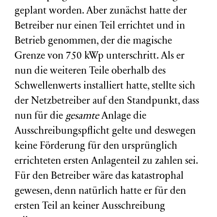
geplant worden. Aber zunächst hatte der
Betreiber nur einen Teil errichtet und in
Betrieb genommen, der die magische
Grenze von 750 kWp unterschritt. Als er
nun die weiteren Teile oberhalb des
Schwellenwerts installiert hatte, stellte sich
der Netzbetreiber auf den Standpunkt, dass
nun für die
gesamte
Anlage die
Ausschreibungspflicht gelte und deswegen
keine Förderung für den ursprünglich
errichteten ersten Anlagenteil zu zahlen sei.
Für den Betreiber wäre das katastrophal
gewesen, denn natürlich hatte er für den
ersten Teil an keiner Ausschreibung