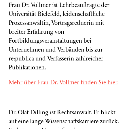
Frau Dr. Vollmer ist Lehrbeauftragte der
Universität Bielefeld, leidenschaftliche
Prozessanwältin, Vortragsrednerin mit
breiter Erfahrung von
Fortbildungsveranstaltungen bei
Unternehmen und Verbänden bis zur
re:publica und Verfasserin zahlreicher
Publikationen.
Mehr über Frau Dr. Vollmer finden Sie hier.
Dr. Olaf Dilling ist Rechtsanwalt. Er blickt
auf eine lange Wissenschaftskarriere zurück.