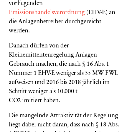
vorliegenden
Emissionshandelsverordnung
(EHV-E) an
die Anlagenbetreiber durchgereicht
werden.
Danach dürfen von der
Kleinemittentenregelung Anlagen
Gebrauch machen, die nach §
16 Abs. 1
Nummer 1 EHV-E weniger als 35 MW FWL
aufweisen und 2016 bis 2018 jährlich im
Schnitt weniger als 10.000 t
CO2
imitiert
haben.
Die mangelnde Attraktivität der Regelung
liegt dabei nicht daran, dass nach § 18 Abs.