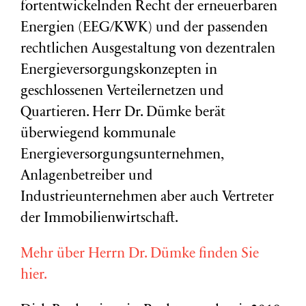
fortentwickelnden Recht der erneuerbaren
Energien (EEG/KWK) und der passenden
rechtlichen Ausgestaltung von dezentralen
Energieversorgungskonzepten in
geschlossenen Verteilernetzen und
Quartieren. Herr Dr. Dümke berät
überwiegend kommunale
Energieversorgungsunternehmen,
Anlagenbetreiber und
Industrieunternehmen aber auch Vertreter
der Immobilienwirtschaft.
Mehr über Herrn Dr. Dümke finden Sie
hier.