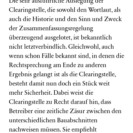
Die sehr ausführliche Auslegung der
Clearingstelle, die sowohl den Wortlaut, als
auch die Historie und den Sinn und Zweck
der Zusammenfassungsregelung
überzeugend ausgelotet, ist bekanntlich
nicht letztverbindlich. Gleichwohl, auch
wenn schon Fälle bekannt sind, in denen die
Rechtsprechung am Ende zu anderen
Ergebnis gelangt ist als die Clearingstelle,
besteht damit nun doch ein Stück weit
mehr Sicherheit. Dabei weist die
Clearingstelle zu Recht darauf hin, dass
Betreiber eine zeitliche Zäsur zwischen den
unterschiedlichen Bauabschnitten
nachweisen müssen. Sie empfiehlt