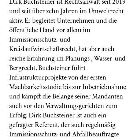
Dirk Buchsteiner ist Rechtsanwalt seit 2019
und seit über zehn Jahren im Umweltrecht
aktiv. Er begleitet Unternehmen und die
öffentliche Hand vor allem im
Immissionsschutz- und
Kreislaufwirtschaftsrecht, hat aber auch
reiche Erfahrung im Planungs-, Wasser- und
Bergrecht. Buchsteiner führt
Infrastrukturprojekte von der ersten
Machbarkeitsstudie bis zur Inbetriebnahme
und kämpft die Belange seiner Mandanten
auch vor den Verwaltungsgerichten zum
Erfolg. Dirk Buchsteiner ist auch ein
gefragter Referent, der auch regelmäßig
Immissionsschutz- und Abfallbeauftragte