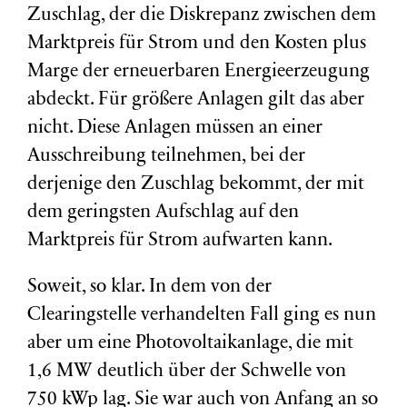
Zuschlag, der die Diskrepanz zwischen dem
Marktpreis für Strom und den Kosten plus
Marge der erneuerbaren Energieerzeugung
abdeckt. Für größere Anlagen gilt das aber
nicht. Diese Anlagen müssen an einer
Ausschreibung teilnehmen, bei der
derjenige den Zuschlag bekommt, der mit
dem geringsten Aufschlag auf den
Marktpreis für Strom aufwarten kann.
Soweit, so klar. In dem von der
Clearingstelle verhandelten Fall ging es nun
aber um eine Photovoltaikanlage, die mit
1,6 MW deutlich über der Schwelle von
750 kWp lag. Sie war auch von Anfang an so