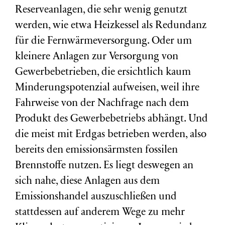
Reserveanlagen, die sehr wenig genutzt
werden, wie etwa Heizkessel als Redundanz
für die Fernwärmeversorgung. Oder um
kleinere Anlagen zur Versorgung von
Gewerbebetrieben, die ersichtlich kaum
Minderungspotenzial aufweisen, weil ihre
Fahrweise von der Nachfrage nach dem
Produkt des Gewerbebetriebs abhängt. Und
die meist mit Erdgas betrieben werden, also
bereits den emissionsärmsten fossilen
Brennstoffe nutzen. Es liegt deswegen an
sich nahe, diese Anlagen aus dem
Emissionshandel auszuschließen und
stattdessen auf anderem Wege zu mehr