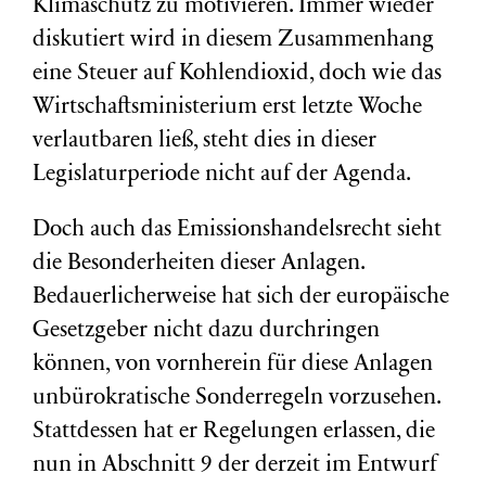
Klimaschutz zu motivieren. Immer wieder
diskutiert wird in diesem Zusammenhang
eine Steuer auf Kohlendioxid, doch wie das
Wirtschaftsministerium erst letzte Woche
verlautbaren ließ, steht dies in dieser
Legislaturperiode nicht auf der Agenda.
Doch auch das Emissionshandelsrecht sieht
die Besonderheiten dieser Anlagen.
Bedauerlicherweise hat sich der europäische
Gesetzgeber nicht dazu durchringen
können, von vornherein für diese Anlagen
unbürokratische Sonderregeln vorzusehen.
Stattdessen hat er Regelungen erlassen, die
nun in Abschnitt 9 der derzeit im Entwurf