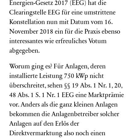
Energien-Gesetz 2017 (EEG) hat die
Clearingstelle EEG für eine umstrittene
Konstellation nun mit Datum vom 16.
November 2018 ein für die Praxis ebenso
interessantes wie erfreuliches Votum
abgegeben.
Worum ging es? Für Anlagen, deren
installierte Leistung 750 kWp nicht
überschreitet, sehen §§ 19 Abs. 1 Nr. 1, 20,
48 Abs. 1 S. 1 Nr. 1 EEG eine Marktprämie
vor. Anders als die ganz kleinen Anlagen
bekommen die Anlagenbetreiber solcher
Anlagen auf den Erlös der
Direktvermarktung also noch einen