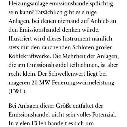
Heizungsanlage emissionshandelspflichtig
sein kann? Tatsächlich gibt es einige
Anlagen, bei denen niemand auf Anhieb an
den Emissionshandel denken würde.
Illustriert wird dieses Instrument nämlich
stets mit den rauchenden Schloten großer
Kohlekraftwerke. Die Mehrheit der Anlagen,
die am Emissionshandel teilnehmen, ist aber
recht klein. Der Schwellenwert liegt bei
mageren 20 MW Feuerungswärmeleistung
(FWL).
Bei Anlagen dieser Größe entfaltet der
Emissionshandel nicht sein volles Potenzial.
In vielen Fällen handelt es sich um