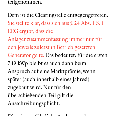
teilgenommen.
Dem ist die Clearingstelle entgegengetreten.
Sie stellte klar, dass sich aus § 24 Abs. 1 S. 1
EEG ergibt, dass die
Anlagenzusammenfassung immer nur für
den jeweils zuletzt in Betrieb gesetzten
Generator gelte.
Das bedeutet: für die ersten
749 kWp bleibt es auch dann beim
Anspruch auf eine Marktprämie, wenn
später (auch innerhalb eines Jahres!)
zugebaut wird. Nur für den
überschießenden Teil gilt die
Ausschreibungspflicht.