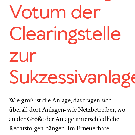
Votum der
Clearingstelle
zur
Sukzessivanlag
Wie groß ist die Anlage, das fragen sich
überall dort Anlagen- wie Netzbetreiber, wo
an der Größe der Anlage unterschiedliche
Rechtsfolgen hängen. Im Erneuerbare-