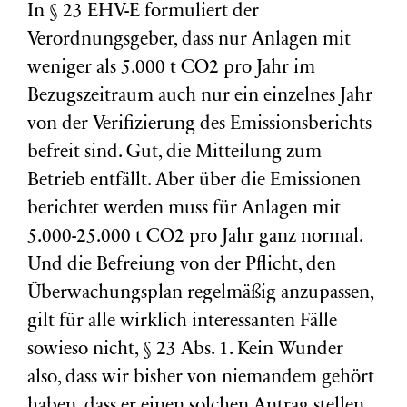
In § 23 EHV-E formuliert der
Verordnungsgeber, dass nur Anlagen mit
weniger als 5.000 t CO2 pro Jahr im
Bezugszeitraum auch nur ein einzelnes Jahr
von der Verifizierung des Emissionsberichts
befreit sind. Gut, die Mitteilung zum
Betrieb entfällt. Aber über die Emissionen
berichtet werden muss für Anlagen mit
5.000-25.000 t CO2 pro Jahr ganz normal.
Und die Befreiung von der Pflicht, den
Überwachungsplan regelmäßig anzupassen,
gilt für alle wirklich interessanten Fälle
sowieso nicht, § 23 Abs. 1. Kein Wunder
also, dass wir bisher von niemandem gehört
haben, dass er einen solchen Antrag stellen