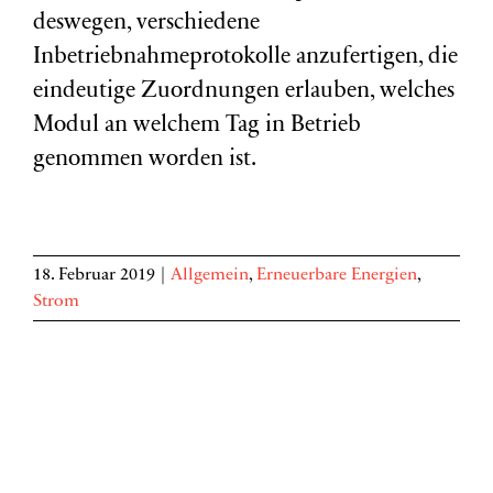
deswegen, verschiedene
Inbetriebnahmeprotokolle anzufertigen, die
eindeutige Zuordnungen erlauben, welches
Modul an welchem Tag in Betrieb
genommen worden ist.
18. Februar 2019
|
Allgemein
,
Erneuerbare Energien
,
Strom