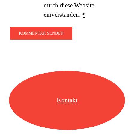
durch diese Website
einverstanden.
*
Kontakt