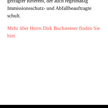
gefragter Referent, der auch regelmäßig
Immissionsschutz- und Abfallbeauftragte
schult.
Mehr über Herrn Dirk Buchsteiner finden Sie
hier.