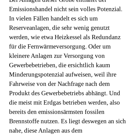
Emissionshandel nicht sein volles Potenzial.
In vielen Fällen handelt es sich um
Reserveanlagen, die sehr wenig genutzt
werden, wie etwa Heizkessel als Redundanz
für die Fernwärmeversorgung. Oder um
kleinere Anlagen zur Versorgung von
Gewerbebetrieben, die ersichtlich kaum
Minderungspotenzial aufweisen, weil ihre
Fahrweise von der Nachfrage nach dem
Produkt des Gewerbebetriebs abhängt. Und
die meist mit Erdgas betrieben werden, also
bereits den emissionsärmsten fossilen
Brennstoffe nutzen. Es liegt deswegen an sich
nahe, diese Anlagen aus dem