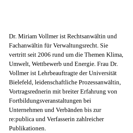
Dr. Miriam Vollmer ist Rechtsanwältin und
Fachanwältin für Verwaltungsrecht. Sie
vertritt seit 2006 rund um die Themen Klima,
Umwelt, Wettbewerb und Energie. Frau Dr.
Vollmer ist Lehrbeauftragte der Universität
Bielefeld, leidenschaftliche Prozessanwältin,
Vortragsrednerin mit breiter Erfahrung von
Fortbildungsveranstaltungen bei
Unternehmen und Verbänden bis zur
re:publica und Verfasserin zahlreicher
Publikationen.