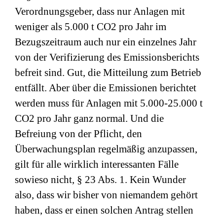
Verordnungsgeber, dass nur Anlagen mit
weniger als 5.000 t CO2 pro Jahr im
Bezugszeitraum auch nur ein einzelnes Jahr
von der Verifizierung des Emissionsberichts
befreit sind. Gut, die Mitteilung zum Betrieb
entfällt. Aber über die Emissionen berichtet
werden muss für Anlagen mit 5.000-25.000 t
CO2 pro Jahr ganz normal. Und die
Befreiung von der Pflicht, den
Überwachungsplan regelmäßig anzupassen,
gilt für alle wirklich interessanten Fälle
sowieso nicht, § 23 Abs. 1. Kein Wunder
also, dass wir bisher von niemandem gehört
haben, dass er einen solchen Antrag stellen