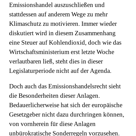
Emissionshandel auszuschließen und
stattdessen auf anderem Wege zu mehr
Klimaschutz zu motivieren. Immer wieder
diskutiert wird in diesem Zusammenhang
eine Steuer auf Kohlendioxid, doch wie das
Wirtschaftsministerium erst letzte Woche
verlautbaren ließ, steht dies in dieser
Legislaturperiode nicht auf der Agenda.
Doch auch das Emissionshandelsrecht sieht
die Besonderheiten dieser Anlagen.
Bedauerlicherweise hat sich der europäische
Gesetzgeber nicht dazu durchringen können,
von vornherein für diese Anlagen
unbürokratische Sonderregeln vorzusehen.