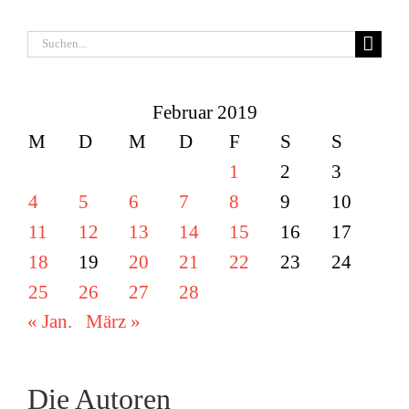
Suche
nach:
Februar 2019
M
D
M
D
F
S
S
1
2
3
4
5
6
7
8
9
10
11
12
13
14
15
16
17
18
19
20
21
22
23
24
25
26
27
28
« Jan.
März »
Die Autoren