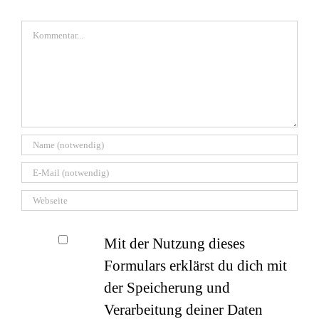
Kommentar
Mit der Nutzung dieses
Formulars erklärst du dich mit
der Speicherung und
Verarbeitung deiner Daten