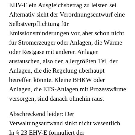
EHV-E ein Ausgleichsbetrag zu leisten sei.
Alternativ sieht der Verordnungsentwurf eine
Selbstverpflichtung für
Emissionsminderungen vor, aber schon nicht
für Stromerzeuger oder Anlagen, die Wärme
oder Restgase mit anderen Anlagen
austauschen, also den allergrößten Teil der
Anlagen, die die Regelung überhaupt
betreffen könnte. Kleine BHKW oder
Anlagen, die ETS-Anlagen mit Prozesswärme
versorgen, sind danach ohnehin raus.
Abschreckend leider: Der
Verwaltungsaufwand sinkt nicht wesentlich.
In § 23 EHV-E formuliert der