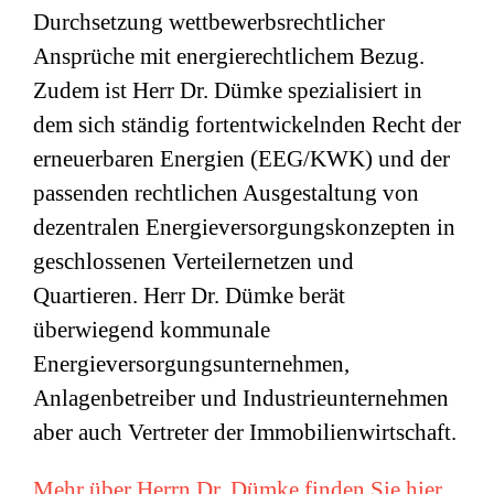
Durchsetzung wettbewerbsrechtlicher
Ansprüche mit energierechtlichem Bezug.
Zudem ist Herr Dr. Dümke spezialisiert in
dem sich ständig fortentwickelnden Recht der
erneuerbaren Energien (EEG/KWK) und der
passenden rechtlichen Ausgestaltung von
dezentralen Energieversorgungskonzepten in
geschlossenen Verteilernetzen und
Quartieren. Herr Dr. Dümke berät
überwiegend kommunale
Energieversorgungsunternehmen,
Anlagenbetreiber und Industrieunternehmen
aber auch Vertreter der Immobilienwirtschaft.
Mehr über Herrn Dr. Dümke finden Sie hier.