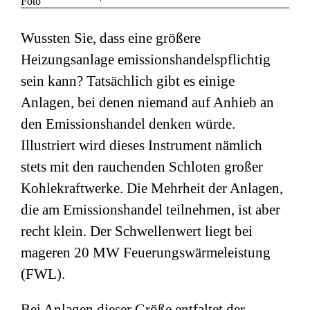
Wussten Sie, dass eine größere
Heizungsanlage emissionshandelspflichtig
sein kann? Tatsächlich gibt es einige
Anlagen, bei denen niemand auf Anhieb an
den Emissionshandel denken würde.
Illustriert wird dieses Instrument nämlich
stets mit den rauchenden Schloten großer
Kohlekraftwerke. Die Mehrheit der Anlagen,
die am Emissionshandel teilnehmen, ist aber
recht klein. Der Schwellenwert liegt bei
mageren 20 MW Feuerungswärmeleistung
(FWL).
Bei Anlagen dieser Größe entfaltet der