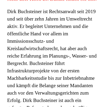
Dirk Buchsteiner ist Rechtsanwalt seit 2019
und seit über zehn Jahren im Umweltrecht
aktiv. Er begleitet Unternehmen und die
öffentliche Hand vor allem im
Immissionsschutz- und
Kreislaufwirtschaftsrecht, hat aber auch
reiche Erfahrung im Planungs-, Wasser- und
Bergrecht. Buchsteiner führt
Infrastrukturprojekte von der ersten
Machbarkeitsstudie bis zur Inbetriebnahme
und kämpft die Belange seiner Mandanten
auch vor den Verwaltungsgerichten zum
Erfolg. Dirk Buchsteiner ist auch ein