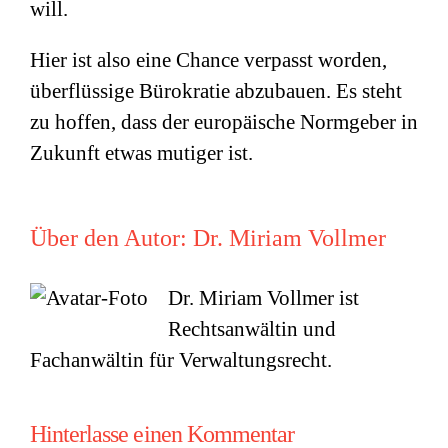
will.
Hier ist also eine Chance verpasst worden,
überflüssige Bürokratie abzubauen. Es steht
zu hoffen, dass der europäische Normgeber in
Zukunft etwas mutiger ist.
Über den Autor:
Dr. Miriam Vollmer
Dr. Miriam Vollmer ist
Rechtsanwältin und
Fachanwältin für Verwaltungsrecht.
Hinterlasse einen Kommentar