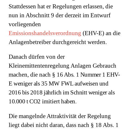
Stattdessen hat er Regelungen erlassen, die
nun in Abschnitt 9 der derzeit im Entwurf
vorliegenden
Emissionshandelsverordnung
(EHV-E) an die
Anlagenbetreiber durchgereicht werden.
Danach dürfen von der
Kleinemittentenregelung Anlagen Gebrauch
machen, die nach §
16 Abs. 1 Nummer 1 EHV-
E weniger als 35 MW FWL aufweisen und
2016 bis 2018 jährlich im Schnitt weniger als
10.000 t CO2
imitiert
haben.
Die mangelnde Attraktivität der Regelung
liegt dabei nicht daran, dass nach § 18 Abs. 1