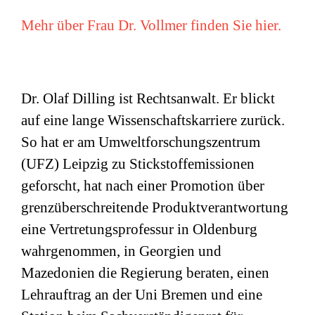
Mehr über Frau Dr. Vollmer finden Sie hier.
Dr. Olaf Dilling ist Rechtsanwalt. Er blickt
auf eine lange Wissenschaftskarriere zurück.
So hat er am Umweltforschungszentrum
(
UFZ
) Leipzig zu Stickstoffemissionen
geforscht, hat nach einer Promotion über
grenzüberschreitende Produktverantwortung
eine Vertretungsprofessur in Oldenburg
wahrgenommen, in Georgien und
Mazedonien die Regierung beraten, einen
Lehrauftrag an der Uni Bremen und eine