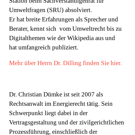
Station beim Sachverständigenrat für
Umweltfragen (
SRU
) absolviert.
Er hat breite Erfahrungen als Sprecher und
Berater, kennt sich vom Umweltrecht bis zu
Digitalthemen wie der Wikipedia aus und
hat umfangreich publiziert.
Mehr über Herrn Dr. Dilling finden Sie hier.
Dr. Christian Dümke ist seit 2007 als
Rechtsanwalt im Energierecht tätig. Sein
Schwerpunkt liegt dabei in der
Vertragsgestaltung und der zivilgerichtlichen
Prozessführung, einschließlich der