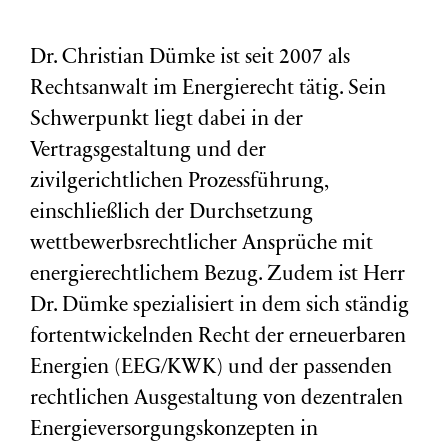
Dr. Christian Dümke ist seit 2007 als
Rechtsanwalt im Energierecht tätig. Sein
Schwerpunkt liegt dabei in der
Vertragsgestaltung und der
zivilgerichtlichen Prozessführung,
einschließlich der Durchsetzung
wettbewerbsrechtlicher Ansprüche mit
energierechtlichem Bezug. Zudem ist Herr
Dr. Dümke spezialisiert in dem sich ständig
fortentwickelnden Recht der erneuerbaren
Energien (EEG/KWK) und der passenden
rechtlichen Ausgestaltung von dezentralen
Energieversorgungskonzepten in