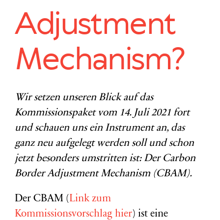
Adjustment
Mechanism?
Wir setzen unseren Blick auf das
Kommissionspaket vom 14. Juli 2021 fort
und schauen uns ein Instrument an, das
ganz neu aufgelegt werden soll und schon
jetzt besonders umstritten ist: Der Carbon
Border Adjustment Mechanism (CBAM).
Der CBAM (
Link zum
Kommissionsvorschlag hier
) ist eine