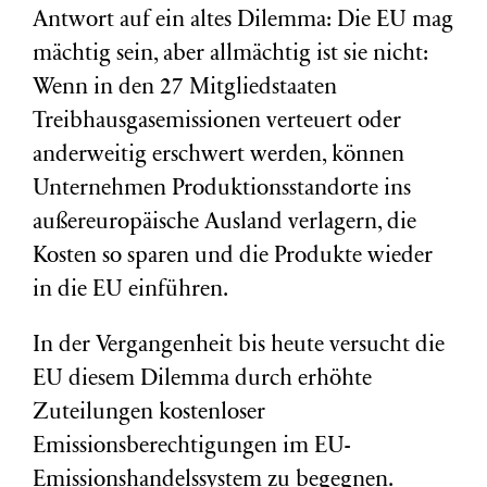
Antwort auf ein altes Dilemma: Die EU mag
mächtig sein, aber allmächtig ist sie nicht:
Wenn in den 27 Mitgliedstaaten
Treibhausgasemissionen verteuert oder
anderweitig erschwert werden, können
Unternehmen Produktionsstandorte ins
außereuropäische Ausland verlagern, die
Kosten so sparen und die Produkte wieder
in die EU einführen.
In der Vergangenheit bis heute versucht die
EU diesem Dilemma durch erhöhte
Zuteilungen kostenloser
Emissionsberechtigungen im EU-
Emissionshandelssystem zu begegnen.