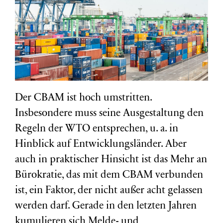
Der CBAM ist hoch umstritten.
Insbesondere muss seine Ausgestaltung den
Regeln der WTO entsprechen, u. a. in
Hinblick auf Entwicklungsländer. Aber
auch in praktischer Hinsicht ist das Mehr an
Bürokratie, das mit dem CBAM verbunden
ist, ein Faktor, der nicht außer acht gelassen
werden darf. Gerade in den letzten Jahren
kumulieren sich Melde- und