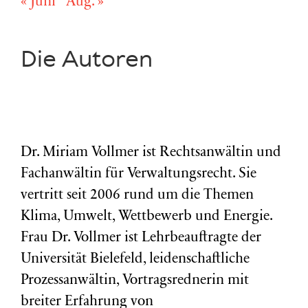
« Juni
Aug. »
Die Autoren
Dr. Miriam Vollmer ist Rechtsanwältin und
Fachanwältin für Verwaltungsrecht. Sie
vertritt seit 2006 rund um die Themen
Klima, Umwelt, Wettbewerb und Energie.
Frau Dr. Vollmer ist Lehrbeauftragte der
Universität Bielefeld, leidenschaftliche
Prozessanwältin, Vortragsrednerin mit
breiter Erfahrung von