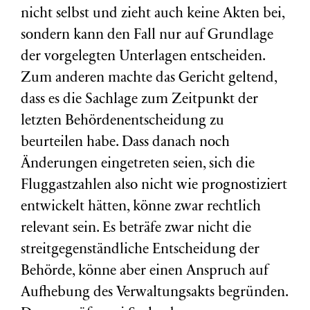
nicht selbst und zieht auch keine Akten bei,
sondern kann den Fall nur auf Grundlage
der vorgelegten Unterlagen entscheiden.
Zum anderen machte das Gericht geltend,
dass es die Sachlage zum Zeitpunkt der
letzten Behördenentscheidung zu
beurteilen habe. Dass danach noch
Änderungen eingetreten seien, sich die
Fluggastzahlen also nicht wie prognostiziert
entwickelt hätten, könne zwar rechtlich
relevant sein. Es beträfe zwar nicht die
streitgegenständliche Entscheidung der
Behörde, könne aber einen Anspruch auf
Aufhebung des Verwaltungsakts begründen.