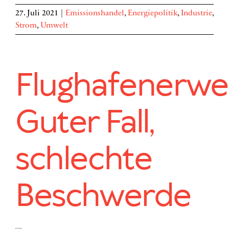
27. Juli 2021
|
Emissionshandel
,
Energiepolitik
,
Industrie
,
Strom
,
Umwelt
Flughafenerwei
Guter Fall,
schlechte
Beschwerde