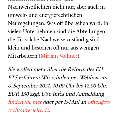
Nachweispflichten nicht nur, aber auch in
umwelt- und energierechtlichen
Neuregelungen. Was oft übersehen wird: In
vielen Unternehmen sind die Abteilungen,
die für solche Nachweise zuständig sind,
klein und bestehen oft nur aus wenigen
Mitarbeitern (
Miriam Vollmer
).
Sie wollen mehr über die Reform des
EU
ETS
erfahren? Wir schulen per Webinar am
6. September 2021, 10.00 Uhr bis 12.00 Uhr.
EUR
150 zzgl. USt. Infos und Anmeldung
finden Sie hier
oder per E‑Mail an
office@re-
rechtsanwaelte.de.