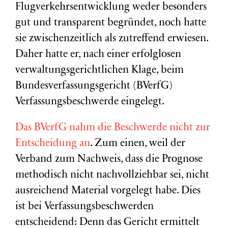
Flugverkehrsentwicklung weder besonders
gut und transparent begründet, noch hatte
sie zwischenzeitlich als zutreffend erwiesen.
Daher hatte er, nach einer erfolglosen
verwaltungsgerichtlichen Klage, beim
Bundesverfassungsgericht (BVerfG)
Verfassungsbeschwerde eingelegt.
Das BVerfG nahm die Beschwerde nicht zur
Entscheidung an
. Zum einen, weil der
Verband zum Nachweis, dass die Prognose
methodisch nicht nachvollziehbar sei, nicht
ausreichend Material vorgelegt habe. Dies
ist bei Verfassungsbeschwerden
entscheidend: Denn das Gericht ermittelt