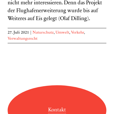
nicht mehr interessieren. Denn das Projekt
der Flughafenerweiterung wurde bis auf
Weiteres auf Eis gelegt (Olaf Dilling).
27. Juli 2021
|
Naturschutz
,
Umwelt
,
Verkehr
,
Verwaltungsrecht
Kontakt