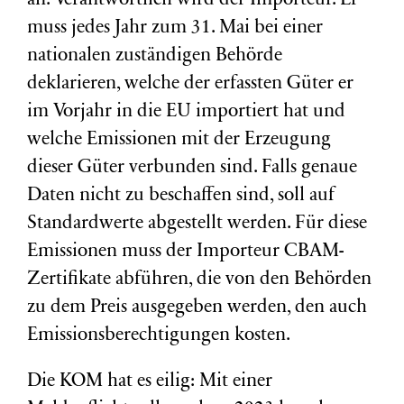
an. Verantwortlich wird der Importeur. Er
muss jedes Jahr zum 31. Mai bei einer
nationalen zuständigen Behörde
deklarieren, welche der erfassten Güter er
im Vorjahr in die EU importiert hat und
welche Emissionen mit der Erzeugung
dieser Güter verbunden sind. Falls genaue
Daten nicht zu beschaffen sind, soll auf
Standardwerte abgestellt werden. Für diese
Emissionen muss der Importeur CBAM-
Zertifikate abführen, die von den Behörden
zu dem Preis ausgegeben werden, den auch
Emissionsberechtigungen kosten.
Die KOM hat es eilig: Mit einer