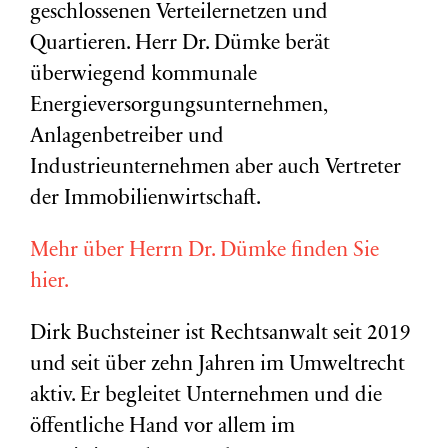
geschlossenen Verteilernetzen und
Quartieren. Herr Dr. Dümke berät
überwiegend kommunale
Energieversorgungsunternehmen,
Anlagenbetreiber und
Industrieunternehmen aber auch Vertreter
der Immobilienwirtschaft.
Mehr über Herrn Dr. Dümke finden Sie
hier.
Dirk Buchsteiner ist Rechtsanwalt seit 2019
und seit über zehn Jahren im Umweltrecht
aktiv. Er begleitet Unternehmen und die
öffentliche Hand vor allem im