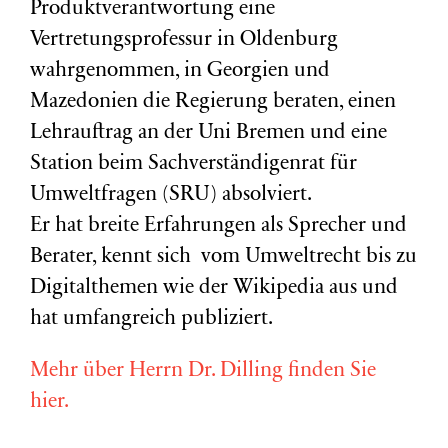
Produktverantwortung eine
Vertretungsprofessur in Oldenburg
wahrgenommen, in Georgien und
Mazedonien die Regierung beraten, einen
Lehrauftrag an der Uni Bremen und eine
Station beim Sachverständigenrat für
Umweltfragen (
SRU
) absolviert.
Er hat breite Erfahrungen als Sprecher und
Berater, kennt sich vom Umweltrecht bis zu
Digitalthemen wie der Wikipedia aus und
hat umfangreich publiziert.
Mehr über Herrn Dr. Dilling finden Sie
hier.