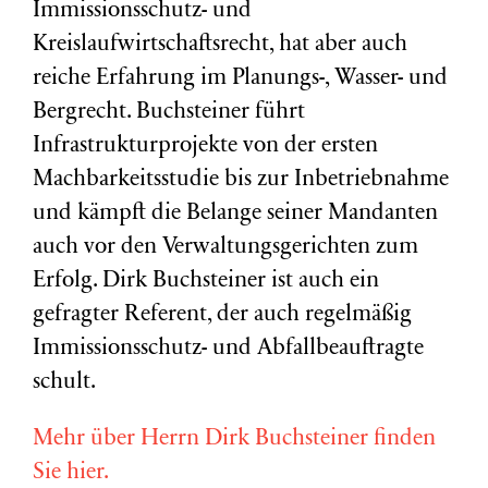
Immissionsschutz- und
Kreislaufwirtschaftsrecht, hat aber auch
reiche Erfahrung im Planungs-, Wasser- und
Bergrecht. Buchsteiner führt
Infrastrukturprojekte von der ersten
Machbarkeitsstudie bis zur Inbetriebnahme
und kämpft die Belange seiner Mandanten
auch vor den Verwaltungsgerichten zum
Erfolg. Dirk Buchsteiner ist auch ein
gefragter Referent, der auch regelmäßig
Immissionsschutz- und Abfallbeauftragte
schult.
Mehr über Herrn Dirk Buchsteiner finden
Sie hier.