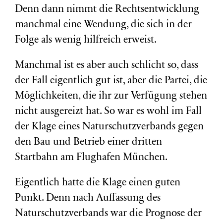
Denn dann nimmt die Rechtsentwicklung
manchmal eine Wendung, die sich in der
Folge als wenig hilfreich erweist.
Manchmal ist es aber auch schlicht so, dass
der Fall eigentlich gut ist, aber die Partei, die
Möglichkeiten, die ihr zur Verfügung stehen
nicht ausgereizt hat. So war es wohl im Fall
der Klage eines Naturschutzverbands gegen
den Bau und Betrieb einer dritten
Startbahn am Flughafen München.
Eigentlich hatte die Klage einen guten
Punkt. Denn nach Auffassung des
Naturschutzverbands war die Prognose der