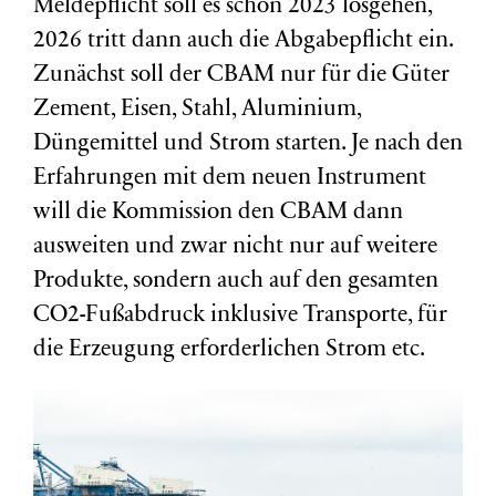
Meldepflicht soll es schon 2023 losgehen,
2026 tritt dann auch die Abgabepflicht ein.
Zunächst soll der CBAM nur für die Güter
Zement, Eisen, Stahl, Aluminium,
Düngemittel und Strom starten. Je nach den
Erfahrungen mit dem neuen Instrument
will die Kommission den CBAM dann
ausweiten und zwar nicht nur auf weitere
Produkte, sondern auch auf den gesamten
CO2-Fußabdruck inklusive Transporte, für
die Erzeugung erforderlichen Strom etc.