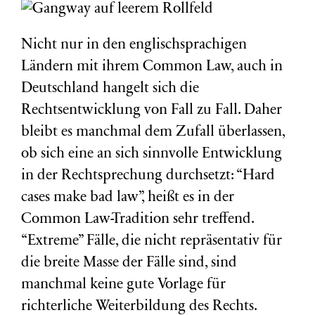
Nicht nur in den englischsprachigen
Ländern mit ihrem Common Law, auch in
Deutschland hangelt sich die
Rechtsentwicklung von Fall zu Fall. Daher
bleibt es manchmal dem Zufall überlassen,
ob sich eine an sich sinnvolle Entwicklung
in der Rechtsprechung durchsetzt: “Hard
cases make bad law”, heißt es in der
Common Law-Tradition sehr treffend.
“Extreme” Fälle, die nicht repräsentativ für
die breite Masse der Fälle sind, sind
manchmal keine gute Vorlage für
richterliche Weiterbildung des Rechts.