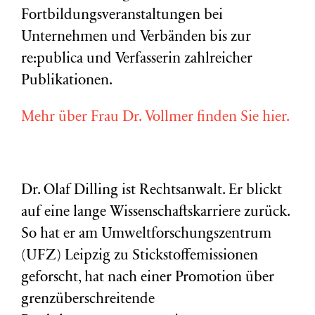
Fortbildungsveranstaltungen bei
Unternehmen und Verbänden bis zur
re:publica und Verfasserin zahlreicher
Publikationen.
Mehr über Frau Dr. Vollmer finden Sie hier.
Dr. Olaf Dilling ist Rechtsanwalt. Er blickt
auf eine lange Wissenschaftskarriere zurück.
So hat er am Umweltforschungszentrum
(
UFZ
) Leipzig zu Stickstoffemissionen
geforscht, hat nach einer Promotion über
grenzüberschreitende