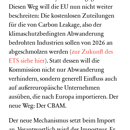
Diesen Weg will die EU nun nicht weiter
beschreiten: Die kostenlosen Zuteilungen
für die von Carbon Leakage, also der
klimaschutzbedingten Abwanderung
bedrohten Industrien sollen von 2026 an
abgeschmolzen werden (
zur Zukunft des
ETS siehe hier
). Statt dessen will die
Kommission nicht nur Abwanderung
verhindern, sondern generell Einfluss auch
auf außereuropäische Unternehmen
ausüben, die nach Europa importieren. Der
neue Weg: Der CBAM.
Der neue Mechanismus setzt beim Import