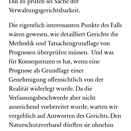
Das zu prüfen sei Sache der
Verwaltungsgerichtsbarkeit.
Die eigentlich interessanten Punkte des Falls
wären gewesen, wie detailliert Gerichte die
Methodik und Tatsachengrundlage von
Prognosen überprüfen müssen. Und was
für Konsequenzen es hat, wenn eine
Prognose als Grundlage einer
Genehmigung offensichtlich von der
Realität widerlegt wurde. Da die
Verfassungsbeschwerde aber nicht
ausreichend vorbereitet wurde, warten wir
vergeblich auf Antworten des Gerichts. Den
Naturschutzverband dürften sie ohnehin