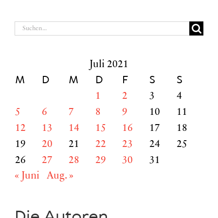
Suche
nach:
Juli 2021
M
D
M
D
F
S
S
1
2
3
4
5
6
7
8
9
10
11
12
13
14
15
16
17
18
19
20
21
22
23
24
25
26
27
28
29
30
31
« Juni
Aug. »
Die Autoren