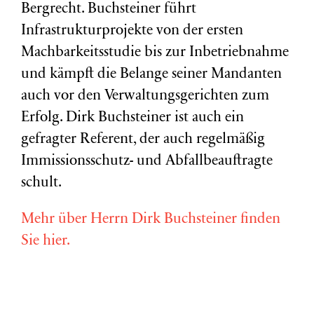
Bergrecht. Buchsteiner führt
Infrastrukturprojekte von der ersten
Machbarkeitsstudie bis zur Inbetriebnahme
und kämpft die Belange seiner Mandanten
auch vor den Verwaltungsgerichten zum
Erfolg. Dirk Buchsteiner ist auch ein
gefragter Referent, der auch regelmäßig
Immissionsschutz- und Abfallbeauftragte
schult.
Mehr über Herrn Dirk Buchsteiner finden
Sie hier.