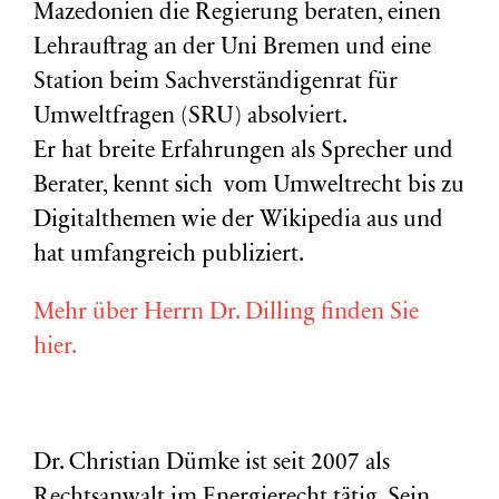
Mazedonien die Regierung beraten, einen
Lehrauftrag an der Uni Bremen und eine
Station beim Sachverständigenrat für
Umweltfragen (
SRU
) absolviert.
Er hat breite Erfahrungen als Sprecher und
Berater, kennt sich vom Umweltrecht bis zu
Digitalthemen wie der Wikipedia aus und
hat umfangreich publiziert.
Mehr über Herrn Dr. Dilling finden Sie
hier.
Dr. Christian Dümke ist seit 2007 als
Rechtsanwalt im Energierecht tätig. Sein