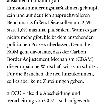
auslaufen und künftig an
Emissionsminderungsmaßnahmen geknüpft
sein und auf deutlich anspruchsvolleren
Benchmarks fußen. Diese sollen um 2,5%
statt 1,6% maximal p.a. sinken. Wann es gar
nichts mehr gibt, bleibt dem anstehenden
politischen Prozess überlassen. Denn die
KOM geht davon aus, dass der Carbon
Border Adjustement Mechanism (CBAM)
die europäische Wirtschaft wirksam schützt.
Für die Branchen, die neu hinzukommen,
soll es aber keine Zuteilungen geben.
# CCU – also die Abscheidung und
Verarbeitung von CO2 – soll aufgewertet