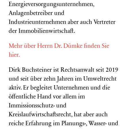
Energieversorgungsunternehmen,
Anlagenbetreiber und
Industrieunternehmen aber auch Vertreter
der Immobilienwirtschaft.
Mehr über Herrn Dr. Dümke finden Sie
hier.
Dirk Buchsteiner ist Rechtsanwalt seit 2019
und seit über zehn Jahren im Umweltrecht
aktiv. Er begleitet Unternehmen und die
öffentliche Hand vor allem im
Immissionsschutz- und
Kreislaufwirtschaftsrecht, hat aber auch
reiche Erfahrung im Planungs-, Wasser- und