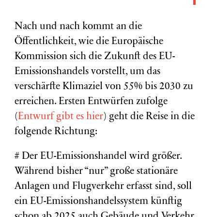
Nach und nach kommt an die
Öffentlichkeit, wie die Europäische
Kommission sich die Zukunft des EU-
Emissionshandels vorstellt, um das
verschärfte Klimaziel von 55% bis 2030 zu
erreichen. Ersten Entwürfen zufolge
(
Entwurf gibt es hier
) geht die Reise in die
folgende Richtung:
# Der EU-Emissionshandel wird größer.
Während bisher “nur” große stationäre
Anlagen und Flugverkehr erfasst sind, soll
ein EU-Emissionshandelssystem künftig
schon ab 2025 auch Gebäude und Verkehr