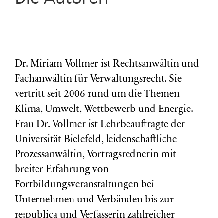
Dr. Miriam Vollmer ist Rechtsanwältin und
Fachanwältin für Verwaltungsrecht. Sie
vertritt seit 2006 rund um die Themen
Klima, Umwelt, Wettbewerb und Energie.
Frau Dr. Vollmer ist Lehrbeauftragte der
Universität Bielefeld, leidenschaftliche
Prozessanwältin, Vortragsrednerin mit
breiter Erfahrung von
Fortbildungsveranstaltungen bei
Unternehmen und Verbänden bis zur
re:publica und Verfasserin zahlreicher