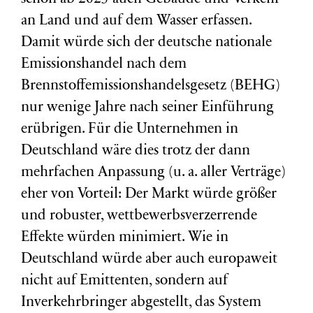
an Land und auf dem Wasser erfassen.
Damit würde sich der deutsche nationale
Emissionshandel nach dem
Brennstoffemissionshandelsgesetz (BEHG)
nur wenige Jahre nach seiner Einführung
erübrigen. Für die Unternehmen in
Deutschland wäre dies trotz der dann
mehrfachen Anpassung (u. a. aller Verträge)
eher von Vorteil: Der Markt würde größer
und robuster, wettbewerbsverzerrende
Effekte würden minimiert. Wie in
Deutschland würde aber auch europaweit
nicht auf Emittenten, sondern auf
Inverkehrbringer abgestellt, das System