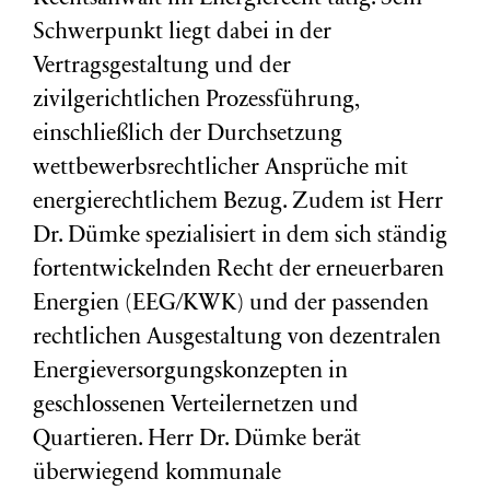
Schwerpunkt liegt dabei in der
Vertragsgestaltung und der
zivilgerichtlichen Prozessführung,
einschließlich der Durchsetzung
wettbewerbsrechtlicher Ansprüche mit
energierechtlichem Bezug. Zudem ist Herr
Dr. Dümke spezialisiert in dem sich ständig
fortentwickelnden Recht der erneuerbaren
Energien (EEG/KWK) und der passenden
rechtlichen Ausgestaltung von dezentralen
Energieversorgungskonzepten in
geschlossenen Verteilernetzen und
Quartieren. Herr Dr. Dümke berät
überwiegend kommunale