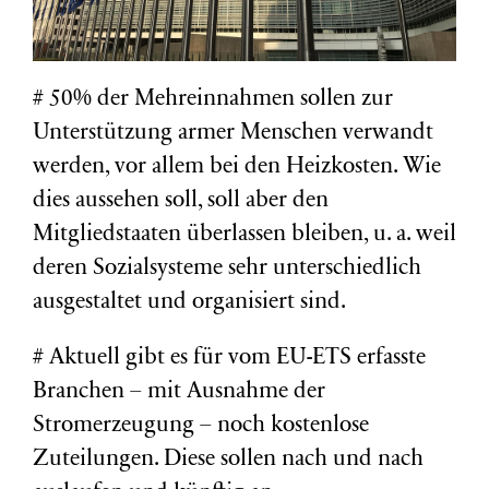
# 50% der Mehreinnahmen sollen zur
Unterstützung armer Menschen verwandt
werden, vor allem bei den Heizkosten. Wie
dies aussehen soll, soll aber den
Mitgliedstaaten überlassen bleiben, u. a. weil
deren Sozialsysteme sehr unterschiedlich
ausgestaltet und organisiert sind.
# Aktuell gibt es für vom EU-ETS erfasste
Branchen – mit Ausnahme der
Stromerzeugung – noch kostenlose
Zuteilungen. Diese sollen nach und nach