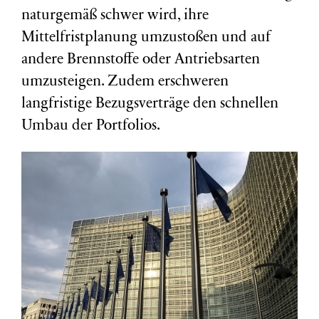
naturgemäß schwer wird, ihre
Mittelfristplanung umzustoßen und auf
andere Brennstoffe oder Antriebsarten
umzusteigen. Zudem erschweren
langfristige Bezugsverträge den schnellen
Umbau der Portfolios.