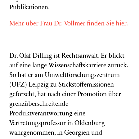
Publikationen.
Mehr über Frau Dr. Vollmer finden Sie hier.
Dr. Olaf Dilling ist Rechtsanwalt. Er blickt
auf eine lange Wissenschaftskarriere zurück.
So hat er am Umweltforschungszentrum
(
UFZ
) Leipzig zu Stickstoffemissionen
geforscht, hat nach einer Promotion über
grenzüberschreitende
Produktverantwortung eine
Vertretungsprofessur in Oldenburg
wahrgenommen, in Georgien und