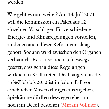
werden.
Wie geht es nun weiter? Am 14. Juli 2021
will die Kommission ein Paket aus 12
einzelnen Vorschlägen für verschiedene
Energie- und Klimaregelungen vorstellen,
zu denen auch dieser Reformvorschlag
gehört. Sodann wird zwischen den Organen
verhandelt. Es ist also noch keineswegs
gesetzt, dass genau diese Regelungen
wirklich in Kraft treten. Doch angesichts des
55%-Ziels bis 2030 ist in jedem Fall von
erheblichen Verschärfungen auszugehen,
Spielräume dürften deswegen eher nur
noch im Detail bestehen (
Miriam Vollmer
).