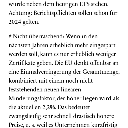
würde neben dem heutigen ETS stehen.
Achtung: Berichtspflichten sollen schon für
2024 gelten.
# Nicht überraschend: Wenn in den
nächsten Jahren erheblich mehr eingespart
werden soll, kann es nur erheblich weniger
Zertifikate geben. Die EU denkt offenbar an
eine Einmalverringerung der Gesamtmenge,
kombiniert mit einem noch nicht
feststehenden neuen linearen
Minderungsfaktor, der höher liegen wird als
die aktuellen 2,2%. Das bedeutet
zwangsläufig sehr schnell drastisch höhere
Preise, u. a. weil es Unternehmen kurzfristig