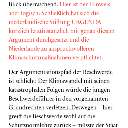
Blick überraschend.
Hier ist der Hinweis
aber logisch: Schließlich hat sich die
niederländische Stiftung URGENDA
kürzlich letztinstanzlich mit genau diesem
Argument durchgesetzt und die
Niederlande zu anspruchsvolleren
Klimaschutzmaßnahmen verpflichtet.
Der Argumentationspfad der Beschwerde
ist schlicht: Der Klimawandel mit seinen
katastrophalen Folgen würde die jungen
Beschwerdeführer in den vorgenannten
Grundrechten verletzen. Deswegen – hier
greift die Beschwerde wohl auf die
Schutznormlehre zurück – müsste der Staat