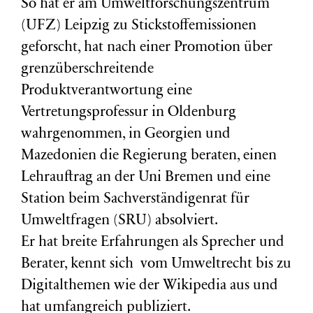
So hat er am Umweltforschungszentrum
(
UFZ
) Leipzig zu Stickstoffemissionen
geforscht, hat nach einer Promotion über
grenzüberschreitende
Produktverantwortung eine
Vertretungsprofessur in Oldenburg
wahrgenommen, in Georgien und
Mazedonien die Regierung beraten, einen
Lehrauftrag an der Uni Bremen und eine
Station beim Sachverständigenrat für
Umweltfragen (
SRU
) absolviert.
Er hat breite Erfahrungen als Sprecher und
Berater, kennt sich vom Umweltrecht bis zu
Digitalthemen wie der Wikipedia aus und
hat umfangreich publiziert.