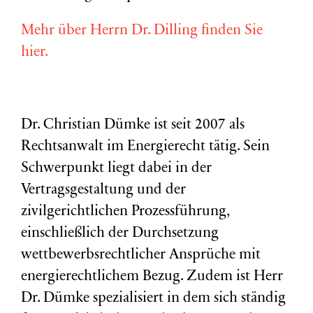
Mehr über Herrn Dr. Dilling finden Sie
hier.
Dr. Christian Dümke ist seit 2007 als
Rechtsanwalt im Energierecht tätig. Sein
Schwerpunkt liegt dabei in der
Vertragsgestaltung und der
zivilgerichtlichen Prozessführung,
einschließlich der Durchsetzung
wettbewerbsrechtlicher Ansprüche mit
energierechtlichem Bezug. Zudem ist Herr
Dr. Dümke spezialisiert in dem sich ständig