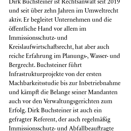
Dirk Buchsteiner ist Rechtsanwalt seit 2019
und seit über zehn Jahren im Umweltrecht
aktiv. Er begleitet Unternehmen und die
öffentliche Hand vor allem im
Immissionsschutz- und
Kreislaufwirtschaftsrecht, hat aber auch
reiche Erfahrung im Planungs-, Wasser- und
Bergrecht. Buchsteiner führt
Infrastrukturprojekte von der ersten
Machbarkeitsstudie bis zur Inbetriebnahme
und kämpft die Belange seiner Mandanten
auch vor den Verwaltungsgerichten zum
Erfolg. Dirk Buchsteiner ist auch ein
gefragter Referent, der auch regelmäßig
Immissionsschutz- und Abfallbeauftragte