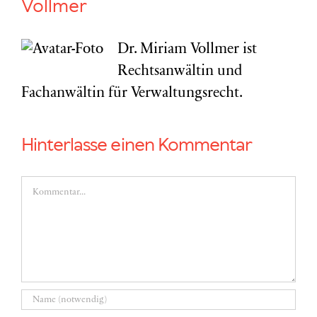
Vollmer
Dr. Miriam Vollmer ist
Rechtsanwältin und
Fachanwältin für Verwaltungsrecht.
Hinterlasse einen Kommentar
Kommentar