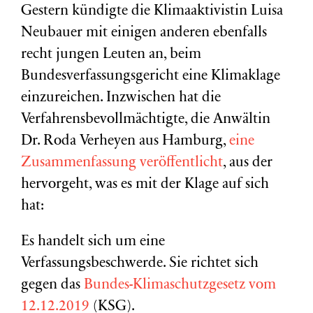
Gestern kündigte die Klimaaktivistin Luisa
Neubauer mit einigen anderen ebenfalls
recht jungen Leuten an, beim
Bundesverfassungsgericht eine Klimaklage
einzureichen. Inzwischen hat die
Verfahrensbevollmächtigte, die Anwältin
Dr. Roda Verheyen aus Hamburg,
eine
Zusammenfassung veröffentlicht
, aus der
hervorgeht, was es mit der Klage auf sich
hat:
Es handelt sich um eine
Verfassungsbeschwerde. Sie richtet sich
gegen das
Bundes-Klimaschutzgesetz vom
12.12.2019
(KSG).