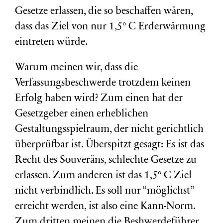
Gesetze erlassen, die so beschaffen wären,
dass das Ziel von nur 1,5° C Erderwärmung
eintreten würde.
Warum meinen wir, dass die
Verfassungsbeschwerde trotzdem keinen
Erfolg haben wird? Zum einen hat der
Gesetzgeber einen erheblichen
Gestaltungsspielraum, der nicht gerichtlich
überprüfbar ist. Überspitzt gesagt: Es ist das
Recht des Souveräns, schlechte Gesetze zu
erlassen. Zum anderen ist das 1,5° C Ziel
nicht verbindlich. Es soll nur “möglichst”
erreicht werden, ist also eine Kann-Norm.
Zum dritten meinen die Beshwerdeführer,