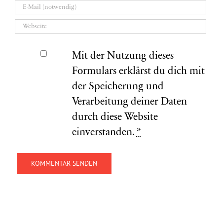
Mit der Nutzung dieses
Formulars erklärst du dich mit
der Speicherung und
Verarbeitung deiner Daten
durch diese Website
einverstanden.
*