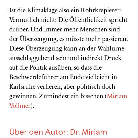
Ist die Klimaklage also ein Rohrkrepierer?
Vermutlich nicht: Die Öffentlichkeit spricht
drüber. Und immer mehr Menschen sind
der Überzeugung, es müsste mehr passieren.
Diese Überzeugung kann an der Wahlurne
ausschlaggebend sein und indirekt Druck
auf die Politik ausüben, so dass die
Beschwerdeführer am Ende vielleicht in
Karlsruhe verlieren, aber politisch doch
gewinnen. Zumindest ein bisschen (
Miriam
Vollmer
).
Über den Autor:
Dr. Miriam