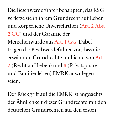
Die Beschwerdeführer behaupten, das KSG
verletze sie in ihrem Grundrecht auf Leben
und körperliche Unversehrtheit (
Art. 2 Abs.
2 GG
) und der Garantie der
Menschenwürde aus
Art. 1 GG
. Dabei
tragen die Beschwerdeführer vor, dass die
erwähnten Grundrechte im Lichte von
Art.
2
(Recht auf Leben) und
8
(Privatsphäre
und Familienleben) EMRK auszulegen
seien.
Der Rückgriff auf die EMRK ist angesichts
der Ähnlichkeit dieser Grundrechte mit den
deutschen Grundrechten auf den ersten