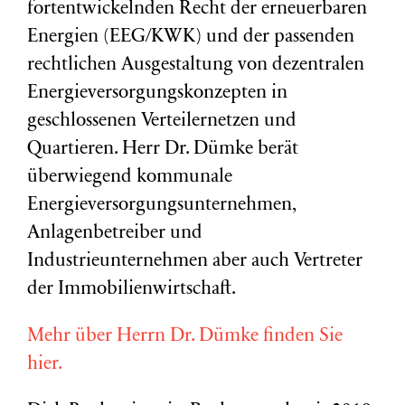
fortentwickelnden Recht der erneuerbaren
Energien (EEG/KWK) und der passenden
rechtlichen Ausgestaltung von dezentralen
Energieversorgungskonzepten in
geschlossenen Verteilernetzen und
Quartieren. Herr Dr. Dümke berät
überwiegend kommunale
Energieversorgungsunternehmen,
Anlagenbetreiber und
Industrieunternehmen aber auch Vertreter
der Immobilienwirtschaft.
Mehr über Herrn Dr. Dümke finden Sie
hier.