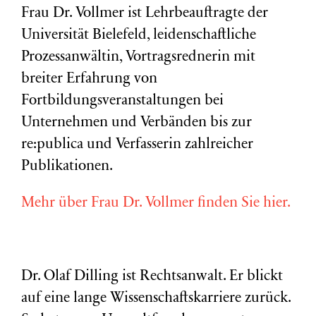
Frau Dr. Vollmer ist Lehrbeauftragte der
Universität Bielefeld, leidenschaftliche
Prozessanwältin, Vortragsrednerin mit
breiter Erfahrung von
Fortbildungsveranstaltungen bei
Unternehmen und Verbänden bis zur
re:publica und Verfasserin zahlreicher
Publikationen.
Mehr über Frau Dr. Vollmer finden Sie hier.
Dr. Olaf Dilling ist Rechtsanwalt. Er blickt
auf eine lange Wissenschaftskarriere zurück.