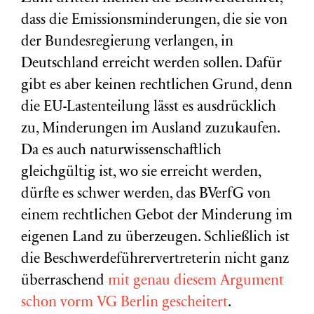
dass die Emissionsminderungen, die sie von
der Bundesregierung verlangen, in
Deutschland erreicht werden sollen. Dafür
gibt es aber keinen rechtlichen Grund, denn
die EU-Lastenteilung lässt es ausdrücklich
zu, Minderungen im Ausland zuzukaufen.
Da es auch naturwissenschaftlich
gleichgültig ist, wo sie erreicht werden,
dürfte es schwer werden, das BVerfG von
einem rechtlichen Gebot der Minderung im
eigenen Land zu überzeugen. Schließlich ist
die Beschwerdeführervertreterin nicht ganz
überraschend
mit genau diesem Argument
schon vorm VG Berlin gescheitert
.