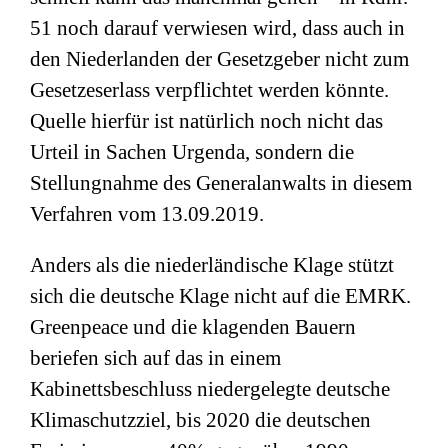
51 noch darauf verwiesen wird, dass auch in
den Niederlanden der Gesetzgeber nicht zum
Gesetzeserlass verpflichtet werden könnte.
Quelle hierfür ist natürlich noch nicht das
Urteil in Sachen Urgenda, sondern die
Stellungnahme des Generalanwalts in diesem
Verfahren vom 13.09.2019.
Anders als die niederländische Klage stützt
sich die deutsche Klage nicht auf die EMRK.
Greenpeace und die klagenden Bauern
beriefen sich auf das in einem
Kabinettsbeschluss niedergelegte deutsche
Klimaschutzziel, bis 2020 die deutschen