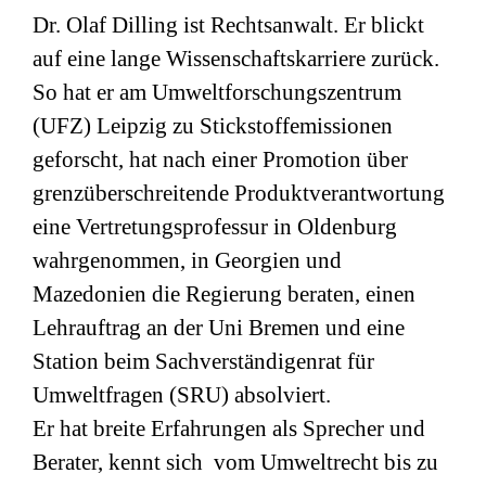
Dr. Olaf Dilling ist Rechtsanwalt. Er blickt
auf eine lange Wissenschaftskarriere zurück.
So hat er am Umweltforschungszentrum
(
UFZ
) Leipzig zu Stickstoffemissionen
geforscht, hat nach einer Promotion über
grenzüberschreitende Produktverantwortung
eine Vertretungsprofessur in Oldenburg
wahrgenommen, in Georgien und
Mazedonien die Regierung beraten, einen
Lehrauftrag an der Uni Bremen und eine
Station beim Sachverständigenrat für
Umweltfragen (
SRU
) absolviert.
Er hat breite Erfahrungen als Sprecher und
Berater, kennt sich vom Umweltrecht bis zu