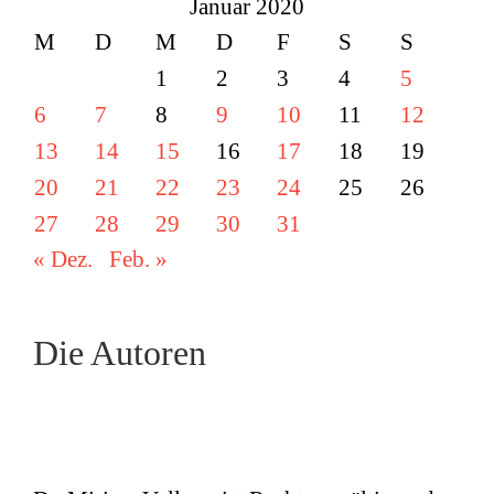
Januar 2020
M
D
M
D
F
S
S
1
2
3
4
5
6
7
8
9
10
11
12
13
14
15
16
17
18
19
20
21
22
23
24
25
26
27
28
29
30
31
« Dez.
Feb. »
Die Autoren