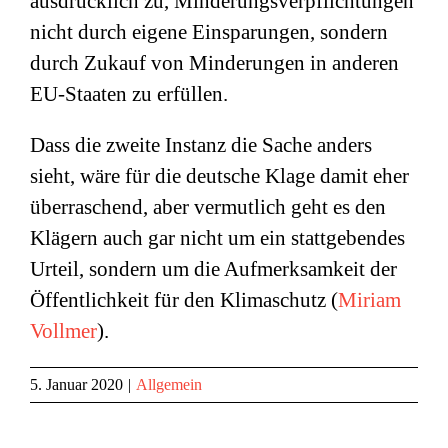
ausdrücklich zu, Minderungsverpflichtungen
nicht durch eigene Einsparungen, sondern
durch Zukauf von Minderungen in anderen
EU-Staaten zu erfüllen.
Dass die zweite Instanz die Sache anders
sieht, wäre für die deutsche Klage damit eher
überraschend, aber vermutlich geht es den
Klägern auch gar nicht um ein stattgebendes
Urteil, sondern um die Aufmerksamkeit der
Öffentlichkeit für den Klimaschutz (
Miriam
Vollmer
).
5. Januar 2020
|
Allgemein