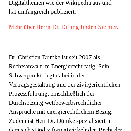
Digitalthemen wie der Wikipedia aus und
hat umfangreich publiziert.
Mehr über Herrn Dr. Dilling finden Sie hier.
Dr. Christian Dümke ist seit 2007 als
Rechtsanwalt im Energierecht tätig. Sein
Schwerpunkt liegt dabei in der
Vertragsgestaltung und der zivilgerichtlichen
Prozessführung, einschließlich der
Durchsetzung wettbewerbsrechtlicher
Ansprüche mit energierechtlichem Bezug.
Zudem ist Herr Dr. Dümke spezialisiert in
dem sich ständig fortentwickelnden Recht der