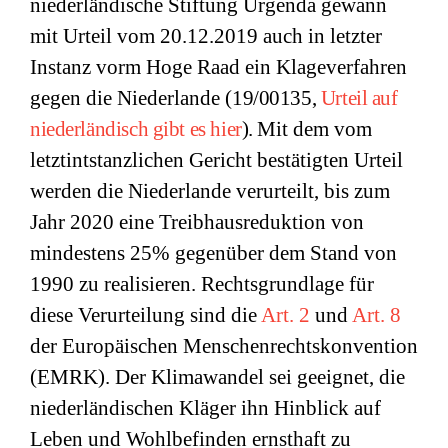
niederländische Stiftung Urgenda gewann
mit Urteil vom 20.12.2019 auch in letzter
Instanz vorm Hoge Raad ein Klageverfahren
gegen die Niederlande (
19/00135,
Urteil auf
niederländisch gibt es hier
).
Mit dem vom
letztintstanzlichen Gericht bestätigten Urteil
werden die Niederlande verurteilt, bis zum
Jahr 2020 eine Treibhausreduktion von
mindestens 25% gegenüber dem Stand von
1990 zu realisieren. Rechtsgrundlage für
diese Verurteilung sind die
Art. 2
und
Art. 8
der Europäischen Menschenrechtskonvention
(EMRK). Der Klimawandel sei geeignet, die
niederländischen Kläger ihn Hinblick auf
Leben und Wohlbefinden ernsthaft zu