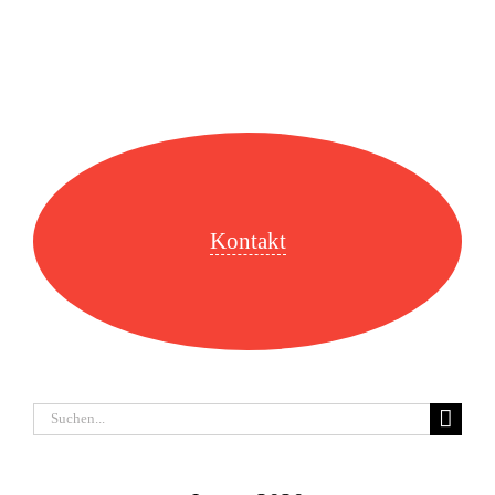
Kontakt
Suche
nach: