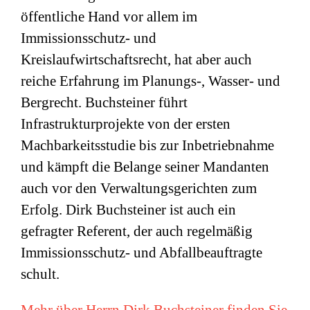
öffentliche Hand vor allem im
Immissionsschutz- und
Kreislaufwirtschaftsrecht, hat aber auch
reiche Erfahrung im Planungs-, Wasser- und
Bergrecht. Buchsteiner führt
Infrastrukturprojekte von der ersten
Machbarkeitsstudie bis zur Inbetriebnahme
und kämpft die Belange seiner Mandanten
auch vor den Verwaltungsgerichten zum
Erfolg. Dirk Buchsteiner ist auch ein
gefragter Referent, der auch regelmäßig
Immissionsschutz- und Abfallbeauftragte
schult.