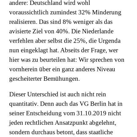
andere: Deutschland wird wohl
voraussichtlich zumindest 32% Minderung
realisieren. Das sind 8% weniger als das
avisierte Ziel von 40%. Die Niederlande
verfehlen aber selbst die 25%, die Urgenda
nun eingeklagt hat. Abseits der Frage, wer
hier was zu beurteilen hat: Wir sprechen von
vornherein über ein ganz anderes Niveau
gescheiterter Bemühungen.
Dieser Unterschied ist auch nicht rein
quantitativ. Denn auch das VG Berlin hat in
seiner Entscheidung vom 31.10.2019 nicht
jeden rechtlichen Ansatzpunkt abgelehnt,
sondern durchaus betont, dass staatliche