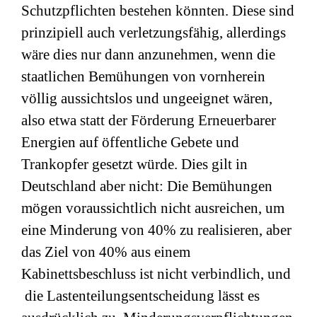
Schutzpflichten bestehen könnten. Diese sind
prinzipiell auch verletzungsfähig, allerdings
wäre dies nur dann anzunehmen, wenn die
staatlichen Bemühungen von vornherein
völlig aussichtslos und ungeeignet wären,
also etwa statt der Förderung Erneuerbarer
Energien auf öffentliche Gebete und
Trankopfer gesetzt würde. Dies gilt in
Deutschland aber nicht: Die Bemühungen
mögen voraussichtlich nicht ausreichen, um
eine Minderung von 40% zu realisieren, aber
das Ziel von 40% aus einem
Kabinettsbeschluss ist nicht verbindlich, und
die Lastenteilungsentscheidung lässt es