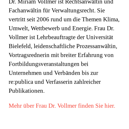
Dr. Miriam Vollmer ist Rechtsanwältin und
Fachanwältin für Verwaltungsrecht. Sie
vertritt seit 2006 rund um die Themen Klima,
Umwelt, Wettbewerb und Energie. Frau Dr.
Vollmer ist Lehrbeauftragte der Universität
Bielefeld, leidenschaftliche Prozessanwältin,
Vortragsrednerin mit breiter Erfahrung von
Fortbildungsveranstaltungen bei
Unternehmen und Verbänden bis zur
re:publica und Verfasserin zahlreicher
Publikationen.
Mehr über Frau Dr. Vollmer finden Sie hier.