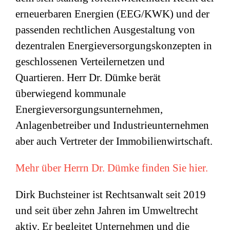
erneuerbaren Energien (EEG/KWK) und der
passenden rechtlichen Ausgestaltung von
dezentralen Energieversorgungskonzepten in
geschlossenen Verteilernetzen und
Quartieren. Herr Dr. Dümke berät
überwiegend kommunale
Energieversorgungsunternehmen,
Anlagenbetreiber und Industrieunternehmen
aber auch Vertreter der Immobilienwirtschaft.
Mehr über Herrn Dr. Dümke finden Sie hier.
Dirk Buchsteiner ist Rechtsanwalt seit 2019
und seit über zehn Jahren im Umweltrecht
aktiv. Er begleitet Unternehmen und die