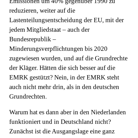
Emissionen um 40% gegenüber 1990 zu
reduzieren, weiter auf die
Lastenteilungsentscheidung der EU, mit der
jedem Mitgliedstaat – auch der
Bundesrepublik –
Minderungsverpflichtungen bis 2020
zugewiesen wurden, und auf die Grundrechte
der Kläger. Hätten die sich besser auf die
EMRK gestützt? Nein, in der EMRK steht
auch nicht mehr drin, als in den deutschen
Grundrechten.
Warum hat es dann aber in den Niederlanden
funktioniert und in Deutschland nicht?
Zunächst ist die Ausgangslage eine ganz