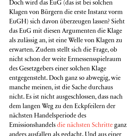
Doch wird das EuG (das ist bei solchen
Klagen von Bürgern die erste Instanz vorm
EuGH) sich davon überzeugen lassen? Sieht
das EuG mit diesen Argumenten die Klage
als zulässig an, ist eine Welle von Klagen zu
erwarten. Zudem stellt sich die Frage, ob
nicht schon der weite Ermessensspielraum
des Gesetzgebers einer solchen Klage
entgegensteht. Doch ganz so abwegig, wie
manche meinen, ist die Sache durchaus
nicht. Es ist nicht ausgeschlossen, dass nach
dem langen Weg zu den Eckpfeilern der
nächsten Handelsperiode des
Emissionshandels
die nächsten Schritte
ganz
anders ausfallen als gedacht. Und aus einer