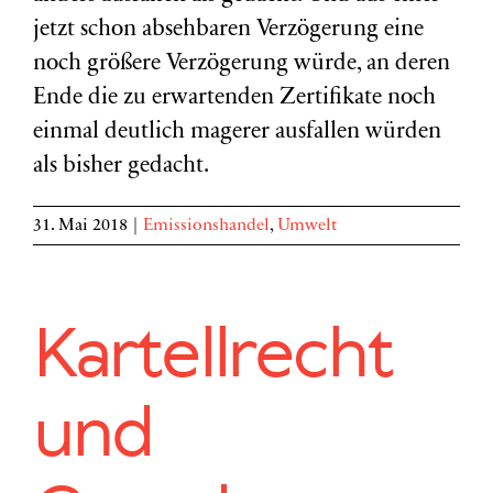
jetzt schon absehbaren Verzögerung eine
noch größere Verzögerung würde, an deren
Ende die zu erwartenden Zertifikate noch
einmal deutlich magerer ausfallen würden
als bisher gedacht.
31. Mai 2018
|
Emissionshandel
,
Umwelt
Kartellrecht
und