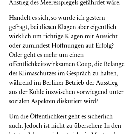
Anstieg des Meeresspiegels gefährdet wäre.
Handelt es sich, so wurde ich gestern
gefragt, bei diesen Klagen aber eigentlich
wirklich um richtige Klagen mit Aussicht
oder zumindest Hoffnungen auf Erfolg?
Oder geht es mehr um einen
öffentlichkeitswirksamen Coup, die Belange
des Klimaschutzes im Gespräch zu halten,
während im Berliner Betrieb der Ausstieg
aus der Kohle inzwischen vorwiegend unter
sozialen Aspekten diskutiert wird?
Um die Öffentlichkeit geht es sicherlich
auch. Jedoch ist nicht zu übersehen: In den