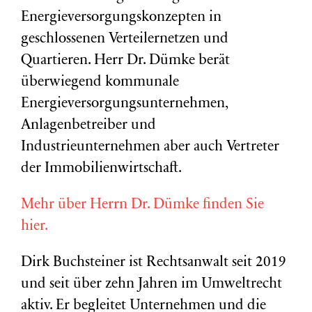
Energieversorgungskonzepten in
geschlossenen Verteilernetzen und
Quartieren. Herr Dr. Dümke berät
überwiegend kommunale
Energieversorgungsunternehmen,
Anlagenbetreiber und
Industrieunternehmen aber auch Vertreter
der Immobilienwirtschaft.
Mehr über Herrn Dr. Dümke finden Sie
hier.
Dirk Buchsteiner ist Rechtsanwalt seit 2019
und seit über zehn Jahren im Umweltrecht
aktiv. Er begleitet Unternehmen und die