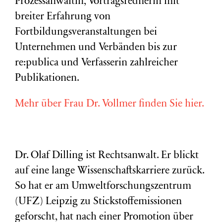
Prozessanwältin, Vortragsrednerin mit
breiter Erfahrung von
Fortbildungsveranstaltungen bei
Unternehmen und Verbänden bis zur
re:publica und Verfasserin zahlreicher
Publikationen.
Mehr über Frau Dr. Vollmer finden Sie hier.
Dr. Olaf Dilling ist Rechtsanwalt. Er blickt
auf eine lange Wissenschaftskarriere zurück.
So hat er am Umweltforschungszentrum
(
UFZ
) Leipzig zu Stickstoffemissionen
geforscht, hat nach einer Promotion über