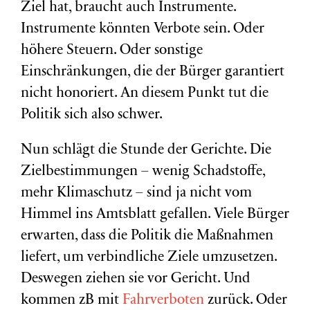
Ziel hat, braucht auch Instrumente.
Instrumente könnten Verbote sein. Oder
höhere Steuern. Oder sonstige
Einschränkungen, die der Bürger garantiert
nicht honoriert. An diesem Punkt tut die
Politik sich also schwer.
Nun schlägt die Stunde der Gerichte. Die
Zielbestimmungen – wenig Schadstoffe,
mehr Klimaschutz – sind ja nicht vom
Himmel ins Amtsblatt gefallen. Viele Bürger
erwarten, dass die Politik die Maßnahmen
liefert, um verbindliche Ziele umzusetzen.
Deswegen ziehen sie vor Gericht. Und
kommen zB mit
Fahrverboten
zurück. Oder