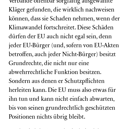
Verbände offenbar sorgfältig ausgewählte
Kläger gefunden, die wirklich nachweisen
können, dass sie Schaden nehmen, wenn der
Klimawandel fortschreitet. Diese Schäden
dürfen der EU auch nicht egal sein, denn
jeder EU-Bürger (und, sofern von EU-Akten
betroffen, auch jeder Nicht-Bürger) besitzt
Grundrechte, die nicht nur eine
abwehrrechtliche Funktion besitzen.
Sondern aus denen er Schutzpflichten
herleiten kann. Die EU muss also etwas für
ihn tun und kann nicht einfach abwarten,
bis von seinen grundrechtlich geschützten
Positionen nichts übrig bleibt.