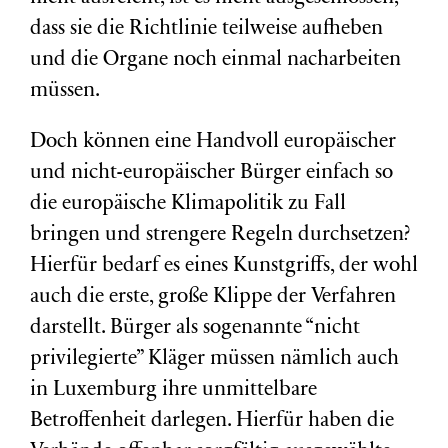
dass sie die Richtlinie teilweise aufheben
und die Organe noch einmal nacharbeiten
müssen.
Doch können eine Handvoll europäischer
und nicht-europäischer Bürger einfach so
die europäische Klimapolitik zu Fall
bringen und strengere Regeln durchsetzen?
Hierfür bedarf es eines Kunstgriffs, der wohl
auch die erste, große Klippe der Verfahren
darstellt. Bürger als sogenannte “nicht
privilegierte” Kläger müssen nämlich auch
in Luxemburg ihre unmittelbare
Betroffenheit darlegen. Hierfür haben die