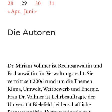
28
29
30
31
« Apr.
Juni »
Die Autoren
Dr. Miriam Vollmer ist Rechtsanwältin und
Fachanwältin für Verwaltungsrecht. Sie
vertritt seit 2006 rund um die Themen
Klima, Umwelt, Wettbewerb und Energie.
Frau Dr. Vollmer ist Lehrbeauftragte der
Universität Bielefeld, leidenschaftliche