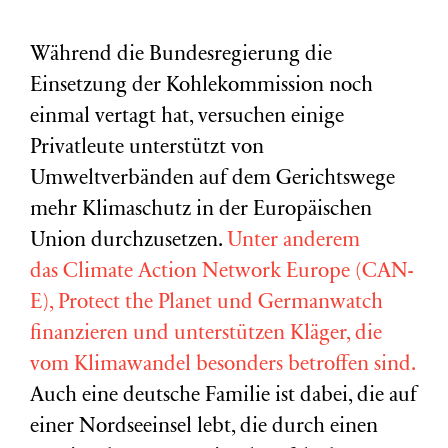
Während die Bundesregierung die
Einsetzung der Kohlekommission noch
einmal vertagt hat, versuchen einige
Privatleute unterstützt von
Umweltverbänden auf dem Gerichtswege
mehr Klimaschutz in der Europäischen
Union durchzusetzen.
Unter anderem
das Climate Action Network Europe (CAN-
E), Protect the Planet und Germanwatch
finanzieren und unterstützen Kläger, die
vom Klimawandel besonders betroffen sind.
Auch eine deutsche Familie ist dabei, die auf
einer Nordseeinsel lebt, die durch einen