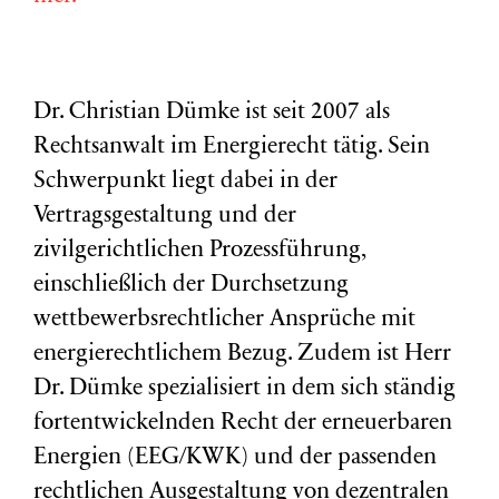
Dr. Christian Dümke ist seit 2007 als
Rechtsanwalt im Energierecht tätig. Sein
Schwerpunkt liegt dabei in der
Vertragsgestaltung und der
zivilgerichtlichen Prozessführung,
einschließlich der Durchsetzung
wettbewerbsrechtlicher Ansprüche mit
energierechtlichem Bezug. Zudem ist Herr
Dr. Dümke spezialisiert in dem sich ständig
fortentwickelnden Recht der erneuerbaren
Energien (EEG/KWK) und der passenden
rechtlichen Ausgestaltung von dezentralen