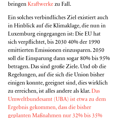
bringen
Kraftwerke
zu Fall.
Ein solches verbindliches Ziel existiert auch
in Hinblick auf die Klimaklage, die nun in
Luxemburg eingegangen ist: Die EU hat
sich verpflichtet, bis 2030 40% der 1990
emittierten Emissionen einzusparen. 2050
soll die Einsparung dann sogar 80% bis 95%
betragen. Das sind große Ziele. Und ob die
Regelungen, auf die sich die Union bisher
einigen konnte, geeignet sind, dies wirklich
zu erreichen, ist alles andere als klar.
Das
Umweltbundesamt (UBA) ist etwa zu dem
Ergebnis gekommen, dass die bisher
geplanten Maßnahmen nur 32% bis 35%