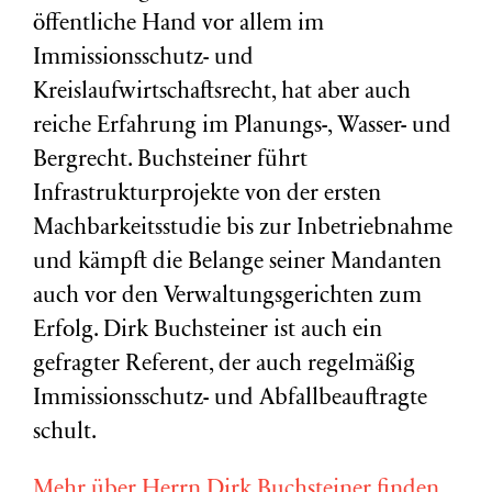
öffentliche Hand vor allem im
Immissionsschutz- und
Kreislaufwirtschaftsrecht, hat aber auch
reiche Erfahrung im Planungs-, Wasser- und
Bergrecht. Buchsteiner führt
Infrastrukturprojekte von der ersten
Machbarkeitsstudie bis zur Inbetriebnahme
und kämpft die Belange seiner Mandanten
auch vor den Verwaltungsgerichten zum
Erfolg. Dirk Buchsteiner ist auch ein
gefragter Referent, der auch regelmäßig
Immissionsschutz- und Abfallbeauftragte
schult.
Mehr über Herrn Dirk Buchsteiner finden