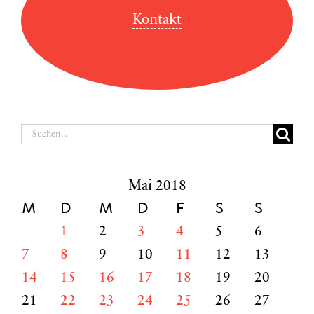
Kontakt
Suche
nach:
Mai 2018
M
D
M
D
F
S
S
1
2
3
4
5
6
7
8
9
10
11
12
13
14
15
16
17
18
19
20
21
22
23
24
25
26
27