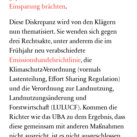
Einsparung brächten
.
Diese Diskrepanz wird von den Klägern
nun thematisiert. Sie wenden sich gegen
drei Rechtsakte, unter anderem die im
Frühjahr neu verabschiedete
Emissionshandelsrichtlinie
, die
Klimaschutz-Verordnung (vormals
Lastenteilung, Effort Sharing Regulation)
und die Verordnung zur Landnutzung,
Landnutzungsänderung und
Forstwirtschaft (LULUCF). Kommen die
Richter wie das UBA zu dem Ergebnis, dass
diese gemeinsam mit anderen Maßnahmen
nicht ausreicht, ist es nicht ausgeschlossen,