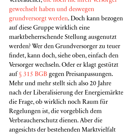
Verbraucher,
die noch nie ihren Versorger
gewechselt haben und deswegen
grundversorgt werden
. Doch kann bezogen
auf diese Gruppe wirklich eine
marktbeherrschende Stellung ausgenutzt
werden? Wer den Grundversorger zu teuer
findet, kann doch, siehe oben, einfach den
Versorger wechseln. Oder er klagt gestützt
auf
§ 315 BGB
gegen Preisanpassungen.
Mehr und mehr stellt sich also 20 Jahre
nach der Liberalisierung der Energiemärkte
die Frage, ob wirklich noch Raum für
Regelungen ist, die vorgeblich dem
Verbraucherschutz dienen. Aber die
angesichts der bestehenden Marktvielfalt