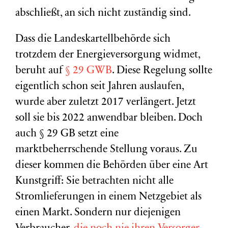
abschließt, an sich nicht zuständig sind.
Dass die Landeskartellbehörde sich
trotzdem der Energieversorgung widmet,
beruht auf
§ 29 GWB
. Diese Regelung sollte
eigentlich schon seit Jahren auslaufen,
wurde aber zuletzt 2017 verlängert. Jetzt
soll sie bis 2022 anwendbar bleiben. Doch
auch § 29 GB setzt eine
marktbeherrschende Stellung voraus. Zu
dieser kommen die Behörden über eine Art
Kunstgriff: Sie betrachten nicht alle
Stromlieferungen in einem Netzgebiet als
einen Markt. Sondern nur diejenigen