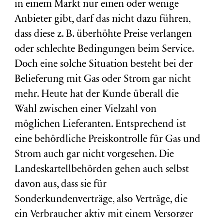
in einem Markt nur einen oder wenige
Anbieter gibt, darf das nicht dazu führen,
dass diese z. B. überhöhte Preise verlangen
oder schlechte Bedingungen beim Service.
Doch eine solche Situation besteht bei der
Belieferung mit Gas oder Strom gar nicht
mehr. Heute hat der Kunde überall die
Wahl zwischen einer Vielzahl von
möglichen Lieferanten. Entsprechend ist
eine behördliche Preiskontrolle für Gas und
Strom auch gar nicht vorgesehen. Die
Landeskartellbehörden gehen auch selbst
davon aus, dass sie für
Sonderkundenverträge, also Verträge, die
ein Verbraucher aktiv mit einem Versorger