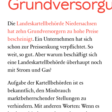
Grundversorg
Die
Landeskartellbehörde Niedersachsen
hat zehn Grundversorgern zu hohe Preise
bescheinigt
. Ein Unternehmen hat sich
schon zur Preissenkung verpflichtet. So
weit, so gut. Aber warum beschäftigt sich
eine Landeskartellbehörde überhaupt noch
mit Strom und Gas?
Aufgabe der Kartellbehörden ist es
bekanntlich, den Missbrauch
marktbeherrschender Stellungen zu
verhindern. Mit anderen Worten: Wenn es