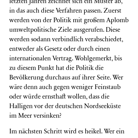
letzten Jahren zeichnet sich ein Muster ab,
in das auch diese Verfahren passen. Zuerst
werden von der Politik mit großem Aplomb
umweltpolitische Ziele ausgerufen. Diese
werden sodann verbindlich verabschiedet,
entweder als Gesetz oder durch einen
internationalen Vertrag. Wohlgemerkt, bis
zu diesem Punkt hat die Politik die
Bevölkerung durchaus auf ihrer Seite. Wer
wäre denn auch gegen weniger Feinstaub
oder würde ernsthaft wollen, dass die
Halligen vor der deutschen Nordseeküste
im Meer versinken?
Im nächsten Schritt wird es heikel. Wer ein