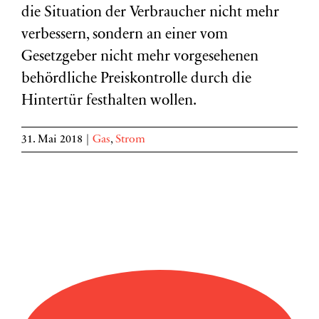
die Situation der Verbraucher nicht mehr
verbessern, sondern an einer vom
Gesetzgeber nicht mehr vorgesehenen
behördliche Preiskontrolle durch die
Hintertür festhalten wollen.
31. Mai 2018
|
Gas
,
Strom