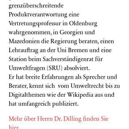
grenzüberschreitende
Produktverantwortung eine
Vertretungsprofessur in Oldenburg
wahrgenommen, in Georgien und
Mazedonien die Regierung beraten, einen
Lehrauftrag an der Uni Bremen und eine
Station beim Sachverständigenrat für
Umweltfragen (
SRU
) absolviert.
Er hat breite Erfahrungen als Sprecher und
Berater, kennt sich vom Umweltrecht bis zu
Digitalthemen wie der Wikipedia aus und
hat umfangreich publiziert.
Mehr über Herrn Dr. Dilling finden Sie
hier.