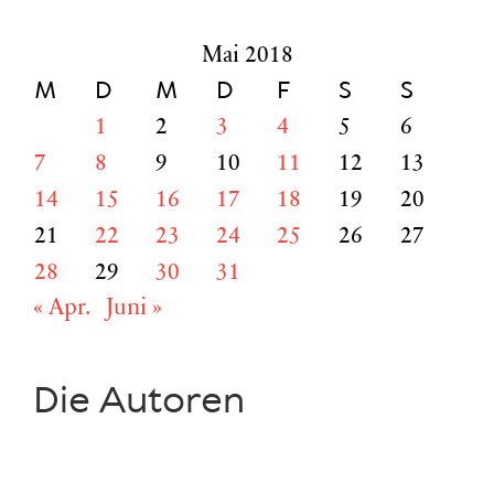
nach:
Mai 2018
M
D
M
D
F
S
S
1
2
3
4
5
6
7
8
9
10
11
12
13
14
15
16
17
18
19
20
21
22
23
24
25
26
27
28
29
30
31
« Apr.
Juni »
Die Autoren