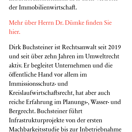
der Immobilienwirtschaft.
Mehr über Herrn Dr. Dümke finden Sie
hier.
Dirk Buchsteiner ist Rechtsanwalt seit 2019
und seit über zehn Jahren im Umweltrecht
aktiv. Er begleitet Unternehmen und die
öffentliche Hand vor allem im
Immissionsschutz- und
Kreislaufwirtschaftsrecht, hat aber auch
reiche Erfahrung im Planungs-, Wasser- und
Bergrecht. Buchsteiner führt
Infrastrukturprojekte von der ersten
Machbarkeitsstudie bis zur Inbetriebnahme