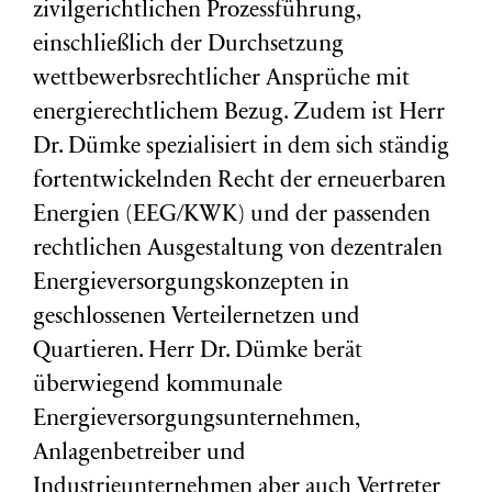
zivilgerichtlichen Prozessführung,
einschließlich der Durchsetzung
wettbewerbsrechtlicher Ansprüche mit
energierechtlichem Bezug. Zudem ist Herr
Dr. Dümke spezialisiert in dem sich ständig
fortentwickelnden Recht der erneuerbaren
Energien (EEG/KWK) und der passenden
rechtlichen Ausgestaltung von dezentralen
Energieversorgungskonzepten in
geschlossenen Verteilernetzen und
Quartieren. Herr Dr. Dümke berät
überwiegend kommunale
Energieversorgungsunternehmen,
Anlagenbetreiber und
Industrieunternehmen aber auch Vertreter