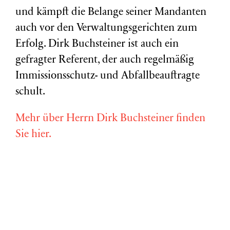
und kämpft die Belange seiner Mandanten
auch vor den Verwaltungsgerichten zum
Erfolg. Dirk Buchsteiner ist auch ein
gefragter Referent, der auch regelmäßig
Immissionsschutz- und Abfallbeauftragte
schult.
Mehr über Herrn Dirk Buchsteiner finden
Sie hier.