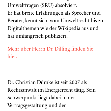
Umweltfragen (
SRU
) absolviert.
Er hat breite Erfahrungen als Sprecher und
Berater, kennt sich vom Umweltrecht bis zu
Digitalthemen wie der Wikipedia aus und
hat umfangreich publiziert.
Mehr über Herrn Dr. Dilling finden Sie
hier.
Dr. Christian Dümke ist seit 2007 als
Rechtsanwalt im Energierecht tätig. Sein
Schwerpunkt liegt dabei in der
Vertragsgestaltung und der