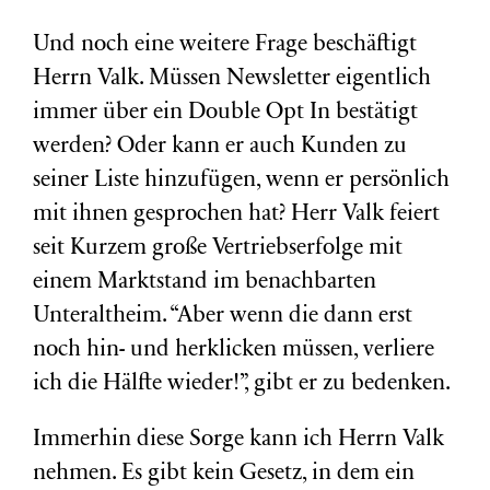
Und noch eine weitere Frage beschäftigt
Herrn Valk. Müssen Newsletter eigentlich
immer über ein Double Opt In bestätigt
werden? Oder kann er auch Kunden zu
seiner Liste hinzufügen, wenn er persönlich
mit ihnen gesprochen hat? Herr Valk feiert
seit Kurzem große Vertriebserfolge mit
einem Marktstand im benachbarten
Unteraltheim. “Aber wenn die dann erst
noch hin- und herklicken müssen, verliere
ich die Hälfte wieder!”, gibt er zu bedenken.
Immerhin diese Sorge kann ich Herrn Valk
nehmen. Es gibt kein Gesetz, in dem ein