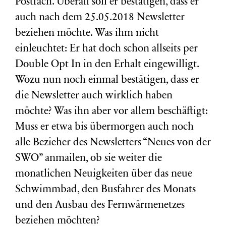
Postfach. Überall soll er bestätigen, dass er
auch nach dem 25.05.2018 Newsletter
beziehen möchte. Was ihm nicht
einleuchtet: Er hat doch schon allseits per
Double Opt In in den Erhalt eingewilligt.
Wozu nun noch einmal bestätigen, dass er
die Newsletter auch wirklich haben
möchte? Was ihn aber vor allem beschäftigt:
Muss er etwa bis übermorgen auch noch
alle Bezieher des Newsletters “Neues von der
SWO” anmailen, ob sie weiter die
monatlichen Neuigkeiten über das neue
Schwimmbad, den Busfahrer des Monats
und den Ausbau des Fernwärmenetzes
beziehen möchten?