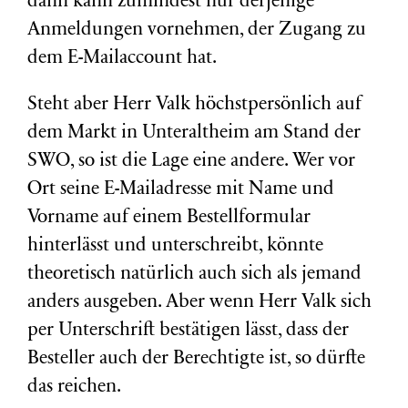
dann kann zumindest nur derjenige
Anmeldungen vornehmen, der Zugang zu
dem E-Mailaccount hat.
Steht aber Herr Valk höchstpersönlich auf
dem Markt in Unteraltheim am Stand der
SWO, so ist die Lage eine andere. Wer vor
Ort seine E-Mailadresse mit Name und
Vorname auf einem Bestellformular
hinterlässt und unterschreibt, könnte
theoretisch natürlich auch sich als jemand
anders ausgeben. Aber wenn Herr Valk sich
per Unterschrift bestätigen lässt, dass der
Besteller auch der Berechtigte ist, so dürfte
das reichen.