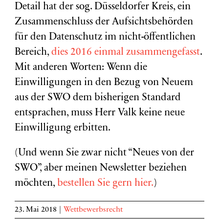
Detail hat der sog. Düsseldorfer Kreis, ein
Zusammenschluss der Aufsichtsbehörden
für den Datenschutz im nicht-öffentlichen
Bereich,
dies 2016 einmal zusammengefasst
.
Mit anderen Worten: Wenn die
Einwilligungen in den Bezug von Neuem
aus der SWO dem bisherigen Standard
entsprachen, muss Herr Valk keine neue
Einwilligung erbitten.
(Und wenn Sie zwar nicht “Neues von der
SWO”, aber meinen Newsletter beziehen
möchten,
bestellen Sie gern hier.
)
23. Mai 2018
|
Wettbewerbsrecht