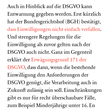
Auch in Hinblick auf die DSGVO kann
Entwarnung gegeben werden. Erst kürzlich
hat der Bundesgerichtshof (BGH) bestätigt,
dass Einwilligungen nicht einfach verfallen
.
Und strengere Regelungen für die
Einwilligung als zuvor gelten nach der
DSGVO auch nicht. Ganz im Gegenteil
erklärt der
Erwägungsgrund 171 der
DSGVO
, dass dann, wenn die bestehende
Einwilligung den Anforderungen der
DSGVO genügt, die Verarbeitung auch in
Zukunft zulässig sein soll. Einschränkungen
gibt es nur für recht überschaubare Fälle,
zum Beispiel Minderjährige unter 16. En