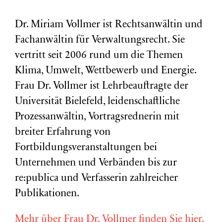
Dr. Miriam Vollmer ist Rechtsanwältin und
Fachanwältin für Verwaltungsrecht. Sie
vertritt seit 2006 rund um die Themen
Klima, Umwelt, Wettbewerb und Energie.
Frau Dr. Vollmer ist Lehrbeauftragte der
Universität Bielefeld, leidenschaftliche
Prozessanwältin, Vortragsrednerin mit
breiter Erfahrung von
Fortbildungsveranstaltungen bei
Unternehmen und Verbänden bis zur
re:publica und Verfasserin zahlreicher
Publikationen.
Mehr über Frau Dr. Vollmer finden Sie hier.