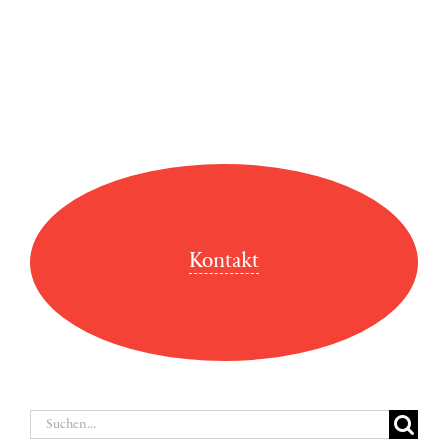
Kontakt
Suche