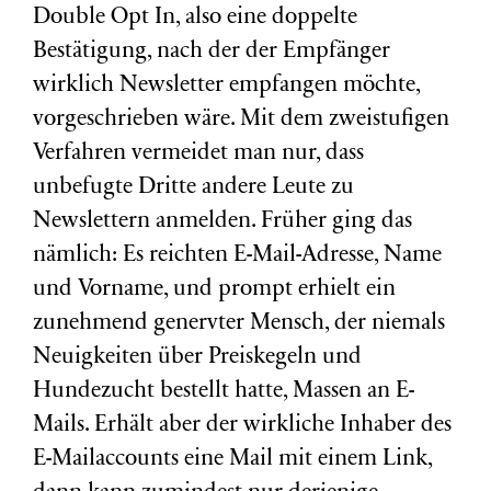
Double Opt In, also eine doppelte
Bestätigung, nach der der Empfänger
wirklich Newsletter empfangen möchte,
vorgeschrieben wäre. Mit dem zweistufigen
Verfahren vermeidet man nur, dass
unbefugte Dritte andere Leute zu
Newslettern anmelden. Früher ging das
nämlich: Es reichten E-Mail-Adresse, Name
und Vorname, und prompt erhielt ein
zunehmend genervter Mensch, der niemals
Neuigkeiten über Preiskegeln und
Hundezucht bestellt hatte, Massen an E-
Mails. Erhält aber der wirkliche Inhaber des
E-Mailaccounts eine Mail mit einem Link,