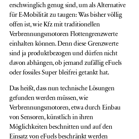
erschwinglich genug sind, um als Alternative
für E-Mobilität zu taugen: Was bisher völlig
offen ist, wie Kfz mit traditionellen
Verbrennungsmotoren
Flottengrenzwerte
einhalten können
. Denn diese Grenzwerte
sind ja produktbezogen und dürfen nicht
davon abhängen, ob jemand zufällig eFuels
oder fossiles Super bleifrei getankt hat.
Das heißt, dass nun technische Lösungen
gefunden werden müssen, wie
Verbrennungsmotoren, etwa durch Einbau
von Sensoren, künstlich in ihren
Möglichkeiten beschnitten und auf den
Einsatz von eFuels beschränkt werden