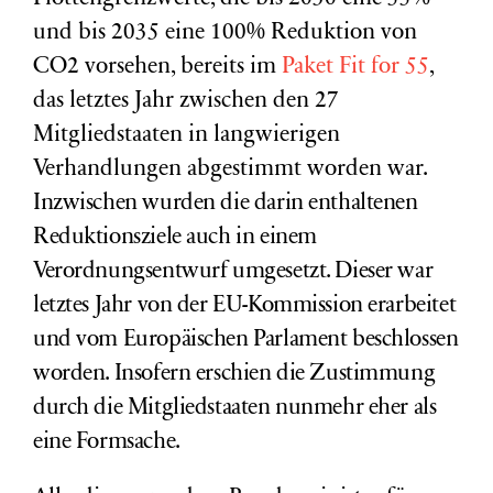
und bis 2035 eine 100% Reduktion von
CO2 vorsehen, bereits im
Paket Fit for 55
,
das letztes Jahr zwischen den 27
Mitgliedstaaten in langwierigen
Verhandlungen abgestimmt worden war.
Inzwischen wurden die darin enthaltenen
Reduktionsziele auch in einem
Verordnungsentwurf umgesetzt. Dieser war
letztes Jahr von der EU-Kommission erarbeitet
und vom Europäischen Parlament beschlossen
worden. Insofern erschien die Zustimmung
durch die Mitgliedstaaten nunmehr eher als
eine Formsache.