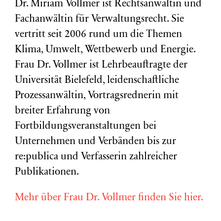
Dr. Miriam Vollmer ist Rechtsanwältin und
Fachanwältin für Verwaltungsrecht. Sie
vertritt seit 2006 rund um die Themen
Klima, Umwelt, Wettbewerb und Energie.
Frau Dr. Vollmer ist Lehrbeauftragte der
Universität Bielefeld, leidenschaftliche
Prozessanwältin, Vortragsrednerin mit
breiter Erfahrung von
Fortbildungsveranstaltungen bei
Unternehmen und Verbänden bis zur
re:publica und Verfasserin zahlreicher
Publikationen.
Mehr über Frau Dr. Vollmer finden Sie hier.