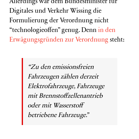
Allerdings war dem Bundesminister für
Digitales und Verkehr Wissing die
Formulierung der Verordnung nicht
“technologieoffen” genug. Denn
in den
Erwägungsgründen zur Verordnung
steht:
“Zu den emissionsfreien
Fahrzeugen zählen derzeit
Elektrofahrzeuge, Fahrzeuge
mit Brennstoffzellenantrieb
oder mit Wasserstoff
betriebene Fahrzeuge.”