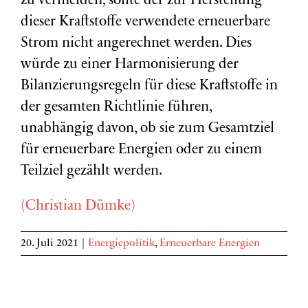
zu vermeiden, sollte der zur Herstellung
dieser Kraftstoffe verwendete erneuerbare
Strom nicht angerechnet werden. Dies
würde zu einer Harmonisierung der
Bilanzierungsregeln für diese Kraftstoffe in
der gesamten Richtlinie führen,
unabhängig davon, ob sie zum Gesamtziel
für erneuerbare Energien oder zu einem
Teilziel gezählt werden.
(Christian Dümke)
20. Juli 2021
|
Energiepolitik
,
Erneuerbare Energien