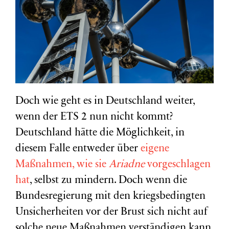
Doch wie geht es in Deutschland weiter,
wenn der ETS 2 nun nicht kommt?
Deutschland hätte die Möglichkeit, in
diesem Falle entweder über
eigene
Maßnahmen, wie sie
Ariadne
vorgeschlagen
hat
, selbst zu mindern. Doch wenn die
Bundesregierung mit den kriegsbedingten
Unsicherheiten vor der Brust sich nicht auf
solche neue Maßnahmen verständigen kann,