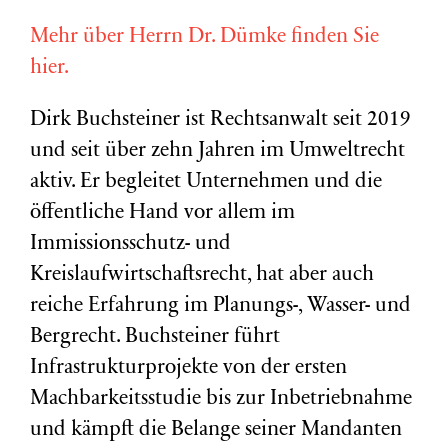
Mehr über Herrn Dr. Dümke finden Sie
hier.
Dirk Buchsteiner ist Rechtsanwalt seit 2019
und seit über zehn Jahren im Umweltrecht
aktiv. Er begleitet Unternehmen und die
öffentliche Hand vor allem im
Immissionsschutz- und
Kreislaufwirtschaftsrecht, hat aber auch
reiche Erfahrung im Planungs-, Wasser- und
Bergrecht. Buchsteiner führt
Infrastrukturprojekte von der ersten
Machbarkeitsstudie bis zur Inbetriebnahme
und kämpft die Belange seiner Mandanten