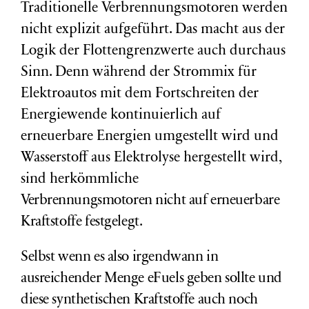
Traditionelle Verbrennungsmotoren werden
nicht explizit aufgeführt. Das macht aus der
Logik der Flottengrenzwerte auch durchaus
Sinn. Denn während der Strommix für
Elektroautos mit dem Fortschreiten der
Energiewende kontinuierlich auf
erneuerbare Energien umgestellt wird und
Wasserstoff aus Elektrolyse hergestellt wird,
sind herkömmliche
Verbrennungsmotoren
nicht auf erneuerbare
Kraftstoffe festgelegt.
Selbst wenn es also irgendwann in
ausreichender Menge eFuels geben sollte und
diese synthetischen Kraftstoffe auch noch