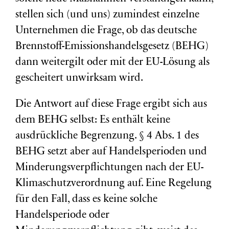
stellen sich (und uns) zumindest einzelne
Unternehmen die Frage, ob das deutsche
Brennstoff-Emissionshandelsgesetz (BEHG)
dann weitergilt oder mit der EU-Lösung als
gescheitert unwirksam wird.
Die Antwort auf diese Frage ergibt sich aus
dem BEHG selbst: Es enthält keine
ausdrückliche Begrenzung. § 4 Abs. 1 des
BEHG setzt aber auf Handelsperioden und
Minderungsverpflichtungen nach der EU-
Klimaschutzverordnung auf. Eine Regelung
für den Fall, dass es keine solche
Handelsperiode oder