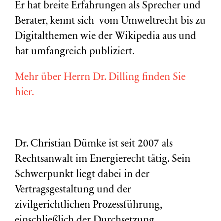
Er hat breite Erfahrungen als Sprecher und
Berater, kennt sich vom Umweltrecht bis zu
Digitalthemen wie der Wikipedia aus und
hat umfangreich publiziert.
Mehr über Herrn Dr. Dilling finden Sie
hier.
Dr. Christian Dümke ist seit 2007 als
Rechtsanwalt im Energierecht tätig. Sein
Schwerpunkt liegt dabei in der
Vertragsgestaltung und der
zivilgerichtlichen Prozessführung,
einschließlich der Durchsetzung