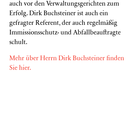
auch vor den Verwaltungsgerichten zum
Erfolg. Dirk Buchsteiner ist auch ein
gefragter Referent, der auch regelmäßig
Immissionsschutz- und Abfallbeauftragte
schult.
Mehr über Herrn Dirk Buchsteiner finden
Sie hier.