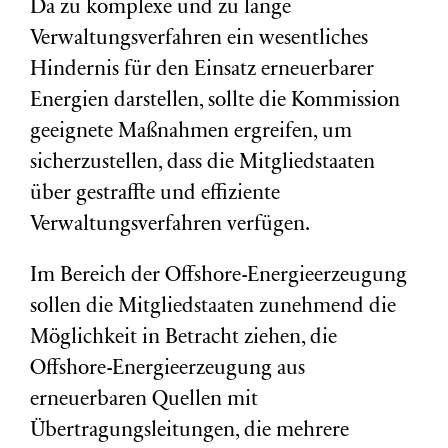
Da zu komplexe und zu lange
Verwaltungsverfahren ein wesentliches
Hindernis für den Einsatz erneuerbarer
Energien darstellen, sollte die Kommission
geeignete Maßnahmen ergreifen, um
sicherzustellen, dass die Mitgliedstaaten
über gestraffte und effiziente
Verwaltungsverfahren verfügen.
Im Bereich der Offshore-Energieerzeugung
sollen die Mitgliedstaaten zunehmend die
Möglichkeit in Betracht ziehen, die
Offshore-Energieerzeugung aus
erneuerbaren Quellen mit
Übertragungsleitungen, die mehrere