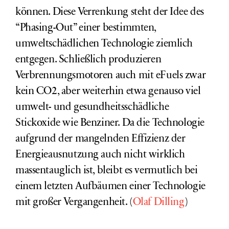
können. Diese Verrenkung steht der Idee des
“Phasing-Out” einer bestimmten,
umweltschädlichen Technologie ziemlich
entgegen. Schließlich produzieren
Verbrennungsmotoren auch mit eFuels zwar
kein CO2, aber weiterhin etwa genauso viel
umwelt- und gesundheitsschädliche
Stickoxide wie Benziner. Da die Technologie
aufgrund der mangelnden Effizienz der
Energieausnutzung auch nicht wirklich
massentauglich ist, bleibt es vermutlich bei
einem letzten Aufbäumen einer Technologie
mit großer Vergangenheit. (
Olaf Dilling
)