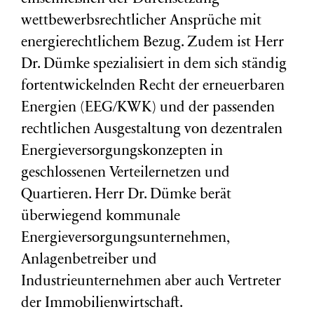
wettbewerbsrechtlicher Ansprüche mit
energierechtlichem Bezug. Zudem ist Herr
Dr. Dümke spezialisiert in dem sich ständig
fortentwickelnden Recht der erneuerbaren
Energien (EEG/KWK) und der passenden
rechtlichen Ausgestaltung von dezentralen
Energieversorgungskonzepten in
geschlossenen Verteilernetzen und
Quartieren. Herr Dr. Dümke berät
überwiegend kommunale
Energieversorgungsunternehmen,
Anlagenbetreiber und
Industrieunternehmen aber auch Vertreter
der Immobilienwirtschaft.