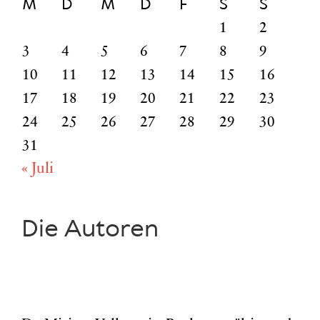
M
D
M
D
F
S
S
1
2
3
4
5
6
7
8
9
10
11
12
13
14
15
16
17
18
19
20
21
22
23
24
25
26
27
28
29
30
31
« Juli
Die Autoren