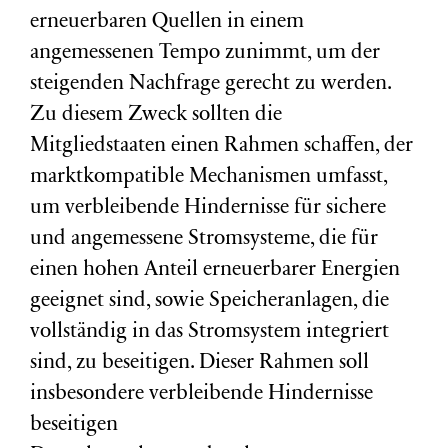
erneuerbaren Quellen in einem
angemessenen Tempo zunimmt, um der
steigenden Nachfrage gerecht zu werden.
Zu diesem Zweck sollten die
Mitgliedstaaten einen Rahmen schaffen, der
marktkompatible Mechanismen umfasst,
um verbleibende Hindernisse für sichere
und angemessene Stromsysteme, die für
einen hohen Anteil erneuerbarer Energien
geeignet sind, sowie Speicheranlagen, die
vollständig in das Stromsystem integriert
sind, zu beseitigen. Dieser Rahmen soll
insbesondere verbleibende Hindernisse
beseitigen