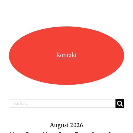
Kontakt
Suche
nach:
August 2026