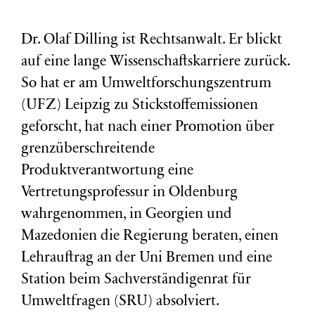
Dr. Olaf Dilling ist Rechtsanwalt. Er blickt
auf eine lange Wissenschaftskarriere zurück.
So hat er am Umweltforschungszentrum
(
UFZ
) Leipzig zu Stickstoffemissionen
geforscht, hat nach einer Promotion über
grenzüberschreitende
Produktverantwortung eine
Vertretungsprofessur in Oldenburg
wahrgenommen, in Georgien und
Mazedonien die Regierung beraten, einen
Lehrauftrag an der Uni Bremen und eine
Station beim Sachverständigenrat für
Umweltfragen (
SRU
) absolviert.