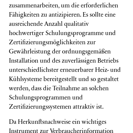
zusammenarbeiten, um die erforderlichen
Fähigkeiten zu antizipieren. Es sollte eine
ausreichende Anzahl qualitativ
hochwertiger Schulungsprogramme und
Zertifizierungsmöglichkeiten zur
Gewährleistung der ordnungsgemäßen
Installation und des zuverlässigen Betriebs
unterschiedlichster erneuerbarer Heiz- und
Kühlsysteme bereitgestellt und so gestaltet
werden, dass die Teilnahme an solchen
Schulungsprogrammen und
Zertifizierungssystemen attraktiv ist.
Da Herkunftsnachweise ein wichtiges
Instrument zur Verbraucherinformation