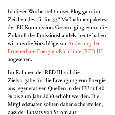
In dieser Woche steht unser Blog ganz im
Zeichen des „fit for 55“ Maßnahmenpaketes
der EU-Kommission. Gestern ging es um die
Zukunft des Emissionshandels, heute haben
wir uns die Vorschläge zur
Änderung der
Erneuerbare-Energien-Richtlinie (RED III)
angesehen.
Im Rahmen der RED III soll die
Zielvorgabe für die Erzeugung von Energie
aus regenerativen Quellen in der EU auf 40
% bis zum Jahr 2030 erhöht werden. Die
Mitgliedstaaten sollten daher sicherstellen,
dass der Einsatz von Strom aus