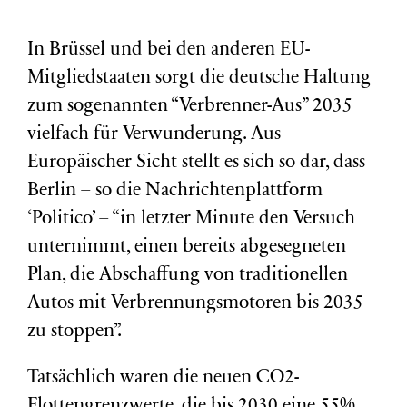
In Brüssel und bei den anderen EU-
Mitgliedstaaten sorgt die deutsche Haltung
zum sogenannten “Verbrenner-Aus” 2035
vielfach für Verwunderung. Aus
Europäischer Sicht stellt es sich so dar, dass
Berlin – so die Nachrichtenplattform
‘Politico’ – “in letzter Minute den Versuch
unternimmt, einen bereits abgesegneten
Plan, die Abschaffung von traditionellen
Autos mit Verbrennungsmotoren bis 2035
zu stoppen”.
Tatsächlich waren die neuen CO2-
Flottengrenzwerte, die bis 2030 eine 55%