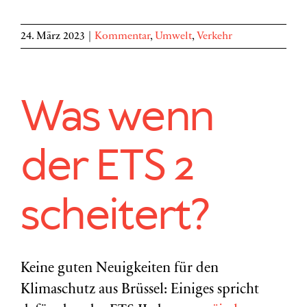
24. März 2023
|
Kommentar
,
Umwelt
,
Verkehr
Was wenn
der ETS 2
scheitert?
Keine guten Neuigkeiten für den
Klimaschutz aus Brüssel: Einiges spricht