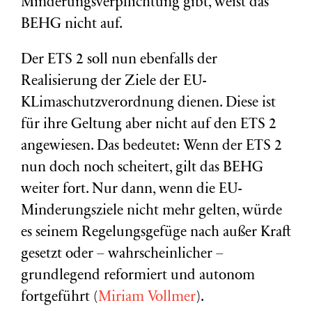
Minderungsverpflichtung gibt, weist das
BEHG nicht auf.
Der ETS 2 soll nun ebenfalls der
Realisierung der Ziele der EU-
KLimaschutzverordnung dienen. Diese ist
für ihre Geltung aber nicht auf den ETS 2
angewiesen. Das bedeutet: Wenn der ETS 2
nun doch noch scheitert, gilt das BEHG
weiter fort. Nur dann, wenn die EU-
Minderungsziele nicht mehr gelten, würde
es seinem Regelungsgefüge nach außer Kraft
gesetzt oder – wahrscheinlicher –
grundlegend reformiert und autonom
fortgeführt (
Miriam Vollmer
).