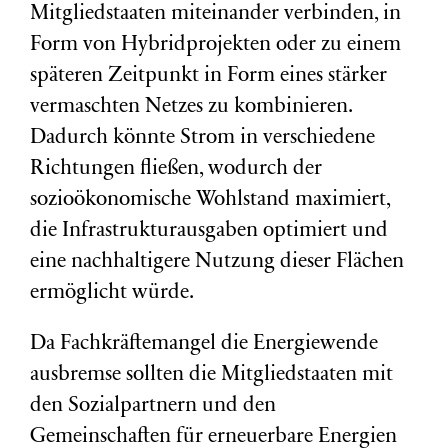
Mitgliedstaaten miteinander verbinden, in
Form von Hybridprojekten oder zu einem
späteren Zeitpunkt in Form eines stärker
vermaschten Netzes zu kombinieren.
Dadurch könnte Strom in verschiedene
Richtungen fließen, wodurch der
sozioökonomische Wohlstand maximiert,
die Infrastrukturausgaben optimiert und
eine nachhaltigere Nutzung dieser Flächen
ermöglicht würde.
Da Fachkräftemangel die Energiewende
ausbremse sollten die Mitgliedstaaten mit
den Sozialpartnern und den
Gemeinschaften für erneuerbare Energien