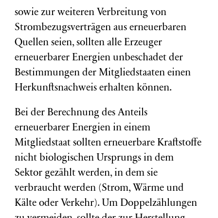
sowie zur weiteren Verbreitung von
Strombezugsverträgen aus erneuerbaren
Quellen seien, sollten alle Erzeuger
erneuerbarer Energien unbeschadet der
Bestimmungen der Mitgliedstaaten einen
Herkunftsnachweis erhalten können.
Bei der Berechnung des Anteils
erneuerbarer Energien in einem
Mitgliedstaat sollten erneuerbare Kraftstoffe
nicht biologischen Ursprungs in dem
Sektor gezählt werden, in dem sie
verbraucht werden (Strom, Wärme und
Kälte oder Verkehr). Um Doppelzählungen