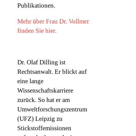
Publikationen.
Mehr über Frau Dr. Vollmer
finden Sie hier.
Dr. Olaf Dilling ist
Rechtsanwalt. Er blickt auf
eine lange
Wissenschaftskarriere
zurück. So hat er am
Umweltforschungszentrum
(
UFZ
) Leipzig zu
Stickstoffemissionen