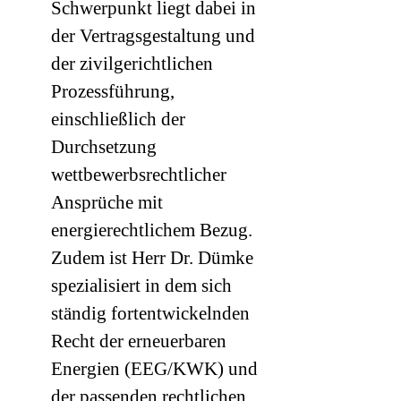
Schwerpunkt liegt dabei in
der Vertragsgestaltung und
der zivilgerichtlichen
Prozessführung,
einschließlich der
Durchsetzung
wettbewerbsrechtlicher
Ansprüche mit
energierechtlichem Bezug.
Zudem ist Herr Dr. Dümke
spezialisiert in dem sich
ständig fortentwickelnden
Recht der erneuerbaren
Energien (EEG/KWK) und
der passenden rechtlichen