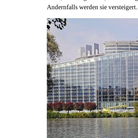
Andernfalls werden sie versteigert.