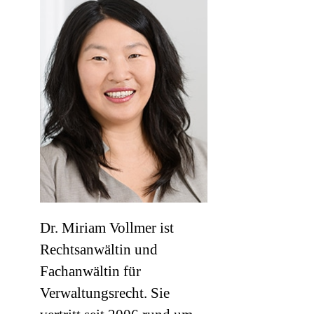
Dr. Miriam Vollmer ist
Rechtsanwältin und
Fachanwältin für
Verwaltungsrecht. Sie