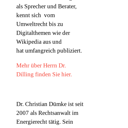
als Sprecher und Berater,
kennt sich vom
Umweltrecht bis zu
Digitalthemen wie der
Wikipedia aus und
hat umfangreich publiziert.
Mehr über Herrn Dr.
Dilling finden Sie hier.
Dr. Christian Dümke ist seit
2007 als Rechtsanwalt im
Energierecht tätig. Sein