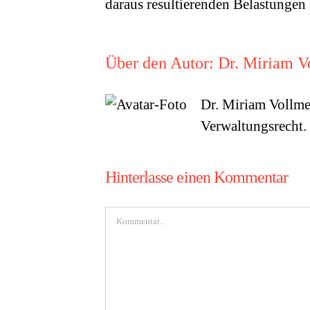
daraus resultierenden Belastungen s
Über den Autor:
Dr. Miriam V
Dr. Miriam Vollme
Verwaltungsrecht.
Hinterlasse einen Kommentar
Kommentar