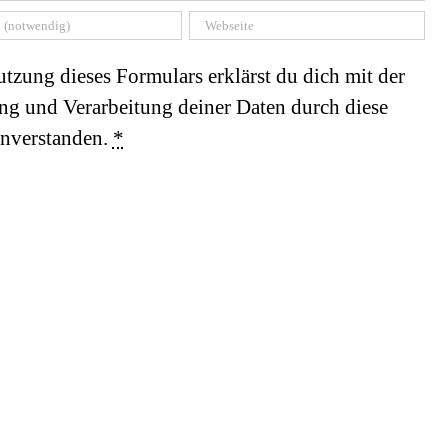
tzung dieses Formulars erklärst du dich mit der
ng und Verarbeitung deiner Daten durch diese
inverstanden.
*