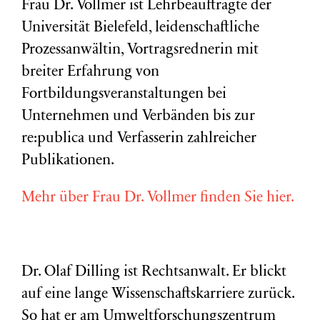
Frau Dr. Vollmer ist Lehrbeauftragte der
Universität Bielefeld, leidenschaftliche
Prozessanwältin, Vortragsrednerin mit
breiter Erfahrung von
Fortbildungsveranstaltungen bei
Unternehmen und Verbänden bis zur
re:publica und Verfasserin zahlreicher
Publikationen.
Mehr über Frau Dr. Vollmer finden Sie hier.
Dr. Olaf Dilling ist Rechtsanwalt. Er blickt
auf eine lange Wissenschaftskarriere zurück.
So hat er am Umweltforschungszentrum