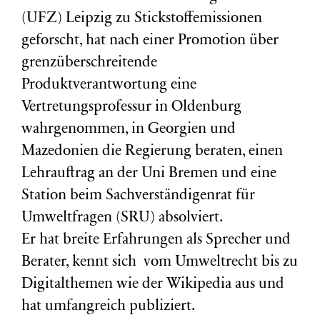
(
UFZ
) Leipzig zu Stickstoffemissionen
geforscht, hat nach einer Promotion über
grenzüberschreitende
Produktverantwortung eine
Vertretungsprofessur in Oldenburg
wahrgenommen, in Georgien und
Mazedonien die Regierung beraten, einen
Lehrauftrag an der Uni Bremen und eine
Station beim Sachverständigenrat für
Umweltfragen (
SRU
) absolviert.
Er hat breite Erfahrungen als Sprecher und
Berater, kennt sich vom Umweltrecht bis zu
Digitalthemen wie der Wikipedia aus und
hat umfangreich publiziert.