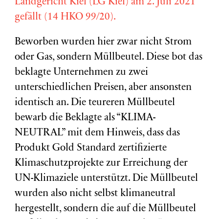
Landgericht Kiel (LG Kiel) am 2. Juli 2021
gefällt (14 HKO 99/20).
Beworben wurden hier zwar nicht Strom
oder Gas, sondern Müllbeutel. Diese bot das
beklagte Unternehmen zu zwei
unterschiedlichen Preisen, aber ansonsten
identisch an. Die teureren Müllbeutel
bewarb die Beklagte als “KLIMA-
NEUTRAL” mit dem Hinweis, dass das
Produkt Gold Standard zertifizierte
Klimaschutzprojekte zur Erreichung der
UN-Klimaziele unterstützt. Die Müllbeutel
wurden also nicht selbst klimaneutral
hergestellt, sondern die auf die Müllbeutel