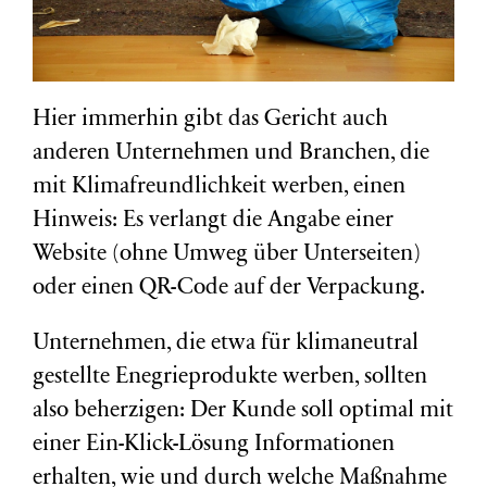
Hier immerhin gibt das Gericht auch
anderen Unternehmen und Branchen, die
mit Klimafreundlichkeit werben, einen
Hinweis: Es verlangt die Angabe einer
Website (ohne Umweg über Unterseiten)
oder einen QR-Code auf der Verpackung.
Unternehmen, die etwa für klimaneutral
gestellte Enegrieprodukte werben, sollten
also beherzigen: Der Kunde soll optimal mit
einer Ein-Klick-Lösung Informationen
erhalten, wie und durch welche Maßnahme