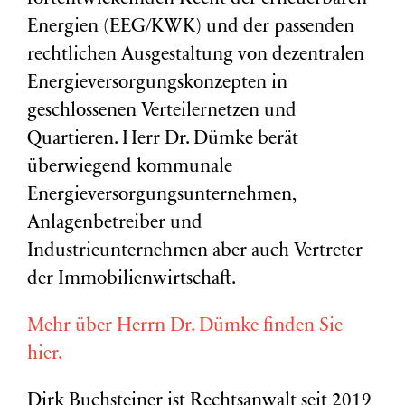
Energien (EEG/KWK) und der passenden
rechtlichen Ausgestaltung von dezentralen
Energieversorgungskonzepten in
geschlossenen Verteilernetzen und
Quartieren. Herr Dr. Dümke berät
überwiegend kommunale
Energieversorgungsunternehmen,
Anlagenbetreiber und
Industrieunternehmen aber auch Vertreter
der Immobilienwirtschaft.
Mehr über Herrn Dr. Dümke finden Sie
hier.
Dirk Buchsteiner ist Rechtsanwalt seit 2019