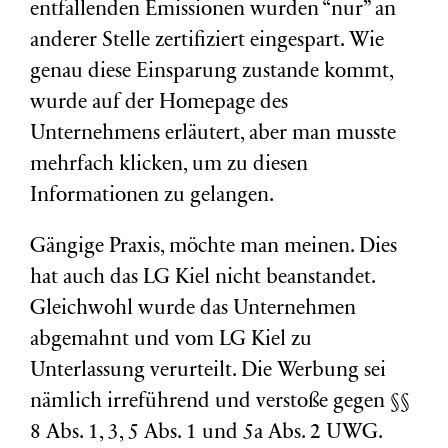
entfallenden Emissionen wurden “nur” an
anderer Stelle zertifiziert eingespart. Wie
genau diese Einsparung zustande kommt,
wurde auf der Homepage des
Unternehmens erläutert, aber man musste
mehrfach klicken, um zu diesen
Informationen zu gelangen.
Gängige Praxis, möchte man meinen. Dies
hat auch das LG Kiel nicht beanstandet.
Gleichwohl wurde das Unternehmen
abgemahnt und vom LG Kiel zu
Unterlassung verurteilt. Die Werbung sei
nämlich irreführend und verstoße gegen §§
8 Abs. 1, 3, 5 Abs. 1 und 5a Abs. 2 UWG.