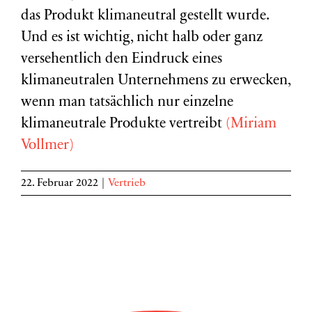
das Produkt klimaneutral gestellt wurde.
Und es ist wichtig, nicht halb oder ganz
versehentlich den Eindruck eines
klimaneutralen Unternehmens zu erwecken,
wenn man tatsächlich nur einzelne
klimaneutrale Produkte vertreibt
(Miriam
Vollmer)
22. Februar 2022
|
Vertrieb