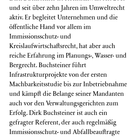
und seit über zehn Jahren im Umweltrecht
aktiv. Er begleitet Unternehmen und die
öffentliche Hand vor allem im
Immissionsschutz- und
Kreislaufwirtschaftsrecht, hat aber auch
reiche Erfahrung im Planungs-, Wasser- und
Bergrecht. Buchsteiner führt
Infrastrukturprojekte von der ersten
Machbarkeitsstudie bis zur Inbetriebnahme
und kämpft die Belange seiner Mandanten
auch vor den Verwaltungsgerichten zum
Erfolg. Dirk Buchsteiner ist auch ein
gefragter Referent, der auch regelmäßig
Immissionsschutz- und Abfallbeauftragte