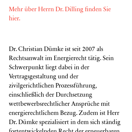
Mehr über Herrn Dr. Dilling finden Sie
hier.
Dr. Christian Dümke ist seit 2007 als
Rechtsanwalt im Energierecht tätig. Sein
Schwerpunkt liegt dabei in der
Vertragsgestaltung und der
zivilgerichtlichen Prozessführung,
einschließlich der Durchsetzung
wettbewerbsrechtlicher Ansprüche mit
energierechtlichem Bezug. Zudem ist Herr
Dr. Dümke spezialisiert in dem sich ständig
fortentwickelnden Recht der erneuerbaren