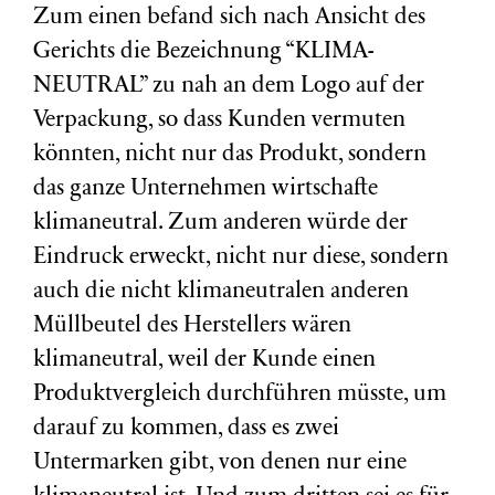
Zum einen befand sich nach Ansicht des
Gerichts die Bezeichnung “KLIMA-
NEUTRAL” zu nah an dem Logo auf der
Verpackung, so dass Kunden vermuten
könnten, nicht nur das Produkt, sondern
das ganze Unternehmen wirtschafte
klimaneutral. Zum anderen würde der
Eindruck erweckt, nicht nur diese, sondern
auch die nicht klimaneutralen anderen
Müllbeutel des Herstellers wären
klimaneutral, weil der Kunde einen
Produktvergleich durchführen müsste, um
darauf zu kommen, dass es zwei
Untermarken gibt, von denen nur eine