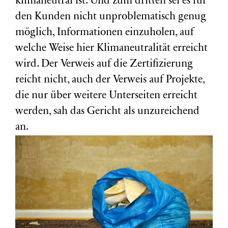
klimaneutral ist. Und zum dritten sei es für
den Kunden nicht unproblematisch genug
möglich, Informationen einzuholen, auf
welche Weise hier Klimaneutralität erreicht
wird. Der Verweis auf die Zertifizierung
reicht nicht, auch der Verweis auf Projekte,
die nur über weitere Unterseiten erreicht
werden, sah das Gericht als unzureichend
an.