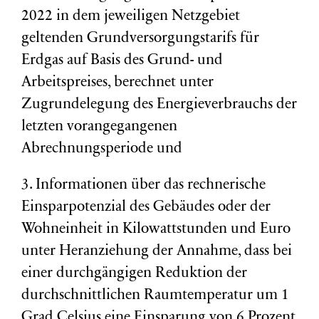
2022 in dem jeweiligen Netzgebiet
geltenden Grundversorgungstarifs für
Erdgas auf Basis des Grund- und
Arbeitspreises, berechnet unter
Zugrundelegung des Energieverbrauchs der
letzten vorangegangenen
Abrechnungsperiode und
3. Informationen über das rechnerische
Einsparpotenzial des Gebäudes oder der
Wohneinheit in Kilowattstunden und Euro
unter Heranziehung der Annahme, dass bei
einer durchgängigen Reduktion der
durchschnittlichen Raumtemperatur um 1
Grad Celsius eine Einsparung von 6 Prozent