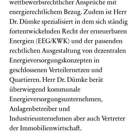
wettbewerbsrechtlicher Ansprüche mit
energierechtlichem Bezug. Zudem ist Herr
Dr. Dümke spezialisiert in dem sich ständig
fortentwickelnden Recht der erneuerbaren
Energien (EEG/KWK) und der passenden
rechtlichen Ausgestaltung von dezentralen
Energieversorgungskonzepten in
geschlossenen Verteilernetzen und
Quartieren. Herr Dr. Dümke berät
überwiegend kommunale
Energieversorgungsunternehmen,
Anlagenbetreiber und
Industrieunternehmen aber auch Vertreter
der Immobilienwirtschaft.