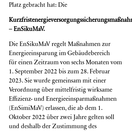
Platz gebracht hat: Die
Kurzfristenergieversorgungssicherungsmaßna
– EnSikuMaV.
Die EnSikuMaV regelt Maßnahmen zur
Energieeinsparung im Gebäudebereich
für einen Zeitraum von sechs Monaten vom
1. September 2022 bis zum 28. Februar
2023. Sie wurde gemeinsam mit einer
Verordnung über mittelfristig wirksame
Effizienz- und Energieeinsparmaßnahmen
(EnSimiMaV) erlassen, die ab dem 1.
Oktober 2022 über zwei Jahre gelten soll
und deshalb der Zustimmung des