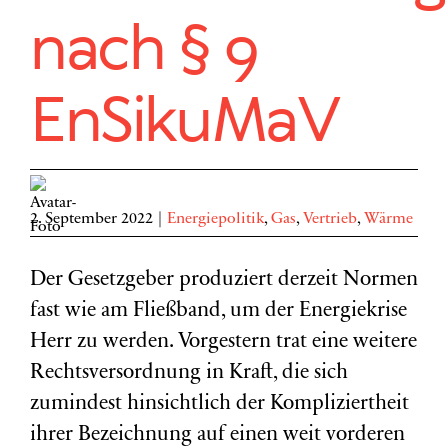
nach § 9
EnSikuMaV
2. September 2022
|
Energiepolitik
,
Gas
,
Vertrieb
,
Wärme
Der Gesetzgeber produziert derzeit Normen
fast wie am Fließband, um der Energiekrise
Herr zu werden. Vorgestern trat eine weitere
Rechtsversordnung in Kraft, die sich
zumindest hinsichtlich der Kompliziertheit
ihrer Bezeichnung auf einen weit vorderen