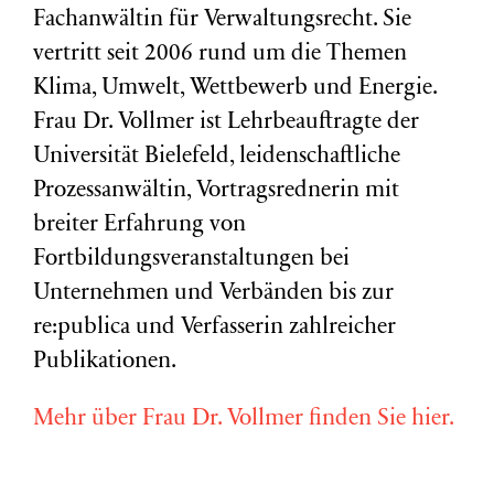
Fachanwältin für Verwaltungsrecht. Sie
vertritt seit 2006 rund um die Themen
Klima, Umwelt, Wettbewerb und Energie.
Frau Dr. Vollmer ist Lehrbeauftragte der
Universität Bielefeld, leidenschaftliche
Prozessanwältin, Vortragsrednerin mit
breiter Erfahrung von
Fortbildungsveranstaltungen bei
Unternehmen und Verbänden bis zur
re:publica und Verfasserin zahlreicher
Publikationen.
Mehr über Frau Dr. Vollmer finden Sie hier.