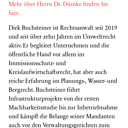
Mehr über Herrn Dr. Dümke finden Sie
hier.
Dirk Buchsteiner ist Rechtsanwalt seit 2019
und seit über zehn Jahren im Umweltrecht
aktiv. Er begleitet Unternehmen und die
öffentliche Hand vor allem im
Immissionsschutz- und
Kreislaufwirtschaftsrecht, hat aber auch
reiche Erfahrung im Planungs-, Wasser- und
Bergrecht. Buchsteiner führt
Infrastrukturprojekte von der ersten
Machbarkeitsstudie bis zur Inbetriebnahme
und kämpft die Belange seiner Mandanten
auch vor den Verwaltungsgerichten zum