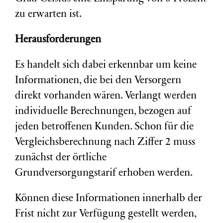
zu erwarten ist.
Herausforderungen
Es handelt sich dabei erkennbar um keine
Informationen, die bei den Versorgern
direkt vorhanden wären. Verlangt werden
individuelle Berechnungen, bezogen auf
jeden betroffenen Kunden. Schon für die
Vergleichsberechnung nach Ziffer 2 muss
zunächst der örtliche
Grundversorgungstarif erhoben werden.
Können diese Informationen innerhalb der
Frist nicht zur Verfügung gestellt werden,