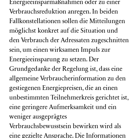
Energieeinsparmaßnahmen oder zu einer
Verbrauchsreduktion anregen. In beiden
Fallkonstellationen sollen die Mitteilungen
möglichst konkret auf die Situation und
den Verbrauch der Adressaten zugeschnitten
sein, um einen wirksamen Impuls zur
Energieeinsparung zu setzen. Der
Grundgedanke der Regelung ist, dass eine
allgemeine Verbraucherinformation zu den
gestiegenen Energiepreisen, die an einen
unbestimmten Teilnehmerkreis gerichtet ist,
eine geringere Aufmerksamkeit und ein
weniger ausgeprägtes
Verbrauchsbewusstsein bewirken wird als
eine gezielte Ansprache. Die Informationen