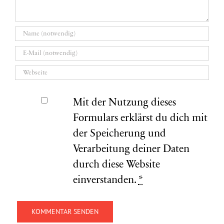
Mit der Nutzung dieses
Formulars erklärst du dich mit
der Speicherung und
Verarbeitung deiner Daten
durch diese Website
einverstanden.
*