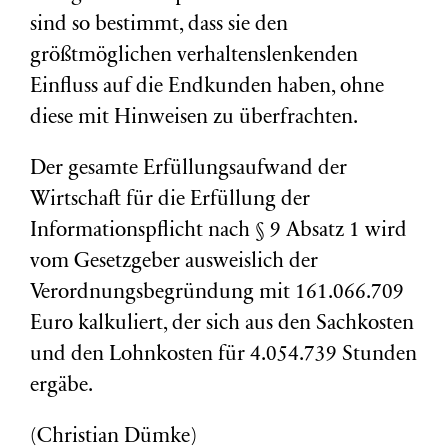
sind so bestimmt, dass sie den
größtmöglichen verhaltenslenkenden
Einfluss auf die Endkunden haben, ohne
diese mit Hinweisen zu überfrachten.
Der gesamte Erfüllungsaufwand der
Wirtschaft für die Erfüllung der
Informationspflicht nach § 9 Absatz 1 wird
vom Gesetzgeber ausweislich der
Verordnungsbegründung mit 161.066.709
Euro kalkuliert, der sich aus den Sachkosten
und den Lohnkosten für 4.054.739 Stunden
ergäbe.
(Christian Dümke)