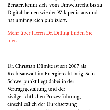
Berater, kennt sich vom Umweltrecht bis zu
Digitalthemen wie der Wikipedia aus und
hat umfangreich publiziert.
Mehr über Herrn Dr. Dilling finden Sie
hier.
Dr. Christian Dümke ist seit 2007 als
Rechtsanwalt im Energierecht tätig. Sein
Schwerpunkt liegt dabei in der
Vertragsgestaltung und der
zivilgerichtlichen Prozessführung,
einschließlich der Durchsetzung