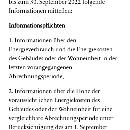
bis zum 30. September 2022 folgende
Informationen mitteilen:
Informationspflichten
1. Informationen über den
Energieverbrauch und die Energiekosten
des Gebäudes oder der Wohneinheit in der
letzten vorangegangenen
Abrechnungsperiode,
2. Informationen über die Höhe der
voraussichtlichen Energiekosten des
Gebäudes oder der Wohneinheit für eine
vergleichbare Abrechnungsperiode unter
Berücksichtigung des am 1. September