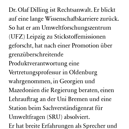
Dr. Olaf Dilling ist Rechtsanwalt. Er blickt
auf eine lange Wissenschaftskarriere zurück.
So hat er am Umweltforschungszentrum
(
UFZ
) Leipzig zu Stickstoffemissionen
geforscht, hat nach einer Promotion über
grenzüberschreitende
Produktverantwortung eine
Vertretungsprofessur in Oldenburg
wahrgenommen, in Georgien und
Mazedonien die Regierung beraten, einen
Lehrauftrag an der Uni Bremen und eine
Station beim Sachverständigenrat für
Umweltfragen (
SRU
) absolviert.
Er hat breite Erfahrungen als Sprecher und