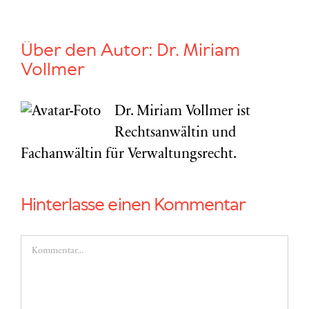
Über den Autor:
Dr. Miriam
Vollmer
Dr. Miriam Vollmer ist
Rechtsanwältin und
Fachanwältin für Verwaltungsrecht.
Hinterlasse einen Kommentar
Kommentar