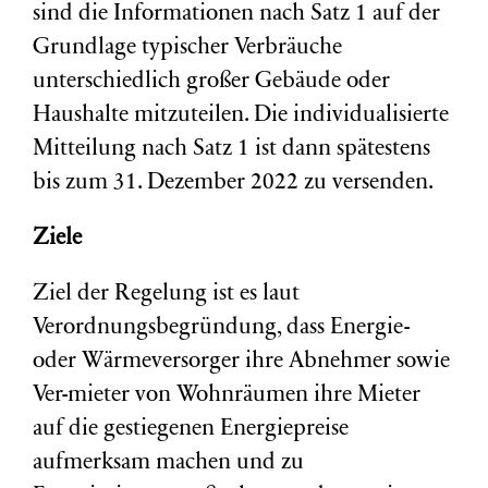
sind die Informationen nach Satz 1 auf der
Grundlage typischer Verbräuche
unterschiedlich großer Gebäude oder
Haushalte mitzuteilen. Die individualisierte
Mitteilung nach Satz 1 ist dann spätestens
bis zum 31. Dezember 2022 zu versenden.
Ziele
Ziel der Regelung ist es laut
Verordnungsbegründung, dass Energie-
oder Wärmeversorger ihre Abnehmer sowie
Ver-mieter von Wohnräumen ihre Mieter
auf die gestiegenen Energiepreise
aufmerksam machen und zu