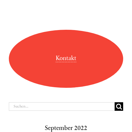
Kontakt
Suche
nach:
September 2022