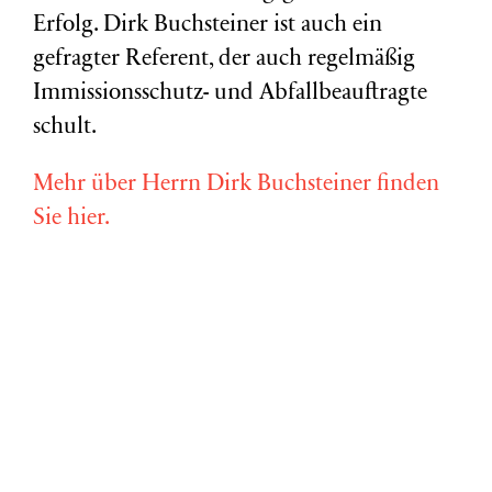
Erfolg. Dirk Buchsteiner ist auch ein
gefragter Referent, der auch regelmäßig
Immissionsschutz- und Abfallbeauftragte
schult.
Mehr über Herrn Dirk Buchsteiner finden
Sie hier.