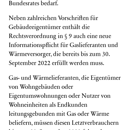
Bundesrates bedarf.
Neben zahlreichen Vorschriften für
Gebäudeeigentümer enthält die
Rechtsverordnung in § 9 auch eine neue
Informationspflicht für Gaslieferanten und
Wärmeversorger, die bereits bis zum 30.
September 2022 erfüllt werden muss.
Gas- und Wärmelieferanten, die Eigentümer
von Wohngebäuden oder
Eigentumswohnungen oder Nutzer von
Wohneinheiten als Endkunden
leitungsgebunden mit Gas oder Wärme
beliefern, müssen diesen Letztverbrauchern