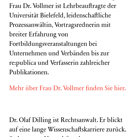
Frau Dr. Vollmer ist Lehrbeauftragte der
Universität Bielefeld, leidenschaftliche
Prozessanwältin, Vortragsrednerin mit
breiter Erfahrung von
Fortbildungsveranstaltungen bei
Unternehmen und Verbänden bis zur
re:publica und Verfasserin zahlreicher
Publikationen.
Mehr über Frau Dr. Vollmer finden Sie hier.
Dr. Olaf Dilling ist Rechtsanwalt. Er blickt
auf eine lange Wissenschaftskarriere zurück.