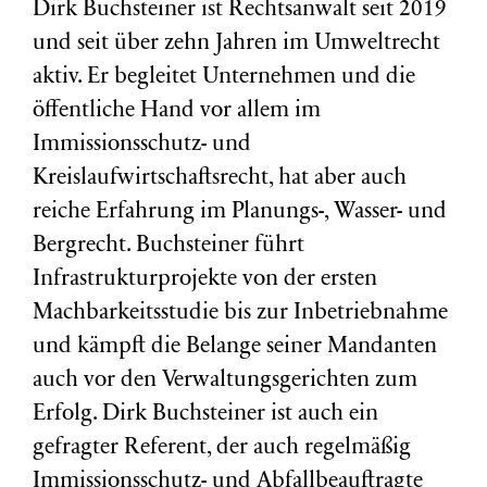
Dirk Buchsteiner ist Rechtsanwalt seit 2019
und seit über zehn Jahren im Umweltrecht
aktiv. Er begleitet Unternehmen und die
öffentliche Hand vor allem im
Immissionsschutz- und
Kreislaufwirtschaftsrecht, hat aber auch
reiche Erfahrung im Planungs-, Wasser- und
Bergrecht. Buchsteiner führt
Infrastrukturprojekte von der ersten
Machbarkeitsstudie bis zur Inbetriebnahme
und kämpft die Belange seiner Mandanten
auch vor den Verwaltungsgerichten zum
Erfolg. Dirk Buchsteiner ist auch ein
gefragter Referent, der auch regelmäßig
Immissionsschutz- und Abfallbeauftragte