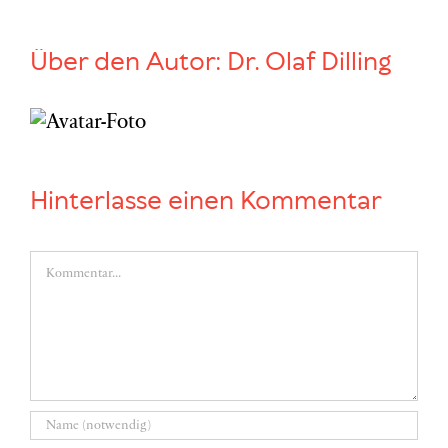
Über den Autor:
Dr. Olaf Dilling
Hinterlasse einen Kommentar
Kommentar