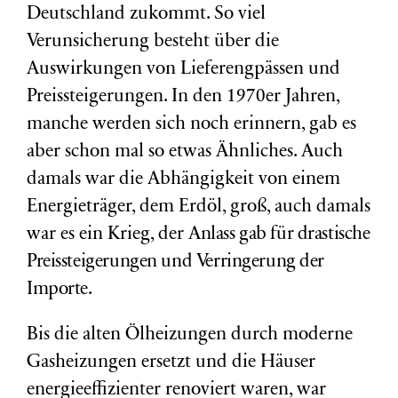
Deutschland zukommt. So viel
Verunsicherung besteht über die
Auswirkungen von Lieferengpässen und
Preissteigerungen. In den 1970er Jahren,
manche werden sich noch erinnern, gab es
aber schon mal so etwas Ähnliches. Auch
damals war die Abhängigkeit von einem
Energieträger, dem Erdöl, groß, auch damals
war es ein Krieg, der
Anlass gab für drastische
Preissteigerungen und Verringerung der
Importe.
Bis die alten Ölheizungen durch moderne
Gasheizungen ersetzt und die Häuser
energieeffizienter renoviert waren, war