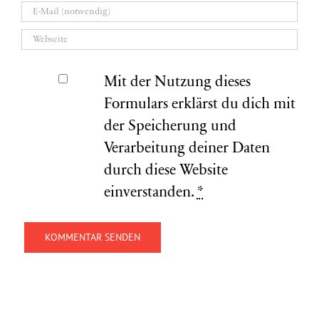
Mit der Nutzung dieses
Formulars erklärst du dich mit
der Speicherung und
Verarbeitung deiner Daten
durch diese Website
einverstanden.
*