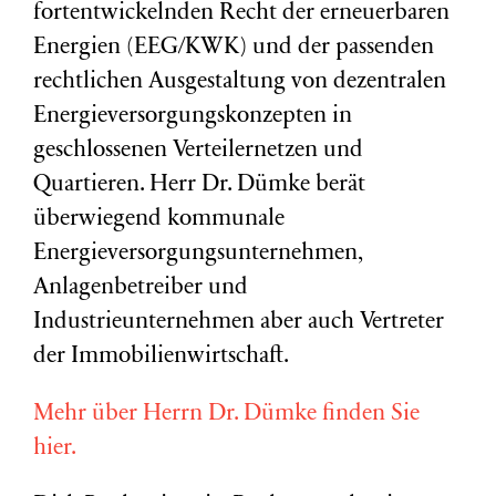
fortentwickelnden Recht der erneuerbaren
Energien (EEG/KWK) und der passenden
rechtlichen Ausgestaltung von dezentralen
Energieversorgungskonzepten in
geschlossenen Verteilernetzen und
Quartieren. Herr Dr. Dümke berät
überwiegend kommunale
Energieversorgungsunternehmen,
Anlagenbetreiber und
Industrieunternehmen aber auch Vertreter
der Immobilienwirtschaft.
Mehr über Herrn Dr. Dümke finden Sie
hier.