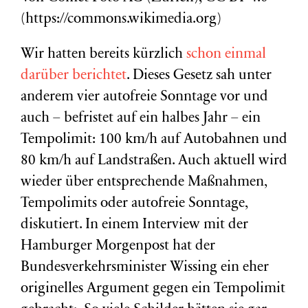
(https://commons.wikimedia.org)
Wir hatten bereits kürzlich
schon einmal
darüber berichtet
. Dieses Gesetz sah unter
anderem vier autofreie Sonntage vor und
auch – befristet auf ein halbes Jahr – ein
Tempolimit: 100 km/h auf Autobahnen und
80 km/h auf Landstraßen. Auch aktuell wird
wieder über entsprechende Maßnahmen,
Tempolimits oder autofreie Sonntage,
diskutiert. In einem Interview mit der
Hamburger Morgenpost hat der
Bundesverkehrsminister Wissing ein eher
originelles Argument gegen ein Tempolimit