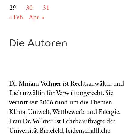
29
30
31
« Feb.
Apr. »
Die Autoren
Dr. Miriam Vollmer ist Rechtsanwältin und
Fachanwältin für Verwaltungsrecht. Sie
vertritt seit 2006 rund um die Themen
Klima, Umwelt, Wettbewerb und Energie.
Frau Dr. Vollmer ist Lehrbeauftragte der
Universität Bielefeld, leidenschaftliche