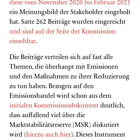
diese vom November 2020 bis Februar 2021
ein Meinungsbild der Stakeholder eingeholt
hat. Satte 262 Beiträge wurden eingereicht
und sind auf der Seite der Kommission
einsehbar
.
Die Beiträge verteilen sich auf fast alle
Themen, die überhaupt mit Emissionen
und den Maßnahmen zu ihrer Reduzierung
zu tun haben. Bezogen auf den
Emissionshandel wird schon aus dem
initialen Kommissionsdokument
deutlich,
dass auffallend viel über die
Marktstabilitätsreserve (MSR) diskutiert
wird (
hierzu auch hier
). Dieses Instrument