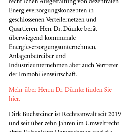
rechtlichen Ausgestaltung von dezentralen
Energieversorgungskonzepten in
geschlossenen Verteilernetzen und
Quartieren. Herr Dr. Dümke berät
überwiegend kommunale
Energieversorgungsunternehmen,
Anlagenbetreiber und
Industrieunternehmen aber auch Vertreter
der Immobilienwirtschaft.
Mehr über Herrn Dr. Dümke finden Sie
hier.
Dirk Buchsteiner ist Rechtsanwalt seit 2019
und seit über zehn Jahren im Umweltrecht