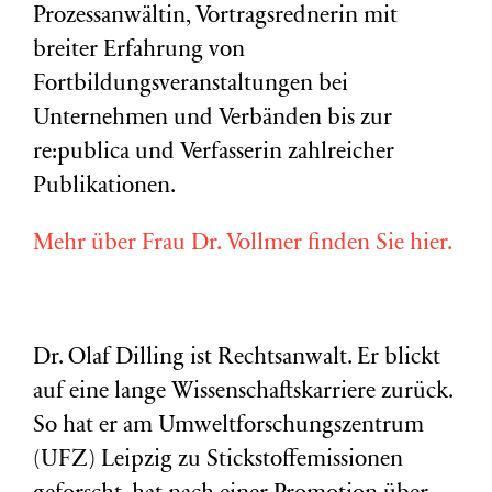
Prozessanwältin, Vortragsrednerin mit
breiter Erfahrung von
Fortbildungsveranstaltungen bei
Unternehmen und Verbänden bis zur
re:publica und Verfasserin zahlreicher
Publikationen.
Mehr über Frau Dr. Vollmer finden Sie hier.
Dr. Olaf Dilling ist Rechtsanwalt. Er blickt
auf eine lange Wissenschaftskarriere zurück.
So hat er am Umweltforschungszentrum
(
UFZ
) Leipzig zu Stickstoffemissionen