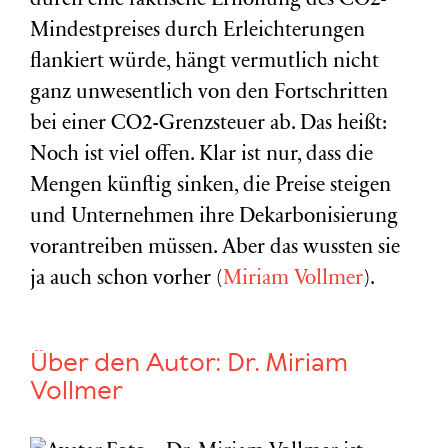
durch eine faktische Erhöhung des CO2-
Mindestpreises durch Erleichterungen
flankiert würde, hängt vermutlich nicht
ganz unwesentlich von den Fortschritten
bei einer CO2-Grenzsteuer ab. Das heißt:
Noch ist viel offen. Klar ist nur, dass die
Mengen künftig sinken, die Preise steigen
und Unternehmen ihre Dekarbonisierung
vorantreiben müssen. Aber das wussten sie
ja auch schon vorher (
Miriam Vollmer
).
Über den Autor:
Dr. Miriam
Vollmer