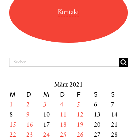
Kontakt
Suche
nach:
März 2021
M
D
M
D
F
S
S
1
2
3
4
5
6
7
8
9
10
11
12
13
14
15
16
17
18
19
20
21
22
23
24
25
26
27
28