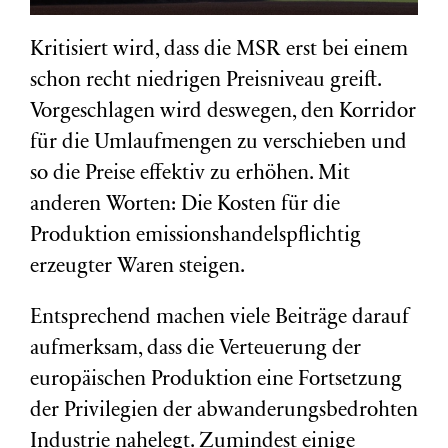
Kritisiert wird, dass die MSR erst bei einem
schon recht niedrigen Preisniveau greift.
Vorgeschlagen wird deswegen, den Korridor
für die Umlaufmengen zu verschieben und
so die Preise effektiv zu erhöhen. Mit
anderen Worten: Die Kosten für die
Produktion emissionshandelspflichtig
erzeugter Waren steigen.
Entsprechend machen viele Beiträge darauf
aufmerksam, dass die Verteuerung der
europäischen Produktion eine Fortsetzung
der Privilegien der abwanderungsbedrohten
Industrie nahelegt. Zumindest einige