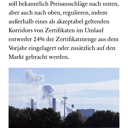
soll bekanntlich Preisausschläge nach unten,
aber auch nach oben, regulieren, indem
außerhalb eines als akzeptabel geltenden
Korridors von Zertifikaten im Umlauf
entweder 24% der Zertifikatmenge aus dem
Vorjahr eingelagert oder zusätzlich auf den
Markt gebracht werden.