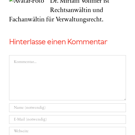
Dr. Miriam Vollmer ist
Rechtsanwältin und
Fachanwältin für Verwaltungsrecht.
Hinterlasse einen Kommentar
Kommentar