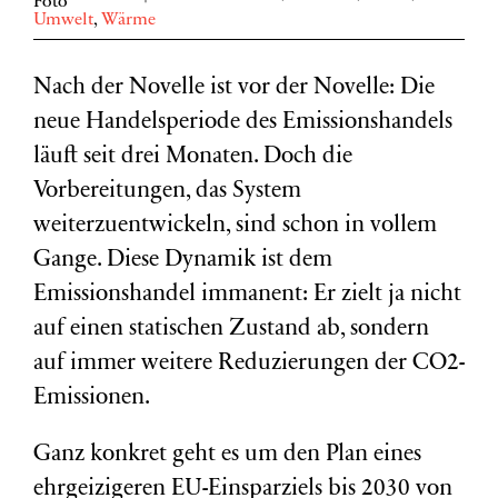
Umwelt
,
Wärme
Nach der Novelle ist vor der Novelle: Die
neue Handelsperiode des Emissionshandels
läuft seit drei Monaten. Doch die
Vorbereitungen, das System
weiterzuentwickeln, sind schon in vollem
Gange. Diese Dynamik ist dem
Emissionshandel immanent: Er zielt ja nicht
auf einen statischen Zustand ab, sondern
auf immer weitere Reduzierungen der CO2-
Emissionen.
Ganz konkret geht es um den Plan eines
ehrgeizigeren EU-Einsparziels bis 2030 von