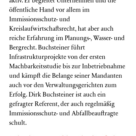
aktiv. Er begleitet Unternehmen und die
öffentliche Hand vor allem im
Immissionsschutz- und
Kreislaufwirtschaftsrecht, hat aber auch
reiche Erfahrung im Planungs-, Wasser- und
Bergrecht. Buchsteiner führt
Infrastrukturprojekte von der ersten
Machbarkeitsstudie bis zur Inbetriebnahme
und kämpft die Belange seiner Mandanten
auch vor den Verwaltungsgerichten zum
Erfolg. Dirk Buchsteiner ist auch ein
gefragter Referent, der auch regelmäßig
Immissionsschutz- und Abfallbeauftragte
schult.