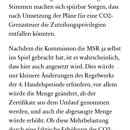
Stimmen machen sich spürbar Sorgen, dass
nach Umsetzung der Pläne für eine CO2-
Grenzsteuer die Zuteilungsprivilegien
entfallen könnten.
Nachdem die Kommission die MSR ja selbst
ins Spiel gebracht hat, ist es wahrscheinlich,
dass hier auch angesetzt wird. Dies würde
nur kleinere Änderungen des Regelwerks
der 4. Handelsperiode erfordern, vor allem
würde die Menge geändert, ab der
Zertifikate aus dem Umlauf genommen
werden, und auch die abgesaugte Menge
würde erhöht. Ob diese Mehrbelastung