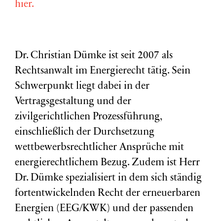
hier.
Dr. Christian Dümke ist seit 2007 als
Rechtsanwalt im Energierecht tätig. Sein
Schwerpunkt liegt dabei in der
Vertragsgestaltung und der
zivilgerichtlichen Prozessführung,
einschließlich der Durchsetzung
wettbewerbsrechtlicher Ansprüche mit
energierechtlichem Bezug. Zudem ist Herr
Dr. Dümke spezialisiert in dem sich ständig
fortentwickelnden Recht der erneuerbaren
Energien (EEG/KWK) und der passenden