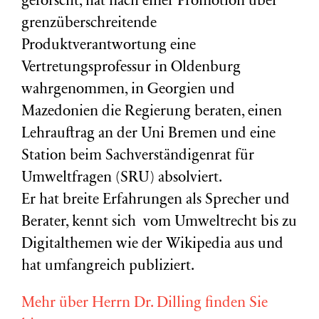
geforscht, hat nach einer Promotion über
grenzüberschreitende
Produktverantwortung eine
Vertretungsprofessur in Oldenburg
wahrgenommen, in Georgien und
Mazedonien die Regierung beraten, einen
Lehrauftrag an der Uni Bremen und eine
Station beim Sachverständigenrat für
Umweltfragen (
SRU
) absolviert.
Er hat breite Erfahrungen als Sprecher und
Berater, kennt sich vom Umweltrecht bis zu
Digitalthemen wie der Wikipedia aus und
hat umfangreich publiziert.
Mehr über Herrn Dr. Dilling finden Sie