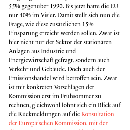
55% gegenüber 1990. Bis jetzt hatte die EU
nur 40% im Visier. Damit stellt sich nun die
Frage, wie diese zusätzlichen 15%
Einsparung erreicht werden sollen. Zwar ist
hier nicht nur der Sektor der stationären
Anlagen aus Industrie und
Energiewirtschaft gefragt, sondern auch
Verkehr und Gebäude. Doch auch der
Emissionshandel wird betroffen sein. Zwar
ist mit konkreten Vorschlägen der
Kommission erst im Frühsommer zu
rechnen, gleichwohl lohnt sich ein Blick auf
die Rückmeldungen auf die
Konsultation
der Europäischen Kommission, mit der