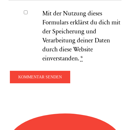
Mit der Nutzung dieses
Formulars erklärst du dich mit
der Speicherung und
Verarbeitung deiner Daten
durch diese Website
einverstanden.
*