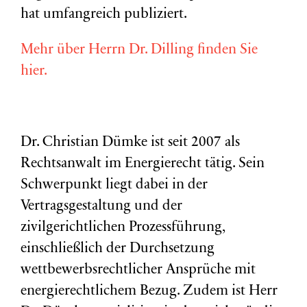
hat umfangreich publiziert.
Mehr über Herrn Dr. Dilling finden Sie
hier.
Dr. Christian Dümke ist seit 2007 als
Rechtsanwalt im Energierecht tätig. Sein
Schwerpunkt liegt dabei in der
Vertragsgestaltung und der
zivilgerichtlichen Prozessführung,
einschließlich der Durchsetzung
wettbewerbsrechtlicher Ansprüche mit
energierechtlichem Bezug. Zudem ist Herr