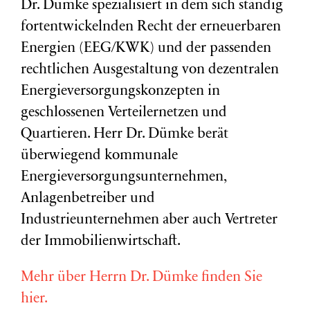
Dr. Dümke spezialisiert in dem sich ständig
fortentwickelnden Recht der erneuerbaren
Energien (EEG/KWK) und der passenden
rechtlichen Ausgestaltung von dezentralen
Energieversorgungskonzepten in
geschlossenen Verteilernetzen und
Quartieren. Herr Dr. Dümke berät
überwiegend kommunale
Energieversorgungsunternehmen,
Anlagenbetreiber und
Industrieunternehmen aber auch Vertreter
der Immobilienwirtschaft.
Mehr über Herrn Dr. Dümke finden Sie
hier.