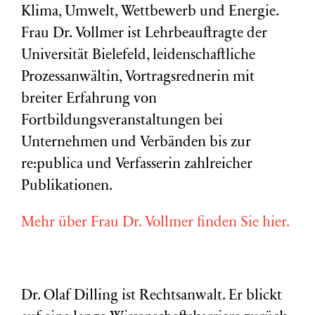
Klima, Umwelt, Wettbewerb und Energie.
Frau Dr. Vollmer ist Lehrbeauftragte der
Universität Bielefeld, leidenschaftliche
Prozessanwältin, Vortragsrednerin mit
breiter Erfahrung von
Fortbildungsveranstaltungen bei
Unternehmen und Verbänden bis zur
re:publica und Verfasserin zahlreicher
Publikationen.
Mehr über Frau Dr. Vollmer finden Sie hier.
Dr. Olaf Dilling ist Rechtsanwalt. Er blickt