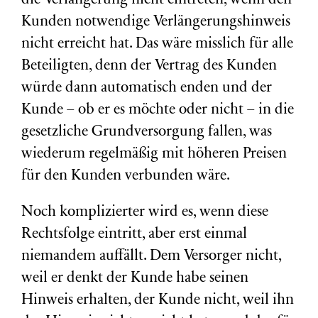
die Verlängerung nicht eintreten, wenn den
Kunden notwendige Verlängerungshinweis
nicht erreicht hat. Das wäre misslich für alle
Beteiligten, denn der Vertrag des Kunden
würde dann automatisch enden und der
Kunde – ob er es möchte oder nicht – in die
gesetzliche Grundversorgung fallen, was
wiederum regelmäßig mit höheren Preisen
für den Kunden verbunden wäre.
Noch komplizierter wird es, wenn diese
Rechtsfolge eintritt, aber erst einmal
niemandem auffällt. Dem Versorger nicht,
weil er denkt der Kunde habe seinen
Hinweis erhalten, der Kunde nicht, weil ihn