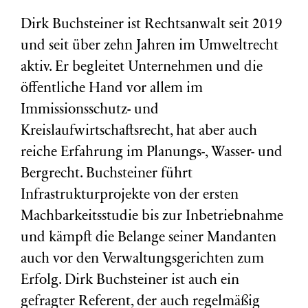
Dirk Buchsteiner ist Rechtsanwalt seit 2019
und seit über zehn Jahren im Umweltrecht
aktiv. Er begleitet Unternehmen und die
öffentliche Hand vor allem im
Immissionsschutz- und
Kreislaufwirtschaftsrecht, hat aber auch
reiche Erfahrung im Planungs-, Wasser- und
Bergrecht. Buchsteiner führt
Infrastrukturprojekte von der ersten
Machbarkeitsstudie bis zur Inbetriebnahme
und kämpft die Belange seiner Mandanten
auch vor den Verwaltungsgerichten zum
Erfolg. Dirk Buchsteiner ist auch ein
gefragter Referent, der auch regelmäßig