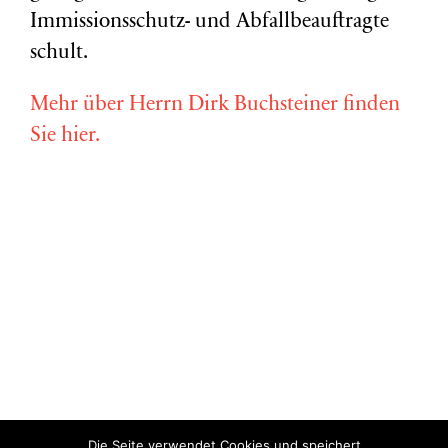
Immissionsschutz- und Abfallbeauftragte
schult.
Mehr über Herrn Dirk Buchsteiner finden
Sie hier.
Die Seite verwendet Cookies und speichert