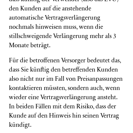
den Kunden auf die anstehende
automatische Vertragsverlängerung
nochmals hinweisen muss, wenn die
stillschweigende Verlängerung mehr als 3
Monate beträgt.
Für die betroffenen Versorger bedeutet das,
dass Sie künftig den betreffenden Kunden
also nicht nur im Fall von Preisanpassungen
kontaktieren müssten, sondern auch, wenn
wieder eine Vertragsverlängerung ansteht.
In beiden Fällen mit dem Risiko, dass der
Kunde auf den Hinweis hin seinen Vertrag
kündigt.