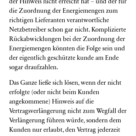
der Hinweis nicht erreicht hat – und der für
die Zuordnung der Energiemengen zum
richtigen Lieferanten verantwortliche
Netzbetreiber schon gar nicht. Komplizierte
Rückabwicklungen bei der Zuordnung der
Energiemengen könnten die Folge sein und
der eigentlich geschützte kunde am Ende
sogar draufzahlen.
Das Ganze ließe sich lösen, wenn der nicht
erfolgte (oder nicht beim Kunden
angekommene) Hinweis auf die
Vertragsverlängerung nicht zum Wegfall der
Verlängerung führen würde, sondern dem
Kunden nur erlaubt, den Vertrag jederzeit