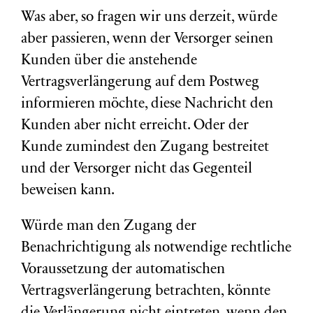
Was aber, so fragen wir uns derzeit, würde
aber passieren, wenn der Versorger seinen
Kunden über die anstehende
Vertragsverlängerung auf dem Postweg
informieren möchte, diese Nachricht den
Kunden aber nicht erreicht. Oder der
Kunde zumindest den Zugang bestreitet
und der Versorger nicht das Gegenteil
beweisen kann.
Würde man den Zugang der
Benachrichtigung als notwendige rechtliche
Voraussetzung der automatischen
Vertragsverlängerung betrachten, könnte