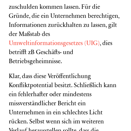
zuschulden kommen lassen. Für die
Gründe, die ein Unternehmen berechtigen,
Informationen zurückhalten zu lassen, gilt
der Maßstab des
Umweltinformationsgesetzes (UIG)
, dies
betrifft zB Geschäfts- und
Betriebsgeheimnisse.
Klar, dass diese Veröffentlichung
Konfliktpotential besitzt. Schließlich kann
ein fehlerhafter oder mindestens
missverständlicher Bericht ein
Unternehmen in ein schlechtes Licht
rücken. Selbst wenn sich im weiteren