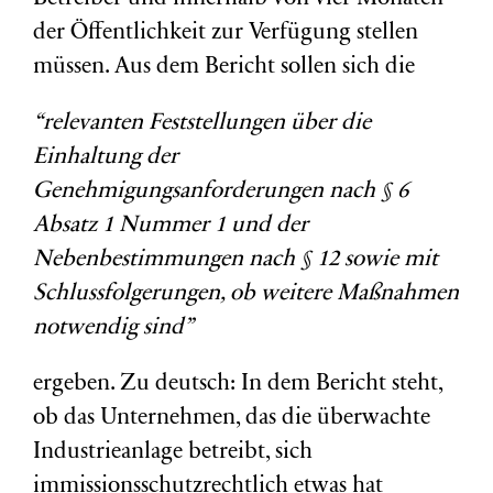
der Öffentlichkeit zur Verfügung stellen
müssen. Aus dem Bericht sollen sich die
“relevanten Feststellungen über die
Einhaltung der
Genehmigungsanforderungen nach § 6
Absatz 1 Nummer 1 und der
Nebenbestimmungen nach § 12 sowie mit
Schlussfolgerungen, ob weitere Maßnahmen
notwendig sind”
ergeben. Zu deutsch: In dem Bericht steht,
ob das Unternehmen, das die überwachte
Industrieanlage betreibt, sich
immissionsschutzrechtlich etwas hat