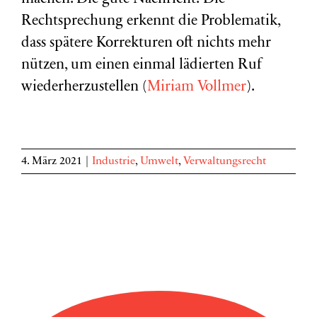
Rechtsprechung erkennt die Problematik,
dass spätere Korrekturen oft nichts mehr
nützen, um einen einmal lädierten Ruf
wiederherzustellen (
Miriam Vollmer
).
4. März 2021
|
Industrie
,
Umwelt
,
Verwaltungsrecht