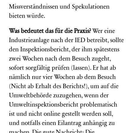
Missverständnissen und Spekulationen
bieten würde.
Was bedeutet das für die Praxis?
Wer eine
Industrieanlage nach der IED betreibt, sollte
den Inspektionsbericht, der ihm spätestens
zwei Wochen nach dem Besuch zugeht,
sofort sorgfältig prüfen (lassen). Er hat ab
nämlich nur vier Wochen ab dem Besuch
(Nicht ab Erhalt des Berichts!), um auf die
Umweltbehörde zuzugehen, wenn der
Umweltinspektionsbericht problematisch
ist und nicht online gestellt werden soll,
und notfalls einen Eilantrag anhängig zu
machen. Die gute Nachricht: Die