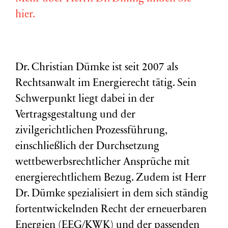
hier.
Dr. Christian Dümke ist seit 2007 als
Rechtsanwalt im Energierecht tätig. Sein
Schwerpunkt liegt dabei in der
Vertragsgestaltung und der
zivilgerichtlichen Prozessführung,
einschließlich der Durchsetzung
wettbewerbsrechtlicher Ansprüche mit
energierechtlichem Bezug. Zudem ist Herr
Dr. Dümke spezialisiert in dem sich ständig
fortentwickelnden Recht der erneuerbaren
Energien (EEG/KWK) und der passenden