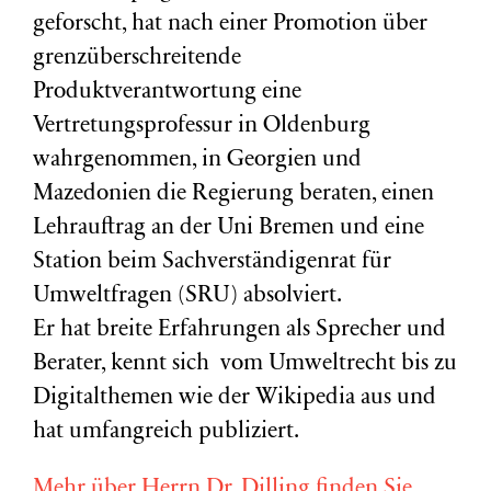
geforscht, hat nach einer Promotion über
grenzüberschreitende
Produktverantwortung eine
Vertretungsprofessur in Oldenburg
wahrgenommen, in Georgien und
Mazedonien die Regierung beraten, einen
Lehrauftrag an der Uni Bremen und eine
Station beim Sachverständigenrat für
Umweltfragen (
SRU
) absolviert.
Er hat breite Erfahrungen als Sprecher und
Berater, kennt sich vom Umweltrecht bis zu
Digitalthemen wie der Wikipedia aus und
hat umfangreich publiziert.
Mehr über Herrn Dr. Dilling finden Sie