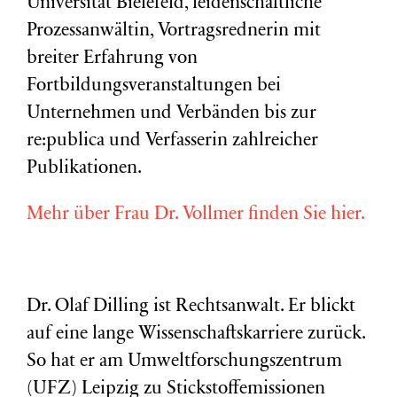
Universität Bielefeld, leidenschaftliche
Prozessanwältin, Vortragsrednerin mit
breiter Erfahrung von
Fortbildungsveranstaltungen bei
Unternehmen und Verbänden bis zur
re:publica und Verfasserin zahlreicher
Publikationen.
Mehr über Frau Dr. Vollmer finden Sie hier.
Dr. Olaf Dilling ist Rechtsanwalt. Er blickt
auf eine lange Wissenschaftskarriere zurück.
So hat er am Umweltforschungszentrum
(
UFZ
) Leipzig zu Stickstoffemissionen