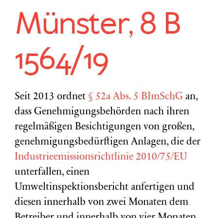
Münster, 8 B
1564/19
Seit 2013 ordnet
§ 52a Abs. 5 BImSchG
an,
dass Genehmigungsbehörden nach ihren
regelmäßigen Besichtigungen von großen,
genehmigungsbedürftigen Anlagen, die der
Industrieemissionsrichtlinie 2010/75/EU
unterfallen, einen
Umweltinspektionsbericht anfertigen und
diesen innerhalb von zwei Monaten dem
Betreiber und innerhalb von vier Monaten