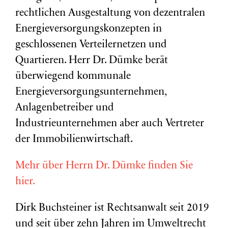
rechtlichen Ausgestaltung von dezentralen
Energieversorgungskonzepten in
geschlossenen Verteilernetzen und
Quartieren. Herr Dr. Dümke berät
überwiegend kommunale
Energieversorgungsunternehmen,
Anlagenbetreiber und
Industrieunternehmen aber auch Vertreter
der Immobilienwirtschaft.
Mehr über Herrn Dr. Dümke finden Sie
hier.
Dirk Buchsteiner ist Rechtsanwalt seit 2019
und seit über zehn Jahren im Umweltrecht