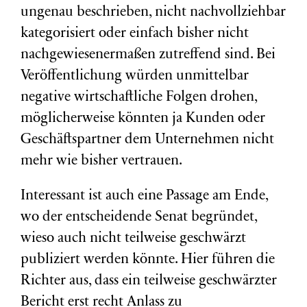
ungenau beschrieben, nicht nachvollziehbar
kategorisiert oder einfach bisher nicht
nachgewiesenermaßen zutreffend sind. Bei
Veröffentlichung würden unmittelbar
negative wirtschaftliche Folgen drohen,
möglicherweise könnten ja Kunden oder
Geschäftspartner dem Unternehmen nicht
mehr wie bisher vertrauen.
Interessant ist auch eine Passage am Ende,
wo der entscheidende Senat begründet,
wieso auch nicht teilweise geschwärzt
publiziert werden könnte. Hier führen die
Richter aus, dass ein teilweise geschwärzter
Bericht erst recht Anlass zu