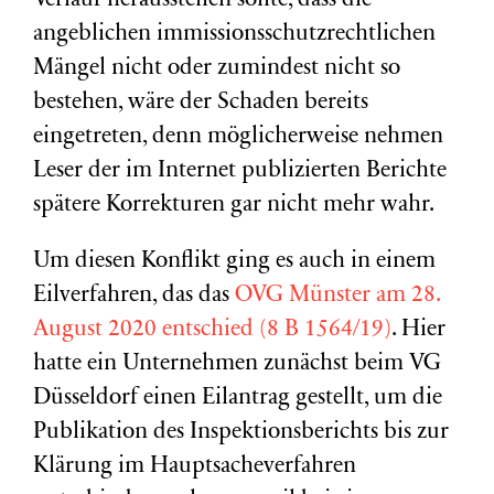
Verlauf herausstellen sollte, dass die
angeblichen immissionsschutzrechtlichen
Mängel nicht oder zumindest nicht so
bestehen, wäre der Schaden bereits
eingetreten, denn möglicherweise nehmen
Leser der im Internet publizierten Berichte
spätere Korrekturen gar nicht mehr wahr.
Um diesen Konflikt ging es auch in einem
Eilverfahren, das das
OVG Münster am 28.
August 2020 entschied (8 B 1564/19)
. Hier
hatte ein Unternehmen zunächst beim VG
Düsseldorf einen Eilantrag gestellt, um die
Publikation des Inspektionsberichts bis zur
Klärung im Hauptsacheverfahren