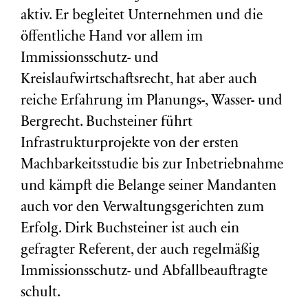
aktiv. Er begleitet Unternehmen und die
öffentliche Hand vor allem im
Immissionsschutz- und
Kreislaufwirtschaftsrecht, hat aber auch
reiche Erfahrung im Planungs-, Wasser- und
Bergrecht. Buchsteiner führt
Infrastrukturprojekte von der ersten
Machbarkeitsstudie bis zur Inbetriebnahme
und kämpft die Belange seiner Mandanten
auch vor den Verwaltungsgerichten zum
Erfolg. Dirk Buchsteiner ist auch ein
gefragter Referent, der auch regelmäßig
Immissionsschutz- und Abfallbeauftragte
schult.