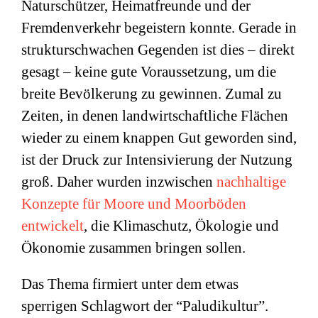
Naturschützer, Heimatfreunde und der
Fremdenverkehr begeistern konnte. Gerade in
strukturschwachen Gegenden ist dies – direkt
gesagt – keine gute Voraussetzung, um die
breite Bevölkerung zu gewinnen. Zumal zu
Zeiten, in denen landwirtschaftliche Flächen
wieder zu einem knappen Gut geworden sind,
ist der Druck zur Intensivierung der Nutzung
groß. Daher wurden inzwischen
nachhaltige
Konzepte für Moore und Moorböden
entwickelt
, die Klimaschutz, Ökologie und
Ökonomie zusammen bringen sollen.
Das Thema firmiert unter dem etwas
sperrigen Schlagwort der “Paludikultur”.