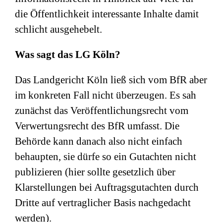
die Öffentlichkeit interessante Inhalte damit
schlicht ausgehebelt.
Was sagt das LG Köln?
Das Landgericht Köln ließ sich vom BfR aber
im konkreten Fall nicht überzeugen. Es sah
zunächst das Veröffentlichungsrecht vom
Verwertungsrecht des BfR umfasst. Die
Behörde kann danach also nicht einfach
behaupten, sie dürfe so ein Gutachten nicht
publizieren (hier sollte gesetzlich über
Klarstellungen bei Auftragsgutachten durch
Dritte auf vertraglicher Basis nachgedacht
werden).