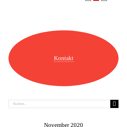
Kontakt
Suche
nach:
November 2020