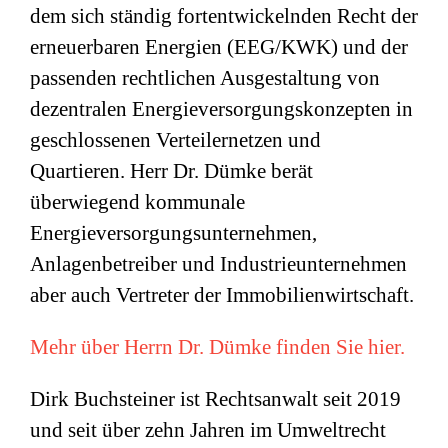
dem sich ständig fortentwickelnden Recht der
erneuerbaren Energien (EEG/KWK) und der
passenden rechtlichen Ausgestaltung von
dezentralen Energieversorgungskonzepten in
geschlossenen Verteilernetzen und
Quartieren. Herr Dr. Dümke berät
überwiegend kommunale
Energieversorgungsunternehmen,
Anlagenbetreiber und Industrieunternehmen
aber auch Vertreter der Immobilienwirtschaft.
Mehr über Herrn Dr. Dümke finden Sie hier.
Dirk Buchsteiner ist Rechtsanwalt seit 2019
und seit über zehn Jahren im Umweltrecht