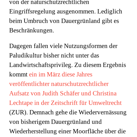
von der naturschutzrechtlichen
Eingriffsregelung ausgenommen. Lediglich
beim Umbruch von Dauergrünland gibt es
Beschränkungen.
Dagegen fallen viele Nutzungsformen der
Paludikultur bisher nicht unter das
Landwirtschaftsprivileg. Zu diesem Ergebnis
kommt
ein im März diese Jahres
veröffentlichter naturschutzrechtlicher
Aufsatz von
Judith Schäfer und Christina
Lechtape
in der Zeitschrift für Umweltrecht
(ZUR). Demnach gehe die Wiedervernässung
von bisherigem Dauergrünland und
Wiederherstellung einer Moorfläche über die