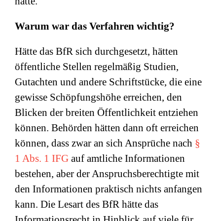
hatte.
Warum war das Verfahren wichtig?
Hätte das BfR sich durchgesetzt, hätten
öffentliche Stellen regelmäßig Studien,
Gutachten und andere Schriftstücke, die eine
gewisse Schöpfungshöhe erreichen, den
Blicken der breiten Öffentlichkeit entziehen
können. Behörden hätten dann oft erreichen
können, dass zwar an sich Ansprüche nach
§
1 Abs. 1 IFG
auf amtliche Informationen
bestehen, aber der Anspruchsberechtigte mit
den Informationen praktisch nichts anfangen
kann. Die Lesart des BfR hätte das
Informationsrecht in Hinblick auf viele für