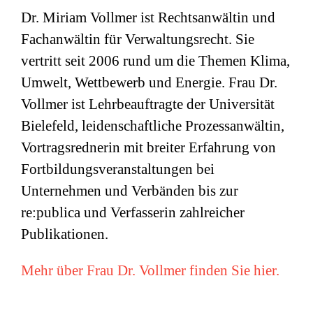
Dr. Miriam Vollmer ist Rechtsanwältin und
Fachanwältin für Verwaltungsrecht. Sie
vertritt seit 2006 rund um die Themen Klima,
Umwelt, Wettbewerb und Energie. Frau Dr.
Vollmer ist Lehrbeauftragte der Universität
Bielefeld, leidenschaftliche Prozessanwältin,
Vortragsrednerin mit breiter Erfahrung von
Fortbildungsveranstaltungen bei
Unternehmen und Verbänden bis zur
re:publica und Verfasserin zahlreicher
Publikationen.
Mehr über Frau Dr. Vollmer finden Sie hier.