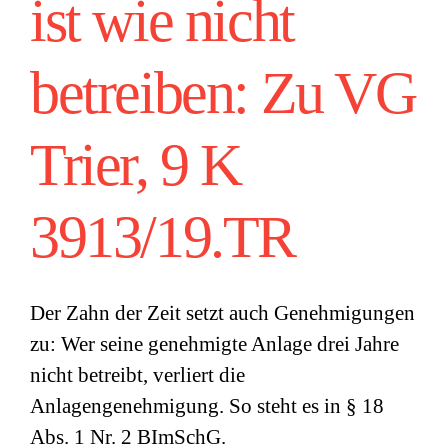
ist wie nicht
betreiben: Zu VG
Trier, 9 K
3913/19.TR
Der Zahn der Zeit setzt auch Genehmigungen
zu: Wer seine genehmigte Anlage drei Jahre
nicht betreibt, verliert die
Anlagengenehmigung. So steht es in § 18
Abs. 1 Nr. 2 BImSchG.