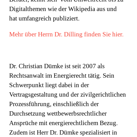
Digitalthemen wie der Wikipedia aus und
hat umfangreich publiziert.
Mehr über Herrn Dr. Dilling finden Sie hier.
Dr. Christian Dümke ist seit 2007 als
Rechtsanwalt im Energierecht tätig. Sein
Schwerpunkt liegt dabei in der
Vertragsgestaltung und der zivilgerichtlichen
Prozessführung, einschließlich der
Durchsetzung wettbewerbsrechtlicher
Ansprüche mit energierechtlichem Bezug.
Zudem ist Herr Dr. Dümke spezialisiert in