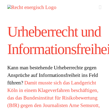
Zum
Inhalt
springen
Urheberrecht und
Informationsfreihei
Kann man bestehende Urheberrechte gegen
Ansprüche auf Informationsfreiheit ins Feld
führen?
Damit musste sich das Landgericht
Köln in einem Klageverfahren beschäftigen,
das das Bundesinstitut für Risikobewertung
(BfR) gegen den Journalisten Arne Semsrott,