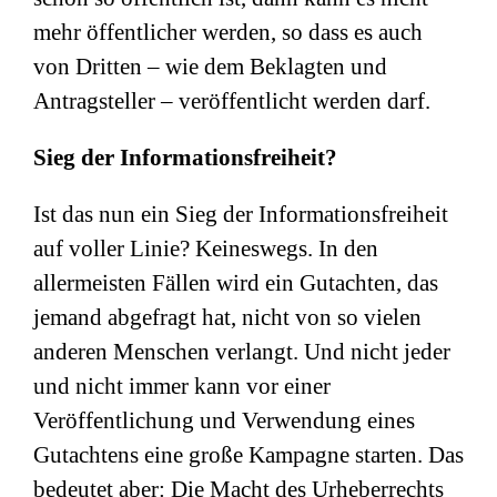
mehr öffentlicher werden, so dass es auch
von Dritten – wie dem Beklagten und
Antragsteller – veröffentlicht werden darf.
Sieg der Informationsfreiheit?
Ist das nun ein Sieg der Informationsfreiheit
auf voller Linie? Keineswegs. In den
allermeisten Fällen wird ein Gutachten, das
jemand abgefragt hat, nicht von so vielen
anderen Menschen verlangt. Und nicht jeder
und nicht immer kann vor einer
Veröffentlichung und Verwendung eines
Gutachtens eine große Kampagne starten. Das
bedeutet aber: Die Macht des Urheberrechts