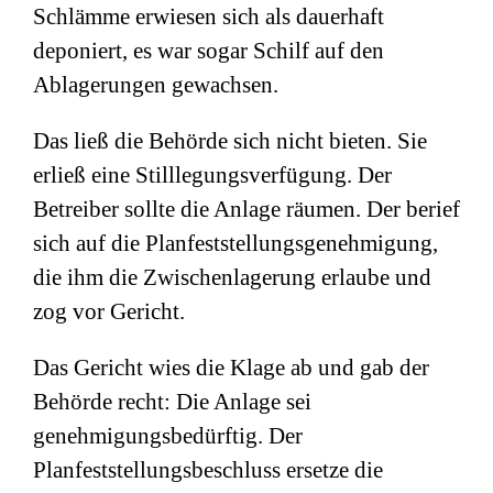
Schlämme erwiesen sich als dauerhaft
deponiert, es war sogar Schilf auf den
Ablagerungen gewachsen.
Das ließ die Behörde sich nicht bieten. Sie
erließ eine Stilllegungsverfügung. Der
Betreiber sollte die Anlage räumen. Der berief
sich auf die Planfeststellungsgenehmigung,
die ihm die Zwischenlagerung erlaube und
zog vor Gericht.
Das Gericht wies die Klage ab und gab der
Behörde recht: Die Anlage sei
genehmigungsbedürftig. Der
Planfeststellungsbeschluss ersetze die