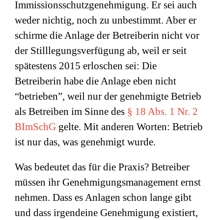
Immissionsschutzgenehmigung. Er sei auch
weder nichtig, noch zu unbestimmt. Aber er
schirme die Anlage der Betreiberin nicht vor
der Stilllegungsverfügung ab, weil er seit
spätestens 2015 erloschen sei: Die
Betreiberin habe die Anlage eben nicht
“betrieben”, weil nur der genehmigte Betrieb
als Betreiben im Sinne des
§ 18 Abs. 1 Nr. 2
BImSchG
gelte. Mit anderen Worten: Betrieb
ist nur das, was genehmigt wurde.
Was bedeutet das für die Praxis? Betreiber
müssen ihr Genehmigungsmanagement ernst
nehmen. Dass es Anlagen schon lange gibt
und dass irgendeine Genehmigung existiert,