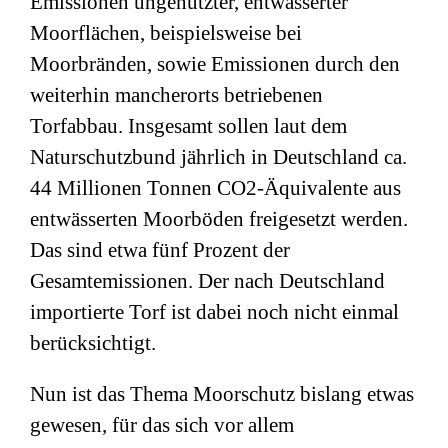
Emissionen ungenutzter, entwässerter
Moorflächen, beispielsweise bei
Moorbränden, sowie Emissionen durch den
weiterhin mancherorts betriebenen
Torfabbau. Insgesamt sollen laut dem
Naturschutzbund jährlich in Deutschland ca.
44 Millionen Tonnen CO2-Äquivalente aus
entwässerten Moorböden freigesetzt werden.
Das sind etwa fünf Prozent der
Gesamtemissionen. Der nach Deutschland
importierte Torf ist dabei noch nicht einmal
berücksichtigt.
Nun ist das Thema Moorschutz bislang etwas
gewesen, für das sich vor allem