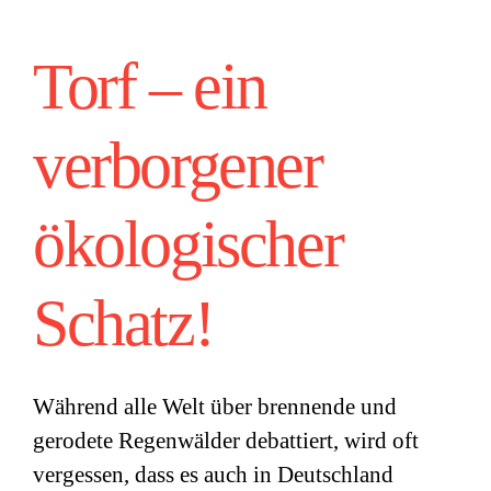
Torf – ein
verborgener
ökologischer
Schatz!
Während alle Welt über brennende und
gerodete Regenwälder debattiert, wird oft
vergessen, dass es auch in Deutschland