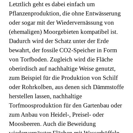
Letztlich geht es dabei einfach um
Pflanzenproduktion, die ohne Entwässerung
oder sogar mit der Wiedervernässung von
(ehemaligen) Moorgebieten kompatibel ist.
Dadurch wird der Schatz unter der Erde
bewahrt, der fossile CO2-Speicher in Form
von Torfboden. Zugleich wird die Fläche
oberirdisch auf nachhaltige Weise genutzt,
zum Beispiel für die Produktion von Schilf
oder Rohrkolben, aus denen sich Dämmstoffe
herstellen lassen, nachhaltige
Torfmoosproduktion für den Gartenbau oder
zum Anbau von Heidel-, Preisel- oder
Moosbeeren. Auch die Beweidung