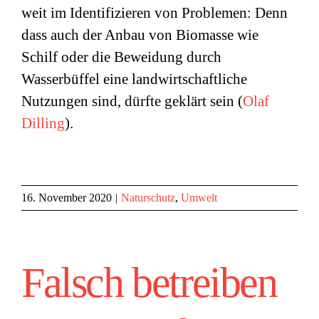
weit im Identifizieren von Problemen: Denn
dass auch der Anbau von Biomasse wie
Schilf oder die Beweidung durch
Wasserbüffel eine landwirtschaftliche
Nutzungen sind, dürfte geklärt sein (
Olaf
Dilling
).
16. November 2020
|
Naturschutz
,
Umwelt
Falsch betreiben