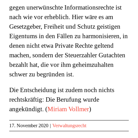
gegen unerwünschte Informationsrechte ist
nach wie vor erheblich. Hier wäre es am
Gesetzgeber, Freiheit und Schutz geistigen
Eigentums in den Fällen zu harmonisieren, in
denen nicht etwa Private Rechte geltend
machen, sondern der Steuerzahler Gutachten
bezahlt hat, die vor ihm geheimzuhalten
schwer zu begründen ist.
Die Entscheidung ist zudem noch nichts
rechtskräftig: Die Berufung wurde
angekündigt. (
Miriam Vollmer
)
17. November 2020
|
Verwaltungsrecht