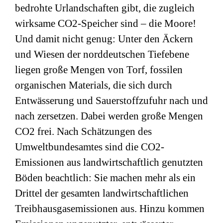
bedrohte Urlandschaften gibt, die zugleich
wirksame CO2-Speicher sind – die Moore!
Und damit nicht genug: Unter den Äckern
und Wiesen der norddeutschen Tiefebene
liegen große Mengen von Torf, fossilen
organischen Materials, die sich durch
Entwässerung und Sauerstoffzufuhr nach und
nach zersetzen. Dabei werden große Mengen
CO2 frei. Nach Schätzungen des
Umweltbundesamtes sind die CO2-
Emissionen aus landwirtschaftlich genutzten
Böden beachtlich: Sie machen mehr als ein
Drittel der gesamten landwirtschaftlichen
Treibhausgasemissionen aus. Hinzu kommen