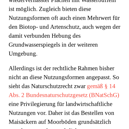
wiedervernässter Flächen mit Wasserbüffeln
ist möglich. Zugleich bieten diese
Nutzungsformen oft auch einen Mehrwert für
den Biotop- und Artenschutz, auch wegen der
damit verbunden Hebung des
Grundwasserspiegels in der weiteren
Umgebung.
Allerdings ist der rechtliche Rahmen bisher
nicht an diese Nutzungsformen angepasst. So
sieht das Naturschutzrecht zwar
gemäß § 14
Abs. 2
Bundesnaturschutzgesetz (BNatSchG)
eine Privilegierung für landwirtschaftliche
Nutzungen vor. Daher ist das Bestellen von
Maisäckern auf Moorböden grundsätzlich