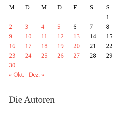
M
D
M
D
F
S
S
1
2
3
4
5
6
7
8
9
10
11
12
13
14
15
16
17
18
19
20
21
22
23
24
25
26
27
28
29
30
« Okt.
Dez. »
Die Autoren