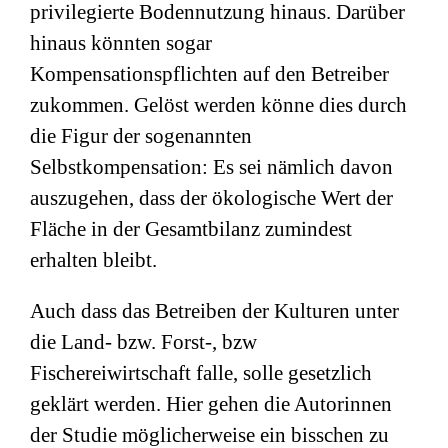
privilegierte Bodennutzung hinaus. Darüber
hinaus könnten sogar
Kompensationspflichten auf den Betreiber
zukommen. Gelöst werden könne dies durch
die Figur der sogenannten
Selbstkompensation: Es sei nämlich davon
auszugehen, dass der ökologische Wert der
Fläche in der Gesamtbilanz zumindest
erhalten bleibt.
Auch dass das Betreiben der Kulturen unter
die Land- bzw. Forst-, bzw
Fischereiwirtschaft falle, solle gesetzlich
geklärt werden. Hier gehen die Autorinnen
der Studie möglicherweise ein bisschen zu