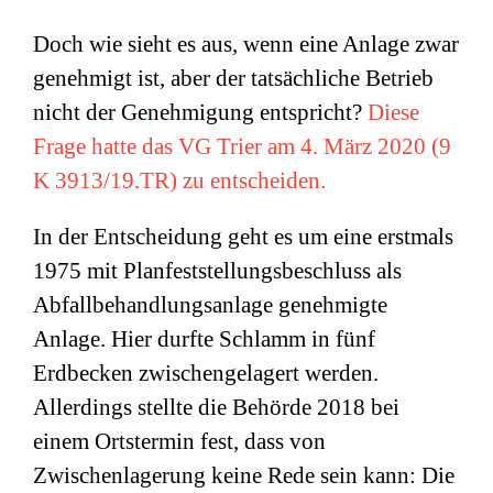
Doch wie sieht es aus, wenn eine Anlage zwar
genehmigt ist, aber der tatsächliche Betrieb
nicht der Genehmigung entspricht?
Diese
Frage hatte das VG Trier am 4. März 2020 (9
K 3913/19.TR) zu entscheiden.
In der Entscheidung geht es um eine erstmals
1975 mit Planfeststellungsbeschluss als
Abfallbehandlungsanlage genehmigte
Anlage. Hier durfte Schlamm in fünf
Erdbecken zwischengelagert werden.
Allerdings stellte die Behörde 2018 bei
einem Ortstermin fest, dass von
Zwischenlagerung keine Rede sein kann: Die