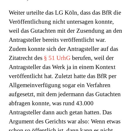
Weiter urteilte das LG Köln, dass das BfR die
Veröffentlichung nicht untersagen konnte,
weil das Gutachten mit der Zusendung an den
Antragsteller bereits veröffentlicht war.
Zudem konnte sich der Antragsteller auf das
Zitatrecht des
§ 51 UrhG
berufen, weil der
Antragsteller das Werk ja in einem Kontext
veröffentlicht hat. Zuletzt hatte das BfR per
Allgemeinverfügung sogar ein Verfahren
aufgesetzt, mit dem jedermann das Gutachten
abfragen konnte, was rund 43.000
Antragsteller dann auch getan hatten. Das
Argument des Gerichts war also: Wenn etwas
schon so öffentlich ist, dann kann es nicht