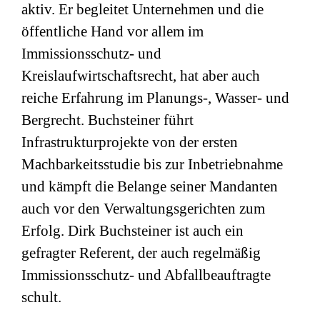
aktiv. Er begleitet Unternehmen und die
öffentliche Hand vor allem im
Immissionsschutz- und
Kreislaufwirtschaftsrecht, hat aber auch
reiche Erfahrung im Planungs-, Wasser- und
Bergrecht. Buchsteiner führt
Infrastrukturprojekte von der ersten
Machbarkeitsstudie bis zur Inbetriebnahme
und kämpft die Belange seiner Mandanten
auch vor den Verwaltungsgerichten zum
Erfolg. Dirk Buchsteiner ist auch ein
gefragter Referent, der auch regelmäßig
Immissionsschutz- und Abfallbeauftragte
schult.