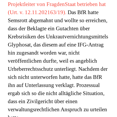
Projektleiter von FragdenStaat betrieben hat
(Urt. v. 12.11.202163/19).
Das BfR hatte
Semsrott abgemahnt und wollte so erreichen,
dass der Beklagte ein Gutachten über
Krebsrisiken des Unkrautvernichtungsmittels
Glyphosat, das diesem auf eine IFG-Antrag
hin zugesandt worden war, nicht
veröffentlichen durfte, weil es angeblich
Urheberrechtsschutz unterliegt. Nachdem der
sich nicht unterworfen hatte, hatte das BfR
ihn auf Unterlassung verklagt. Prozessual
ergab sich so die nicht alltägliche Situation,
dass ein Zivilgericht über einen
verwaltungsrechtlichen Anspruch zu urteilen