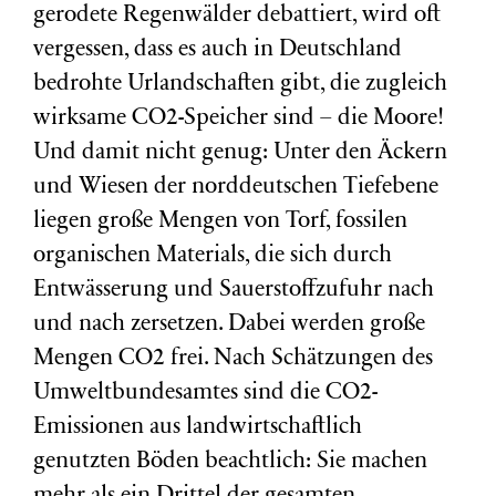
gerodete Regenwälder debattiert, wird oft
vergessen, dass es auch in Deutschland
bedrohte Urlandschaften gibt, die zugleich
wirksame CO2-Speicher sind – die Moore!
Und damit nicht genug: Unter den Äckern
und Wiesen der norddeutschen Tiefebene
liegen große Mengen von Torf, fossilen
organischen Materials, die sich durch
Entwässerung und Sauerstoffzufuhr nach
und nach zersetzen. Dabei werden große
Mengen CO2 frei. Nach Schätzungen des
Umweltbundesamtes sind die CO2-
Emissionen aus landwirtschaftlich
genutzten Böden beachtlich: Sie machen