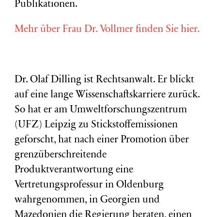
Publikationen.
Mehr über Frau Dr. Vollmer finden Sie hier.
Dr. Olaf Dilling ist Rechtsanwalt. Er blickt
auf eine lange Wissenschaftskarriere zurück.
So hat er am Umweltforschungszentrum
(
UFZ
) Leipzig zu Stickstoffemissionen
geforscht, hat nach einer Promotion über
grenzüberschreitende
Produktverantwortung eine
Vertretungsprofessur in Oldenburg
wahrgenommen, in Georgien und
Mazedonien die Regierung beraten, einen