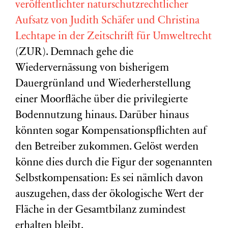
veröffentlichter naturschutzrechtlicher
Aufsatz von
Judith Schäfer und Christina
Lechtape
in der Zeitschrift für Umweltrecht
(ZUR). Demnach gehe die
Wiedervernässung von bisherigem
Dauergrünland und Wiederherstellung
einer Moorfläche über die privilegierte
Bodennutzung hinaus. Darüber hinaus
könnten sogar Kompensationspflichten auf
den Betreiber zukommen. Gelöst werden
könne dies durch die Figur der sogenannten
Selbstkompensation: Es sei nämlich davon
auszugehen, dass der ökologische Wert der
Fläche in der Gesamtbilanz zumindest
erhalten bleibt.