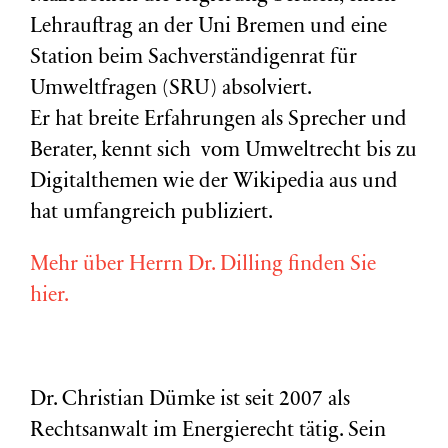
Lehrauftrag an der Uni Bremen und eine
Station beim Sachverständigenrat für
Umweltfragen (
SRU
) absolviert.
Er hat breite Erfahrungen als Sprecher und
Berater, kennt sich vom Umweltrecht bis zu
Digitalthemen wie der Wikipedia aus und
hat umfangreich publiziert.
Mehr über Herrn Dr. Dilling finden Sie
hier.
Dr. Christian Dümke ist seit 2007 als
Rechtsanwalt im Energierecht tätig. Sein