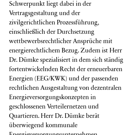
Schwerpunkt liegt dabei in der
Vertragsgestaltung und der
zivilgerichtlichen Prozessführung,
einschließlich der Durchsetzung
wettbewerbsrechtlicher Ansprüche mit
energierechtlichem Bezug. Zudem ist Herr
Dr. Dümke spezialisiert in dem sich ständig
fortentwickelnden Recht der erneuerbaren
Energien (EEG/KWK) und der passenden
rechtlichen Ausgestaltung von dezentralen
Energieversorgungskonzepten in
geschlossenen Verteilernetzen und
Quartieren. Herr Dr. Dümke berät
überwiegend kommunale