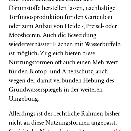
Dämmstoffe herstellen lassen, nachhaltige
Torfmoosproduktion für den Gartenbau
oder zum Anbau von Heidel-, Preisel- oder
Moosbeeren. Auch die Beweidung
wiedervernässter Flächen mit Wasserbüffeln
ist möglich. Zugleich bieten diese
Nutzungsformen oft auch einen Mehrwert
für den Biotop- und Artenschutz, auch
wegen der damit verbunden Hebung des
Grundwasserspiegels in der weiteren
Umgebung.
Allerdings ist der rechtliche Rahmen bisher
nicht an diese Nutzungsformen angepasst.