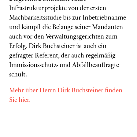
Infrastrukturprojekte von der ersten
Machbarkeitsstudie bis zur Inbetriebnahme
und kämpft die Belange seiner Mandanten
auch vor den Verwaltungsgerichten zum
Erfolg. Dirk Buchsteiner ist auch ein
gefragter Referent, der auch regelmäßig
Immissionsschutz- und Abfallbeauftragte
schult.
Mehr über Herrn Dirk Buchsteiner finden
Sie hier.