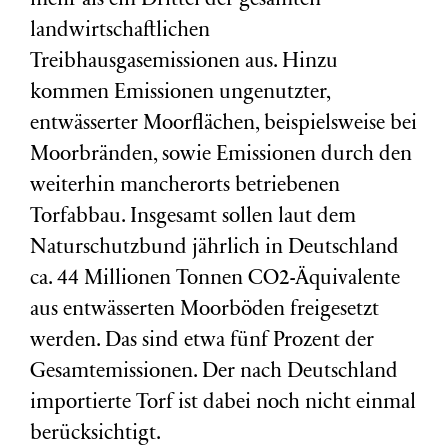
mehr als ein Drittel der gesamten
landwirtschaftlichen
Treibhausgasemissionen aus. Hinzu
kommen Emissionen ungenutzter,
entwässerter Moorflächen, beispielsweise bei
Moorbränden, sowie Emissionen durch den
weiterhin mancherorts betriebenen
Torfabbau. Insgesamt sollen laut dem
Naturschutzbund jährlich in Deutschland
ca.
44 Millionen Tonnen CO2-Äquivalente
aus entwässerten Moorböden freigesetzt
werden. Das sind etwa fünf Prozent der
Gesamtemissionen. Der nach Deutschland
importierte Torf ist dabei noch nicht einmal
berücksichtigt.