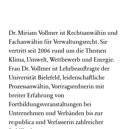
Dr. Miriam Vollmer ist Rechtsanwältin und
Fachanwältin für Verwaltungsrecht. Sie
vertritt seit 2006 rund um die Themen
Klima, Umwelt, Wettbewerb und Energie.
Frau Dr. Vollmer ist Lehrbeauftragte der
Universität Bielefeld, leidenschaftliche
Prozessanwältin, Vortragsrednerin mit
breiter Erfahrung von
Fortbildungsveranstaltungen bei
Unternehmen und Verbänden bis zur
re:publica und Verfasserin zahlreicher