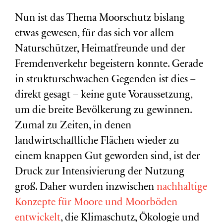
Nun ist das Thema Moorschutz bislang
etwas gewesen, für das sich vor allem
Naturschützer, Heimatfreunde und der
Fremdenverkehr begeistern konnte. Gerade
in strukturschwachen Gegenden ist dies –
direkt gesagt – keine gute Voraussetzung,
um die breite Bevölkerung zu gewinnen.
Zumal zu Zeiten, in denen
landwirtschaftliche Flächen wieder zu
einem knappen Gut geworden sind, ist der
Druck zur Intensivierung der Nutzung
groß. Daher wurden inzwischen
nachhaltige
Konzepte für Moore und Moorböden
entwickelt
, die Klimaschutz, Ökologie und