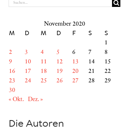
Suche
nach:
November 2020
M
D
M
D
F
S
S
1
2
3
4
5
6
7
8
9
10
11
12
13
14
15
16
17
18
19
20
21
22
23
24
25
26
27
28
29
30
« Okt.
Dez. »
Die Autoren