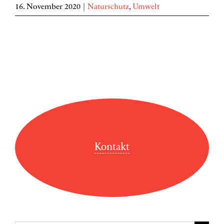
16. November 2020
|
Naturschutz
,
Umwelt
Kontakt