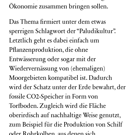
Ökonomie zusammen bringen sollen.
Das Thema firmiert unter dem etwas
sperrigen Schlagwort der “Paludikultur”.
Letztlich geht es dabei einfach um
Pflanzenproduktion, die ohne
Entwässerung oder sogar mit der
Wiedervernässung von (ehemaligen)
Moorgebieten kompatibel ist. Dadurch
wird der Schatz unter der Erde bewahrt, der
fossile CO2-Speicher in Form von
Torfboden. Zugleich wird die Fläche
oberirdisch auf nachhaltige Weise genutzt,
zum Beispiel für die Produktion von Schilf
oder Rohrkolben, aus denen sich