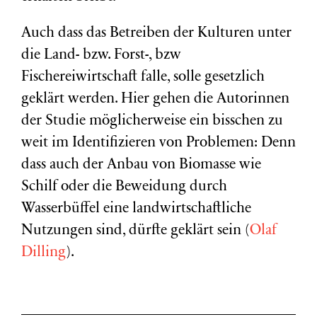
Auch dass das Betreiben der Kulturen unter
die Land- bzw. Forst-, bzw
Fischereiwirtschaft falle, solle gesetzlich
geklärt werden. Hier gehen die Autorinnen
der Studie möglicherweise ein bisschen zu
weit im Identifizieren von Problemen: Denn
dass auch der Anbau von Biomasse wie
Schilf oder die Beweidung durch
Wasserbüffel eine landwirtschaftliche
Nutzungen sind, dürfte geklärt sein (
Olaf
Dilling
).