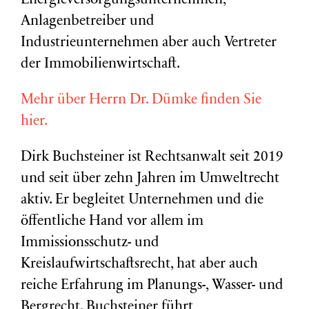
Energieversorgungsunternehmen,
Anlagenbetreiber und
Industrieunternehmen aber auch Vertreter
der Immobilienwirtschaft.
Mehr über Herrn Dr. Dümke finden Sie
hier.
Dirk Buchsteiner ist Rechtsanwalt seit 2019
und seit über zehn Jahren im Umweltrecht
aktiv. Er begleitet Unternehmen und die
öffentliche Hand vor allem im
Immissionsschutz- und
Kreislaufwirtschaftsrecht, hat aber auch
reiche Erfahrung im Planungs-, Wasser- und
Bergrecht. Buchsteiner führt