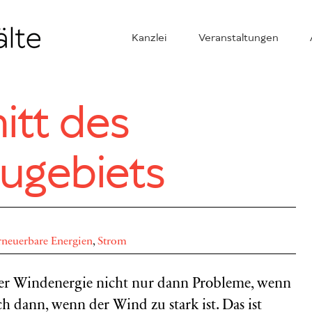
Kanzlei
Veranstaltungen
itt des
ugebiets
rneuerbare Energien
,
Strom
 der Windenergie nicht nur dann Probleme, wenn
 dann, wenn der Wind zu stark ist. Das ist