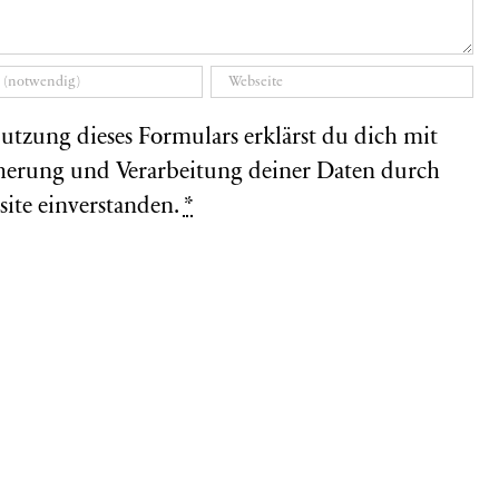
utzung dieses Formulars erklärst du dich mit
herung und Verarbeitung deiner Daten durch
site einverstanden.
*