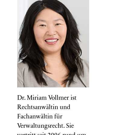
Dr. Miriam Vollmer ist
Rechtsanwältin und
Fachanwältin für
Verwaltungsrecht. Sie