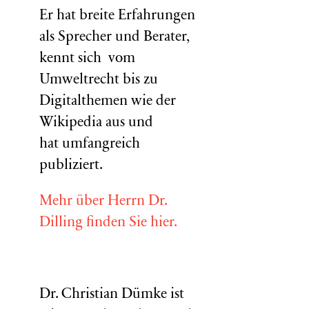
Er hat breite Erfahrungen
als Sprecher und Berater,
kennt sich vom
Umweltrecht bis zu
Digitalthemen wie der
Wikipedia aus und
hat umfangreich
publiziert.
Mehr über Herrn Dr.
Dilling finden Sie hier.
Dr. Christian Dümke ist