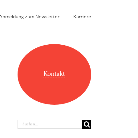
Anmeldung zum Newsletter
Karriere
Kontakt
Suche
nach: