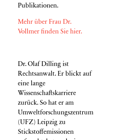
Publikationen.
Mehr über Frau Dr.
Vollmer finden Sie hier.
Dr. Olaf Dilling ist
Rechtsanwalt. Er blickt auf
eine lange
Wissenschaftskarriere
zurück. So hat er am
Umweltforschungszentrum
(
UFZ
) Leipzig zu
Stickstoffemissionen