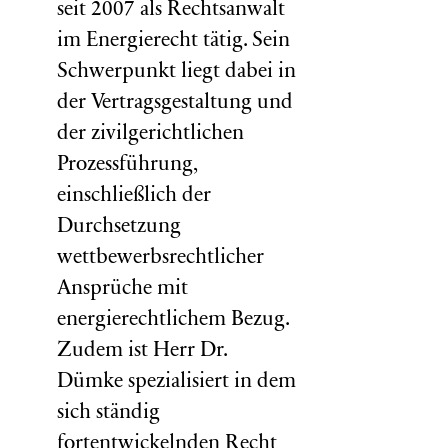
seit 2007 als Rechtsanwalt
im Energierecht tätig. Sein
Schwerpunkt liegt dabei in
der Vertragsgestaltung und
der zivilgerichtlichen
Prozessführung,
einschließlich der
Durchsetzung
wettbewerbsrechtlicher
Ansprüche mit
energierechtlichem Bezug.
Zudem ist Herr Dr.
Dümke spezialisiert in dem
sich ständig
fortentwickelnden Recht