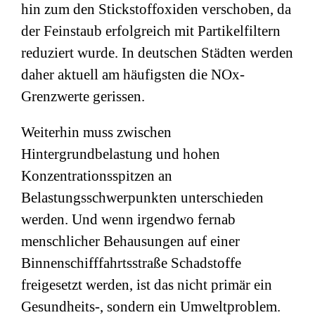
hin zum den Stickstoffoxiden verschoben, da
der Feinstaub erfolgreich mit Partikelfiltern
reduziert wurde. In deutschen Städten werden
daher aktuell am häufigsten die NOx-
Grenzwerte gerissen.
Weiterhin muss zwischen
Hintergrundbelastung und hohen
Konzentrationsspitzen an
Belastungsschwerpunkten unterschieden
werden. Und wenn irgendwo fernab
menschlicher Behausungen auf einer
Binnenschifffahrtsstraße Schadstoffe
freigesetzt werden, ist das nicht primär ein
Gesundheits-, sondern ein Umweltproblem.