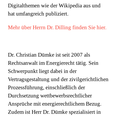
Digitalthemen wie der Wikipedia aus und
hat umfangreich publiziert.
Mehr über Herrn Dr. Dilling finden Sie hier.
Dr. Christian Dümke ist seit 2007 als
Rechtsanwalt im Energierecht tätig. Sein
Schwerpunkt liegt dabei in der
Vertragsgestaltung und der zivilgerichtlichen
Prozessführung, einschließlich der
Durchsetzung wettbewerbsrechtlicher
Ansprüche mit energierechtlichem Bezug.
Zudem ist Herr Dr. Dümke spezialisiert in