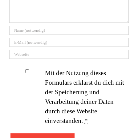
Mit der Nutzung dieses
Formulars erklärst du dich mit
der Speicherung und
Verarbeitung deiner Daten
durch diese Website
einverstanden.
*