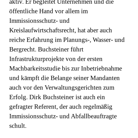
aktiv. Er begleitet Unternehmen und die
öffentliche Hand vor allem im
Immissionsschutz- und
Kreislaufwirtschaftsrecht, hat aber auch
reiche Erfahrung im Planungs-, Wasser- und
Bergrecht. Buchsteiner führt
Infrastrukturprojekte von der ersten
Machbarkeitsstudie bis zur Inbetriebnahme
und kämpft die Belange seiner Mandanten
auch vor den Verwaltungsgerichten zum
Erfolg. Dirk Buchsteiner ist auch ein
gefragter Referent, der auch regelmäßig
Immissionsschutz- und Abfallbeauftragte
schult.