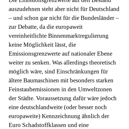
Die Emissionsgrenzwerte auf den Bestand
auszudehnen steht aber nicht für Deutschland
– und schon gar nicht für die Bundesländer –
zur Debatte, da die europaweit
vereinheitlichte Binnenmarktregulierung
keine Möglichkeit lässt, die
Emissionsgrenzwerte auf nationaler Ebene
weiter zu senken. Was allerdings theoretisch
möglich wäre, sind Einschränkungen für
ältere Baumaschinen mit besonders starken
Feinstaubemissionen in den Umweltzonen
der Städte. Voraussetzung dafür wäre jedoch
eine deutschlandweite (oder besser noch
europaweite) Kennzeichnung ähnlich der
Euro Schadstoffklassen und eine