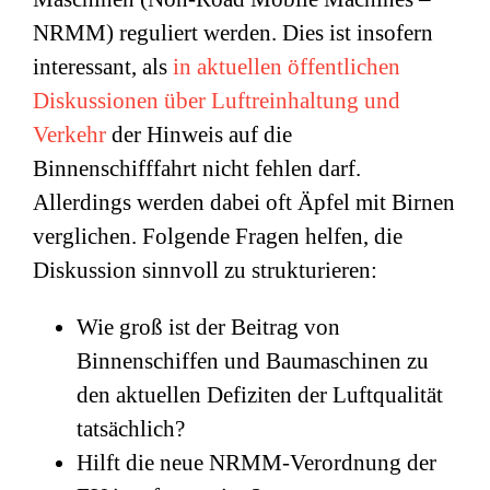
NRMM) reguliert werden. Dies ist insofern
interessant, als
in aktuellen öffentlichen
Diskussionen über Luftreinhaltung und
Verkehr
der Hinweis auf die
Binnenschifffahrt nicht fehlen darf.
Allerdings werden dabei oft Äpfel mit Birnen
verglichen. Folgende Fragen helfen, die
Diskussion sinnvoll zu strukturieren:
Wie groß ist der Beitrag von
Binnenschiffen und Baumaschinen zu
den aktuellen Defiziten der Luftqualität
tatsächlich?
Hilft die neue NRMM-Verordnung der