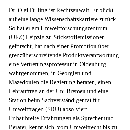
Dr. Olaf Dilling ist Rechtsanwalt. Er blickt
auf eine lange Wissenschaftskarriere zurück.
So hat er am Umweltforschungszentrum
(
UFZ
) Leipzig zu Stickstoffemissionen
geforscht, hat nach einer Promotion über
grenzüberschreitende Produktverantwortung
eine Vertretungsprofessur in Oldenburg
wahrgenommen, in Georgien und
Mazedonien die Regierung beraten, einen
Lehrauftrag an der Uni Bremen und eine
Station beim Sachverständigenrat für
Umweltfragen (
SRU
) absolviert.
Er hat breite Erfahrungen als Sprecher und
Berater, kennt sich vom Umweltrecht bis zu