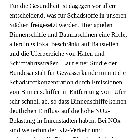
Für die Gesundheit ist dagegen vor allem
entscheidend, was für Schadstoffe in unseren
Städten freigesetzt werden. Hier spielen
Binnenschiffe und Baumaschinen eine Rolle,
allerdings lokal beschränkt auf Baustellen
und die Uferbereiche von Häfen und
Schifffahrtsstraßen. Laut einer Studie der
Bundesanstalt für Gewässerkunde nimmt die
Schadstoffkonzentration durch Emissionen
von Binnenschiffen in Entfernung vom Ufer
sehr schnell ab, so dass Binnenschiffe keinen
deutlichen Einfluss auf die hohe NO2-
Belastung in Innenstädten haben. Bei NOx
sind weiterhin der Kfz-Verkehr und