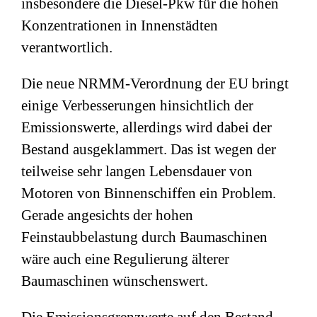
insbesondere die Diesel-Pkw für die hohen
Konzentrationen in Innenstädten
verantwortlich.
Die neue NRMM-Verordnung der EU bringt
einige Verbesserungen hinsichtlich der
Emissionswerte, allerdings wird dabei der
Bestand ausgeklammert. Das ist wegen der
teilweise sehr langen Lebensdauer von
Motoren von Binnenschiffen ein Problem.
Gerade angesichts der hohen
Feinstaubbelastung durch Baumaschinen
wäre auch eine Regulierung älterer
Baumaschinen wünschenswert.