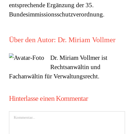
entsprechende Ergänzung der 35.
Bundesimmissionsschutzverordnung.
Über den Autor:
Dr. Miriam Vollmer
Dr. Miriam Vollmer ist
Rechtsanwältin und
Fachanwältin für Verwaltungsrecht.
Hinterlasse einen Kommentar
Kommentar