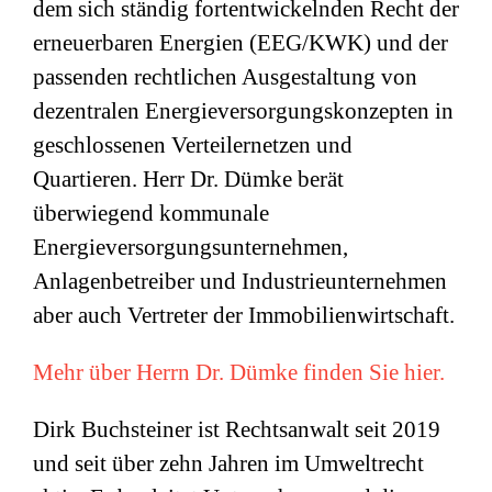
dem sich ständig fortentwickelnden Recht der
erneuerbaren Energien (EEG/KWK) und der
passenden rechtlichen Ausgestaltung von
dezentralen Energieversorgungskonzepten in
geschlossenen Verteilernetzen und
Quartieren. Herr Dr. Dümke berät
überwiegend kommunale
Energieversorgungsunternehmen,
Anlagenbetreiber und Industrieunternehmen
aber auch Vertreter der Immobilienwirtschaft.
Mehr über Herrn Dr. Dümke finden Sie hier.
Dirk Buchsteiner ist Rechtsanwalt seit 2019
und seit über zehn Jahren im Umweltrecht