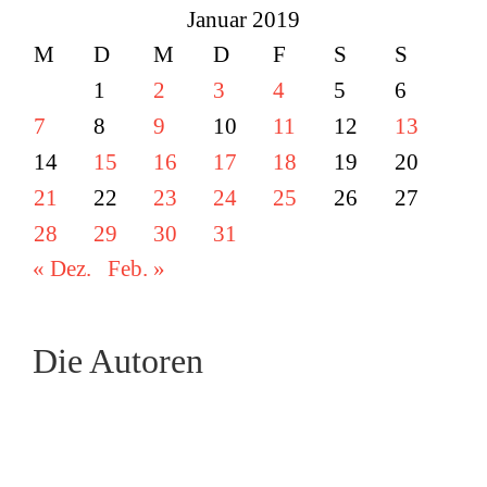
Januar 2019
M
D
M
D
F
S
S
1
2
3
4
5
6
7
8
9
10
11
12
13
14
15
16
17
18
19
20
21
22
23
24
25
26
27
28
29
30
31
« Dez.
Feb. »
Die Autoren