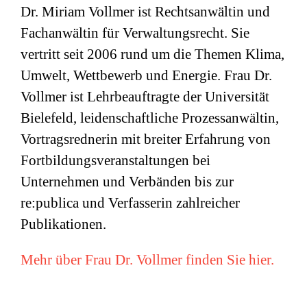
Dr. Miriam Vollmer ist Rechtsanwältin und
Fachanwältin für Verwaltungsrecht. Sie
vertritt seit 2006 rund um die Themen Klima,
Umwelt, Wettbewerb und Energie. Frau Dr.
Vollmer ist Lehrbeauftragte der Universität
Bielefeld, leidenschaftliche Prozessanwältin,
Vortragsrednerin mit breiter Erfahrung von
Fortbildungsveranstaltungen bei
Unternehmen und Verbänden bis zur
re:publica und Verfasserin zahlreicher
Publikationen.
Mehr über Frau Dr. Vollmer finden Sie hier.