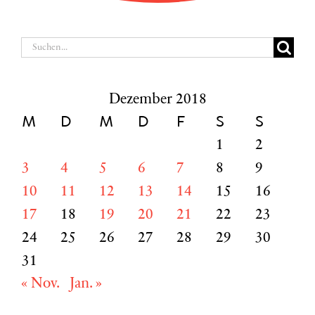
Suche
nach:
Dezember 2018
M
D
M
D
F
S
S
1
2
3
4
5
6
7
8
9
10
11
12
13
14
15
16
17
18
19
20
21
22
23
24
25
26
27
28
29
30
31
« Nov.
Jan. »