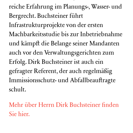
reiche Erfahrung im Planungs-, Wasser- und
Bergrecht. Buchsteiner führt
Infrastrukturprojekte von der ersten
Machbarkeitsstudie bis zur Inbetriebnahme
und kämpft die Belange seiner Mandanten
auch vor den Verwaltungsgerichten zum
Erfolg. Dirk Buchsteiner ist auch ein
gefragter Referent, der auch regelmäßig
Immissionsschutz- und Abfallbeauftragte
schult.
Mehr über Herrn Dirk Buchsteiner finden
Sie hier.