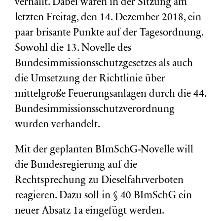
verhallt. Dabei waren in der Sitzung am
letzten Freitag, den 14. Dezember 2018, ein
paar brisante Punkte auf der Tagesordnung.
Sowohl die 13. Novelle des
Bundesimmissionsschutzgesetzes als auch
die Umsetzung der Richtlinie über
mittelgroße Feuerungsanlagen durch die 44.
Bundesimmissionsschutzverordnung
wurden verhandelt.
Mit der geplanten BImSchG-Novelle will
die Bundesregierung auf die
Rechtsprechung zu Dieselfahrverboten
reagieren. Dazu soll in § 40 BImSchG ein
neuer Absatz 1a eingefügt werden.