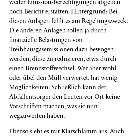
weder Emissionsberechtigungen abgeben
noch Bericht erstatten. Hintergrund: Bei
diesen Anlagen fehlt es am Regelungszweck.
Die anderen Anlagen sollen ja durch
finanzielle Belastungen von
Treibhausgasemissionen dazu bewogen
werden, diese zu reduzieren, etwa durch
einen Brennstoffwechsel. Wer aber wohl
oder übel den Müll verwertet, hat wenig
Möglichkeiten: Schließlich kann der
Abfallentsorger den Leuten vor Ort keine
Vorschriften machen, was sie nun
wegzuwerfen haben.
Ebenso sieht es mit Klärschlamm aus. Auch