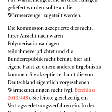
Für Wärmemengen, die an diese Anlagen
geliefert wurden, sollte an die
Wärmeerzeuger zugeteilt werden.
Die Kommission akzeptierte dies nicht.
Ihrer Ansicht nach waren
Polymerisationsanlagen
teilnahmeverpflichtet und die
Bundesrepublik nicht befugt, hier auf
eigene Faust zu einem anderen Ergebnis zu
kommen. Sie akzeptierte damit die von
Deutschland eigentlich vorgesehenen
Wärmezuteilungen nicht (vgl.
Beschluss
2013/448
). Sie leitete gleichzeitig ein
Vertragsverletzungsverfahren ein. In der