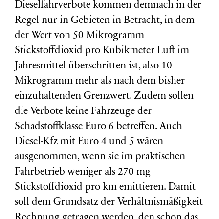
Dieselfahrverbote kommen demnach in der
Regel nur in Gebieten in Betracht, in dem
der Wert von 50 Mikrogramm
Stickstoffdioxid pro Kubikmeter Luft im
Jahresmittel überschritten ist, also 10
Mikrogramm mehr als nach dem bisher
einzuhaltenden Grenzwert. Zudem sollen
die Verbote keine Fahrzeuge der
Schadstoffklasse Euro 6 betreffen. Auch
Diesel-Kfz mit Euro 4 und 5 wären
ausgenommen, wenn sie im praktischen
Fahrbetrieb weniger als 270 mg
Stickstoffdioxid pro km emittieren. Damit
soll dem Grundsatz der Verhältnismäßigkeit
Rechnung getragen werden, den schon das