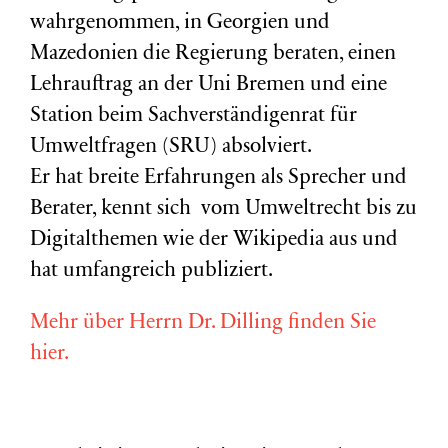
wahrgenommen, in Georgien und
Mazedonien die Regierung beraten, einen
Lehrauftrag an der Uni Bremen und eine
Station beim Sachverständigenrat für
Umweltfragen (
SRU
) absolviert.
Er hat breite Erfahrungen als Sprecher und
Berater, kennt sich vom Umweltrecht bis zu
Digitalthemen wie der Wikipedia aus und
hat umfangreich publiziert.
Mehr über Herrn Dr. Dilling finden Sie
hier.