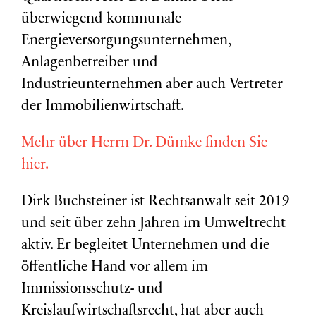
überwiegend kommunale
Energieversorgungsunternehmen,
Anlagenbetreiber und
Industrieunternehmen aber auch Vertreter
der Immobilienwirtschaft.
Mehr über Herrn Dr. Dümke finden Sie
hier.
Dirk Buchsteiner ist Rechtsanwalt seit 2019
und seit über zehn Jahren im Umweltrecht
aktiv. Er begleitet Unternehmen und die
öffentliche Hand vor allem im
Immissionsschutz- und
Kreislaufwirtschaftsrecht, hat aber auch