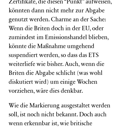
Zertifikate, die diesen “Punkt” aufweisen,
könnten dann nicht mehr zur Abgabe
genutzt werden. Charme an der Sache:
Wenn die Briten doch in der EU, oder
zumindest im Emissionshandel blieben,
könnte die Maßnahme umgehend
suspendiert werden, so dass das ETS
weiterliefe wie bisher. Auch, wenn die
Briten die Abgabe schlicht (was wohl
diskutiert wird) um einige Wochen
vorziehen, wäre dies denkbar.
Wie die Markierung ausgestaltet werden
soll, ist noch nicht bekannt. Doch auch
wenn erkennbar ist, wie britische