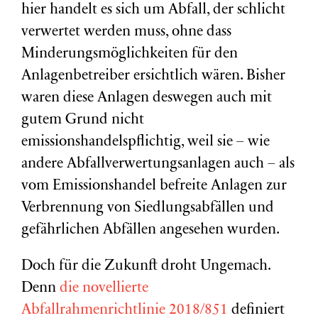
hier handelt es sich um Abfall, der schlicht
verwertet werden muss, ohne dass
Minderungsmöglichkeiten für den
Anlagenbetreiber ersichtlich wären. Bisher
waren diese Anlagen deswegen auch mit
gutem Grund nicht
emissionshandelspflichtig, weil sie – wie
andere Abfallverwertungsanlagen auch – als
vom Emissionshandel befreite Anlagen zur
Verbrennung von Siedlungsabfällen und
gefährlichen Abfällen angesehen wurden.
Doch für die Zukunft droht Ungemach.
Denn
die novellierte
Abfallrahmenrichtlinie 2018/851
definiert