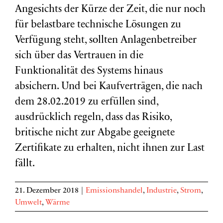
Angesichts der Kürze der Zeit, die nur noch
für belastbare technische Lösungen zu
Verfügung steht, sollten Anlagenbetreiber
sich über das Vertrauen in die
Funktionalität des Systems hinaus
absichern. Und bei Kaufverträgen, die nach
dem 28.02.2019 zu erfüllen sind,
ausdrücklich regeln, dass das Risiko,
britische nicht zur Abgabe geeignete
Zertifikate zu erhalten, nicht ihnen zur Last
fällt.
21. Dezember 2018
|
Emissionshandel
,
Industrie
,
Strom
,
Umwelt
,
Wärme