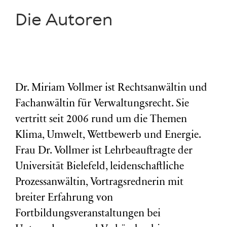
Die Autoren
Dr. Miriam Vollmer ist Rechtsanwältin und
Fachanwältin für Verwaltungsrecht. Sie
vertritt seit 2006 rund um die Themen
Klima, Umwelt, Wettbewerb und Energie.
Frau Dr. Vollmer ist Lehrbeauftragte der
Universität Bielefeld, leidenschaftliche
Prozessanwältin, Vortragsrednerin mit
breiter Erfahrung von
Fortbildungsveranstaltungen bei