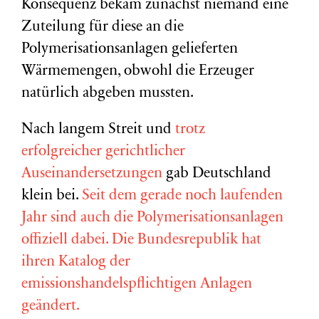
Konsequenz bekam zunächst niemand eine
Zuteilung für diese an die
Polymerisationsanlagen gelieferten
Wärmemengen, obwohl die Erzeuger
natürlich abgeben mussten.
Nach langem Streit und
trotz
erfolgreicher gerichtlicher
Auseinandersetzungen
gab Deutschland
klein bei.
Seit dem gerade noch laufenden
Jahr sind auch die Polymerisationsanlagen
offiziell dabei. Die Bundesrepublik hat
ihren Katalog der
emissionshandelspflichtigen Anlagen
geändert.