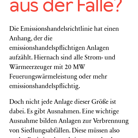
aus der Falle?
Die Emissionshandelsrichtlinie hat einen
Anhang, der die
emissionshandelspflichtigen Anlagen
aufzählt. Hiernach sind alle Strom- und
Wärmeerzeuger mit 20 MW
Feuerungswärmeleistung oder mehr
emissionshandelspflichtig.
Doch nicht jede Anlage dieser Größe ist
dabei. Es gibt Ausnahmen. Eine wichtige
Ausnahme bilden Anlagen zur Verbrennung
von Siedlungsabfällen. Diese müssen also