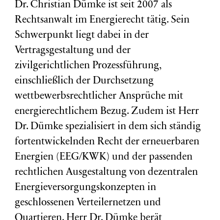
Dr. Christian Dümke ist seit 2007 als
Rechtsanwalt im Energierecht tätig. Sein
Schwerpunkt liegt dabei in der
Vertragsgestaltung und der
zivilgerichtlichen Prozessführung,
einschließlich der Durchsetzung
wettbewerbsrechtlicher Ansprüche mit
energierechtlichem Bezug. Zudem ist Herr
Dr. Dümke spezialisiert in dem sich ständig
fortentwickelnden Recht der erneuerbaren
Energien (EEG/KWK) und der passenden
rechtlichen Ausgestaltung von dezentralen
Energieversorgungskonzepten in
geschlossenen Verteilernetzen und
Quartieren. Herr Dr. Dümke berät