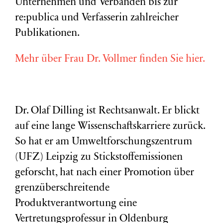
Unternehmen und Verbänden bis zur
re:publica und Verfasserin zahlreicher
Publikationen.
Mehr über Frau Dr. Vollmer finden Sie hier.
Dr. Olaf Dilling ist Rechtsanwalt. Er blickt
auf eine lange Wissenschaftskarriere zurück.
So hat er am Umweltforschungszentrum
(
UFZ
) Leipzig zu Stickstoffemissionen
geforscht, hat nach einer Promotion über
grenzüberschreitende
Produktverantwortung eine
Vertretungsprofessur in Oldenburg