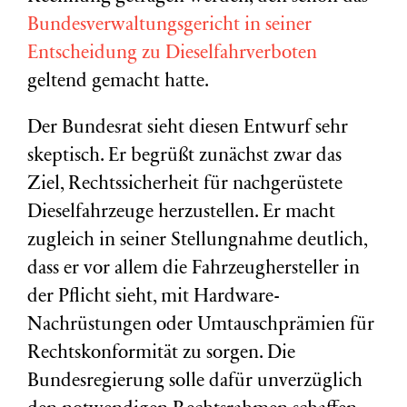
Bundesverwaltungsgericht in seiner
Entscheidung zu Dieselfahrverboten
geltend gemacht hatte.
Der Bundesrat sieht diesen Entwurf sehr
skeptisch. Er begrüßt zunächst zwar das
Ziel, Rechtssicherheit für nachgerüstete
Dieselfahrzeuge herzustellen. Er macht
zugleich in seiner Stellungnahme deutlich,
dass er vor allem die Fahrzeughersteller in
der Pflicht sieht, mit Hardware-
Nachrüstungen oder Umtauschprämien für
Rechtskonformität zu sorgen. Die
Bundesregierung solle dafür unverzüglich