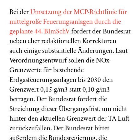
Bei der
Umsetzung der MCP-Richtlinie für
mittelgroße Feuerungsanlagen durch die
geplante 44. BImSchV
fordert der Bundesrat
neben eher redaktionellen Korrekturen
auch einige substantielle Änderungen. Laut
Verordnungsentwurf sollen die NOx-
Grenzwerte für bestehende
Erdgasfeuerungsanlagen bis 2030 den
Grenzwert 0,15 g/m3 statt 0,10 g/m3
betragen. Der Bundesrat fordert die
Streichung dieser Übergangsfrist, um nicht
hinter den aktuellen Grenzwert der TA Luft
zurückzufallen. Der Bundesrat bittet
außerdem die Bundesregierung, die