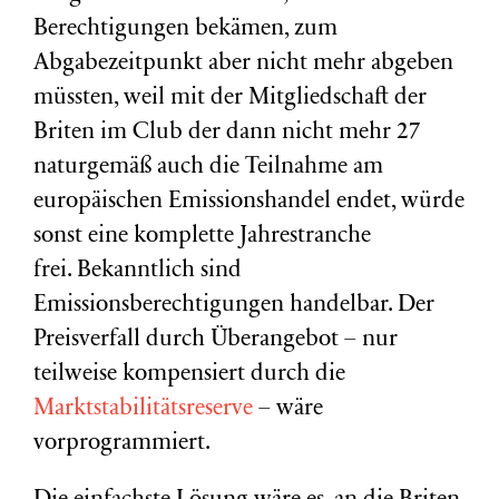
Berechtigungen bekämen, zum
Abgabezeitpunkt aber nicht mehr abgeben
müssten, weil mit der Mitgliedschaft der
Briten im Club der dann nicht mehr 27
naturgemäß auch die Teilnahme am
europäischen Emissionshandel endet, würde
sonst eine komplette Jahrestranche
frei. Bekanntlich sind
Emissionsberechtigungen handelbar. Der
Preisverfall durch Überangebot – nur
teilweise kompensiert durch die
Marktstabilitätsreserve
– wäre
vorprogrammiert.