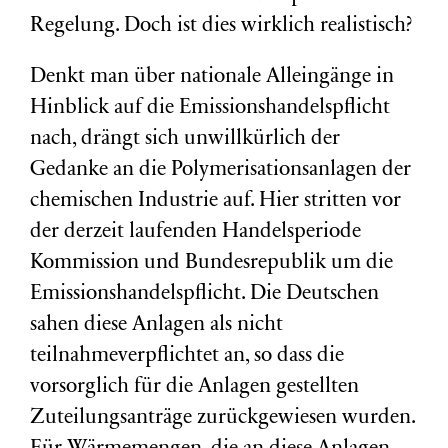
Regelung. Doch ist dies wirklich realistisch?
Denkt man über nationale Alleingänge in
Hinblick auf die Emissionshandelspflicht
nach, drängt sich unwillkürlich der
Gedanke an die Polymerisationsanlagen der
chemischen Industrie auf. Hier stritten vor
der derzeit laufenden Handelsperiode
Kommission und Bundesrepublik um die
Emissionshandelspflicht. Die Deutschen
sahen diese Anlagen als nicht
teilnahmeverpflichtet an, so dass die
vorsorglich für die Anlagen gestellten
Zuteilungsanträge zurückgewiesen wurden.