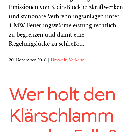
Emissionen von Klein-Blockheizkraftwerken
und stationäre Verbrennungsanlagen unter
1 MW Feuerungswärmeleistung rechtlich
zu begrenzen und damit eine
Regelungslücke zu schließen.
20. Dezember 2018
|
Umwelt
,
Verkehr
Wer holt den
Klärschlamm