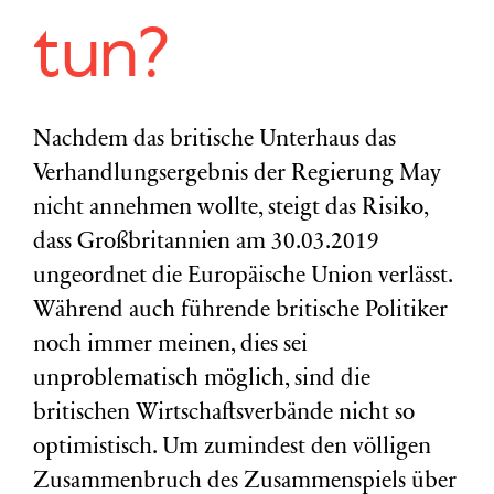
tun?
Nachdem das britische Unterhaus das
Verhandlungsergebnis der Regierung May
nicht annehmen wollte, steigt das Risiko,
dass Großbritannien am 30.03.2019
ungeordnet die Europäische Union verlässt.
Während auch führende britische Politiker
noch immer meinen, dies sei
unproblematisch möglich, sind die
britischen Wirtschaftsverbände nicht so
optimistisch. Um zumindest den völligen
Zusammenbruch des Zusammenspiels über