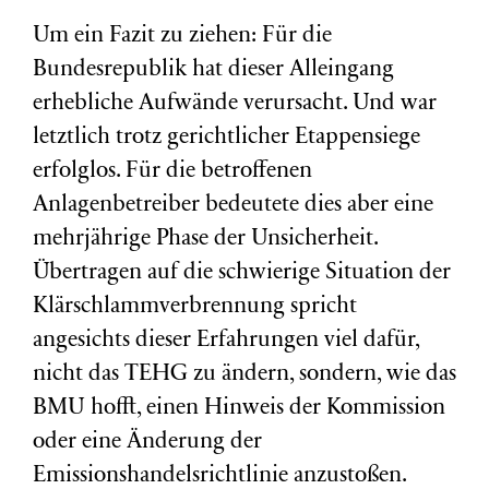
Um ein Fazit zu ziehen: Für die
Bundesrepublik hat dieser Alleingang
erhebliche Aufwände verursacht. Und war
letztlich trotz gerichtlicher Etappensiege
erfolglos. Für die betroffenen
Anlagenbetreiber bedeutete dies aber eine
mehrjährige Phase der Unsicherheit.
Übertragen auf die schwierige Situation der
Klärschlammverbrennung spricht
angesichts dieser Erfahrungen viel dafür,
nicht das TEHG zu ändern, sondern, wie das
BMU hofft, einen Hinweis der Kommission
oder eine Änderung der
Emissionshandelsrichtlinie anzustoßen.