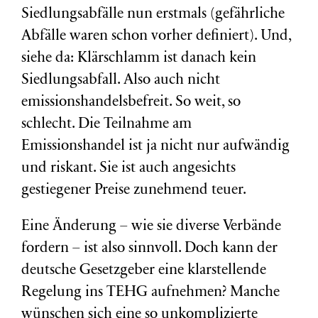
Siedlungsabfälle nun erstmals (gefährliche
Abfälle waren schon vorher definiert). Und,
siehe da: Klärschlamm ist danach kein
Siedlungsabfall. Also auch nicht
emissionshandelsbefreit. So weit, so
schlecht. Die Teilnahme am
Emissionshandel ist ja nicht nur aufwändig
und riskant. Sie ist auch angesichts
gestiegener Preise zunehmend teuer.
Eine Änderung – wie sie diverse Verbände
fordern – ist also sinnvoll. Doch kann der
deutsche Gesetzgeber eine klarstellende
Regelung ins TEHG aufnehmen? Manche
wünschen sich eine so unkomplizierte