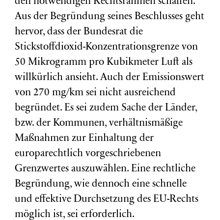
den notwendigen Rechtsrahmen schaffen.
Aus der Begründung seines Beschlusses geht
hervor, dass der Bundesrat die
Stickstoffdioxid-Konzentrationsgrenze von
50 Mikrogramm pro Kubikmeter Luft als
willkürlich ansieht. Auch der Emissionswert
von 270 mg/km sei nicht ausreichend
begründet. Es sei zudem Sache der Länder,
bzw. der Kommunen, verhältnismäßige
Maßnahmen zur Einhaltung der
europarechtlich vorgeschriebenen
Grenzwertes auszuwählen. Eine rechtliche
Begründung, wie dennoch eine schnelle
und effektive Durchsetzung des EU-Rechts
möglich ist, sei erforderlich.