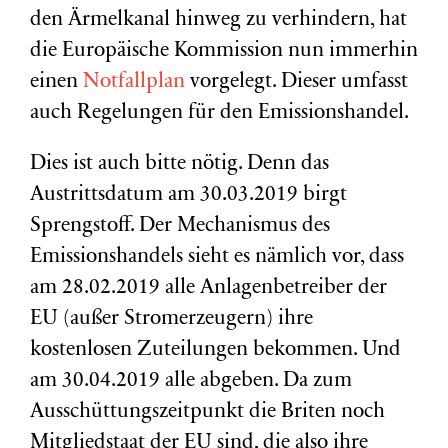
den Ärmelkanal hinweg zu verhindern, hat
die Europäische Kommission nun immerhin
einen
Notfallplan
vorgelegt. Dieser umfasst
auch Regelungen für den Emissionshandel.
Dies ist auch bitte nötig. Denn das
Austrittsdatum am 30.03.2019 birgt
Sprengstoff. Der Mechanismus des
Emissionshandels sieht es nämlich vor, dass
am 28.02.2019 alle Anlagenbetreiber der
EU (außer Stromerzeugern) ihre
kostenlosen Zuteilungen bekommen. Und
am 30.04.2019 alle abgeben. Da zum
Ausschüttungszeitpunkt die Briten noch
Mitgliedstaat der EU sind, die also ihre