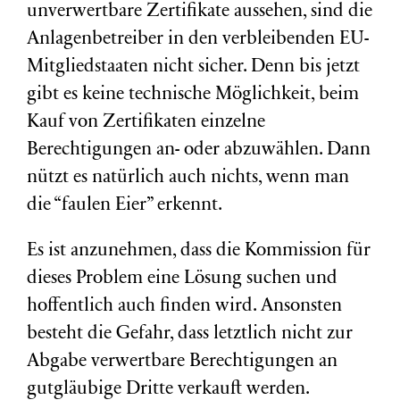
unverwertbare Zertifikate aussehen, sind die
Anlagenbetreiber in den verbleibenden EU-
Mitgliedstaaten nicht sicher. Denn bis jetzt
gibt es keine technische Möglichkeit, beim
Kauf von Zertifikaten einzelne
Berechtigungen an- oder abzuwählen. Dann
nützt es natürlich auch nichts, wenn man
die “faulen Eier” erkennt.
Es ist anzunehmen, dass die Kommission für
dieses Problem eine Lösung suchen und
hoffentlich auch finden wird. Ansonsten
besteht die Gefahr, dass letztlich nicht zur
Abgabe verwertbare Berechtigungen an
gutgläubige Dritte verkauft werden.