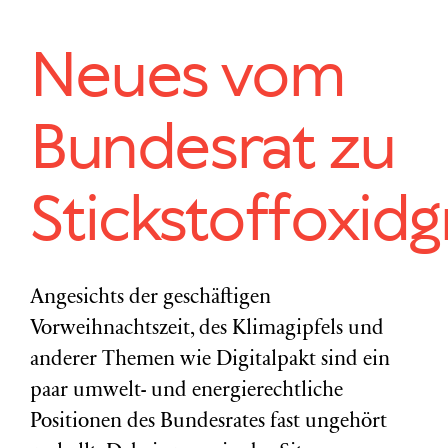
Neues vom
Bundesrat zu
Stickstoffoxid
Angesichts der geschäftigen
Vorweihnachtszeit, des Klimagipfels und
anderer Themen wie Digitalpakt sind ein
paar umwelt- und energierechtliche
Positionen des Bundesrates fast ungehört