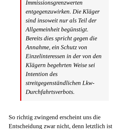
Immissionsgrenzwerten
entgegenzuwirken. Die Kläger
sind insoweit nur als Teil der
Allgemeinheit begünstigt.
Bereits dies spricht gegen die
Annahme, ein Schutz von
Einzelinteressen in der von den
Klägern begehrten Weise sei
Intention des
streitgegenständlichen Lkw-
Durchfahrtsverbots.
So richtig zwingend erscheint uns die
Entscheidung zwar nicht, denn letztlich ist