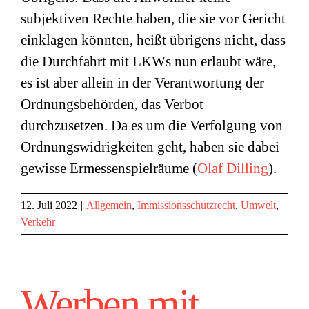
subjektiven Rechte haben, die sie vor Gericht
einklagen könnten, heißt übrigens nicht, dass
die Durchfahrt mit LKWs nun erlaubt wäre,
es ist aber allein in der Verantwortung der
Ordnungsbehörden, das Verbot
durchzusetzen. Da es um die Verfolgung von
Ordnungswidrigkeiten geht, haben sie dabei
gewisse Ermessenspielräume (
Olaf Dilling
).
12. Juli 2022
|
Allgemein
,
Immissionsschutzrecht
,
Umwelt
,
Verkehr
Werben mit