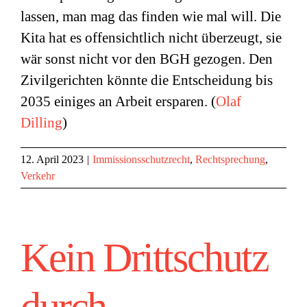
lassen, man mag das finden wie mal will. Die
Kita hat es offensichtlich nicht überzeugt, sie
wär sonst nicht vor den BGH gezogen. Den
Zivilgerichten könnte die Entscheidung bis
2035 einiges an Arbeit ersparen. (
Olaf
Dilling
)
12. April 2023
|
Immissionsschutzrecht
,
Rechtsprechung
,
Verkehr
Kein Drittschutz