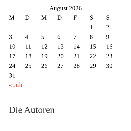
August 2026
M
D
M
D
F
S
S
1
2
3
4
5
6
7
8
9
10
11
12
13
14
15
16
17
18
19
20
21
22
23
24
25
26
27
28
29
30
31
« Juli
Die Autoren