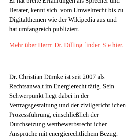
Er hat breite Erfahrungen als Sprecher und
Berater, kennt sich vom Umweltrecht bis zu
Digitalthemen wie der Wikipedia aus und
hat umfangreich publiziert.
Mehr über Herrn Dr. Dilling finden Sie hier.
Dr. Christian Dümke ist seit 2007 als
Rechtsanwalt im Energierecht tätig. Sein
Schwerpunkt liegt dabei in der
Vertragsgestaltung und der zivilgerichtlichen
Prozessführung, einschließlich der
Durchsetzung wettbewerbsrechtlicher
Ansprüche mit energierechtlichem Bezug.