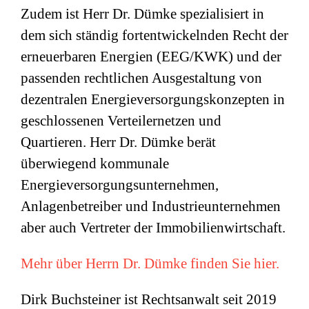
Zudem ist Herr Dr. Dümke spezialisiert in
dem sich ständig fortentwickelnden Recht der
erneuerbaren Energien (EEG/KWK) und der
passenden rechtlichen Ausgestaltung von
dezentralen Energieversorgungskonzepten in
geschlossenen Verteilernetzen und
Quartieren. Herr Dr. Dümke berät
überwiegend kommunale
Energieversorgungsunternehmen,
Anlagenbetreiber und Industrieunternehmen
aber auch Vertreter der Immobilienwirtschaft.
Mehr über Herrn Dr. Dümke finden Sie hier.
Dirk Buchsteiner ist Rechtsanwalt seit 2019