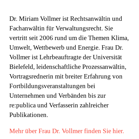
Dr. Miriam Vollmer ist Rechtsanwältin und
Fachanwältin für Verwaltungsrecht. Sie
vertritt seit 2006 rund um die Themen Klima,
Umwelt, Wettbewerb und Energie. Frau Dr.
Vollmer ist Lehrbeauftragte der Universität
Bielefeld, leidenschaftliche Prozessanwältin,
Vortragsrednerin mit breiter Erfahrung von
Fortbildungsveranstaltungen bei
Unternehmen und Verbänden bis zur
re:publica und Verfasserin zahlreicher
Publikationen.
Mehr über Frau Dr. Vollmer finden Sie hier.