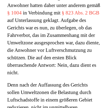
Anwohner hatten daher unter anderem gemäß
§ 1004
in Verbindung mit
§ 823 Abs. 2 BGB
auf Unterlassung geklagt. Aufgabe des
Gerichts war es nun, zu überlegen, ob das
Fahrverbot, das im Zusammenhang mit der
Umweltzone ausgesprochen war, dazu diente,
die Anwohner vor Luftverschmutzung zu
schützen. Die auf den ersten Blick
überraschende Antwort: Nein, dazu dient es
nicht.
Denn nach der Auffassung des Gerichts
sollen Umweltzonen die Belastung durch
Luftschadstoffe in einem größeren Gebiet
reduzieren, nicht im unmittelbaren