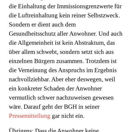
die Einhaltung der Immissionsgrenzwerte für
die Luftreinhaltung kein reiner Selbstzweck.
Sondern er dient auch dem
Gesundheitsschutz aller Anwohner. Und auch
die Allgemeinheit ist kein Abstraktum, das
über allem schwebt, sondern setzt sich aus
einzelnen Bürgern zusammen. Trotzdem ist
die Verneinung des Anspruchs im Ergebnis
nachvollziehbar. Aber eher deswegen, weil
ein konkreter Schaden der Anwohner
vermutlich schwer nachzuweisen gewesen
wäre. Darauf geht der BGH in seiner
Pressemitteilung
gar nicht ein.
Übrigens: Dass die Anwohner keine