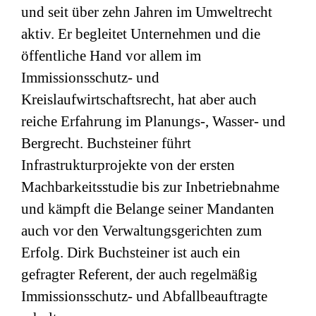
und seit über zehn Jahren im Umweltrecht
aktiv. Er begleitet Unternehmen und die
öffentliche Hand vor allem im
Immissionsschutz- und
Kreislaufwirtschaftsrecht, hat aber auch
reiche Erfahrung im Planungs-, Wasser- und
Bergrecht. Buchsteiner führt
Infrastrukturprojekte von der ersten
Machbarkeitsstudie bis zur Inbetriebnahme
und kämpft die Belange seiner Mandanten
auch vor den Verwaltungsgerichten zum
Erfolg. Dirk Buchsteiner ist auch ein
gefragter Referent, der auch regelmäßig
Immissionsschutz- und Abfallbeauftragte