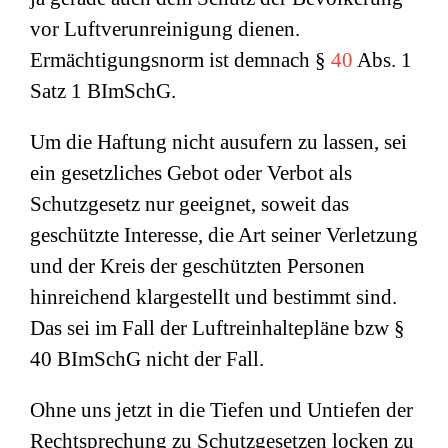
vor Luftverunreinigung dienen.
Ermächtigungsnorm ist demnach §
40
Abs. 1
Satz 1 BImSchG.
Um die Haftung nicht ausufern zu lassen, sei
ein gesetzliches Gebot oder Verbot als
Schutzgesetz nur geeignet, soweit das
geschützte Interesse, die Art seiner Verletzung
und der Kreis der geschützten Personen
hinreichend klargestellt und bestimmt sind.
Das sei im Fall der Luftreinhaltepläne bzw §
40 BImSchG nicht der Fall.
Ohne uns jetzt in die Tiefen und Untiefen der
Rechtsprechung zu Schutzgesetzen locken zu