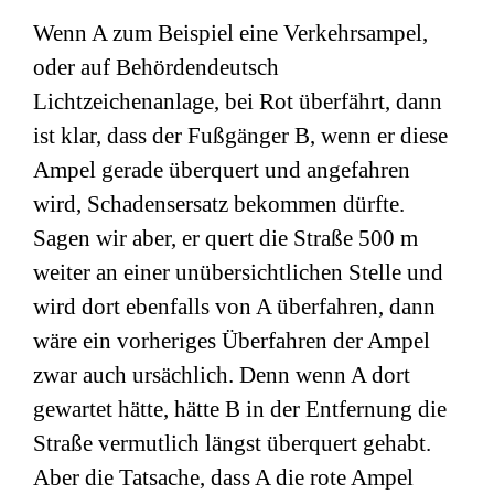
Wenn A zum Beispiel eine Verkehrsampel,
oder auf Behördendeutsch
Lichtzeichenanlage, bei Rot überfährt, dann
ist klar, dass der Fußgänger B, wenn er diese
Ampel gerade überquert und angefahren
wird, Schadensersatz bekommen dürfte.
Sagen wir aber, er quert die Straße 500 m
weiter an einer unübersichtlichen Stelle und
wird dort ebenfalls von A überfahren, dann
wäre ein vorheriges Überfahren der Ampel
zwar auch ursächlich. Denn wenn A dort
gewartet hätte, hätte B in der Entfernung die
Straße vermutlich längst überquert gehabt.
Aber die Tatsache, dass A die rote Ampel