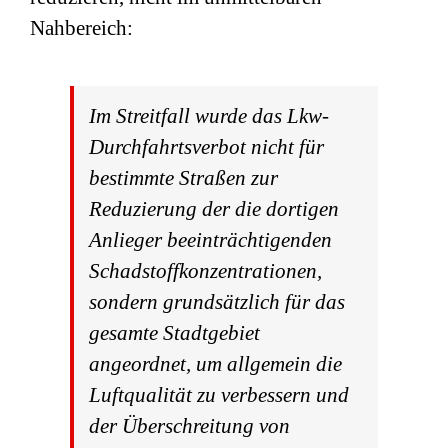
Nahbereich:
Im Streitfall wurde das Lkw-
Durchfahrtsverbot nicht für
bestimmte Straßen zur
Reduzierung der die dortigen
Anlieger beeinträchtigenden
Schadstoffkonzentrationen,
sondern grundsätzlich für das
gesamte Stadtgebiet
angeordnet, um allgemein die
Luftqualität zu verbessern und
der Überschreitung von