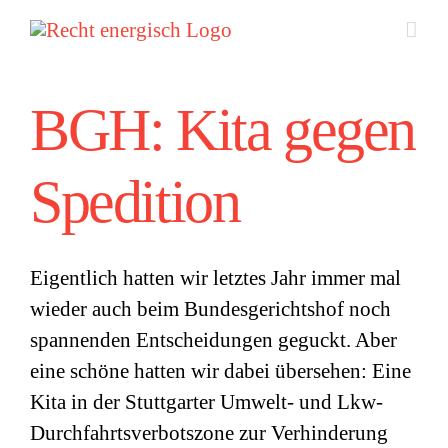
Zum
Inhalt
springen
BGH: Kita gegen
Spedition
Eigentlich hatten wir letztes Jahr immer mal
wieder auch beim Bundesgerichtshof noch
spannenden Entscheidungen geguckt. Aber
eine schöne hatten wir dabei übersehen: Eine
Kita in der Stuttgarter Umwelt- und Lkw-
Durchfahrtsverbotszone zur Verhinderung