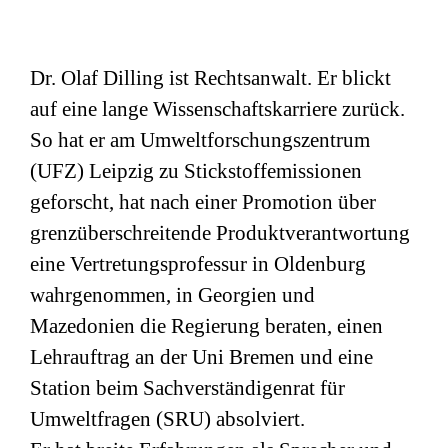
Dr. Olaf Dilling ist Rechtsanwalt. Er blickt
auf eine lange Wissenschaftskarriere zurück.
So hat er am Umweltforschungszentrum
(
UFZ
) Leipzig zu Stickstoffemissionen
geforscht, hat nach einer Promotion über
grenzüberschreitende Produktverantwortung
eine Vertretungsprofessur in Oldenburg
wahrgenommen, in Georgien und
Mazedonien die Regierung beraten, einen
Lehrauftrag an der Uni Bremen und eine
Station beim Sachverständigenrat für
Umweltfragen (
SRU
) absolviert.