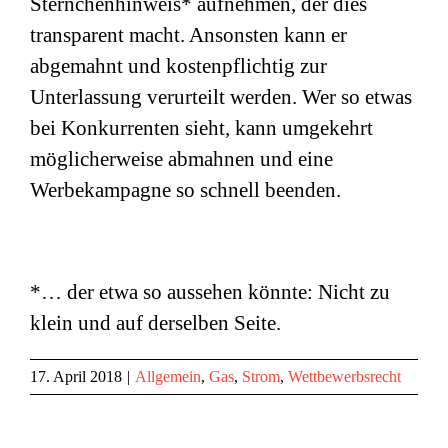
Sternchenhinweis* aufnehmen, der dies
transparent macht. Ansonsten kann er
abgemahnt und kostenpflichtig zur
Unterlassung verurteilt werden. Wer so etwas
bei Konkurrenten sieht, kann umgekehrt
möglicherweise abmahnen und eine
Werbekampagne so schnell beenden.
*… der etwa so aussehen könnte: Nicht zu
klein und auf derselben Seite.
17. April 2018
|
Allgemein
,
Gas
,
Strom
,
Wettbewerbsrecht