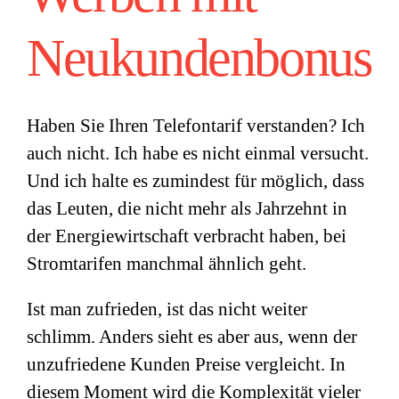
Neukundenbonus
Haben Sie Ihren Telefontarif verstanden? Ich
auch nicht. Ich habe es nicht einmal versucht.
Und ich halte es zumindest für möglich, dass
das Leuten, die nicht mehr als Jahrzehnt in
der Energiewirtschaft verbracht haben, bei
Stromtarifen manchmal ähnlich geht.
Ist man zufrieden, ist das nicht weiter
schlimm. Anders sieht es aber aus, wenn der
unzufriedene Kunden Preise vergleicht. In
diesem Moment wird die Komplexität vieler