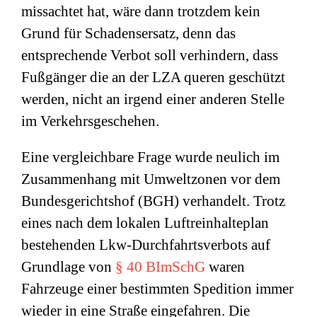
missachtet hat, wäre dann trotzdem kein
Grund für Schadensersatz, denn das
entsprechende Verbot soll verhindern, dass
Fußgänger die an der LZA queren geschützt
werden, nicht an irgend einer anderen Stelle
im Verkehrsgeschehen.
Eine vergleichbare Frage wurde neulich im
Zusammenhang mit Umweltzonen vor dem
Bundesgerichtshof (BGH) verhandelt. Trotz
eines nach dem lokalen Luftreinhalteplan
bestehenden Lkw-Durchfahrtsverbots auf
Grundlage von
§ 40 BImSchG
waren
Fahrzeuge einer bestimmten Spedition immer
wieder in eine Straße eingefahren. Die