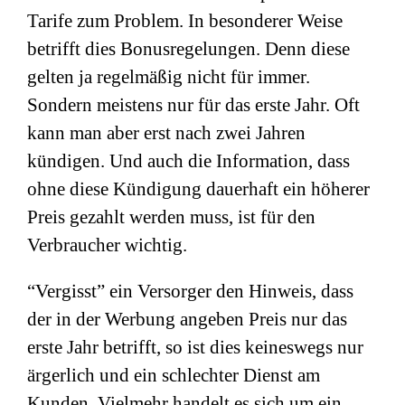
Tarife zum Problem. In besonderer Weise
betrifft dies Bonusregelungen. Denn diese
gelten ja regelmäßig nicht für immer.
Sondern meistens nur für das erste Jahr. Oft
kann man aber erst nach zwei Jahren
kündigen. Und auch die Information, dass
ohne diese Kündigung dauerhaft ein höherer
Preis gezahlt werden muss, ist für den
Verbraucher wichtig.
“Vergisst” ein Versorger den Hinweis, dass
der in der Werbung angeben Preis nur das
erste Jahr betrifft, so ist dies keineswegs nur
ärgerlich und ein schlechter Dienst am
Kunden. Vielmehr handelt es sich um ein