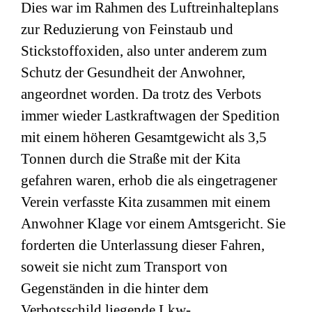
Dies war im Rahmen des Luftreinhalteplans
zur Reduzierung von Feinstaub und
Stickstoffoxiden, also unter anderem zum
Schutz der Gesundheit der Anwohner,
angeordnet worden. Da trotz des Verbots
immer wieder Lastkraftwagen der Spedition
mit einem höheren Gesamtgewicht als 3,5
Tonnen durch die Straße mit der Kita
gefahren waren, erhob die als eingetragener
Verein verfasste Kita zusammen mit einem
Anwohner Klage vor einem Amtsgericht. Sie
forderten die Unterlassung dieser Fahren,
soweit sie nicht zum Transport von
Gegenständen in die hinter dem
Verbotsschild liegende Lkw-