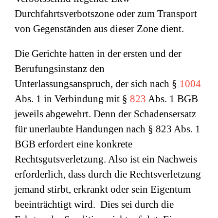
Durchfahrtsverbotszone oder zum Transport
von Gegenständen aus dieser Zone dient.
Die Gerichte hatten in der ersten und der
Berufungsinstanz den
Unterlassungsanspruch, der sich nach §
1004
Abs. 1 in Verbindung mit §
823
Abs. 1 BGB
jeweils abgewehrt. Denn der Schadensersatz
für unerlaubte Handungen nach § 823 Abs. 1
BGB erfordert eine konkrete
Rechtsgutsverletzung. Also ist ein Nachweis
erforderlich, dass durch die Rechtsverletzung
jemand stirbt, erkrankt oder sein Eigentum
beeinträchtigt wird. Dies sei durch die