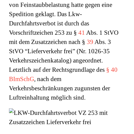
von Feinstaubbelastung hatte gegen eine
Spedition geklagt. Das Lkw-
Durchfahrtsverbot ist durch das
Vorschriftzeichen 253 zu §
41
Abs. 1 StVO
mit dem Zusatzzeichen nach §
39
Abs. 3
StVO “Lieferverkehr frei” (Nr. 1026-35
Verkehrszeichenkatalog) angeordnet.
Letztlich auf der Rechtsgrundlage des
§ 40
BImSchG
, nach dem
Verkehrsbeschränkungen zugunsten der
Luftreinhaltung möglich sind.