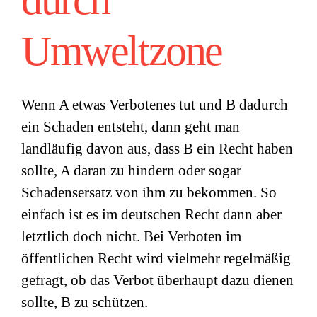
durch
Umweltzone
Wenn A etwas Verbotenes tut und B dadurch
ein Schaden entsteht, dann geht man
landläufig davon aus, dass B ein Recht haben
sollte, A daran zu hindern oder sogar
Schadensersatz von ihm zu bekommen. So
einfach ist es im deutschen Recht dann aber
letztlich doch nicht. Bei Verboten im
öffentlichen Recht wird vielmehr regelmäßig
gefragt, ob das Verbot überhaupt dazu dienen
sollte, B zu schützen.