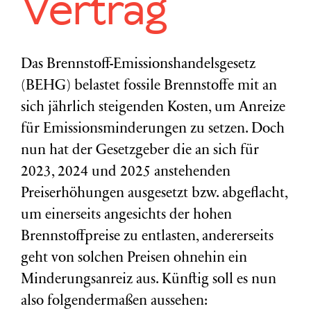
Vertrag
Das Brennstoff-Emissionshandelsgesetz
(BEHG) belastet fossile Brennstoffe mit an
sich jährlich steigenden Kosten, um Anreize
für Emissionsminderungen zu setzen. Doch
nun hat der Gesetzgeber die an sich für
2023, 2024 und 2025 anstehenden
Preiserhöhungen ausgesetzt bzw. abgeflacht,
um einerseits angesichts der hohen
Brennstoffpreise zu entlasten, andererseits
geht von solchen Preisen ohnehin ein
Minderungsanreiz aus. Künftig soll es nun
also folgendermaßen aussehen: