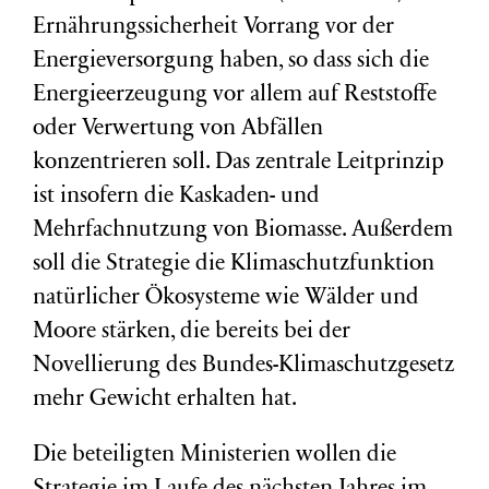
Ernährungssicherheit Vorrang vor der
Energieversorgung haben, so dass sich die
Energieerzeugung vor allem auf Reststoffe
oder Verwertung von Abfällen
konzentrieren soll. Das zentrale Leitprinzip
ist insofern die Kaskaden- und
Mehrfachnutzung von Biomasse. Außerdem
soll die Strategie die Klimaschutzfunktion
natürlicher Ökosysteme wie Wälder und
Moore stärken, die bereits bei der
Novellierung des Bundes-Klimaschutzgesetz
mehr Gewicht erhalten hat.
Die beteiligten Ministerien wollen die