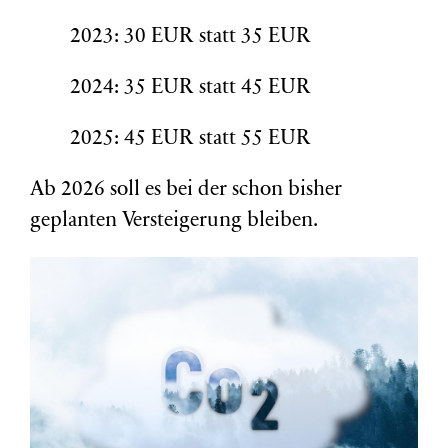
2023: 30 EUR statt 35 EUR
2024: 35 EUR statt 45 EUR
2025: 45 EUR statt 55 EUR
Ab 2026 soll es bei der schon bisher
geplanten Versteigerung bleiben.