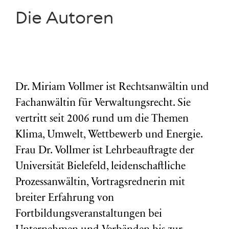
Die Autoren
Dr. Miriam Vollmer ist Rechtsanwältin und
Fachanwältin für Verwaltungsrecht. Sie
vertritt seit 2006 rund um die Themen
Klima, Umwelt, Wettbewerb und Energie.
Frau Dr. Vollmer ist Lehrbeauftragte der
Universität Bielefeld, leidenschaftliche
Prozessanwältin, Vortragsrednerin mit
breiter Erfahrung von
Fortbildungsveranstaltungen bei