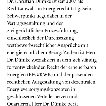
Dr. Christian Dümke ist seit 2007 als
Rechtsanwalt im Energierecht tätig. Sein
Schwerpunkt liegt dabei in der
Vertragsgestaltung und der
zivilgerichtlichen Prozessführung,
einschließlich der Durchsetzung
wettbewerbsrechtlicher Ansprüche mit
energierechtlichem Bezug. Zudem ist Herr
Dr. Dümke spezialisiert in dem sich ständig
fortentwickelnden Recht der erneuerbaren
Energien (EEG/KWK) und der passenden
rechtlichen Ausgestaltung von dezentralen
Energieversorgungskonzepten in
geschlossenen Verteilernetzen und
Quartieren. Herr Dr. Dümke berät