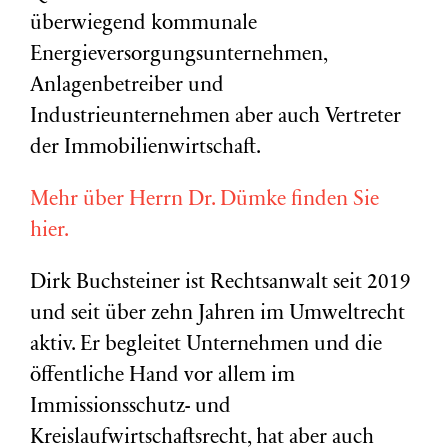
überwiegend kommunale
Energieversorgungsunternehmen,
Anlagenbetreiber und
Industrieunternehmen aber auch Vertreter
der Immobilienwirtschaft.
Mehr über Herrn Dr. Dümke finden Sie
hier.
Dirk Buchsteiner ist Rechtsanwalt seit 2019
und seit über zehn Jahren im Umweltrecht
aktiv. Er begleitet Unternehmen und die
öffentliche Hand vor allem im
Immissionsschutz- und
Kreislaufwirtschaftsrecht, hat aber auch