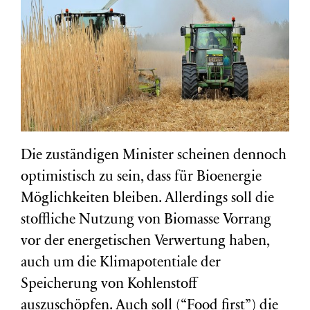
Die zuständigen Minister scheinen dennoch
optimistisch zu sein, dass für Bioenergie
Möglichkeiten bleiben. Allerdings soll die
stoffliche Nutzung von Biomasse Vorrang
vor der energetischen Verwertung haben,
auch um die Klimapotentiale der
Speicherung von Kohlenstoff
auszuschöpfen. Auch soll (“Food first”) die