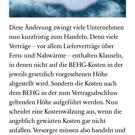
Diese Änderung zwingt viele Unternehmen
nun kurzfristig zum Handeln. Denn viele
Verträge – vor allem Lieferverträge über
Fern- und Nahwärme – enthalten Klauseln,
in denen nicht auf die BEHG-Kosten in der
jeweils gesetzlich vorgesehenen Höhe
abgestellt wird. Sondern die Kosten nach
dem BEHG in der zum Vertragsabschluss
geltenden Höhe aufgeführt werden. Nun
scheidet eine Kostenwälzung aus, wenn die
angeblich gewäzten Kosten gar nicht
anfallen. Versorger müssen also handeln und