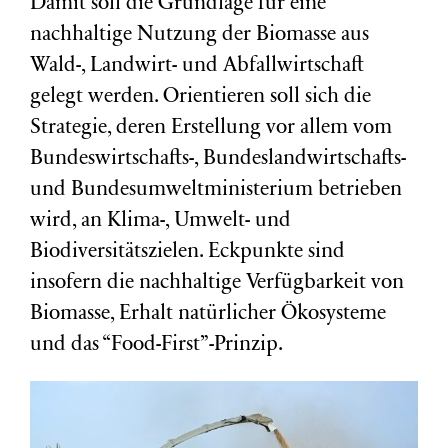
Damit soll die Grundlage für eine
nachhaltige Nutzung der Biomasse aus
Wald-, Landwirt- und Abfallwirtschaft
gelegt werden. Orientieren soll sich die
Strategie, deren Erstellung vor allem vom
Bundeswirtschafts-, Bundeslandwirtschafts-
und Bundesumweltministerium betrieben
wird, an Klima-, Umwelt- und
Biodiversitätszielen. Eckpunkte sind
insofern die nachhaltige Verfügbarkeit von
Biomasse, Erhalt natürlicher Ökosysteme
und das “Food-First”-Prinzip.