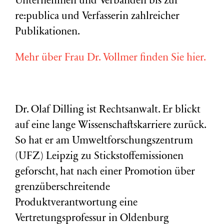
Unternehmen und Verbänden bis zur
re:publica und Verfasserin zahlreicher
Publikationen.
Mehr über Frau Dr. Vollmer finden Sie hier.
Dr. Olaf Dilling ist Rechtsanwalt. Er blickt
auf eine lange Wissenschaftskarriere zurück.
So hat er am Umweltforschungszentrum
(
UFZ
) Leipzig zu Stickstoffemissionen
geforscht, hat nach einer Promotion über
grenzüberschreitende
Produktverantwortung eine
Vertretungsprofessur in Oldenburg