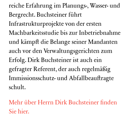
reiche Erfahrung im Planungs-, Wasser- und
Bergrecht. Buchsteiner führt
Infrastrukturprojekte von der ersten
Machbarkeitsstudie bis zur Inbetriebnahme
und kämpft die Belange seiner Mandanten
auch vor den Verwaltungsgerichten zum
Erfolg. Dirk Buchsteiner ist auch ein
gefragter Referent, der auch regelmäßig
Immissionsschutz- und Abfallbeauftragte
schult.
Mehr über Herrn Dirk Buchsteiner finden
Sie hier.