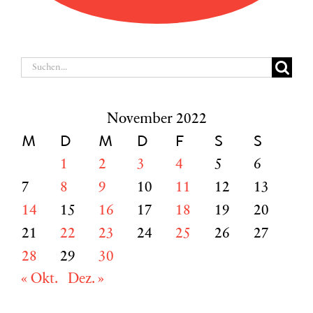
Suche
nach:
November 2022
M
D
M
D
F
S
S
1
2
3
4
5
6
7
8
9
10
11
12
13
14
15
16
17
18
19
20
21
22
23
24
25
26
27
28
29
30
« Okt.
Dez. »