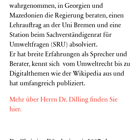
wahrgenommen, in Georgien und
Mazedonien die Regierung beraten, einen
Lehrauftrag an der Uni Bremen und eine
Station beim Sachverständigenrat für
Umweltfragen (
SRU
) absolviert.
Er hat breite Erfahrungen als Sprecher und
Berater, kennt sich vom Umweltrecht bis zu
Digitalthemen wie der Wikipedia aus und
hat umfangreich publiziert.
Mehr über Herrn Dr. Dilling finden Sie
hier.