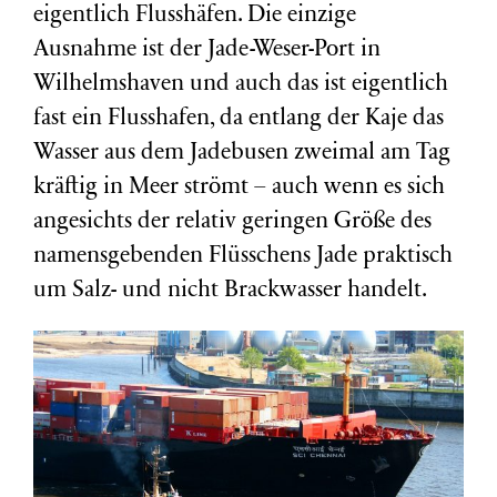
eigentlich Flusshäfen. Die einzige
Ausnahme ist der Jade-Weser-Port in
Wilhelmshaven und auch das ist eigentlich
fast ein Flusshafen, da entlang der Kaje das
Wasser aus dem Jadebusen zweimal am Tag
kräftig in Meer strömt – auch wenn es sich
angesichts der relativ geringen Größe des
namensgebenden Flüsschens Jade praktisch
um Salz- und nicht Brackwasser handelt.