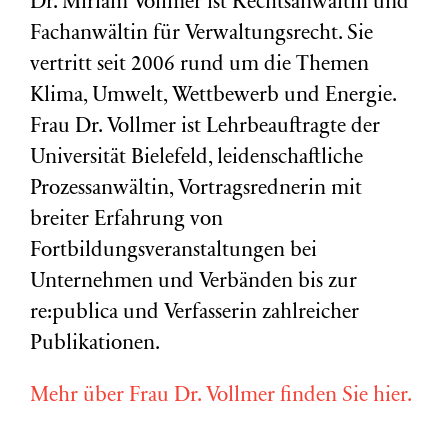
Dr. Miriam Vollmer ist Rechtsanwältin und
Fachanwältin für Verwaltungsrecht. Sie
vertritt seit 2006 rund um die Themen
Klima, Umwelt, Wettbewerb und Energie.
Frau Dr. Vollmer ist Lehrbeauftragte der
Universität Bielefeld, leidenschaftliche
Prozessanwältin, Vortragsrednerin mit
breiter Erfahrung von
Fortbildungsveranstaltungen bei
Unternehmen und Verbänden bis zur
re:publica und Verfasserin zahlreicher
Publikationen.
Mehr über Frau Dr. Vollmer finden Sie hier.