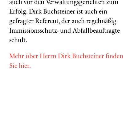
auch vor den Verwaltungsgerichten zum
Erfolg. Dirk Buchsteiner ist auch ein
gefragter Referent, der auch regelmäßig
Immissionsschutz- und Abfallbeauftragte
schult.
Mehr über Herrn Dirk Buchsteiner finden
Sie hier.