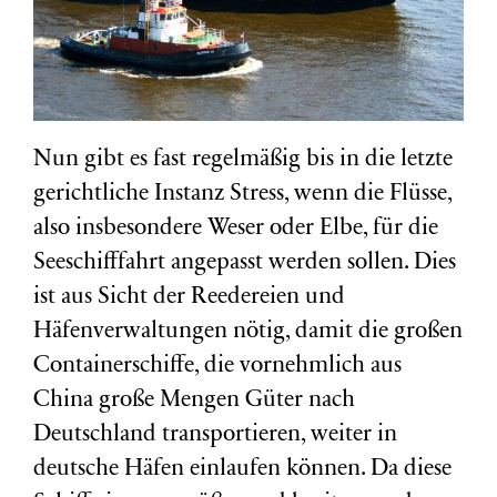
Nun gibt es fast regelmäßig bis in die letzte
gerichtliche Instanz Stress, wenn die Flüsse,
also insbesondere Weser oder Elbe, für die
Seeschifffahrt angepasst werden sollen. Dies
ist aus Sicht der Reedereien und
Häfenverwaltungen nötig, damit die großen
Containerschiffe, die vornehmlich aus
China große Mengen Güter nach
Deutschland transportieren, weiter in
deutsche Häfen einlaufen können. Da diese