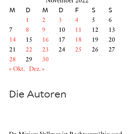
November 2022
M
D
M
D
F
S
S
1
2
3
4
5
6
7
8
9
10
11
12
13
14
15
16
17
18
19
20
21
22
23
24
25
26
27
28
29
30
« Okt.
Dez. »
Die Autoren