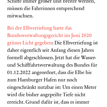
Schiffe immer größer und breiter werden,
müssen die Fahrrinnen entsprechend
mitwachsen.
Bei der Elbvertiefung hatte das
Bundesverwaltungsgericht im Juni 2020
grünes Licht gegeben
: Die Elbvertiefung ist
daher eigentlich seit Anfang diesen Jahres
formell abgeschlossen. Jetzt hat die Wasser-
und Schifffahrtsverwaltung des Bundes für
01.12.2022 angeordnet, dass die Elbe bis
zum Hamburger Hafen nur noch
eingeschränkt nutzbar ist: Um einen Meter
wird die bisher angepeilte Tiefe nicht
erreicht. Grund dafür ist, dass es immer