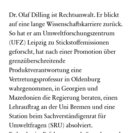
Dr. Olaf Dilling ist Rechtsanwalt. Er blickt
auf eine lange Wissenschaftskarriere zurück.
So hat er am Umweltforschungszentrum
(
UFZ
) Leipzig zu Stickstoffemissionen
geforscht, hat nach einer Promotion über
grenzüberschreitende
Produktverantwortung eine
Vertretungsprofessur in Oldenburg
wahrgenommen, in Georgien und
Mazedonien die Regierung beraten, einen
Lehrauftrag an der Uni Bremen und eine
Station beim Sachverständigenrat für
Umweltfragen (
SRU
) absolviert.