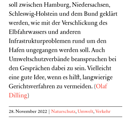
soll zwischen Hamburg, Niedersachsen,
Schleswig-Holstein und dem Bund geklärt
werden, wie mit der Verschlickung des
Elbfahrwassers und anderen
Infrastrukturproblemen rund um den
Hafen ungegangen werden soll. Auch
Umweltschutzverbände beanspruchen bei
den Gesprächen dabei zu sein. Vielleicht
eine gute Idee, wenn es hilft, langwierige
Gerichtsverfahren zu vermeiden. (
Olaf
Dilling
)
28. November 2022
|
Naturschutz
,
Umwelt
,
Verkehr