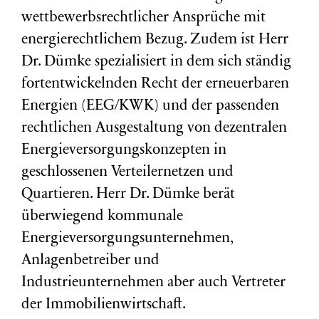
wettbewerbsrechtlicher Ansprüche mit
energierechtlichem Bezug. Zudem ist Herr
Dr. Dümke spezialisiert in dem sich ständig
fortentwickelnden Recht der erneuerbaren
Energien (EEG/KWK) und der passenden
rechtlichen Ausgestaltung von dezentralen
Energieversorgungskonzepten in
geschlossenen Verteilernetzen und
Quartieren. Herr Dr. Dümke berät
überwiegend kommunale
Energieversorgungsunternehmen,
Anlagenbetreiber und
Industrieunternehmen aber auch Vertreter
der Immobilienwirtschaft.