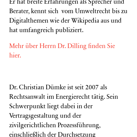
Er hat breite Erfahrungen als Sprecher und
Berater, kennt sich vom Umweltrecht bis zu
Digitalthemen wie der Wikipedia aus und
hat umfangreich publiziert.
Mehr über Herrn Dr. Dilling finden Sie
hier.
Dr. Christian Dümke ist seit 2007 als
Rechtsanwalt im Energierecht tätig. Sein
Schwerpunkt liegt dabei in der
Vertragsgestaltung und der
zivilgerichtlichen Prozessführung,
einschließlich der Durchsetzung