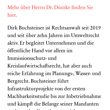
Mehr über Herrn Dr. Dümke finden Sie
hier.
Dirk Buchsteiner ist Rechtsanwalt seit 2019
und seit über zehn Jahren im Umweltrecht
aktiv. Er begleitet Unternehmen und die
öffentliche Hand vor allem im
Immissionsschutz- und
Kreislaufwirtschaftsrecht, hat aber auch
reiche Erfahrung im Planungs-, Wasser- und
Bergrecht. Buchsteiner führt
Infrastrukturprojekte von der ersten
Machbarkeitsstudie bis zur Inbetriebnahme
und kämpft die Belange seiner Mandanten