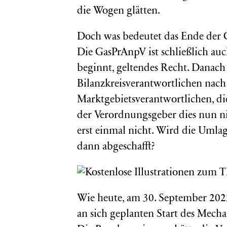
die Wogen glätten.
Doch was bedeutet das Ende der 
Die GasPrAnpV ist schließlich a
beginnt, geltendes Recht. Danach
Bilanzkreisverantwortlichen nach
Marktgebietsverantwortlichen, di
der Verordnungsgeber dies nun ni
erst einmal nicht. Wird die Umlag
dann abgeschafft?
Wie heute, am 30. September 202
an sich geplanten Start des Mechan