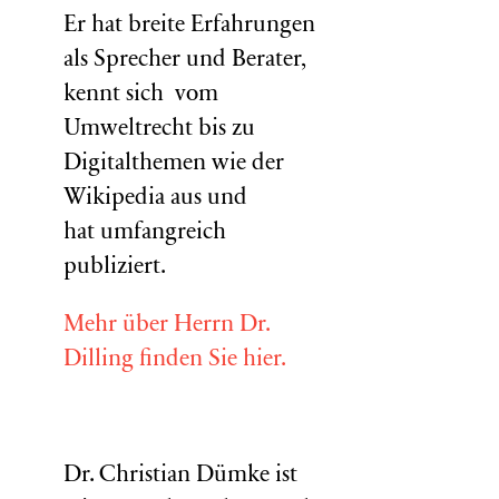
Er hat breite Erfahrungen
als Sprecher und Berater,
kennt sich vom
Umweltrecht bis zu
Digitalthemen wie der
Wikipedia aus und
hat umfangreich
publiziert.
Mehr über Herrn Dr.
Dilling finden Sie hier.
Dr. Christian Dümke ist