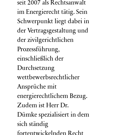
seit 2007 als Rechtsanwalt
im Energierecht tätig. Sein
Schwerpunkt liegt dabei in
der Vertragsgestaltung und
der zivilgerichtlichen
Prozessführung,
einschließlich der
Durchsetzung
wettbewerbsrechtlicher
Ansprüche mit
energierechtlichem Bezug.
Zudem ist Herr Dr.
Dümke spezialisiert in dem
sich ständig
fortentwickelnden Recht