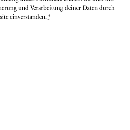
herung und Verarbeitung deiner Daten durch
site einverstanden.
*