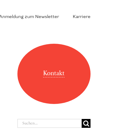
Anmeldung zum Newsletter
Karriere
Kontakt
Suche
nach: