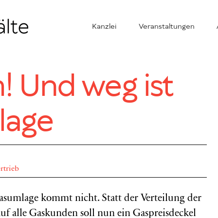
Kanzlei
Veranstaltungen
! Und weg ist
lage
rtrieb
Gasumlage kommt nicht. Statt der Verteilung der
uf alle Gaskunden soll nun ein Gaspreisdeckel