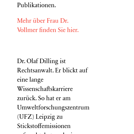
Publikationen.
Mehr über Frau Dr.
Vollmer finden Sie hier.
Dr. Olaf Dilling ist
Rechtsanwalt. Er blickt auf
eine lange
Wissenschaftskarriere
zurück. So hat er am
Umweltforschungszentrum
(
UFZ
) Leipzig zu
Stickstoffemissionen