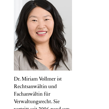
Dr. Miriam Vollmer ist
Rechtsanwältin und
Fachanwältin für
Verwaltungsrecht. Sie