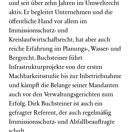
und seit über zehn Jahren im Umweltrecht
aktiv. Er begleitet Unternehmen und die
öffentliche Hand vor allem im
Immissionsschutz- und
Kreislaufwirtschaftsrecht, hat aber auch
reiche Erfahrung im Planungs-, Wasser- und
Bergrecht. Buchsteiner führt
Infrastrukturprojekte von der ersten
Machbarkeitsstudie bis zur Inbetriebnahme
und kämpft die Belange seiner Mandanten
auch vor den Verwaltungsgerichten zum
Erfolg. Dirk Buchsteiner ist auch ein
gefragter Referent, der auch regelmäßig
Immissionsschutz- und Abfallbeauftragte
schult.