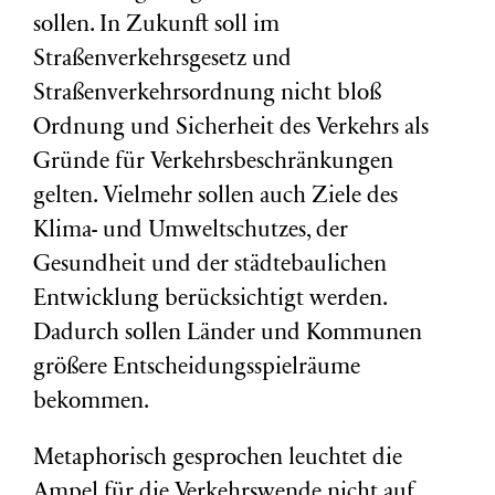
sollen. In Zukunft soll im
Straßenverkehrsgesetz und
Straßenverkehrsordnung nicht bloß
Ordnung und Sicherheit des Verkehrs als
Gründe für Verkehrsbeschränkungen
gelten. Vielmehr sollen auch
Ziele des
Klima- und Umweltschutzes, der
Gesundheit und d
er
städtebaulichen
Entwicklung
berücksichtigt werden.
Dadurch sollen Länder und Kommunen
größere Entscheidungsspielräume
bekommen.
Metaphorisch gesprochen leuchtet die
Ampel für die Verkehrswende nicht auf