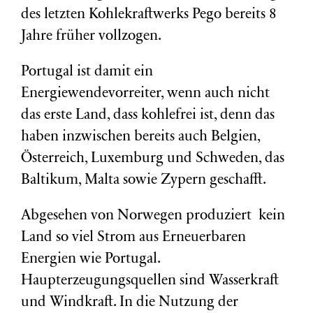
des letzten Kohlekraftwerks Pego bereits 8
Jahre früher vollzogen.
Portugal ist damit ein
Energiewendevorreiter, wenn auch nicht
das erste Land, dass kohlefrei ist, denn das
haben inzwischen bereits auch Belgien,
Österreich, Luxemburg und Schweden, das
Baltikum, Malta sowie Zypern geschafft.
Abgesehen von Norwegen produziert kein
Land so viel Strom aus Erneuerbaren
Energien wie Portugal.
Haupterzeugungsquellen sind Wasserkraft
und Windkraft. In die Nutzung der