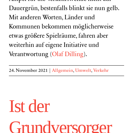
Dauergrün, bestenfalls blinkt sie nun gelb.
Mit anderen Worten, Länder und
Kommunen bekommen möglicherweise
etwas größere Spielräume, fahren aber
weiterhin auf eigene Initiative und
Verantwortung (
Olaf Dilling
).
24. November 2021
|
Allgemein
,
Umwelt
,
Verkehr
Ist der
Grundversorger