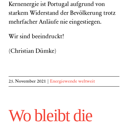
Kernenergie ist Portugal aufgrund von
starkem Widerstand der Bevölkerung trotz
mehrfacher Anläufe nie eingestiegen.
Wir sind beeindruckt!
(Christian Dümke)
25. November 2021
|
Energiewende weltweit
Wo bleibt die