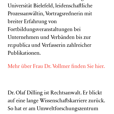
Universität Bielefeld, leidenschaftliche
Prozessanwältin, Vortragsrednerin mit
breiter Erfahrung von
Fortbildungsveranstaltungen bei
Unternehmen und Verbänden bis zur
re:publica und Verfasserin zahlreicher
Publikationen.
Mehr über Frau Dr. Vollmer finden Sie hier.
Dr. Olaf Dilling ist Rechtsanwalt. Er blickt
auf eine lange Wissenschaftskarriere zurück.
So hat er am Umweltforschungszentrum