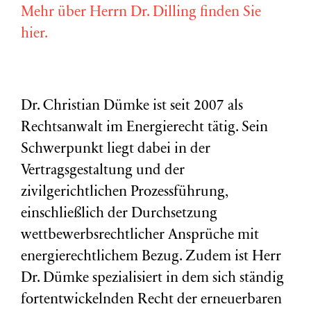
Mehr über Herrn Dr. Dilling finden Sie
hier.
Dr. Christian Dümke ist seit 2007 als
Rechtsanwalt im Energierecht tätig. Sein
Schwerpunkt liegt dabei in der
Vertragsgestaltung und der
zivilgerichtlichen Prozessführung,
einschließlich der Durchsetzung
wettbewerbsrechtlicher Ansprüche mit
energierechtlichem Bezug. Zudem ist Herr
Dr. Dümke spezialisiert in dem sich ständig
fortentwickelnden Recht der erneuerbaren