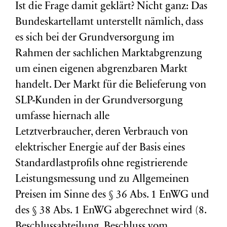
Ist die Frage damit geklärt? Nicht ganz: Das
Bundeskartellamt unterstellt nämlich, dass
es sich bei der Grundversorgung im
Rahmen der sachlichen Marktabgrenzung
um einen eigenen abgrenzbaren Markt
handelt. Der Markt für die Belieferung von
SLP-Kunden in der Grundversorgung
umfasse hiernach alle
Letztverbraucher, deren Verbrauch von
elektrischer Energie auf der Basis eines
Standardlastprofils ohne registrierende
Leistungsmessung und zu Allgemeinen
Preisen im Sinne des § 36 Abs. 1 EnWG und
des § 38 Abs. 1 EnWG abgerechnet wird (8.
Beschlussabteilung, Beschluss vom