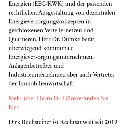
Energien (EEG/KWK) und der passenden
rechtlichen Ausgestaltung von dezentralen
Energieversorgungskonzepten in
geschlossenen Verteilernetzen und
Quartieren. Herr Dr. Dümke berät
überwiegend kommunale
Energieversorgungsunternehmen,
Anlagenbetreiber und
Industrieunternehmen aber auch Vertreter
der Immobilienwirtschaft.
Mehr über Herrn Dr. Dümke finden Sie
hier.
Dirk Buchsteiner ist Rechtsanwalt seit 2019