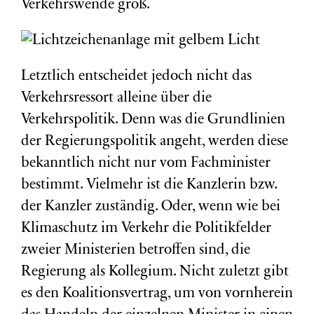
Verkehrswende groß.
Letztlich entscheidet jedoch nicht das
Verkehrsressort alleine über die
Verkehrspolitik. Denn was die Grundlinien
der Regierungspolitik angeht, werden diese
bekanntlich nicht nur vom Fachminister
bestimmt. Vielmehr ist die Kanzlerin bzw.
der Kanzler zuständig. Oder, wenn wie bei
Klimaschutz im Verkehr die Politikfelder
zweier Ministerien betroffen sind, die
Regierung als Kollegium. Nicht zuletzt gibt
es den Koalitionsvertrag, um von vornherein