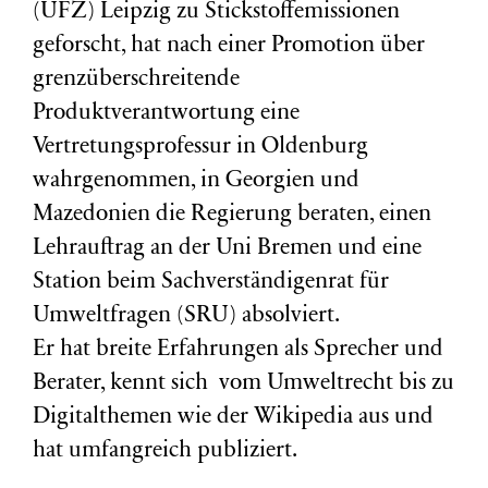
(
UFZ
) Leipzig zu Stickstoffemissionen
geforscht, hat nach einer Promotion über
grenzüberschreitende
Produktverantwortung eine
Vertretungsprofessur in Oldenburg
wahrgenommen, in Georgien und
Mazedonien die Regierung beraten, einen
Lehrauftrag an der Uni Bremen und eine
Station beim Sachverständigenrat für
Umweltfragen (
SRU
) absolviert.
Er hat breite Erfahrungen als Sprecher und
Berater, kennt sich vom Umweltrecht bis zu
Digitalthemen wie der Wikipedia aus und
hat umfangreich publiziert.