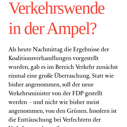
Verkehrswende
in der Ampel?
Als heute Nachmittag die Ergebnisse der
Koalitionsverhandlungen vorgestellt
wurden, gab es im Bereich Verkehr zunächst
einmal eine große Überraschung. Statt wie
bisher angenommen, soll der neue
Verkehrsminister von der FDP gestellt
werden – und nicht wie bisher meist
angenommen, von den Grünen. Insofern ist
die Enttäuschung bei Verfechtern der