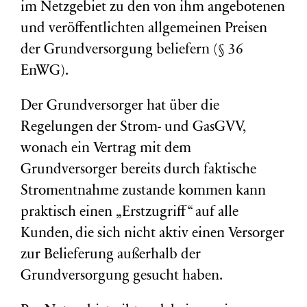
im Netzgebiet zu den von ihm angebotenen
und veröffentlichten allgemeinen Preisen
der Grundversorgung beliefern (§ 36
EnWG).
Der Grundversorger hat über die
Regelungen der Strom- und GasGVV,
wonach ein Vertrag mit dem
Grundversorger bereits durch faktische
Stromentnahme zustande kommen kann
praktisch einen „Erstzugriff“ auf alle
Kunden, die sich nicht aktiv einen Versorger
zur Belieferung außerhalb der
Grundversorgung gesucht haben.