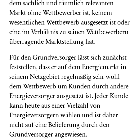
dem sachlich und räumlich relevanten
Markt ohne Wettbewerber ist, keinem
wesentlichen Wettbewerb ausgesetzt ist oder
eine im Verhältnis zu seinen Wettbewerbern
überragende Marktstellung hat.
Für den Grundversorger lässt sich zunächst
feststellen, dass er auf dem Energiemarkt in
seinem Netzgebiet regelmäßig sehr wohl
dem Wettbewerb um Kunden durch andere
Energieversorger ausgesetzt ist. Jeder Kunde
kann heute aus einer Vielzahl von
Energieversorgern wählen und ist daher
nicht auf eine Belieferung durch den
Grundversorger angewiesen.