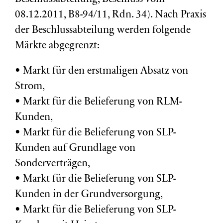
08.12.2011, B8-94/11, Rdn. 34). Nach Praxis
der Beschlussabteilung werden folgende
Märkte abgegrenzt:
• Markt für den erstmaligen Absatz von
Strom,
• Markt für die Belieferung von RLM-
Kunden,
• Markt für die Belieferung von SLP-
Kunden auf Grundlage von
Sonderverträgen,
• Markt für die Belieferung von SLP-
Kunden in der Grundversorgung,
• Markt für die Belieferung von SLP-