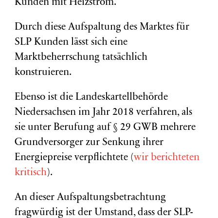
Kunden mit Heizstrom.
Durch diese Aufspaltung des Marktes für
SLP Kunden lässt sich eine
Marktbeherrschung tatsächlich
konstruieren.
Ebenso ist die Landeskartellbehörde
Niedersachsen im Jahr 2018 verfahren, als
sie unter Berufung auf § 29 GWB mehrere
Grundversorger zur Senkung ihrer
Energiepreise verpflichtete (
wir berichteten
kritisch
).
An dieser Aufspaltungsbetrachtung
fragwürdig ist der Umstand, dass der SLP-