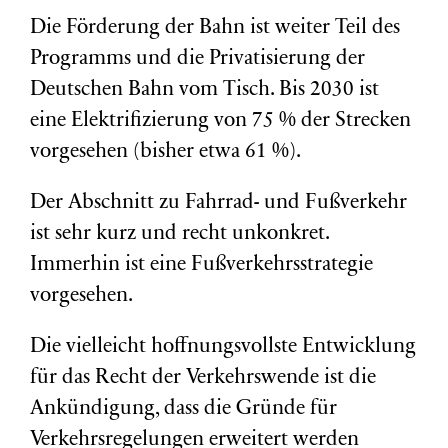
Die Förderung der Bahn ist weiter Teil des
Programms und die Privatisierung der
Deutschen Bahn vom Tisch. Bis 2030 ist
eine Elektrifizierung von 75 % der Strecken
vorgesehen (bisher etwa 61 %).
Der Abschnitt zu Fahrrad- und Fußverkehr
ist sehr kurz und recht unkonkret.
Immerhin ist eine Fußverkehrsstrategie
vorgesehen.
Die vielleicht hoffnungsvollste Entwicklung
für das Recht der Verkehrswende ist die
Ankündigung, dass die Gründe für
Verkehrsregelungen erweitert werden