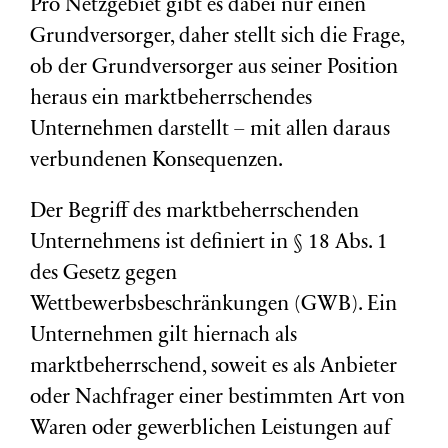
Pro Netzgebiet gibt es dabei nur einen
Grundversorger, daher stellt sich die Frage,
ob der Grundversorger aus seiner Position
heraus ein marktbeherrschendes
Unternehmen darstellt – mit allen daraus
verbundenen Konsequenzen.
Der Begriff des marktbeherrschenden
Unternehmens ist definiert in § 18 Abs. 1
des Gesetz gegen
Wettbewerbsbeschränkungen (GWB). Ein
Unternehmen gilt hiernach als
marktbeherrschend, soweit es als Anbieter
oder Nachfrager einer bestimmten Art von
Waren oder gewerblichen Leistungen auf