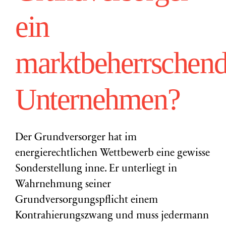
ein
marktbeherrschend
Unternehmen?
Der Grundversorger hat im
energierechtlichen Wettbewerb eine gewisse
Sonderstellung inne. Er unterliegt in
Wahrnehmung seiner
Grundversorgungspflicht einem
Kontrahierungszwang und muss jedermann