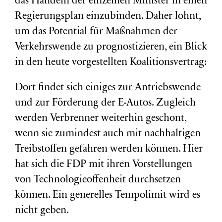
das Handeln der einzelnen Minister in einen
Regierungsplan einzubinden. Daher lohnt,
um das Potential für Maßnahmen der
Verkehrswende zu prognostizieren, ein Blick
in den heute vorgestellten Koalitionsvertrag:
Dort findet sich einiges zur Antriebswende
und zur Förderung der E-Autos. Zugleich
werden Verbrenner weiterhin geschont,
wenn sie zumindest auch mit nachhaltigen
Treibstoffen gefahren werden können. Hier
hat sich die FDP mit ihren Vorstellungen
von Technologieoffenheit durchsetzen
können. Ein generelles Tempolimit wird es
nicht geben.