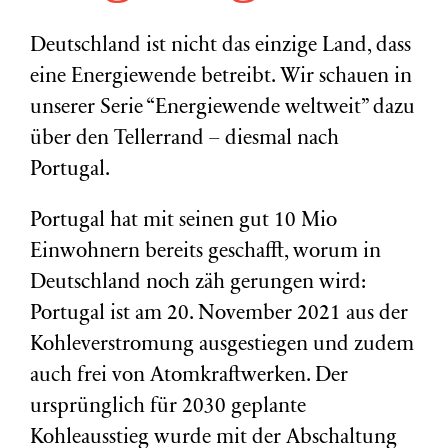
Deutschland ist nicht das einzige Land, dass
eine Energiewende betreibt. Wir schauen in
unserer Serie “Energiewende weltweit” dazu
über den Tellerrand – diesmal nach
Portugal.
Portugal hat mit seinen gut 10 Mio
Einwohnern bereits geschafft, worum in
Deutschland noch zäh gerungen wird:
Portugal ist am 20. November 2021 aus der
Kohleverstromung ausgestiegen und zudem
auch frei von Atomkraftwerken. Der
ursprünglich für 2030 geplante
Kohleausstieg wurde mit der Abschaltung