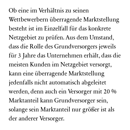
Ob eine im Verhältnis zu seinen
Wettbewerbern überragende Marktstellung
besteht ist im Einzelfall für das konkrete
Netzgebiet zu prüfen. Aus dem Umstand,
dass die Rolle des Grundversorgers jeweils
für 3 Jahre das Unternehmen erhält, dass die
meisten Kunden im Netzgebiet versorgt,
kann eine überragende Marktstellung
jedenfalls nicht automatisch abgeleitet
werden, denn auch ein Versorger mit 20 %
Marktanteil kann Grundversorger sein,
solange sein Marktanteil nur größer ist als
der anderer Versorger.