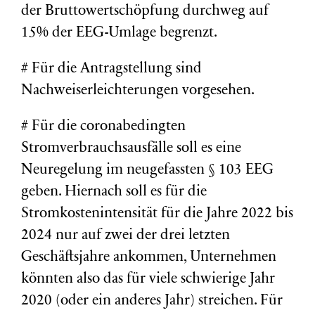
der Bruttowertschöpfung durchweg auf
15% der EEG-Umlage begrenzt.
# Für die Antragstellung sind
Nachweiserleichterungen vorgesehen.
# Für die coronabedingten
Stromverbrauchsausfälle soll es eine
Neuregelung im neugefassten § 103 EEG
geben. Hiernach soll es für die
Stromkostenintensität für die Jahre 2022 bis
2024 nur auf zwei der drei letzten
Geschäftsjahre ankommen, Unternehmen
könnten also das für viele schwierige Jahr
2020 (oder ein anderes Jahr) streichen. Für