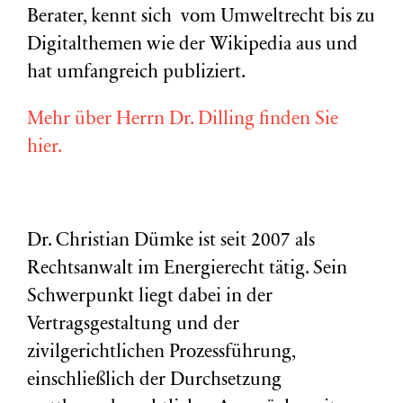
Berater, kennt sich vom Umweltrecht bis zu
Digitalthemen wie der Wikipedia aus und
hat umfangreich publiziert.
Mehr über Herrn Dr. Dilling finden Sie
hier.
Dr. Christian Dümke ist seit 2007 als
Rechtsanwalt im Energierecht tätig. Sein
Schwerpunkt liegt dabei in der
Vertragsgestaltung und der
zivilgerichtlichen Prozessführung,
einschließlich der Durchsetzung