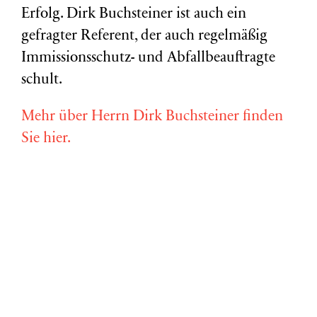
Erfolg. Dirk Buchsteiner ist auch ein
gefragter Referent, der auch regelmäßig
Immissionsschutz- und Abfallbeauftragte
schult.
Mehr über Herrn Dirk Buchsteiner finden
Sie hier.