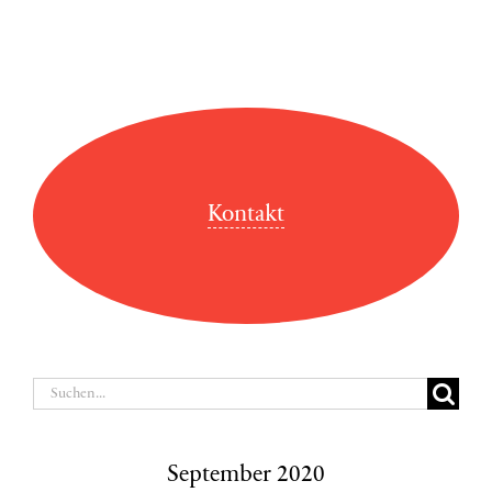
Kontakt
Suche
nach:
September 2020