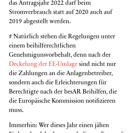
das Antragsjahr 2022 darf beim
Stromverbrauch statt auf 2020 auch auf
2019 abgestellt werden.
# Natürlich stehen die Regelungen unter
einem beihilferechtlichen
Genehmigunsvorbehalt, denn nach der
Deckelung der EE-Umlage
sind nicht nur
die Zahlungen an die Anlagenbetreiber,
sondern auch die Erleichterungen für
Berechtigte nach der besAR Beihilfen, die
die Europäische Kommission notifizieren
muss.
Immerhin: Wer dieses Jahr einen jähen