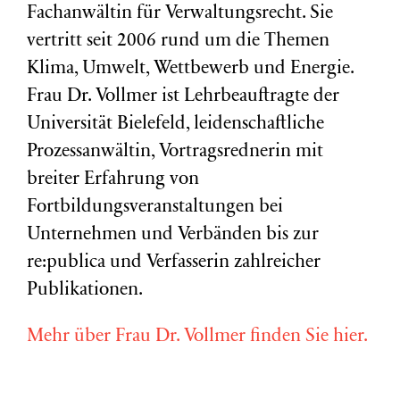
Fachanwältin für Verwaltungsrecht. Sie
vertritt seit 2006 rund um die Themen
Klima, Umwelt, Wettbewerb und Energie.
Frau Dr. Vollmer ist Lehrbeauftragte der
Universität Bielefeld, leidenschaftliche
Prozessanwältin, Vortragsrednerin mit
breiter Erfahrung von
Fortbildungsveranstaltungen bei
Unternehmen und Verbänden bis zur
re:publica und Verfasserin zahlreicher
Publikationen.
Mehr über Frau Dr. Vollmer finden Sie hier.