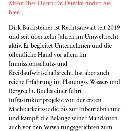
Mehr über Herrn Dr. Dümke finden Sie
hier.
Dirk Buchsteiner ist Rechtsanwalt seit 2019
und seit über zehn Jahren im Umweltrecht
aktiv. Er begleitet Unternehmen und die
öffentliche Hand vor allem im
Immissionsschutz- und
Kreislaufwirtschaftsrecht, hat aber auch
reiche Erfahrung im Planungs-, Wasser- und
Bergrecht. Buchsteiner führt
Infrastrukturprojekte von der ersten
Machbarkeitsstudie bis zur Inbetriebnahme
und kämpft die Belange seiner Mandanten
auch vor den Verwaltungsgerichten zum