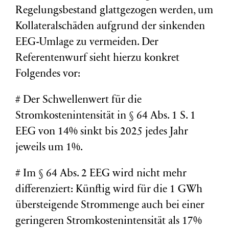
Regelungsbestand glattgezogen werden, um
Kollateralschäden aufgrund der sinkenden
EEG-Umlage zu vermeiden. Der
Referentenwurf sieht hierzu konkret
Folgendes vor:
# Der Schwellenwert für die
Stromkostenintensität in § 64 Abs. 1 S. 1
EEG von 14% sinkt bis 2025 jedes Jahr
jeweils um 1%.
# Im § 64 Abs. 2 EEG wird nicht mehr
differenziert: Künftig wird für die 1 GWh
übersteigende Strommenge auch bei einer
geringeren Stromkostenintensität als 17%