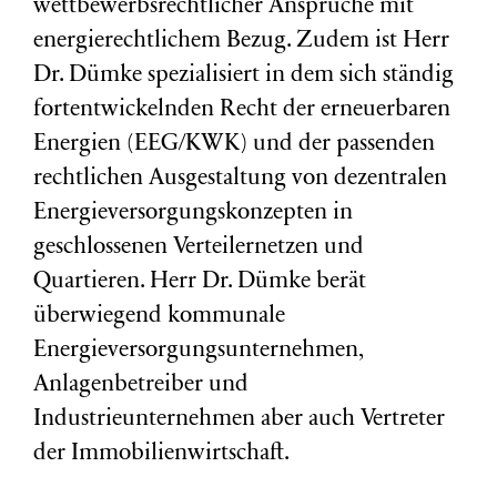
wettbewerbsrechtlicher Ansprüche mit
energierechtlichem Bezug. Zudem ist Herr
Dr. Dümke spezialisiert in dem sich ständig
fortentwickelnden Recht der erneuerbaren
Energien (EEG/KWK) und der passenden
rechtlichen Ausgestaltung von dezentralen
Energieversorgungskonzepten in
geschlossenen Verteilernetzen und
Quartieren. Herr Dr. Dümke berät
überwiegend kommunale
Energieversorgungsunternehmen,
Anlagenbetreiber und
Industrieunternehmen aber auch Vertreter
der Immobilienwirtschaft.