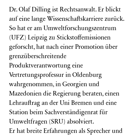
Dr. Olaf Dilling ist Rechtsanwalt. Er blickt
auf eine lange Wissenschaftskarriere zurück.
So hat er am Umweltforschungszentrum
(
UFZ
) Leipzig zu Stickstoffemissionen
geforscht, hat nach einer Promotion über
grenzüberschreitende
Produktverantwortung eine
Vertretungsprofessur in Oldenburg
wahrgenommen, in Georgien und
Mazedonien die Regierung beraten, einen
Lehrauftrag an der Uni Bremen und eine
Station beim Sachverständigenrat für
Umweltfragen (
SRU
) absolviert.
Er hat breite Erfahrungen als Sprecher und