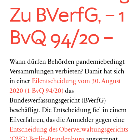
Zu BVerfG, – 1
BvQ 94/20 –
Wann dürfen Behörden pandemiebedingt
Versammlungen verbieten? Damit hat sich
in einer
Eilentscheidung vom 30. August
2020 (1 BvQ 94/20)
das
Bundesverfassungsgericht (BVerfG)
beschäftigt. Die Entscheidung fiel in einem
Eilverfahren, das die Anmelder gegen eine
Entscheidung des Oberverwaltungsgerichts
(OVG) Berlin-Brandenburg
angestrengt