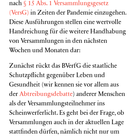
nach
§ 15 Abs. 1 Versammlungsgesetz
(VersG)
in Zeiten der Pandemie einzugehen.
Diese Ausführungen stellen eine wertvolle
Handreichung für die weitere Handhabung
von Versammlungen in den nächsten
Wochen und Monaten dar:
Zunächst rückt das BVerfG die staatliche
Schutzpflicht gegenüber Leben und
Gesundheit (wir kennen sie vor allem aus
der
Abtreibungsdebatte
) anderer Menschen
als der Versammlungsteilnehmer ins
Scheinwerferlicht. Es geht bei der Frage, ob
Versammlungen auch in der aktuellen Lage
stattfinden dürfen, nämlich nicht nur um