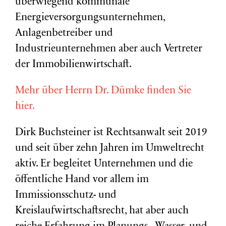
überwiegend kommunale
Energieversorgungsunternehmen,
Anlagenbetreiber und
Industrieunternehmen aber auch Vertreter
der Immobilienwirtschaft.
Mehr über Herrn Dr. Dümke finden Sie
hier.
Dirk Buchsteiner ist Rechtsanwalt seit 2019
und seit über zehn Jahren im Umweltrecht
aktiv. Er begleitet Unternehmen und die
öffentliche Hand vor allem im
Immissionsschutz- und
Kreislaufwirtschaftsrecht, hat aber auch