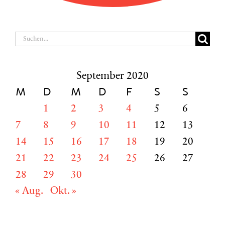
Suche
nach:
September 2020
M
D
M
D
F
S
S
1
2
3
4
5
6
7
8
9
10
11
12
13
14
15
16
17
18
19
20
21
22
23
24
25
26
27
28
29
30
« Aug.
Okt. »