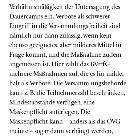
Verhältnismäßigkeit der Untersagung des
Dauercamps ein. Verbote als schwerer
Eingriff in die Versammlungsfreiheit sind
nämlich nur dann zulässig, wenn kein
ebenso geeignetes, aber milderes Mittel in
Frage kommt, und die Maßnahme zudem
angemessen ist. Hier zählt das BVerfG
mehrere Maßnahmen auf, die es für milder
hält als Verbote: Die Versammlungsbehörde
kann z. B. die Teilnehmerzahl beschränken,
Mindestabstände verfügen, eine
Maskenpflicht auferlegen. Die
Maskenpflicht kann – anders als das OVG
meinte – sogar dann verhängt werden,