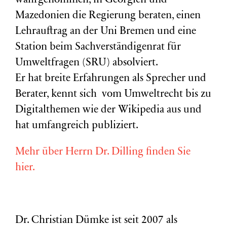
wahrgenommen, in Georgien und
Mazedonien die Regierung beraten, einen
Lehrauftrag an der Uni Bremen und eine
Station beim Sachverständigenrat für
Umweltfragen (
SRU
) absolviert.
Er hat breite Erfahrungen als Sprecher und
Berater, kennt sich vom Umweltrecht bis zu
Digitalthemen wie der Wikipedia aus und
hat umfangreich publiziert.
Mehr über Herrn Dr. Dilling finden Sie
hier.
Dr. Christian Dümke ist seit 2007 als