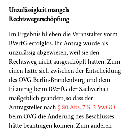
Unzulässigkeit mangels
Rechtswegerschöpfung
Im Ergebnis blieben die Veranstalter vorm
BVerfG erfolglos. Ihr Antrag wurde als
unzulässig abgewiesen, weil sie den
Rechtsweg nicht ausgeschöpft hatten. Zum
einen hatte sich zwischen der Entscheidung
des OVG Berlin-Brandenburg und dem
Eilantrag beim BVerfG der Sachverhalt
maßgeblich geändert, so dass der
Antragsteller nach
§ 80 Abs. 7 S. 2 VwGO
beim OVG die Änderung des Beschlusses
hätte beantragen können. Zum anderen