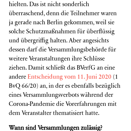
hielten. Das ist nicht sonderlich
überraschend, denn die Teilnehmer waren
ja gerade nach Berlin gekommen, weil sie
solche Schutzmaßnahmen für überflüssig
und übergriffig halten. Aber angesichts
dessen darf die Versammlungsbehörde für
weitere Veranstaltungen ihre Schlüsse
ziehen. Damit schließt das BVerfG an eine
andere
Entscheidung vom 11. Juni 2020
(1
BvQ 66/20) an, in der es ebenfalls bezüglich
eines Versammlungsverbots während der
Corona-Pandemie die Vorerfahrungen mit
dem Veranstalter thematisiert hatte.
Wann sind Versammlungen zulässig?