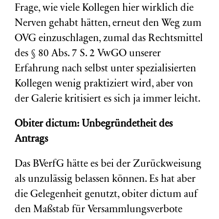
Frage, wie viele Kollegen hier wirklich die
Nerven gehabt hätten, erneut den Weg zum
OVG einzuschlagen, zumal das Rechtsmittel
des § 80 Abs. 7 S. 2 VwGO unserer
Erfahrung nach selbst unter spezialisierten
Kollegen wenig praktiziert wird, aber von
der Galerie kritisiert es sich ja immer leicht.
Obiter dictum: Unbegründetheit des
Antrags
Das BVerfG hätte es bei der Zurückweisung
als unzulässig belassen können. Es hat aber
die Gelegenheit genutzt, obiter dictum auf
den Maßstab für Versammlungsverbote