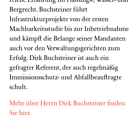
reiche Erfahrung im Planungs-, Wasser- und
Bergrecht. Buchsteiner führt
Infrastrukturprojekte von der ersten
Machbarkeitsstudie bis zur Inbetriebnahme
und kämpft die Belange seiner Mandanten
auch vor den Verwaltungsgerichten zum
Erfolg. Dirk Buchsteiner ist auch ein
gefragter Referent, der auch regelmäßig
Immissionsschutz- und Abfallbeauftragte
schult.
Mehr über Herrn Dirk Buchsteiner finden
Sie hier.