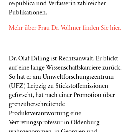
re:publica und Verfasserin zahlreicher
Publikationen.
Mehr über Frau Dr. Vollmer finden Sie hier.
Dr. Olaf Dilling ist Rechtsanwalt. Er blickt
auf eine lange Wissenschaftskarriere zurück.
So hat er am Umweltforschungszentrum
(
UFZ
) Leipzig zu Stickstoffemissionen
geforscht, hat nach einer Promotion über
grenzüberschreitende
Produktverantwortung eine
Vertretungsprofessur in Oldenburg