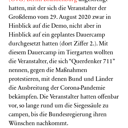
hatten, mit der sich die Veranstalter der
Großdemo vom 29. August 2020 zwar in
Hinblick auf die Demo, nicht aber in
Hinblick auf ein geplantes Dauercamp
durchgesetzt hatten (dort Ziffer 2.). Mit
diesem Dauercamp im Tiergarten wollten
die Veranstalter, die sich “Querdenker 711”
nennen, gegen die Maßnahmen
protestieren, mit denen Bund und Länder
die Ausbreitung der Corona-Pandemie
bekämpfen. Die Veranstalter hatten offenbar
vor, so lange rund um die Siegessäule zu
campen, bis die Bundesregierung ihren
Wünschen nachkommt.