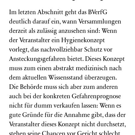
Im letzten Abschnitt geht das BVerfG
deutlich darauf ein, wann Versammlungen
derzeit als zulässig anzusehen sind: Wenn
der Veranstalter ein Hygienekonzept
vorlegt, das nachvollziehbar Schutz vor
Ansteckungsgefahren bietet. Dieses Konzept
muss zum einen abstrakt medizinisch nach
dem aktuellen Wissensstand überzeugen.
Die Behörde muss sich aber zum anderen
auch bei der konkreten Gefahrenprognose
nicht für dumm verkaufen lassen: Wenn es
gute Gründe für die Annahme gibt, dass der
Veranstalter dieses Konzept nicht durchsetzt,
stehen seine Chancen vor Gericht schlecht