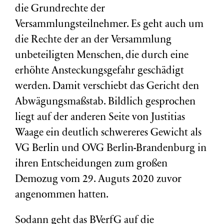
die Grundrechte der
Versammlungsteilnehmer. Es geht auch um
die Rechte der an der Versammlung
unbeteiligten Menschen, die durch eine
erhöhte Ansteckungsgefahr geschädigt
werden. Damit verschiebt das Gericht den
Abwägungsmaßstab. Bildlich gesprochen
liegt auf der anderen Seite von Justitias
Waage ein deutlich schwereres Gewicht als
VG Berlin und OVG Berlin-Brandenburg in
ihren Entscheidungen zum großen
Demozug vom 29. Auguts 2020 zuvor
angenommen hatten.
Sodann geht das BVerfG auf die