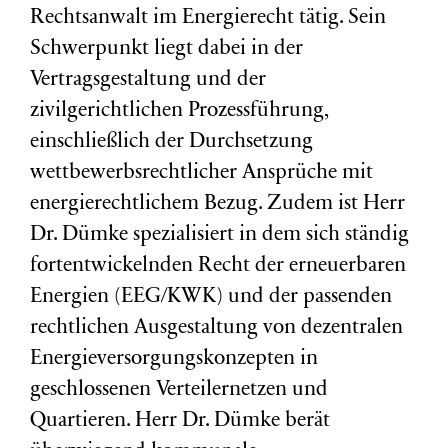
Rechtsanwalt im Energierecht tätig. Sein
Schwerpunkt liegt dabei in der
Vertragsgestaltung und der
zivilgerichtlichen Prozessführung,
einschließlich der Durchsetzung
wettbewerbsrechtlicher Ansprüche mit
energierechtlichem Bezug. Zudem ist Herr
Dr. Dümke spezialisiert in dem sich ständig
fortentwickelnden Recht der erneuerbaren
Energien (EEG/KWK) und der passenden
rechtlichen Ausgestaltung von dezentralen
Energieversorgungskonzepten in
geschlossenen Verteilernetzen und
Quartieren. Herr Dr. Dümke berät