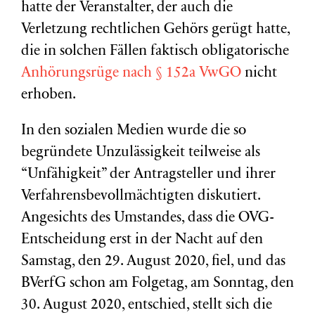
hatte der Veranstalter, der auch die
Verletzung rechtlichen Gehörs gerügt hatte,
die in solchen Fällen faktisch obligatorische
Anhörungsrüge nach § 152a VwGO
nicht
erhoben.
In den sozialen Medien wurde die so
begründete Unzulässigkeit teilweise als
“Unfähigkeit” der Antragsteller und ihrer
Verfahrensbevollmächtigten diskutiert.
Angesichts des Umstandes, dass die OVG-
Entscheidung erst in der Nacht auf den
Samstag, den 29. August 2020, fiel, und das
BVerfG schon am Folgetag, am Sonntag, den
30. August 2020, entschied, stellt sich die