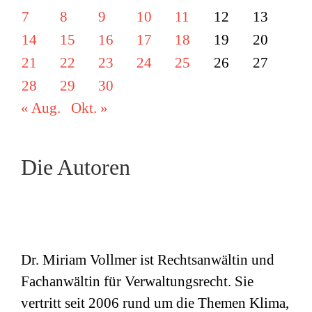
7
8
9
10
11
12
13
14
15
16
17
18
19
20
21
22
23
24
25
26
27
28
29
30
« Aug.
Okt. »
Die Autoren
Dr. Miriam Vollmer ist Rechtsanwältin und
Fachanwältin für Verwaltungsrecht. Sie
vertritt seit 2006 rund um die Themen Klima,