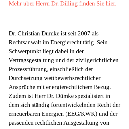
Mehr über Herrn Dr. Dilling finden Sie hier.
Dr. Christian Dümke ist seit 2007 als
Rechtsanwalt im Energierecht tätig. Sein
Schwerpunkt liegt dabei in der
Vertragsgestaltung und der zivilgerichtlichen
Prozessführung, einschließlich der
Durchsetzung wettbewerbsrechtlicher
Ansprüche mit energierechtlichem Bezug.
Zudem ist Herr Dr. Dümke spezialisiert in
dem sich ständig fortentwickelnden Recht der
erneuerbaren Energien (EEG/KWK) und der
passenden rechtlichen Ausgestaltung von