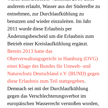
anderem erlaubt, Wasser aus der Süderelbe zu
entnehmen, zur Durchlaufkühlung zu
benutzen und wieder einzuleiten. Im Jahr
2011 wurde diese Erlaubnis per
Änderungsbescheid um die Erlaubnis zum
Betrieb einer Kreislaufkühlung ergänzt.
Bereits 2013 hatte das
Oberverwaltungsgericht in Hamburg (OVG)
einer Klage des Bundes für Umwelt- und
Naturschutz Deutschland e.V. (BUND) gegen
diese Erlaubnis zum Teil stattgegeben
.
Demnach sei mit der Durchlaufkühlung
gegen das Verschlechterungsverbot im
europäischen Wasserrecht verstoßen worden,