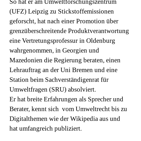
So hat er am Umweltforschungszentrum
(
UFZ
) Leipzig zu Stickstoffemissionen
geforscht, hat nach einer Promotion über
grenzüberschreitende Produktverantwortung
eine Vertretungsprofessur in Oldenburg
wahrgenommen, in Georgien und
Mazedonien die Regierung beraten, einen
Lehrauftrag an der Uni Bremen und eine
Station beim Sachverständigenrat für
Umweltfragen (
SRU
) absolviert.
Er hat breite Erfahrungen als Sprecher und
Berater, kennt sich vom Umweltrecht bis zu
Digitalthemen wie der Wikipedia aus und
hat umfangreich publiziert.