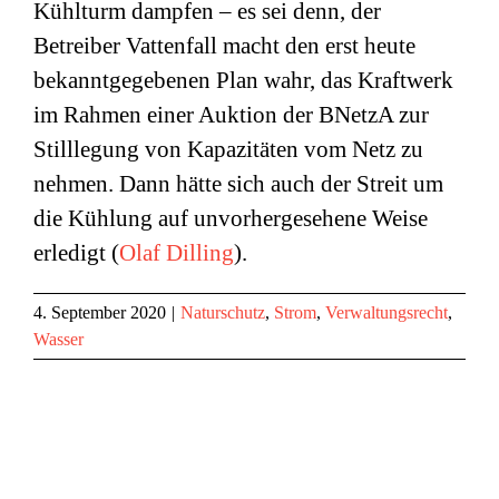
Kühlturm dampfen – es sei denn, der
Betreiber Vattenfall macht den erst heute
bekanntgegebenen Plan wahr, das Kraftwerk
im Rahmen einer Auktion der BNetzA zur
Stilllegung von Kapazitäten vom Netz zu
nehmen. Dann hätte sich auch der Streit um
die Kühlung auf unvorhergesehene Weise
erledigt
(
Olaf Dilling
).
4. September 2020
|
Naturschutz
,
Strom
,
Verwaltungsrecht
,
Wasser