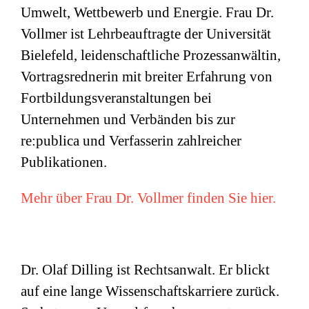
Umwelt, Wettbewerb und Energie. Frau Dr.
Vollmer ist Lehrbeauftragte der Universität
Bielefeld, leidenschaftliche Prozessanwältin,
Vortragsrednerin mit breiter Erfahrung von
Fortbildungsveranstaltungen bei
Unternehmen und Verbänden bis zur
re:publica und Verfasserin zahlreicher
Publikationen.
Mehr über Frau Dr. Vollmer finden Sie hier.
Dr. Olaf Dilling ist Rechtsanwalt. Er blickt
auf eine lange Wissenschaftskarriere zurück.