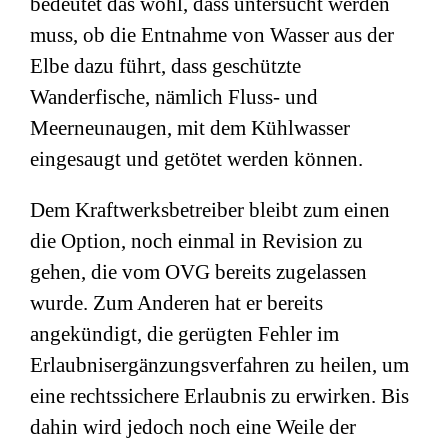
bedeutet das wohl, dass untersucht werden
muss, ob die Entnahme von Wasser aus der
Elbe dazu führt, dass geschützte
Wanderfische, nämlich Fluss- und
Meerneunaugen, mit dem Kühlwasser
eingesaugt und getötet werden können.
Dem Kraftwerksbetreiber bleibt zum einen
die Option, noch einmal in Revision zu
gehen, die vom OVG bereits zugelassen
wurde. Zum Anderen hat er bereits
angekündigt, die gerügten Fehler im
Erlaubnisergänzungsverfahren zu heilen, um
eine rechtssichere Erlaubnis zu erwirken. Bis
dahin wird jedoch noch eine Weile der