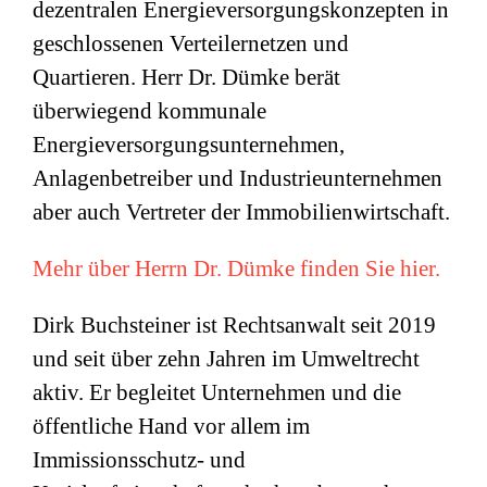
dezentralen Energieversorgungskonzepten in
geschlossenen Verteilernetzen und
Quartieren. Herr Dr. Dümke berät
überwiegend kommunale
Energieversorgungsunternehmen,
Anlagenbetreiber und Industrieunternehmen
aber auch Vertreter der Immobilienwirtschaft.
Mehr über Herrn Dr. Dümke finden Sie hier.
Dirk Buchsteiner ist Rechtsanwalt seit 2019
und seit über zehn Jahren im Umweltrecht
aktiv. Er begleitet Unternehmen und die
öffentliche Hand vor allem im
Immissionsschutz- und