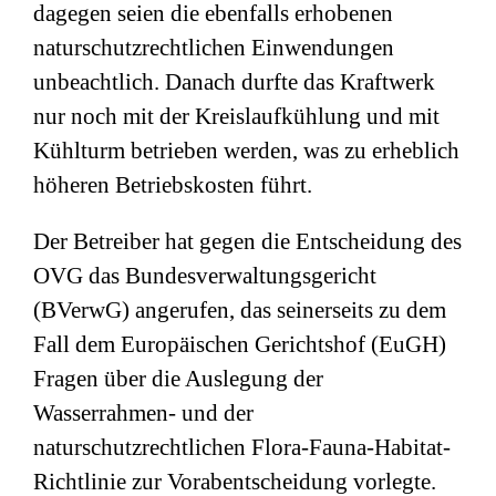
dagegen seien die ebenfalls erhobenen
naturschutzrechtlichen Einwendungen
unbeachtlich. Danach durfte das Kraftwerk
nur noch mit der Kreislaufkühlung und mit
Kühlturm betrieben werden, was zu erheblich
höheren Betriebskosten führt.
Der Betreiber hat gegen die Entscheidung des
OVG das Bundesverwaltungsgericht
(BVerwG) angerufen, das seinerseits zu dem
Fall dem Europäischen Gerichtshof (EuGH)
Fragen über die Auslegung der
Wasserrahmen- und der
naturschutzrechtlichen Flora-Fauna-Habitat-
Richtlinie zur Vorabentscheidung vorlegte.