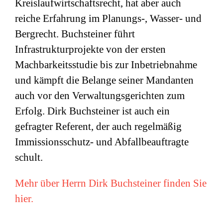
Kreislaufwirtschaftsrecht, hat aber auch
reiche Erfahrung im Planungs-, Wasser- und
Bergrecht. Buchsteiner führt
Infrastrukturprojekte von der ersten
Machbarkeitsstudie bis zur Inbetriebnahme
und kämpft die Belange seiner Mandanten
auch vor den Verwaltungsgerichten zum
Erfolg. Dirk Buchsteiner ist auch ein
gefragter Referent, der auch regelmäßig
Immissionsschutz- und Abfallbeauftragte
schult.
Mehr über Herrn Dirk Buchsteiner finden Sie
hier.