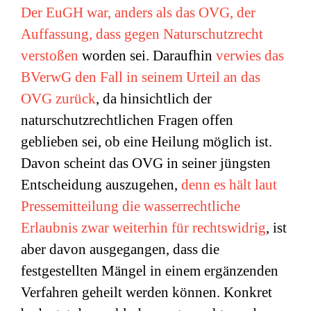
Der EuGH war, anders als das OVG, der
Auffassung, dass gegen Naturschutzrecht
verstoßen
worden sei. Daraufhin
verwies das
BVerwG den Fall in seinem Urteil an das
OVG zurück
, da hinsichtlich der
naturschutzrechtlichen Fragen offen
geblieben sei, ob eine Heilung möglich ist.
Davon scheint das OVG in seiner jüngsten
Entscheidung auszugehen,
denn es hält laut
Pressemitteilung die wasserrechtliche
Erlaubnis zwar weiterhin für rechtswidrig
,
ist
aber davon ausgegangen, dass die
festgestellten Mängel in einem ergänzenden
Verfahren geheilt werden können. Konkret