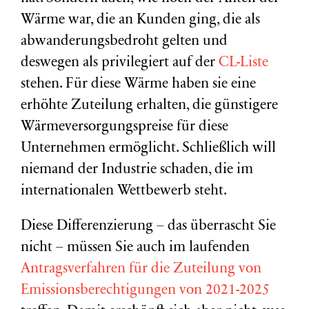
Wärme war, die an Kunden ging, die als
abwanderungsbedroht gelten und
deswegen als privilegiert auf der
CL-Liste
stehen. Für diese Wärme haben sie eine
erhöhte Zuteilung erhalten, die günstigere
Wärmeversorgungspreise für diese
Unternehmen ermöglicht. Schließlich will
niemand der Industrie schaden, die im
internationalen Wettbewerb steht.
Diese Differenzierung – das überrascht Sie
nicht – müssen Sie auch im laufenden
Antragsverfahren für die Zuteilung von
Emissionsberechtigungen von 2021-2025