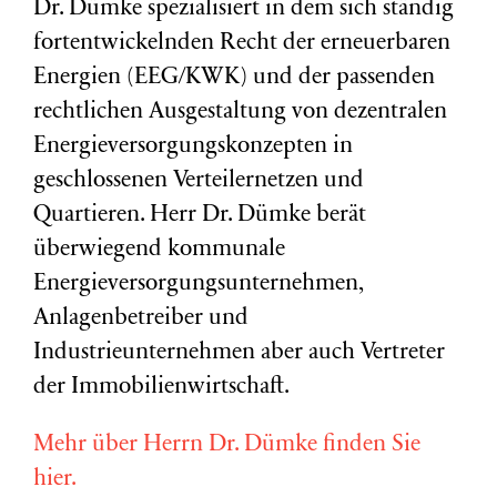
Dr. Dümke spezialisiert in dem sich ständig
fortentwickelnden Recht der erneuerbaren
Energien (EEG/KWK) und der passenden
rechtlichen Ausgestaltung von dezentralen
Energieversorgungskonzepten in
geschlossenen Verteilernetzen und
Quartieren. Herr Dr. Dümke berät
überwiegend kommunale
Energieversorgungsunternehmen,
Anlagenbetreiber und
Industrieunternehmen aber auch Vertreter
der Immobilienwirtschaft.
Mehr über Herrn Dr. Dümke finden Sie
hier.