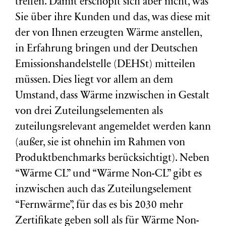
treffen. Damit erschöpft sich aber nicht, was
Sie über ihre Kunden und das, was diese mit
der von Ihnen erzeugten Wärme anstellen,
in Erfahrung bringen und der Deutschen
Emissionshandelstelle (DEHSt) mitteilen
müssen. Dies liegt vor allem an dem
Umstand, dass Wärme inzwischen in Gestalt
von drei Zuteilungselementen als
zuteilungsrelevant angemeldet werden kann
(außer, sie ist ohnehin im Rahmen von
Produktbenchmarks berücksichtigt). Neben
“Wärme CL” und “Wärme Non-CL” gibt es
inzwischen auch das Zuteilungselement
“Fernwärme”, für das es bis 2030 mehr
Zertifikate geben soll als für Wärme Non-