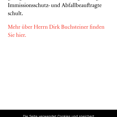
Immissionsschutz- und Abfallbeauftragte
schult.
Mehr über Herrn Dirk Buchsteiner finden
Sie hier.
Die Seite verwendet Cookies und speichert