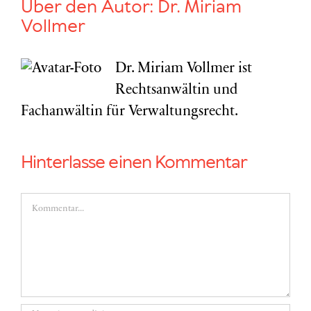
Über den Autor:
Dr. Miriam
Vollmer
Dr. Miriam Vollmer ist
Rechtsanwältin und
Fachanwältin für Verwaltungsrecht.
Hinterlasse einen Kommentar
Kommentar