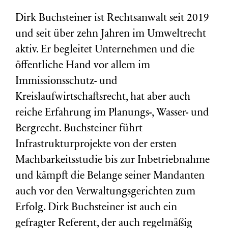
Dirk Buchsteiner ist Rechtsanwalt seit 2019
und seit über zehn Jahren im Umweltrecht
aktiv. Er begleitet Unternehmen und die
öffentliche Hand vor allem im
Immissionsschutz- und
Kreislaufwirtschaftsrecht, hat aber auch
reiche Erfahrung im Planungs-, Wasser- und
Bergrecht. Buchsteiner führt
Infrastrukturprojekte von der ersten
Machbarkeitsstudie bis zur Inbetriebnahme
und kämpft die Belange seiner Mandanten
auch vor den Verwaltungsgerichten zum
Erfolg. Dirk Buchsteiner ist auch ein
gefragter Referent, der auch regelmäßig