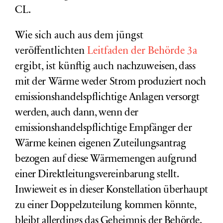
CL.
Wie sich auch aus dem jüngst
veröffentlichten
Leitfaden der Behörde 3a
ergibt, ist künftig auch
nachzuweisen, dass
mit der Wärme weder Strom produziert noch
emissionshandelspflichtige Anlagen versorgt
werden, auch dann, wenn der
emissionshandelspflichtige Empfänger der
Wärme keinen eigenen Zuteilungsantrag
bezogen auf diese Wärmemengen aufgrund
einer Direktleitungsvereinbarung stellt.
Inwieweit es in dieser Konstellation überhaupt
zu einer Doppelzuteilung kommen könnte,
bleibt allerdings das Geheimnis der Behörde.