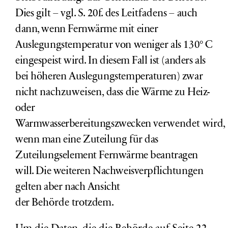
Dies gilt – vgl. S. 20f. des
Leitfadens
– auch
dann, wenn Fernwärme mit einer
Auslegungstemperatur von weniger als 130° C
eingespeist wird. In diesem Fall ist (anders als
bei höheren Auslegungstemperaturen) zwar
nicht
nachzuweisen
, dass die Wärme zu Heiz-
oder
Warmwasserbereitungszwecken
verwendet
wird,
wenn man eine Zuteilung für das
Zuteilungselement Fernwärme beantragen
will. Die weiteren Nachweisverpflichtungen
gelten aber nach Ansicht
der
Behörde
trotzdem.