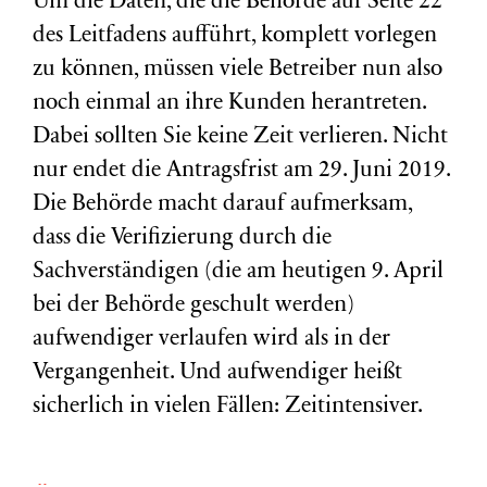
Um die Daten, die die Behörde auf Seite 22
des Leitfadens aufführt, komplett vorlegen
zu können, müssen viele Betreiber nun also
noch einmal an ihre Kunden herantreten.
Dabei sollten Sie keine Zeit verlieren. Nicht
nur endet die Antragsfrist am 29. Juni 2019.
Die Behörde macht darauf aufmerksam,
dass die Verifizierung durch die
Sachverständigen (die am heutigen 9. April
bei der Behörde geschult werden)
aufwendiger verlaufen wird als in der
Vergangenheit. Und aufwendiger heißt
sicherlich in vielen Fällen: Zeitintensiver.