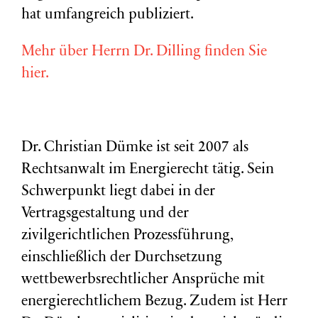
hat umfangreich publiziert.
Mehr über Herrn Dr. Dilling finden Sie
hier.
Dr. Christian Dümke ist seit 2007 als
Rechtsanwalt im Energierecht tätig. Sein
Schwerpunkt liegt dabei in der
Vertragsgestaltung und der
zivilgerichtlichen Prozessführung,
einschließlich der Durchsetzung
wettbewerbsrechtlicher Ansprüche mit
energierechtlichem Bezug. Zudem ist Herr