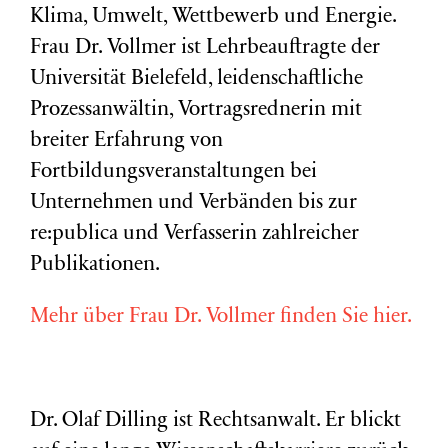
Klima, Umwelt, Wettbewerb und Energie.
Frau Dr. Vollmer ist Lehrbeauftragte der
Universität Bielefeld, leidenschaftliche
Prozessanwältin, Vortragsrednerin mit
breiter Erfahrung von
Fortbildungsveranstaltungen bei
Unternehmen und Verbänden bis zur
re:publica und Verfasserin zahlreicher
Publikationen.
Mehr über Frau Dr. Vollmer finden Sie hier.
Dr. Olaf Dilling ist Rechtsanwalt. Er blickt