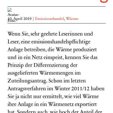
10. April 2019
|
Emissionshandel
,
Wärme
Wenn Sie, sehr geehrte Leserinnen und
Leser, eine emissionshandelspflichtige
Anlage betreiben, die Wärme produziert
und in ein Netz einspeist, kennen Sie das
Prinzip der Differenzierung der
ausgelieferten Wärmemengen im
Zuteilungsantrag. Schon im letzten
Antragsverfahren im Winter 2011/12 haben
Sie ja nicht nur ermittelt, wie viel Wärme
ihre Anlage in ein Wärmenetz exportiert
hat. Sondern auch, wie hoch der Anteil der